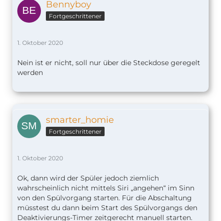
Bennyboy
Fortgeschrittener
1. Oktober 2020
Nein ist er nicht, soll nur über die Steckdose geregelt
werden
smarter_homie
Fortgeschrittener
1. Oktober 2020
Ok, dann wird der Spüler jedoch ziemlich
wahrscheinlich nicht mittels Siri „angehen“ im Sinn
von den Spülvorgang starten. Für die Abschaltung
müsstest du dann beim Start des Spülvorgangs den
Deaktivierungs-Timer zeitgerecht manuell starten.