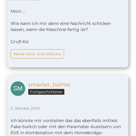
Moin ...
Wie kann ich mir denn eine Nachricht schicken
lassen, wenn die Maschine fertig ist?
Gruß Ksi
Meine Hard- und Software
smarter_homie
Fortgeschrittener
2. Oktober 2020
Ich könnte mir vorstellen das das ebenfalls mittels
Fake-Switch oder mit den Parameter-Auslösern von
EVE in Kombination mit dem Homebridge-