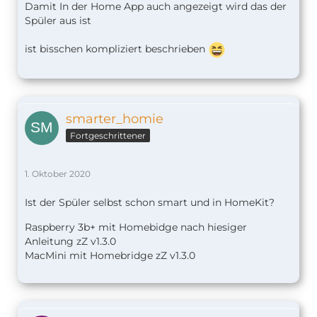
Damit In der Home App auch angezeigt wird das der
Spüler aus ist
ist bisschen kompliziert beschrieben
smarter_homie
Fortgeschrittener
1. Oktober 2020
Ist der Spüler selbst schon smart und in HomeKit?
Raspberry 3b+ mit Homebidge nach hiesiger
Anleitung zZ v1.
3.0
MacMini mit Homebridge zZ v1.3.0