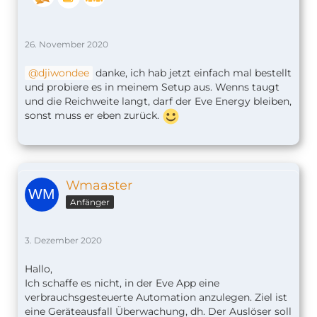
26. November 2020
djiwondee
danke, ich hab jetzt einfach mal bestellt
und probiere es in meinem Setup aus. Wenns taugt
und die Reichweite langt, darf der Eve Energy bleiben,
sonst muss er eben zurück.
Wmaaster
Anfänger
3. Dezember 2020
Hallo,
Ich schaffe es nicht, in der Eve App eine
verbrauchsgesteuerte Automation anzulegen. Ziel ist
eine Geräteausfall Überwachung, dh. Der Auslöser soll