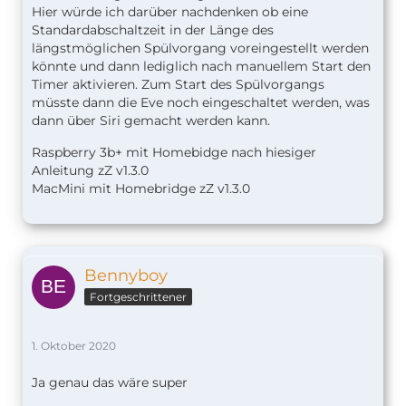
Hier würde ich darüber nachdenken ob eine
Standardabschaltzeit in der Länge des
längstmöglichen Spülvorgang voreingestellt werden
könnte und dann lediglich nach manuellem Start den
Timer aktivieren. Zum Start des Spülvorgangs
müsste dann die Eve noch eingeschaltet werden, was
dann über Siri gemacht werden kann.
Raspberry 3b+ mit Homebidge nach hiesiger
Anleitung zZ v1.
3.0
MacMini mit Homebridge zZ v1.3.0
Bennyboy
Fortgeschrittener
1. Oktober 2020
Ja genau das wäre super