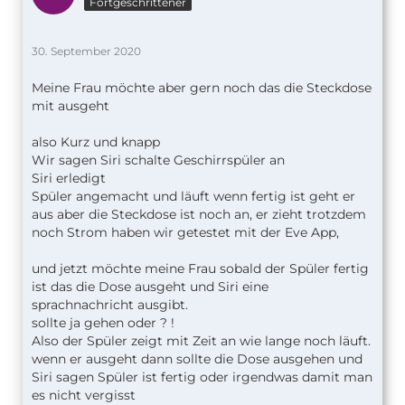
Fortgeschrittener
30. September 2020
Meine Frau möchte aber gern noch das die Steckdose
mit ausgeht
also Kurz und knapp
Wir sagen Siri schalte Geschirrspüler an
Siri erledigt
Spüler angemacht und läuft wenn fertig ist geht er
aus aber die Steckdose ist noch an, er zieht trotzdem
noch Strom haben wir getestet mit der Eve App,
und jetzt möchte meine Frau sobald der Spüler fertig
ist das die Dose ausgeht und Siri eine
sprachnachricht ausgibt.
sollte ja gehen oder ? !
Also der Spüler zeigt mit Zeit an wie lange noch läuft.
wenn er ausgeht dann sollte die Dose ausgehen und
Siri sagen Spüler ist fertig oder irgendwas damit man
es nicht vergisst