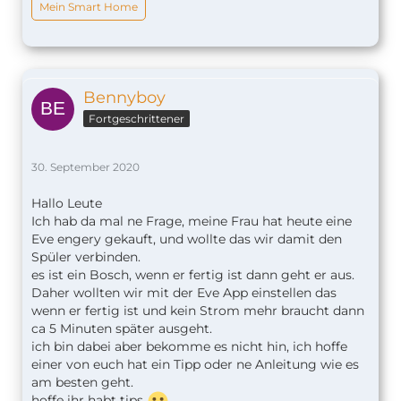
Mein Smart Home
Bennyboy
Fortgeschrittener
30. September 2020
Hallo Leute
Ich hab da mal ne Frage, meine Frau hat heute eine
Eve engery gekauft, und wollte das wir damit den
Spüler verbinden.
es ist ein Bosch, wenn er fertig ist dann geht er aus.
Daher wollten wir mit der Eve App einstellen das
wenn er fertig ist und kein Strom mehr braucht dann
ca 5 Minuten später ausgeht.
ich bin dabei aber bekomme es nicht hin, ich hoffe
einer von euch hat ein Tipp oder ne Anleitung wie es
am besten geht.
hoffe ihr habt tips