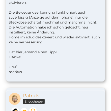
aktivieren.
Die Bewegungserkennung funktioniert auch
zuverlässig (Anzeige auf dem iphone), nur die
Steckdose schaltet machmal und manchmal nicht.
Die Automation habe ich schon gelöscht, neu
installiert, keine Änderung.
Home im iclud deaktiviert und wieder aktiviert, auch
keine Verbesserung.
Hat hier jemand einen Tipp?
DAnke!
Gruß
markus
Patrick_
Erleuchteter