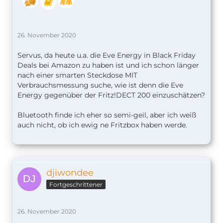
26. November 2020
Servus, da heute u.a. die Eve Energy in Black Friday
Deals bei Amazon zu haben ist und ich schon länger
nach einer smarten Steckdose MIT
Verbrauchsmessung suche, wie ist denn die Eve
Energy gegenüber der Fritz!DECT 200 einzuschätzen?
Bluetooth finde ich eher so semi-geil, aber ich weiß
auch nicht, ob ich ewig ne Fritzbox haben werde.
djiwondee
Fortgeschrittener
26. November 2020