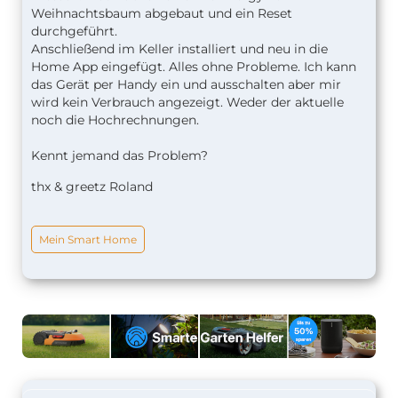
Weihnachtsbaum abgebaut und ein Reset
durchgeführt.
Anschließend im Keller installiert und neu in die
Home App eingefügt. Alles ohne Probleme. Ich kann
das Gerät per Handy ein und ausschalten aber mir
wird kein Verbrauch angezeigt. Weder der aktuelle
noch die Hochrechnungen.
Kennt jemand das Problem?
thx & greetz Roland
Mein Smart Home