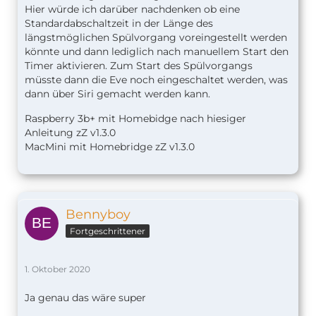
Hier würde ich darüber nachdenken ob eine
Standardabschaltzeit in der Länge des
längstmöglichen Spülvorgang voreingestellt werden
könnte und dann lediglich nach manuellem Start den
Timer aktivieren. Zum Start des Spülvorgangs
müsste dann die Eve noch eingeschaltet werden, was
dann über Siri gemacht werden kann.
Raspberry 3b+ mit Homebidge nach hiesiger
Anleitung zZ v1.
3.0
MacMini mit Homebridge zZ v1.3.0
Bennyboy
Fortgeschrittener
1. Oktober 2020
Ja genau das wäre super