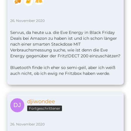
26. November 2020
Servus, da heute u.a. die Eve Energy in Black Friday
Deals bei Amazon zu haben ist und ich schon länger
nach einer smarten Steckdose MIT
Verbrauchsmessung suche, wie ist denn die Eve
Energy gegenüber der Fritz!DECT 200 einzuschätzen?
Bluetooth finde ich eher so semi-geil, aber ich weiß
auch nicht, ob ich ewig ne Fritzbox haben werde.
djiwondee
Fortgeschrittener
26. November 2020