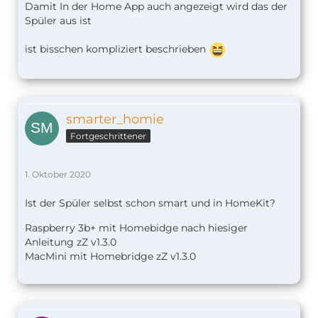
Damit In der Home App auch angezeigt wird das der
Spüler aus ist
ist bisschen kompliziert beschrieben
smarter_homie
Fortgeschrittener
1. Oktober 2020
Ist der Spüler selbst schon smart und in HomeKit?
Raspberry 3b+ mit Homebidge nach hiesiger
Anleitung zZ v1.
3.0
MacMini mit Homebridge zZ v1.3.0