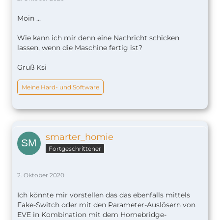
Moin ...
Wie kann ich mir denn eine Nachricht schicken
lassen, wenn die Maschine fertig ist?
Gruß Ksi
Meine Hard- und Software
smarter_homie
Fortgeschrittener
2. Oktober 2020
Ich könnte mir vorstellen das das ebenfalls mittels
Fake-Switch oder mit den Parameter-Auslösern von
EVE in Kombination mit dem Homebridge-