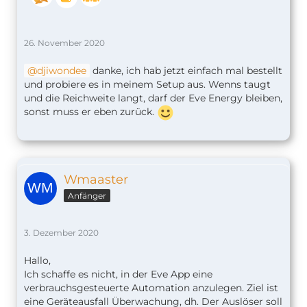
26. November 2020
djiwondee
danke, ich hab jetzt einfach mal bestellt
und probiere es in meinem Setup aus. Wenns taugt
und die Reichweite langt, darf der Eve Energy bleiben,
sonst muss er eben zurück.
Wmaaster
Anfänger
3. Dezember 2020
Hallo,
Ich schaffe es nicht, in der Eve App eine
verbrauchsgesteuerte Automation anzulegen. Ziel ist
eine Geräteausfall Überwachung, dh. Der Auslöser soll