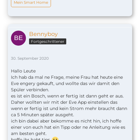
Mein Smart Home
Bennyboy
Fortgeschrittener
30. September 2020
Hallo Leute
Ich hab da mal ne Frage, meine Frau hat heute eine
Eve engery gekauft, und wollte das wir damit den
Spüler verbinden.
es ist ein Bosch, wenn er fertig ist dann geht er aus.
Daher wollten wir mit der Eve App einstellen das
wenn er fertig ist und kein Strom mehr braucht dann
ca 5 Minuten später ausgeht.
ich bin dabei aber bekomme es nicht hin, ich hoffe
einer von euch hat ein Tipp oder ne Anleitung wie es
am besten geht.
hoffe ihr habt tips