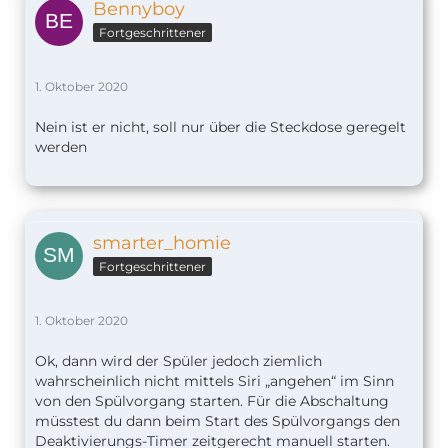
Bennyboy
Fortgeschrittener
1. Oktober 2020
Nein ist er nicht, soll nur über die Steckdose geregelt
werden
smarter_homie
Fortgeschrittener
1. Oktober 2020
Ok, dann wird der Spüler jedoch ziemlich
wahrscheinlich nicht mittels Siri „angehen“ im Sinn
von den Spülvorgang starten. Für die Abschaltung
müsstest du dann beim Start des Spülvorgangs den
Deaktivierungs-Timer zeitgerecht manuell starten.