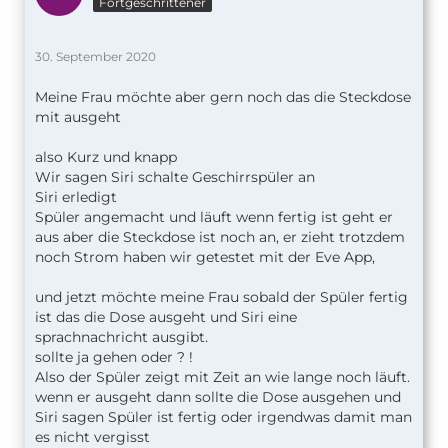
Fortgeschrittener
30. September 2020
Meine Frau möchte aber gern noch das die Steckdose
mit ausgeht
also Kurz und knapp
Wir sagen Siri schalte Geschirrspüler an
Siri erledigt
Spüler angemacht und läuft wenn fertig ist geht er
aus aber die Steckdose ist noch an, er zieht trotzdem
noch Strom haben wir getestet mit der Eve App,
und jetzt möchte meine Frau sobald der Spüler fertig
ist das die Dose ausgeht und Siri eine
sprachnachricht ausgibt.
sollte ja gehen oder ? !
Also der Spüler zeigt mit Zeit an wie lange noch läuft.
wenn er ausgeht dann sollte die Dose ausgehen und
Siri sagen Spüler ist fertig oder irgendwas damit man
es nicht vergisst