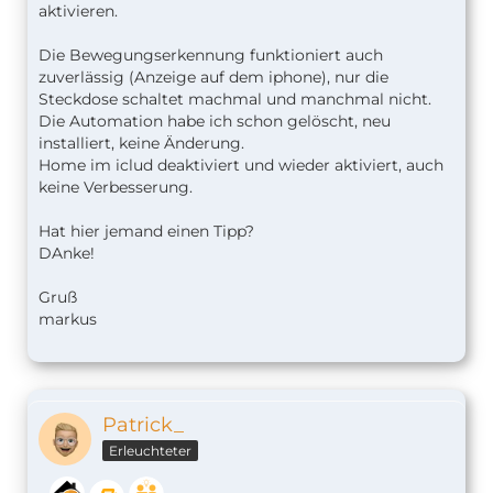
aktivieren.
Die Bewegungserkennung funktioniert auch
zuverlässig (Anzeige auf dem iphone), nur die
Steckdose schaltet machmal und manchmal nicht.
Die Automation habe ich schon gelöscht, neu
installiert, keine Änderung.
Home im iclud deaktiviert und wieder aktiviert, auch
keine Verbesserung.
Hat hier jemand einen Tipp?
DAnke!
Gruß
markus
Patrick_
Erleuchteter