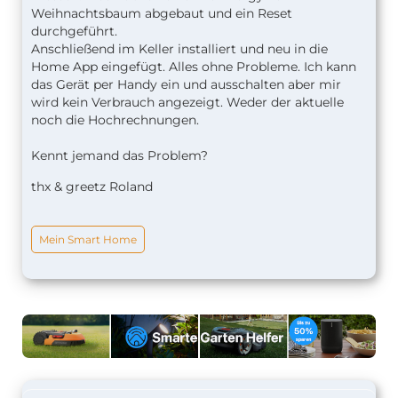
Weihnachtsbaum abgebaut und ein Reset
durchgeführt.
Anschließend im Keller installiert und neu in die
Home App eingefügt. Alles ohne Probleme. Ich kann
das Gerät per Handy ein und ausschalten aber mir
wird kein Verbrauch angezeigt. Weder der aktuelle
noch die Hochrechnungen.
Kennt jemand das Problem?
thx & greetz Roland
Mein Smart Home