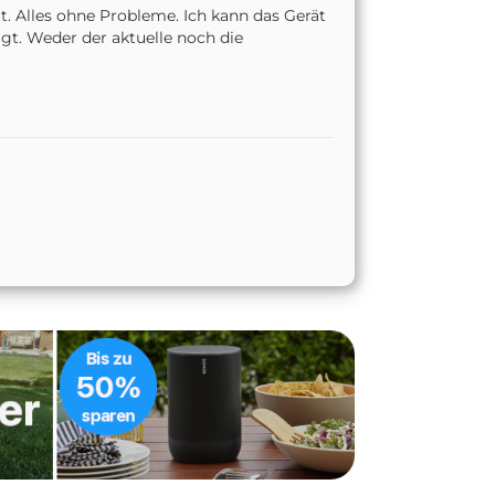
t. Alles ohne Probleme. Ich kann das Gerät
gt. Weder der aktuelle noch die