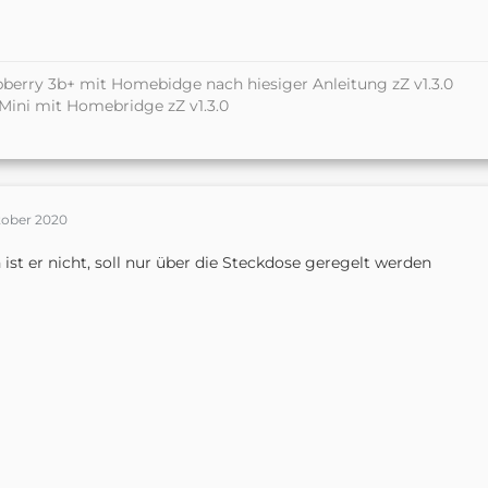
berry 3b+ mit Homebidge nach hiesiger Anleitung zZ v1.
3.0
ini mit Homebridge zZ v1.3.0
tober 2020
 ist er nicht, soll nur über die Steckdose geregelt werden