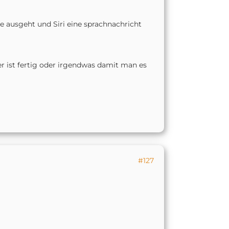
se ausgeht und Siri eine sprachnachricht
r ist fertig oder irgendwas damit man es
#127