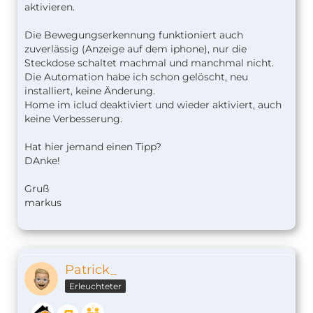
aktivieren.
Die Bewegungserkennung funktioniert auch
zuverlässig (Anzeige auf dem iphone), nur die
Steckdose schaltet machmal und manchmal nicht.
Die Automation habe ich schon gelöscht, neu
installiert, keine Änderung.
Home im iclud deaktiviert und wieder aktiviert, auch
keine Verbesserung.
Hat hier jemand einen Tipp?
DAnke!
Gruß
markus
Patrick_
Erleuchteter