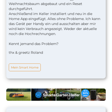
Weihnachtsbaum abgebaut und ein Reset
durchgeführt.
Anschließend im Keller installiert und neu in die
Home App eingefügt. Alles ohne Probleme. Ich kann
das Gerät per Handy ein und ausschalten aber mir
wird kein Verbrauch angezeigt. Weder der aktuelle
noch die Hochrechnungen.
Kennt jemand das Problem?
thx & greetz Roland
Mein Smart Home