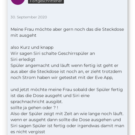
Fortgeschrittener
30. September 2020
Meine Frau möchte aber gern noch das die Steckdose
mit ausgeht
also Kurz und knapp
Wir sagen Siri schalte Geschirrspüler an
Siri erledigt
Spüler angemacht und läuft wenn fertig ist geht er
aus aber die Steckdose ist noch an, er zieht trotzdem
noch Strom haben wir getestet mit der Eve App,
und jetzt möchte meine Frau sobald der Spüler fertig
ist das die Dose ausgeht und Siri eine
sprachnachricht ausgibt.
sollte ja gehen oder ? !
Also der Spüler zeigt mit Zeit an wie lange noch läuft.
wenn er ausgeht dann sollte die Dose ausgehen und
Siri sagen Spüler ist fertig oder irgendwas damit man
es nicht vergisst