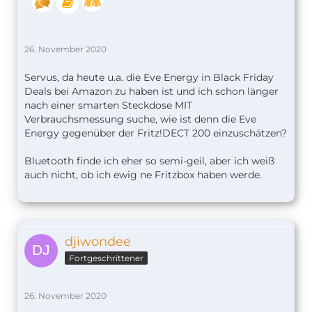
26. November 2020
Servus, da heute u.a. die Eve Energy in Black Friday
Deals bei Amazon zu haben ist und ich schon länger
nach einer smarten Steckdose MIT
Verbrauchsmessung suche, wie ist denn die Eve
Energy gegenüber der Fritz!DECT 200 einzuschätzen?
Bluetooth finde ich eher so semi-geil, aber ich weiß
auch nicht, ob ich ewig ne Fritzbox haben werde.
djiwondee
Fortgeschrittener
26. November 2020