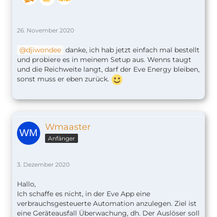
26. November 2020
djiwondee
danke, ich hab jetzt einfach mal bestellt
und probiere es in meinem Setup aus. Wenns taugt
und die Reichweite langt, darf der Eve Energy bleiben,
sonst muss er eben zurück.
Wmaaster
Anfänger
3. Dezember 2020
Hallo,
Ich schaffe es nicht, in der Eve App eine
verbrauchsgesteuerte Automation anzulegen. Ziel ist
eine Geräteausfall Überwachung, dh. Der Auslöser soll