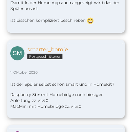
Damit In der Home App auch angezeigt wird das der
Spüler aus ist
ist bisschen kompliziert beschrieben
smarter_homie
Fortgeschrittener
1. Oktober 2020
Ist der Spüler selbst schon smart und in HomeKit?
Raspberry 3b+ mit Homebidge nach hiesiger
Anleitung zZ v1.
3.0
MacMini mit Homebridge zZ v1.3.0