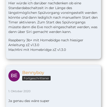
Hier würde ich darüber nachdenken ob eine
Standardabschaltzeit in der Länge des
längstmöglichen Spülvorgang voreingestellt werden
könnte und dann lediglich nach manuellem Start den
Timer aktivieren. Zum Start des Spülvorgangs
müsste dann die Eve noch eingeschaltet werden, was
dann über Siri gemacht werden kann.
Raspberry 3b+ mit Homebidge nach hiesiger
Anleitung zZ v1.
3.0
MacMini mit Homebridge zZ v1.3.0
Bennyboy
Fortgeschrittener
1. Oktober 2020
Ja genau das wäre super