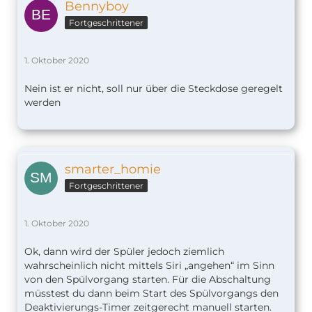
Bennyboy
Fortgeschrittener
1. Oktober 2020
Nein ist er nicht, soll nur über die Steckdose geregelt
werden
smarter_homie
Fortgeschrittener
1. Oktober 2020
Ok, dann wird der Spüler jedoch ziemlich
wahrscheinlich nicht mittels Siri „angehen“ im Sinn
von den Spülvorgang starten. Für die Abschaltung
müsstest du dann beim Start des Spülvorgangs den
Deaktivierungs-Timer zeitgerecht manuell starten.