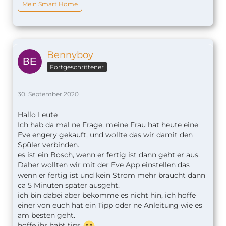
Mein Smart Home
Bennyboy
Fortgeschrittener
30. September 2020
Hallo Leute
Ich hab da mal ne Frage, meine Frau hat heute eine
Eve engery gekauft, und wollte das wir damit den
Spüler verbinden.
es ist ein Bosch, wenn er fertig ist dann geht er aus.
Daher wollten wir mit der Eve App einstellen das
wenn er fertig ist und kein Strom mehr braucht dann
ca 5 Minuten später ausgeht.
ich bin dabei aber bekomme es nicht hin, ich hoffe
einer von euch hat ein Tipp oder ne Anleitung wie es
am besten geht.
hoffe ihr habt tips