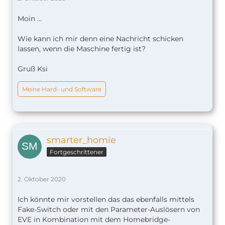
Moin ...
Wie kann ich mir denn eine Nachricht schicken
lassen, wenn die Maschine fertig ist?
Gruß Ksi
Meine Hard- und Software
smarter_homie
Fortgeschrittener
2. Oktober 2020
Ich könnte mir vorstellen das das ebenfalls mittels
Fake-Switch oder mit den Parameter-Auslösern von
EVE in Kombination mit dem Homebridge-