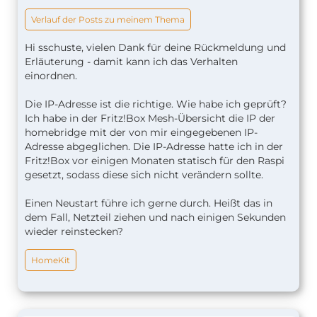
Verlauf der Posts zu meinem Thema
Hi sschuste, vielen Dank für deine Rückmeldung und
Erläuterung - damit kann ich das Verhalten
einordnen.
Die IP-Adresse ist die richtige. Wie habe ich geprüft?
Ich habe in der Fritz!Box Mesh-Übersicht die IP der
homebridge mit der von mir eingegebenen IP-
Adresse abgeglichen. Die IP-Adresse hatte ich in der
Fritz!Box vor einigen Monaten statisch für den Raspi
gesetzt, sodass diese sich nicht verändern sollte.
Einen Neustart führe ich gerne durch. Heißt das in
dem Fall, Netzteil ziehen und nach einigen Sekunden
wieder reinstecken?
HomeKit