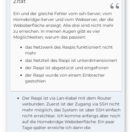
Zitat
Ein und der gleiche Fehler vom ssh-Server, vom
Homebridge-Server und vom Webserver, der die
Weboberfläche anzeigt. Alle drei sind nicht mehr
zu erreichen. In meinen Augen gibt es vier
Möglichkeiten, warum das passiert:
das Netzwerk des Raspis funktioniert nicht
mehr
das Netzteil des Raspi ist unterdimensioniert
der Raspi ist abgestürzt und eingefroren
der Raspi wurde von einem Einbrecher
gestohlen
Der Raspi ist via Lan-Kabel mit dem Router
verbunden. Zuerst ist der Zugang via SSH nicht
mehr möglich, das System ist über SSH einfach
nicht erreichbar. Ich komme anfangs aber noch
auf die Homebridge Weboberfläche. Ein paar
Tage später erreiche ich dann die