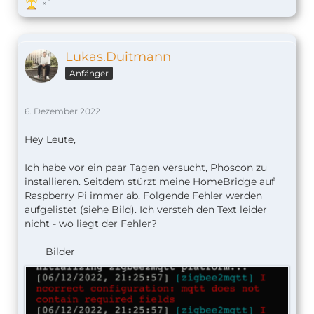
1
Lukas.Duitmann
Anfänger
6. Dezember 2022
Hey Leute,
Ich habe vor ein paar Tagen versucht, Phoscon zu
installieren. Seitdem stürzt meine HomeBridge auf
Raspberry Pi immer ab. Folgende Fehler werden
aufgelistet (siehe Bild). Ich versteh den Text leider
nicht - wo liegt der Fehler?
Bilder