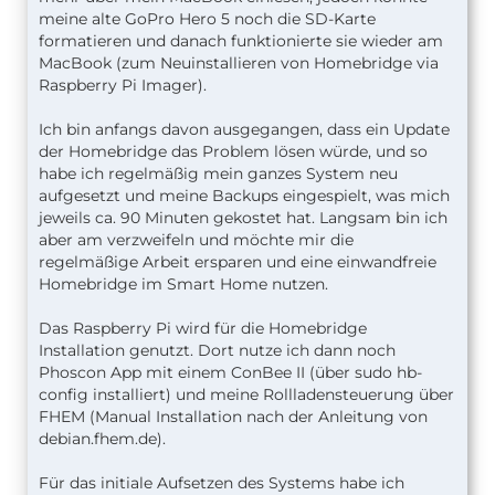
meine alte GoPro Hero 5 noch die SD-Karte
formatieren und danach funktionierte sie wieder am
MacBook (zum Neuinstallieren von Homebridge via
Raspberry Pi Imager).
Ich bin anfangs davon ausgegangen, dass ein Update
der Homebridge das Problem lösen würde, und so
habe ich regelmäßig mein ganzes System neu
aufgesetzt und meine Backups eingespielt, was mich
jeweils ca. 90 Minuten gekostet hat. Langsam bin ich
aber am verzweifeln und möchte mir die
regelmäßige Arbeit ersparen und eine einwandfreie
Homebridge im Smart Home nutzen.
Das Raspberry Pi wird für die Homebridge
Installation genutzt. Dort nutze ich dann noch
Phoscon App mit einem ConBee II (über sudo hb-
config installiert) und meine Rollladensteuerung über
FHEM (Manual Installation nach der Anleitung von
debian.fhem.de).
Für das initiale Aufsetzen des Systems habe ich