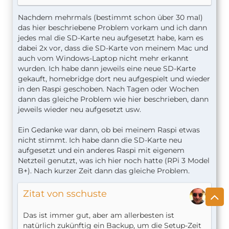
Nachdem mehrmals (bestimmt schon über 30 mal)
das hier beschriebene Problem vorkam und ich dann
jedes mal die SD-Karte neu aufgesetzt habe, kam es
dabei 2x vor, dass die SD-Karte von meinem Mac und
auch vom Windows-Laptop nicht mehr erkannt
wurden. Ich habe dann jeweils eine neue SD-Karte
gekauft, homebridge dort neu aufgespielt und wieder
in den Raspi geschoben. Nach Tagen oder Wochen
dann das gleiche Problem wie hier beschrieben, dann
jeweils wieder neu aufgesetzt usw.
Ein Gedanke war dann, ob bei meinem Raspi etwas
nicht stimmt. Ich habe dann die SD-Karte neu
aufgesetzt und ein anderes Raspi mit eigenem
Netzteil genutzt, was ich hier noch hatte (RPi 3 Model
B+). Nach kurzer Zeit dann das gleiche Problem.
Zitat von sschuste
Das ist immer gut, aber am allerbesten ist
natürlich zukünftig ein Backup, um die Setup-Zeit