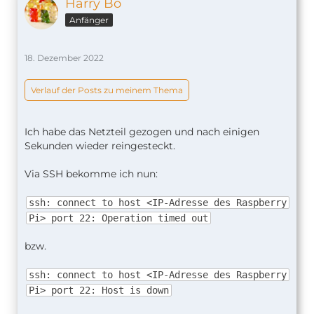
Harry Bo
Anfänger
18. Dezember 2022
Verlauf der Posts zu meinem Thema
Ich habe das Netzteil gezogen und nach einigen
Sekunden wieder reingesteckt.
Via SSH bekomme ich nun:
ssh: connect to host <IP-Adresse des Raspberry
Pi> port 22: Operation timed out
bzw.
ssh: connect to host <IP-Adresse des Raspberry
Pi> port 22: Host is down