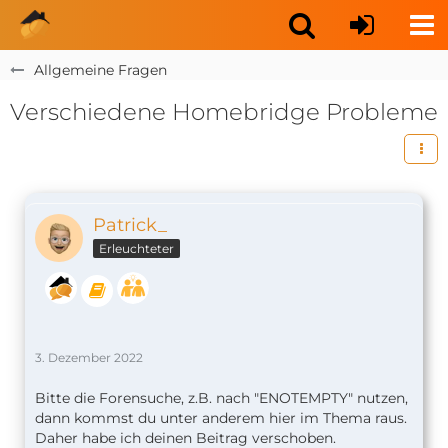
Allgemeine Fragen
Verschiedene Homebridge Probleme
Patrick_
Erleuchteter
3. Dezember 2022
Bitte die Forensuche, z.B. nach "ENOTEMPTY" nutzen,
dann kommst du unter anderem hier im Thema raus.
Daher habe ich deinen Beitrag verschoben.