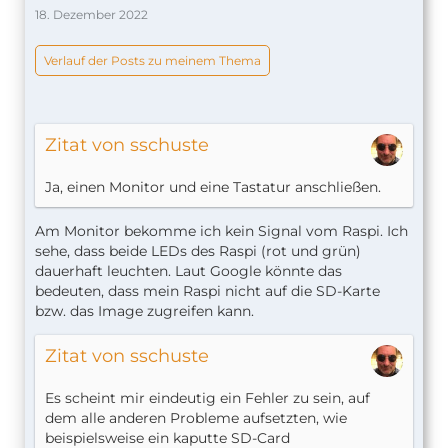
18. Dezember 2022
Verlauf der Posts zu meinem Thema
Zitat von sschuste
Ja, einen Monitor und eine Tastatur anschließen.
Am Monitor bekomme ich kein Signal vom Raspi. Ich
sehe, dass beide LEDs des Raspi (rot und grün)
dauerhaft leuchten. Laut Google könnte das
bedeuten, dass mein Raspi nicht auf die SD-Karte
bzw. das Image zugreifen kann.
Zitat von sschuste
Es scheint mir eindeutig ein Fehler zu sein, auf
dem alle anderen Probleme aufsetzten, wie
beispielsweise ein kaputte SD-Card