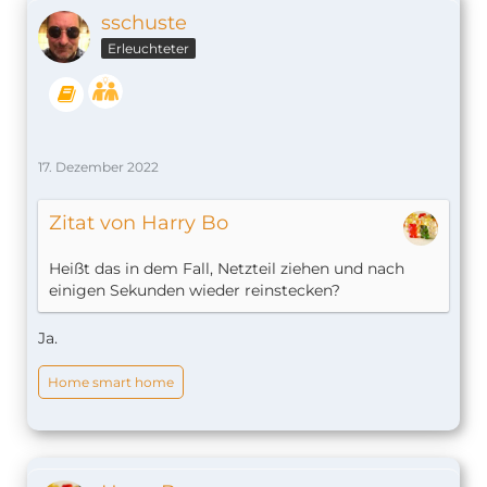
sschuste
Erleuchteter
17. Dezember 2022
Zitat von Harry Bo
Heißt das in dem Fall, Netzteil ziehen und nach
einigen Sekunden wieder reinstecken?
Ja.
Home smart home