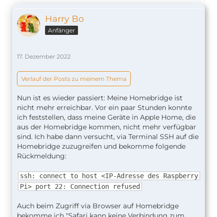
Harry Bo
Anfänger
17. Dezember 2022
Verlauf der Posts zu meinem Thema
Nun ist es wieder passiert: Meine Homebridge ist
nicht mehr erreichbar. Vor ein paar Stunden konnte
ich feststellen, dass meine Geräte in Apple Home, die
aus der Homebridge kommen, nicht mehr verfügbar
sind. Ich habe dann versucht, via Terminal SSH auf die
Homebridge zuzugreifen und bekomme folgende
Rückmeldung:
ssh: connect to host <IP-Adresse des Raspberry
Pi> port 22: Connection refused
Auch beim Zugriff via Browser auf Homebridge
bekomme ich "Safari kann keine Verbindung zum