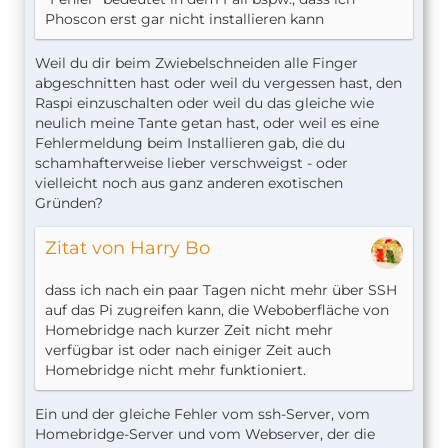
Phoscon erst gar nicht installieren kann
Weil du dir beim Zwiebelschneiden alle Finger
abgeschnitten hast oder weil du vergessen hast, den
Raspi einzuschalten oder weil du das gleiche wie
neulich meine Tante getan hast, oder weil es eine
Fehlermeldung beim Installieren gab, die du
schamhafterweise lieber verschweigst - oder
vielleicht noch aus ganz anderen exotischen
Gründen?
Zitat von Harry Bo
dass ich nach ein paar Tagen nicht mehr über SSH
auf das Pi zugreifen kann, die Weboberfläche von
Homebridge nach kurzer Zeit nicht mehr
verfügbar ist oder nach einiger Zeit auch
Homebridge nicht mehr funktioniert.
Ein und der gleiche Fehler vom ssh-Server, vom
Homebridge-Server und vom Webserver, der die