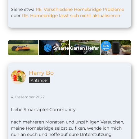
Siehe etwa
RE: Verschiedene Homebridge Probleme
oder
RE: Homebridge lässt sich nicht aktualisieren
Harry Bo
Anfänger
4. Dezember 2022
Liebe Smartapfel-Community,
nach mehreren Monaten und unzähligen Versuchen,
meine Homebridge selbst zu fixen, wende ich mich
nun an euch und hoffe auf eure Unterstützung.