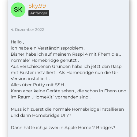
Sky.99
Anfänger
4. Dezember 2022
Hallo ,
ich habe ein Verständnissproblem .
Bisher habe ich auf meinem Raspi 4 mit Fhem die „
normale“ Homebridge genutzt .
Aus verschiedenen Gründen habe ich jetzt den Raspi
mit Buster installiert . Als Homebridge nun die Ui-
Version installiert .
Alles über Putty mit SSH .
Kann aber keine Geräte sehen , die schon in Fhem und
im Raum „HomeKit“ vorhanden sind .
Muss ich zuerst die normale Homebridge installieren
und dann Homebridge UI ??
Dann hätte ich ja zwei in Apple Home 2 Bridges?