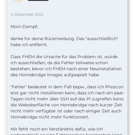
4. Dezember 2022
Moin Dampf,
danke für deine Rückmeldung. Das "ausschließlich"
habe ich entfernt.
Dass FHEM die Ursache für das Problem ist, würde
ich ausschließen, da die Fehler teilweise schon
bestehen, bevor ich FHEM nach einer Neuinstallation
des Homebridge Images aufgespielt habe.
"Fehler" bedeutet in dem Fall bspw., dass ich Phoscon
erst gar nicht installieren kann, dass ich nach ein paar
Tagen nicht mehr über SSH auf das Pi zugreifen kann,
die Weboberfläche von Homebridge nach kurzer Zeit
nicht mehr verfügbar ist oder nach einiger Zeit auch
Homebridge nicht mehr funktioniert.
Mir fehlt noch ein Verständnis dafür, wie ich
systematisch an eine Fehleranalyse herangehen kann