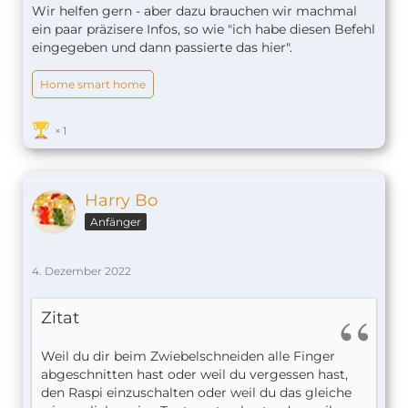
Wir helfen gern - aber dazu brauchen wir machmal
ein paar präzisere Infos, so wie "ich habe diesen Befehl
eingegeben und dann passierte das hier".
Home smart home
1
Harry Bo
Anfänger
4. Dezember 2022
Zitat
Weil du dir beim Zwiebelschneiden alle Finger
abgeschnitten hast oder weil du vergessen hast,
den Raspi einzuschalten oder weil du das gleiche