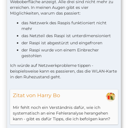
Weboberfläche anzeigt. Alle drei sind nicht mehr zu
erreichen. In meinen Augen gibt es vier
Möglichkeiten, warum das passiert:
das Netzwerk des Raspis funktioniert nicht
mehr
das Netzteil des Raspi ist unterdimensioniert
der Raspi ist abgestürzt und eingefroren
der Raspi wurde von einem Einbrecher
gestohlen
Ich würde auf Netzwerkprobleme tippen -
beispielsweise kann es passieren, das die WLAN-Karte
in den Ruhezustand geht.
Zitat von Harry Bo
Mir fehlt noch ein Verständnis dafür, wie ich
systematisch an eine Fehleranalyse herangehen
kann - gibt es dafür Tipps, die ich befolgen kann?