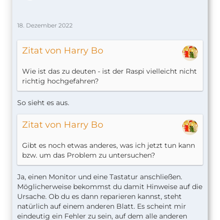
18. Dezember 2022
Zitat von Harry Bo
Wie ist das zu deuten - ist der Raspi vielleicht nicht
richtig hochgefahren?
So sieht es aus.
Zitat von Harry Bo
Gibt es noch etwas anderes, was ich jetzt tun kann
bzw. um das Problem zu untersuchen?
Ja, einen Monitor und eine Tastatur anschließen.
Möglicherweise bekommst du damit Hinweise auf die
Ursache. Ob du es dann reparieren kannst, steht
natürlich auf einem anderen Blatt. Es scheint mir
eindeutig ein Fehler zu sein, auf dem alle anderen