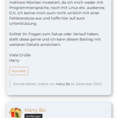
mehrere Wochen investiert, da ich mich weder mit
Programmiersprache, noch mit Linux etc. auskenne.
D.h. ich kenne mich auch nicht wirklich mit einer
Fehleranalyse aus und hoffe hier auf eure
Unterstützung.
Solltet ihr Fragen zum Setup oder Verlauf haben,
stellt diese gerne und ich kann diesen Beitrag mit
weiteren Details anreichern.
Viele Grüße
Harry
HomeKit
Einmal editiert, zuletzt von
Harry Bo
(
4. Dezember 2022
)
Harry Bo
Anfänger