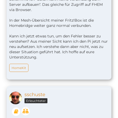
Server aufbauen". Das gleiche für Zugriff auf FHEM
via Browser.
In der Mesh-Übersicht meiner Fritz!Box ist die
Homebridge weiter ganz normal verbunden.
Kann ich jetzt etwas tun, um den Fehler besser zu
verstehen? Aus meiner Sicht kann ich den Pi jetzt nur
neu aufsetzen. Ich verstehe dann aber nicht, was zu
dieser Situation geführt hat. Ich hoffe auf eure
Unterstützung.
HomeKit
sschuste
Erleuchteter