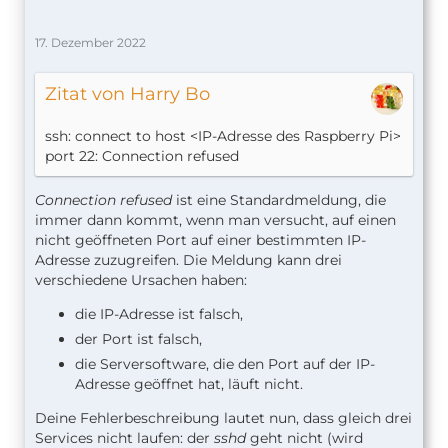
17. Dezember 2022
Zitat von Harry Bo
ssh: connect to host <IP-Adresse des Raspberry Pi>
port 22: Connection refused
Connection refused
ist eine Standardmeldung, die
immer dann kommt, wenn man versucht, auf einen
nicht geöffneten Port auf einer bestimmten IP-
Adresse zuzugreifen. Die Meldung kann drei
verschiedene Ursachen haben:
die IP-Adresse ist falsch,
der Port ist falsch,
die Serversoftware, die den Port auf der IP-
Adresse geöffnet hat, läuft nicht.
Deine Fehlerbeschreibung lautet nun, dass gleich drei
Services nicht laufen: der
sshd
geht nicht (wird