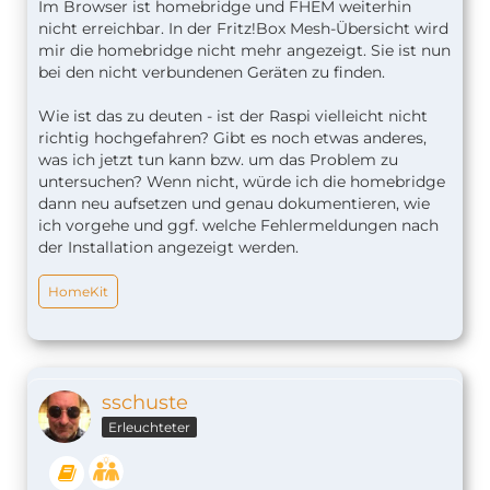
Im Browser ist homebridge und FHEM weiterhin
nicht erreichbar. In der Fritz!Box Mesh-Übersicht wird
mir die homebridge nicht mehr angezeigt. Sie ist nun
bei den nicht verbundenen Geräten zu finden.
Wie ist das zu deuten - ist der Raspi vielleicht nicht
richtig hochgefahren? Gibt es noch etwas anderes,
was ich jetzt tun kann bzw. um das Problem zu
untersuchen? Wenn nicht, würde ich die homebridge
dann neu aufsetzen und genau dokumentieren, wie
ich vorgehe und ggf. welche Fehlermeldungen nach
der Installation angezeigt werden.
HomeKit
sschuste
Erleuchteter