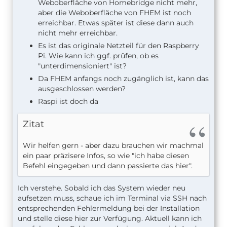
Weboberfläche von Homebridge nicht mehr,
aber die Weboberfläche von FHEM ist noch
erreichbar. Etwas später ist diese dann auch
nicht mehr erreichbar.
Es ist das originale Netzteil für den Raspberry
Pi. Wie kann ich ggf. prüfen, ob es
"unterdimensioniert" ist?
Da FHEM anfangs noch zugänglich ist, kann das
ausgeschlossen werden?
Raspi ist doch da
Zitat
Wir helfen gern - aber dazu brauchen wir machmal
ein paar präzisere Infos, so wie "ich habe diesen
Befehl eingegeben und dann passierte das hier".
Ich verstehe. Sobald ich das System wieder neu
aufsetzen muss, schaue ich im Terminal via SSH nach
entsprechenden Fehlermeldung bei der Installation
und stelle diese hier zur Verfügung. Aktuell kann ich