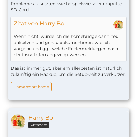
Probleme aufsetzten, wie beispielsweise ein kaputte
SD-Card.
Zitat von Harry Bo
Wenn nicht, würde ich die homebridge dann neu
aufsetzen und genau dokumentieren, wie ich
vorgehe und ggf. welche Fehlermeldungen nach
der Installation angezeigt werden.
Das ist immer gut, aber am allerbesten ist natürlich
zukünftig ein Backup, um die Setup-Zeit zu verkürzen.
Home smart home
Harry Bo
Anfänger