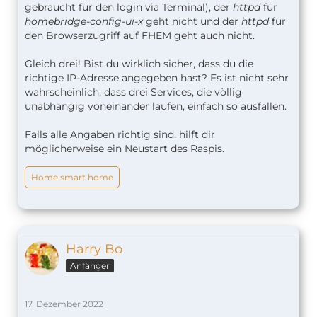
gebraucht für den login via Terminal), der
httpd
für
homebridge-config-ui-x
geht nicht und der
httpd
für
den Browserzugriff auf FHEM geht auch nicht.
Gleich drei! Bist du wirklich sicher, dass du die
richtige IP-Adresse angegeben hast? Es ist nicht sehr
wahrscheinlich, dass drei Services, die völlig
unabhängig voneinander laufen, einfach so ausfallen.
Falls alle Angaben richtig sind, hilft dir
möglicherweise ein Neustart des Raspis.
Home smart home
Harry Bo
Anfänger
17. Dezember 2022