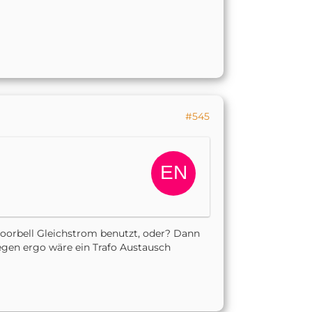
#545
oorbell Gleichstrom benutzt, oder? Dann
iegen ergo wäre ein Trafo Austausch