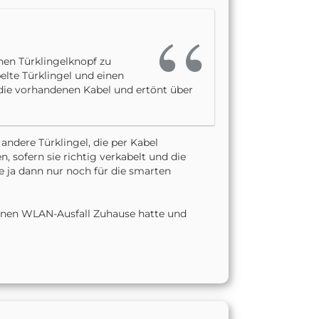
nen Türklingelknopf zu
elte Türklingel und einen
 die vorhandenen Kabel und ertönt über
andere Türklingel, die per Kabel
n, sofern sie richtig verkabelt und die
 ja dann nur noch für die smarten
einen WLAN-Ausfall Zuhause hatte und