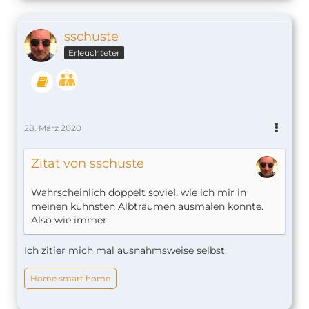
sschuste
Erleuchteter
28. März 2020
Zitat von sschuste
Wahrscheinlich doppelt soviel, wie ich mir in
meinen kühnsten Albträumen ausmalen konnte.
Also wie immer.
Ich zitier mich mal ausnahmsweise selbst.
Home smart home