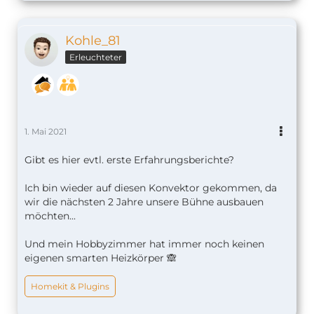
Kohle_81
Erleuchteter
1. Mai 2021
Gibt es hier evtl. erste Erfahrungsberichte?
Ich bin wieder auf diesen Konvektor gekommen, da
wir die nächsten 2 Jahre unsere Bühne ausbauen
möchten...
Und mein Hobbyzimmer hat immer noch keinen
eigenen smarten Heizkörper 🙈
Homekit & Plugins