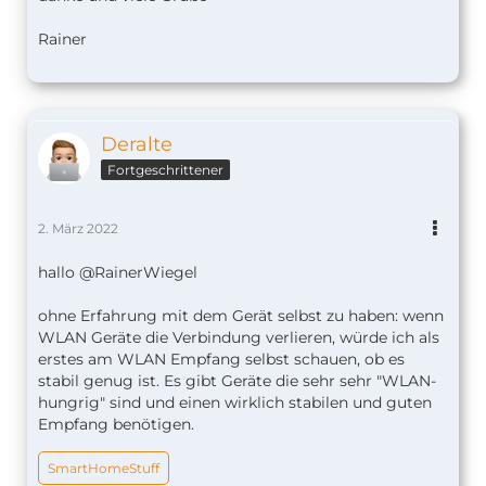
Rainer
Deralte
Fortgeschrittener
2. März 2022
hallo @RainerWiegel
ohne Erfahrung mit dem Gerät selbst zu haben: wenn
WLAN Geräte die Verbindung verlieren, würde ich als
erstes am WLAN Empfang selbst schauen, ob es
stabil genug ist. Es gibt Geräte die sehr sehr "WLAN-
hungrig" sind und einen wirklich stabilen und guten
Empfang benötigen.
SmartHomeStuff