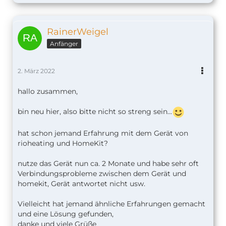
RainerWeigel
Anfänger
2. März 2022
hallo zusammen,
bin neu hier, also bitte nicht so streng sein...
hat schon jemand Erfahrung mit dem Gerät von
rioheating und HomeKit?
nutze das Gerät nun ca. 2 Monate und habe sehr oft
Verbindungsprobleme zwischen dem Gerät und
homekit, Gerät antwortet nicht usw.
Vielleicht hat jemand ähnliche Erfahrungen gemacht
und eine Lösung gefunden,
danke und viele Grüße