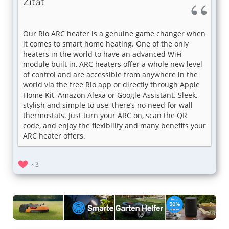
Zitat
Our Rio ARC heater is a genuine game changer when
it comes to smart home heating. One of the only
heaters in the world to have an advanced WiFi
module built in, ARC heaters offer a whole new level
of control and are accessible from anywhere in the
world via the free Rio app or directly through Apple
Home Kit, Amazon Alexa or Google Assistant. Sleek,
stylish and simple to use, there’s no need for wall
thermostats. Just turn your ARC on, scan the QR
code, and enjoy the flexibility and many benefits your
ARC heater offers.
3