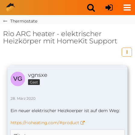
Thermostate
Rio ARC heater - elektrischer
Heizkörper mit HomeKit Support
vgnsxe
Gast
28. März 2020
Ein neuer elektrischer Heizkoerper ist auf dem Weg:
https://rioheating.com/#product