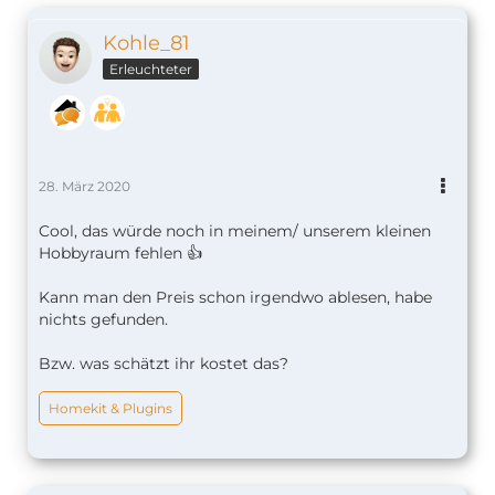
Kohle_81
Erleuchteter
28. März 2020
Cool, das würde noch in meinem/ unserem kleinen
Hobbyraum fehlen 👍
Kann man den Preis schon irgendwo ablesen, habe
nichts gefunden.
Bzw. was schätzt ihr kostet das?
Homekit & Plugins