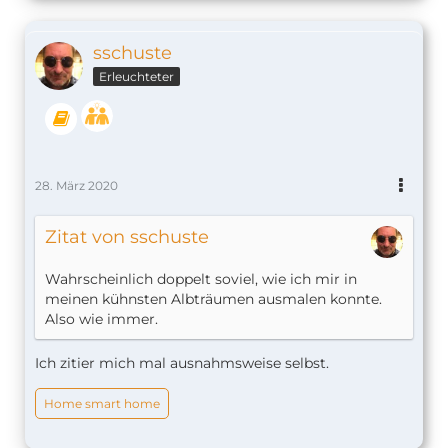
sschuste
Erleuchteter
28. März 2020
Zitat von sschuste
Wahrscheinlich doppelt soviel, wie ich mir in
meinen kühnsten Albträumen ausmalen konnte.
Also wie immer.
Ich zitier mich mal ausnahmsweise selbst.
Home smart home