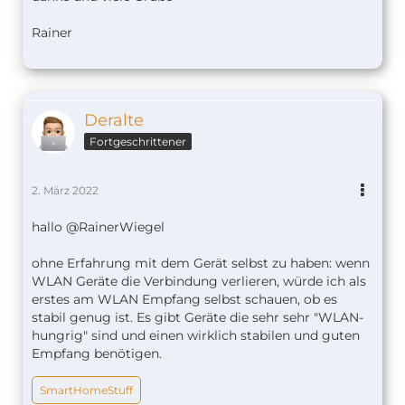
Rainer
Deralte
Fortgeschrittener
2. März 2022
hallo @RainerWiegel
ohne Erfahrung mit dem Gerät selbst zu haben: wenn
WLAN Geräte die Verbindung verlieren, würde ich als
erstes am WLAN Empfang selbst schauen, ob es
stabil genug ist. Es gibt Geräte die sehr sehr "WLAN-
hungrig" sind und einen wirklich stabilen und guten
Empfang benötigen.
SmartHomeStuff