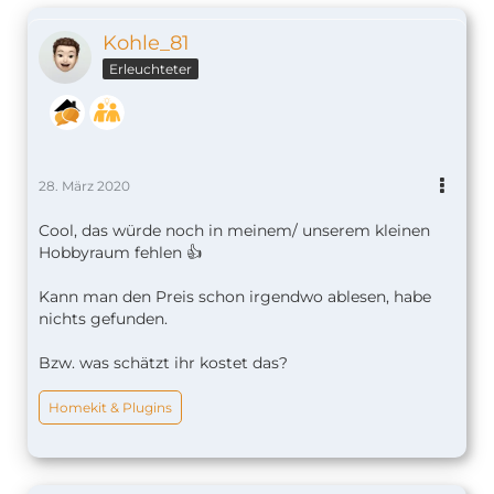
Kohle_81
Erleuchteter
28. März 2020
Cool, das würde noch in meinem/ unserem kleinen
Hobbyraum fehlen 👍
Kann man den Preis schon irgendwo ablesen, habe
nichts gefunden.
Bzw. was schätzt ihr kostet das?
Homekit & Plugins