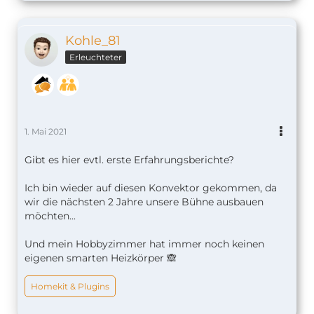
Kohle_81
Erleuchteter
1. Mai 2021
Gibt es hier evtl. erste Erfahrungsberichte?
Ich bin wieder auf diesen Konvektor gekommen, da
wir die nächsten 2 Jahre unsere Bühne ausbauen
möchten...
Und mein Hobbyzimmer hat immer noch keinen
eigenen smarten Heizkörper 🙈
Homekit & Plugins