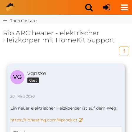
Thermostate
Rio ARC heater - elektrischer
Heizkörper mit HomeKit Support
vgnsxe
Gast
28. März 2020
Ein neuer elektrischer Heizkoerper ist auf dem Weg:
https://rioheating.com/#product