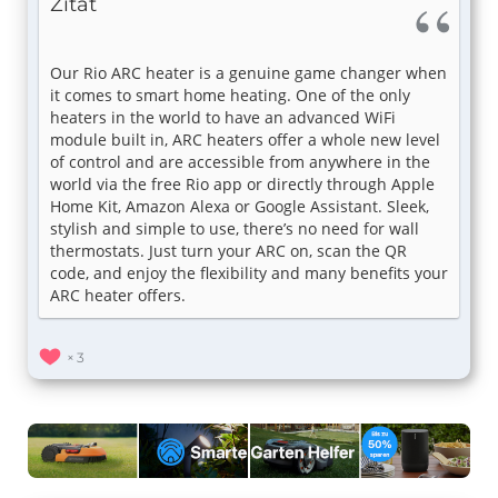
Zitat
Our Rio ARC heater is a genuine game changer when
it comes to smart home heating. One of the only
heaters in the world to have an advanced WiFi
module built in, ARC heaters offer a whole new level
of control and are accessible from anywhere in the
world via the free Rio app or directly through Apple
Home Kit, Amazon Alexa or Google Assistant. Sleek,
stylish and simple to use, there’s no need for wall
thermostats. Just turn your ARC on, scan the QR
code, and enjoy the flexibility and many benefits your
ARC heater offers.
3