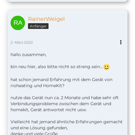
RainerWeigel
Anfänger
2. März 2022
hallo zusammen,
bin neu hier, also bitte nicht so streng sein...
hat schon jemand Erfahrung mit dem Gerät von
rioheating und HomeKit?
nutze das Gerät nun ca. 2 Monate und habe sehr oft
Verbindungsprobleme zwischen dem Gerät und
homekit, Gerät antwortet nicht usw.
Vielleicht hat jemand ähnliche Erfahrungen gemacht
und eine Lösung gefunden,
danke und viele Grüße