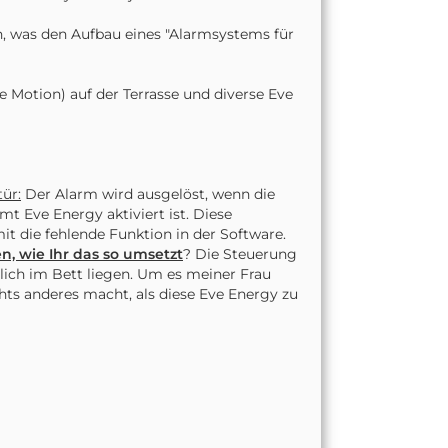
en, was den Aufbau eines "Alarmsystems für
e Motion) auf der Terrasse und diverse Eve
ür:
Der Alarm wird ausgelöst, wenn die
mt Eve Energy aktiviert ist. Diese
it die fehlende Funktion in der Software.
n, wie Ihr das so umsetzt
? Die Steuerung
lich im Bett liegen. Um es meiner Frau
chts anderes macht, als diese Eve Energy zu