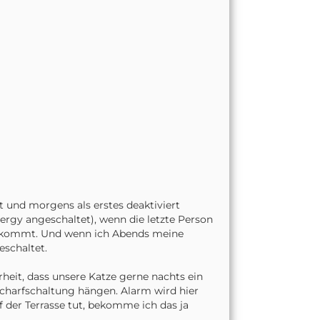
t und morgens als erstes deaktiviert
nergy angeschaltet), wenn die letzte Person
 ankommt. Und wenn ich Abends meine
eschaltet.
heit, dass unsere Katze gerne nachts ein
Scharfschaltung hängen. Alarm wird hier
 der Terrasse tut, bekomme ich das ja