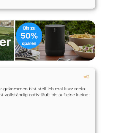
#2
vor gekommen bist stell ich mal kurz mein
vollständig nativ läuft bis auf eine kleine