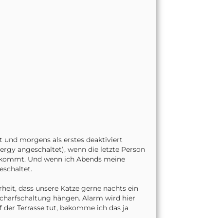
t und morgens als erstes deaktiviert
nergy angeschaltet), wenn die letzte Person
 ankommt. Und wenn ich Abends meine
eschaltet.
heit, dass unsere Katze gerne nachts ein
Scharfschaltung hängen. Alarm wird hier
 der Terrasse tut, bekomme ich das ja