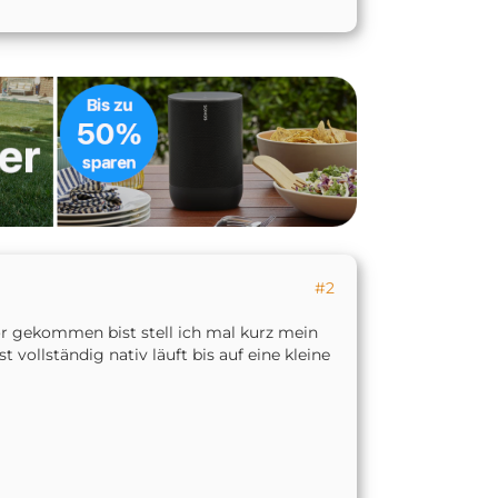
#2
vor gekommen bist stell ich mal kurz mein
vollständig nativ läuft bis auf eine kleine