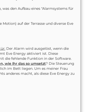
en, was den Aufbau eines "Alarmsystems für
e Motion) auf der Terrasse und diverse Eve
ür:
Der Alarm wird ausgelöst, wenn die
mt Eve Energy aktiviert ist. Diese
it die fehlende Funktion in der Software.
n, wie Ihr das so umsetzt
? Die Steuerung
lich im Bett liegen. Um es meiner Frau
chts anderes macht, als diese Eve Energy zu