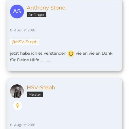
Anthony Stone
Anfänger
8. August 2018
HSV-Steph
jetzt habe ich es verstanden
vielen vielen Dank
für Deine Hilfe ...........
HSV-Steph
Meister
8. August 2018