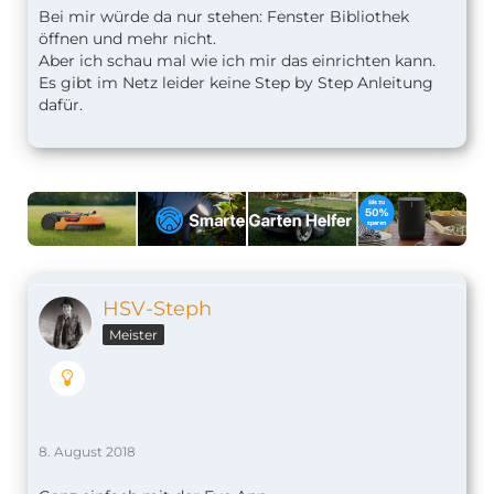
Bei mir würde da nur stehen: Fenster Bibliothek
öffnen und mehr nicht.
Aber ich schau mal wie ich mir das einrichten kann.
Es gibt im Netz leider keine Step by Step Anleitung
dafür.
HSV-Steph
Meister
8. August 2018