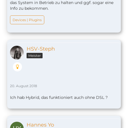
das System in Betrieb zu halten und ggf. sogar eine
Info zu bekommen.
Devices | Plugins
HSV-Steph
Meister
20. August 2018
Ich hab Hybrid, das funktioniert auch ohne DSL ?
Hannes Yo