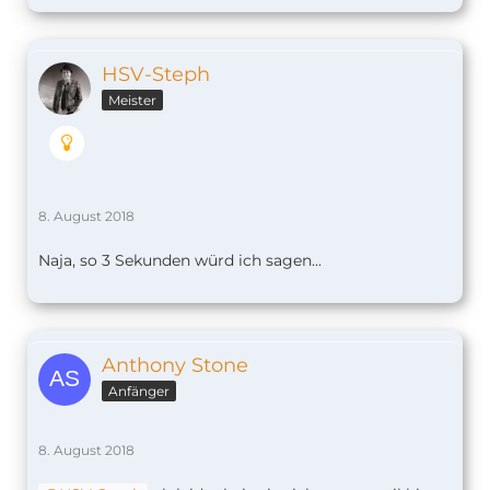
HSV-Steph
Meister
8. August 2018
Naja, so 3 Sekunden würd ich sagen...
Anthony Stone
Anfänger
8. August 2018