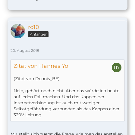
ro10
Anfänger
20. August 2018
Zitat von Hannes Yo
(Zitat von Dennis_BE)
Nein, gehört noch nicht. Aber das würde ich heute
auf jeden Fall machen. Und das Kappen der
Internetverbindung ist auch mit weniger
Selbstgefährdung verbunden als das Kappen einer
320V Leitung.
Mir stellt sich zuerst die Frage, wie man das anstellen