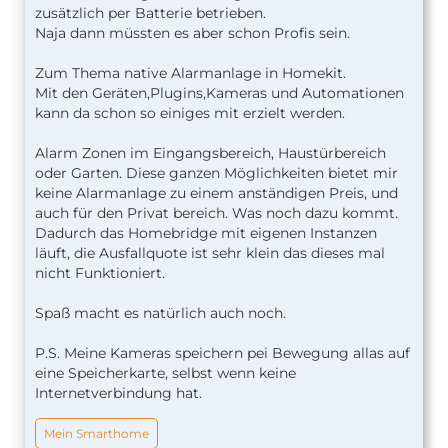
zusätzlich per Batterie betrieben.
Naja dann müssten es aber schon Profis sein.
Zum Thema native Alarmanlage in Homekit.
Mit den Geräten,Plugins,Kameras und Automationen
kann da schon so einiges mit erzielt werden.
Alarm Zonen im Eingangsbereich, Haustürbereich
oder Garten. Diese ganzen Möglichkeiten bietet mir
keine Alarmanlage zu einem anständigen Preis, und
auch für den Privat bereich. Was noch dazu kommt.
Dadurch das Homebridge mit eigenen Instanzen
läuft, die Ausfallquote ist sehr klein das dieses mal
nicht Funktioniert.
Spaß macht es natürlich auch noch.
P.S. Meine Kameras speichern pei Bewegung allas auf
eine Speicherkarte, selbst wenn keine
Internetverbindung hat.
Mein Smarthome