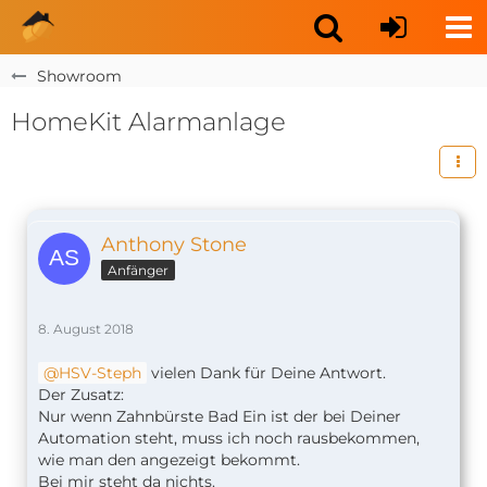
Showroom
HomeKit Alarmanlage
Anthony Stone
Anfänger
8. August 2018
HSV-Steph
vielen Dank für Deine Antwort.
Der Zusatz:
Nur wenn Zahnbürste Bad Ein ist der bei Deiner
Automation steht, muss ich noch rausbekommen,
wie man den angezeigt bekommt.
Bei mir steht da nichts.