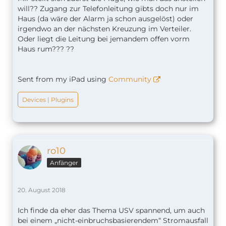
will?? Zugang zur Telefonleitung gibts doch nur im
Haus (da wäre der Alarm ja schon ausgelöst) oder
irgendwo an der nächsten Kreuzung im Verteiler.
Oder liegt die Leitung bei jemandem offen vorm
Haus rum??? ??
Sent from my iPad using
Community
Devices | Plugins
ro10
Anfänger
20. August 2018
Ich finde da eher das Thema USV spannend, um auch
bei einem „nicht-einbruchsbasierendem“ Stromausfall