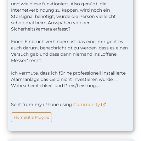
und wie diese funktioniert. Also genügt, die
Internetverbindung zu kappen, wird noch ein
Störsignal benötigt, wurde die Person vielleicht
schon mal beim Ausspähen von der
Sicherheitskamera erfasst?
Einen Einbruch verhindern ist das eine, mir geht es
auch darum, benachrichtigt zu werden, dass es einen
Versuch gab und dass dann niemand ins „offene
Messer“ rennt.
Ich vermute, dass ich für ne professionell installierte
Alarmanlage das Geld nicht investieren würde......
Wahrscheinlichkeit und Preis/Leistung......
Sent from my iPhone using
Community
Homekit & Plugins