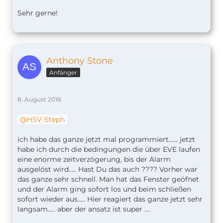
Sehr gerne!
Anthony Stone
Anfänger
8. August 2018
HSV-Steph
ich habe das ganze jetzt mal programmiert...... jetzt
habe ich durch die bedingungen die über EVE laufen
eine enorme zeitverzögerung, bis der Alarm
ausgelöst wird..... Hast Du das auch ???? Vorher war
das ganze sehr schnell. Man hat das Fenster geöfnet
und der Alarm ging sofort los und beim schließen
sofort wieder aus..... Hier reagiert das ganze jetzt sehr
langsam..... aber der ansatz ist super ....