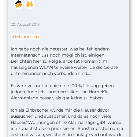
20. August 2018
Hannes Yo
Ich habe noch nie getestet, was bei fehlendem
Internetanschluss noch möglich ist, einigen
Berichten hier zu Folge, arbeitet HomeKit im
hauseigenen WLAN teilweise weiter, da die Geräte
untereinander noch verbunden sind....
Es wird vermutlich nie eine 100 % Lösung geben,
jedoch finde ich - auch preislich - ne HomeKit
Alarmanlage besser, als gar keine zu haben.
Ich als Einbrecher würde mir die Häuser davor
aussuchen und ausspähen und da es noch viele
Häuser/ Wohnungen ohne Alarmanlage gibt, würde
ich zunächst diese priorisieren. Sonst müsste man ja
erst mal wissen, welche Alarmanlage verbaut wurde