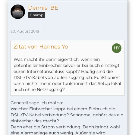
Dennis_BE
Champ
20. August 2018
Zitat von Hannes Yo
Was macht ihr denn eigentlich, wenn ein
potentieller Einbrecher bevor er bei euch einsteigt
euren Internetanschluss kappt? Häufig sind die
DSL-/TV-Kabel von außen zugänglich. Funktioniert
dann nichts mehr oder funktioniert das Setup lokal
auch ohne Netzzugang?
Generell sage ich mal so:
Welcher Einbrecher kappt bei einem Einbruch die
DSL-/TV-Kabel verbindung? Schonmal gehört das ein
einbrecher das macht?
Dann eher die Strom verbindung. Dann bringt wohl
eine Alarmanlage auch wenig. Außer sie wird