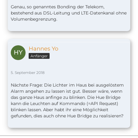
Genau, so genanntes Bonding der Telekom,
bestehend aus DSL-Leitung und LTE-Datenkanal ohne
Volumenbegrenzung.
Hannes Yo
Anfänger
5. September 2018
Nächste Frage: Die Lichter im Haus bei ausgelöstem
Alarm angehen zu lassen ist gut. Besser wäre, wenn
das ganze Haus anfinge zu blinken. Die Hue Bridge
kann die Leuchten auf Kommando (=API Request)
blinken lassen. Aber habt ihr eine Möglichkeit
gefunden, dies auch ohne Hue Bridge zu realisieren?