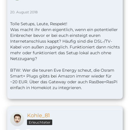
20. August 2018
Tolle Setups, Leute, Respekt!
Was macht ihr denn eigentlich, wenn ein potentieller
Einbrecher bevor er bei euch einsteigt euren
Internetanschluss kappt? Häufig sind die DSL-/TV-
Kabel von außen zugänglich. Funktioniert dann nichts
mehr oder funktioniert das Setup lokal auch ohne
Netzzugang?
BTW: Wer die teuren Eve Energy scheut, die Osram
Smart+ Plugs gibts bei Amazon immer wieder für
~20 EUR. Über das Gateway oder auch RasBee+RasPi
einfach in Homekiot zu integrieren.
Kohle_81
Erleuchteter