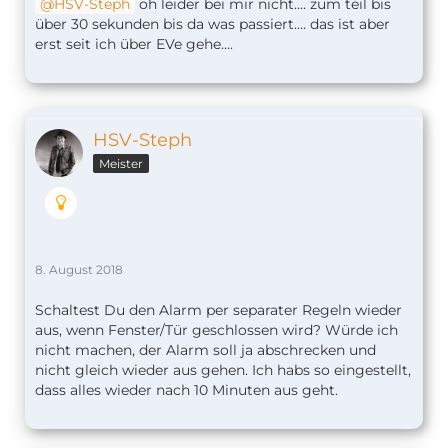
HSV-Steph
oh leider bei mir nicht.... zum teil bis
über 30 sekunden bis da was passiert.... das ist aber
erst seit ich über EVe gehe....
HSV-Steph
Meister
8. August 2018
Schaltest Du den Alarm per separater Regeln wieder
aus, wenn Fenster/Tür geschlossen wird? Würde ich
nicht machen, der Alarm soll ja abschrecken und
nicht gleich wieder aus gehen. Ich habs so eingestellt,
dass alles wieder nach 10 Minuten aus geht.