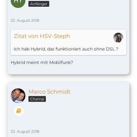
Anfänger
22. August 2018
Zitat von HSV-Steph
Ich hab Hybrid, das funktioniert auch ohne DSL ?
Hybrid meint mit Mobilfunk?
Marco Schmidt
Champ
22. August 2018