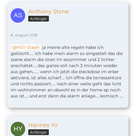
Anthony Stone
Anfänger
8. August 2018
HSV-Steph
ja meine alte regeln habe ich
gelöscht..... ich habe mein alarm so eingestell das die
szene alarm die siren im esszimmer und 2 lichter
anschaltet.... das ganze soll nach 3 minuten wieder
aus gehen....... wenn ich jetzt die steckdose im erker
aktiviere, ist alles scharf.... ich öffne die terrassentüre
und nichts passiert..... nach einer weile geht das licht
im wohnzimmer an obwohl es in der home ap noch
aus ist.... und erst dann die alarm anlage.... komisch ....
Hannes Yo
Anfänger