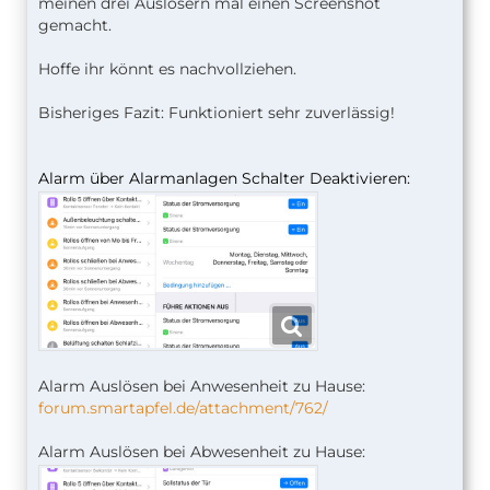
meinen drei Auslösern mal einen Screenshot
gemacht.
Hoffe ihr könnt es nachvollziehen.
Bisheriges Fazit: Funktioniert sehr zuverlässig!
Alarm über Alarmanlagen Schalter Deaktivieren:
Alarm Auslösen bei Anwesenheit zu Hause:
forum.smartapfel.de/attachment/762/
Alarm Auslösen bei Abwesenheit zu Hause: