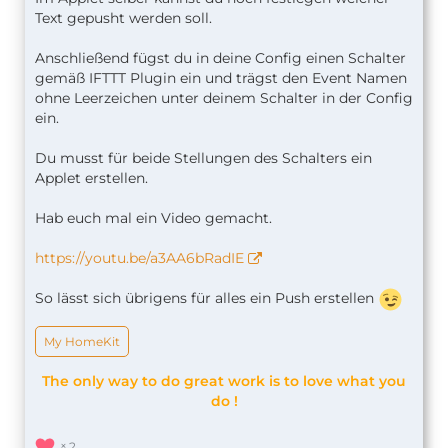
Text gepusht werden soll.
Anschließend fügst du in deine Config einen Schalter
gemäß IFTTT Plugin ein und trägst den Event Namen
ohne Leerzeichen unter deinem Schalter in der Config
ein.
Du musst für beide Stellungen des Schalters ein
Applet erstellen.
Hab euch mal ein Video gemacht.
https://youtu.be/a3AA6bRadIE
So lässt sich übrigens für alles ein Push erstellen
My HomeKit
The only way to do great work is to love what you
do !
2