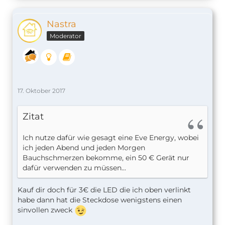
Nastra
Moderator
17. Oktober 2017
Zitat
Ich nutze dafür wie gesagt eine Eve Energy, wobei
ich jeden Abend und jeden Morgen
Bauchschmerzen bekomme, ein 50 € Gerät nur
dafür verwenden zu müssen...
Kauf dir doch für 3€ die LED die ich oben verlinkt
habe dann hat die Steckdose wenigstens einen
sinvollen zweck