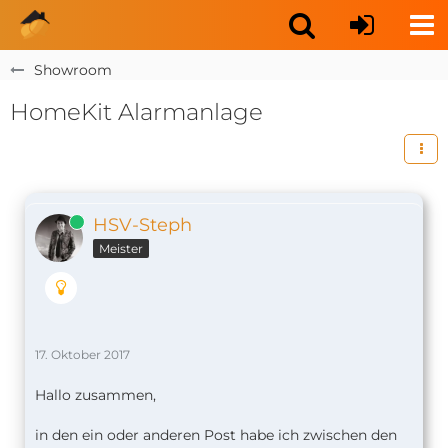
Showroom
HomeKit Alarmanlage
Online
HSV-Steph
Meister
17. Oktober 2017
Hallo zusammen,
in den ein oder anderen Post habe ich zwischen den