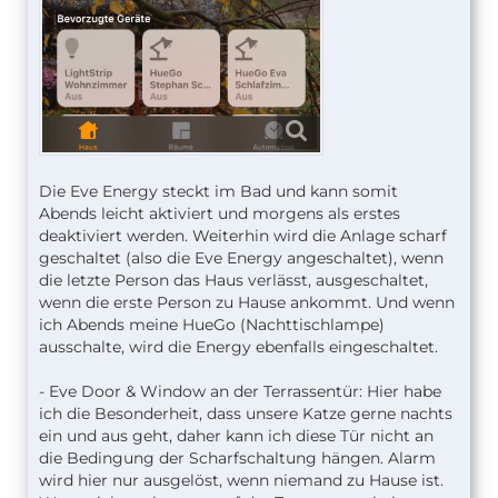
Die Eve Energy steckt im Bad und kann somit
Abends leicht aktiviert und morgens als erstes
deaktiviert werden. Weiterhin wird die Anlage scharf
geschaltet (also die Eve Energy angeschaltet), wenn
die letzte Person das Haus verlässt, ausgeschaltet,
wenn die erste Person zu Hause ankommt. Und wenn
ich Abends meine HueGo (Nachttischlampe)
ausschalte, wird die Energy ebenfalls eingeschaltet.
- Eve Door & Window an der Terrassentür: Hier habe
ich die Besonderheit, dass unsere Katze gerne nachts
ein und aus geht, daher kann ich diese Tür nicht an
die Bedingung der Scharfschaltung hängen. Alarm
wird hier nur ausgelöst, wenn niemand zu Hause ist.