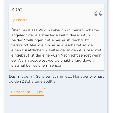
Zitat
Nastra
Über das IFTTT Plugin habe ich mir einen Schalter
angelegt der Alarmanlage heißt, dieser ist in
beiden Stellungen mit einer Push Nachricht
verknüpft Alarm ein oder ausgeschaltet sowie
einen zusätzlichen Schalter der in den Auslöser mit
eingebaut ist der eine Push Nachricht sendet wenn
der Alarm ausgelöst wurde unabhängig davon
erstmal bei welchem Sensor.
Das mit dem 1. Schalter ist mir jetzt klar aber wie hast
du den 2.Schalter erstellt ?
Homebridge Plugins