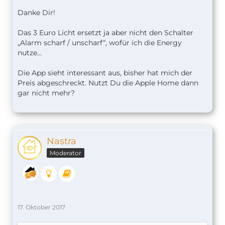
Danke Dir!
Das 3 Euro Licht ersetzt ja aber nicht den Schalter
„Alarm scharf / unscharf“, wofür ich die Energy
nutze...
Die App sieht interessant aus, bisher hat mich der
Preis abgeschreckt. Nutzt Du die Apple Home dann
gar nicht mehr?
Nastra
Moderator
17. Oktober 2017