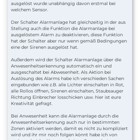
ausgelöst wurde unabhängig davon erstmal bei
welchem Sensor.
Der Schalter Alarmanlage hat gleichzeitig in der aus
Stellung auch die Funktion die Alarmanlage bei
ausgelöstem Alarm zu deaktivieren, diese Funktion
hat der Schalter aber nur wenn gemäß Bedingungen
eine der Sirenen ausgelöst hat.
Außerdem wird der Schalter Alarmanlage über die
Anwesenheitserkennung automatisch ein und
ausgeschaltet bei Abwesenheit. Als Aktion bei
Auslösung des Alarms habe ich verschieden Sachen
eingebunden wie z.B. alle Lichter einschalten in Rot,
alle Rollos öffnen, Sirenen einschalten, Staubsauger
Richtung Einbrecher losschicken usw. hier ist eure
Kreativität gefragt.
Bei Anwesenheit kann die Alarmanlage durch die
Anwesenheitserkennung auch nur in bestimmten
Zonen aktiviert werden, damit es nicht zu kompliziert
wird und ihr mir noch folgen könnt habe ich von