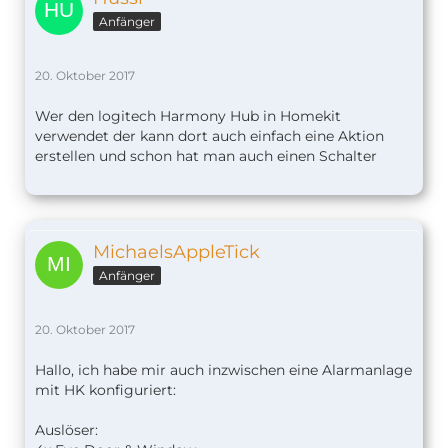
Anfänger
20. Oktober 2017
Wer den logitech Harmony Hub in Homekit
verwendet der kann dort auch einfach eine Aktion
erstellen und schon hat man auch einen Schalter
MichaelsAppleTick
Anfänger
20. Oktober 2017
Hallo, ich habe mir auch inzwischen eine Alarmanlage
mit HK konfiguriert:
Auslöser: