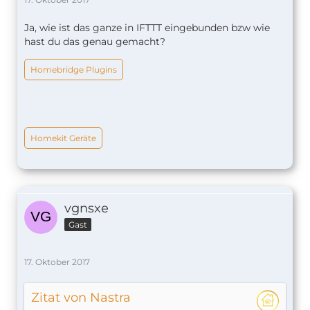
Ja, wie ist das ganze in IFTTT eingebunden bzw wie
hast du das genau gemacht?
Homebridge Plugins
Homekit Geräte
vgnsxe
Gast
17. Oktober 2017
Zitat von Nastra