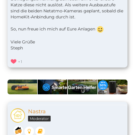
Katze diese nicht auslöst. Als weitere Ausbaustufe
sind die beiden Netatmo-Kameras geplant, sobald die
HomeKit-Anbindung durch ist.
So, nun freue ich mich auf Eure Anlagen
Viele Grüße
Steph
1
Nastra
Moderator