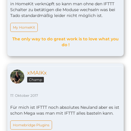
in HomeKit verknüpft so kann man ohne den IFTTT
Schalter zu betätigen die Moduse wechseln was bei
Tado standardmäßig leider nicht möglich ist.
My HomeKit
The only way to do great work is to love what you
do !
xMAIKx
Champ
17. Oktober 2017
Für mich ist IFTTT noch absolutes Neuland aber es ist
schon Mega was man mit IFTTT alles basteln kann.
Homebridge Plugins