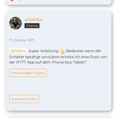
xMAIKx
Champ
17. Oktober 2017
Nastra
Super Anleitung
Bedeutet wenn der
Schalter betätigt wird,dann erhalte ich eine Push von
der IFTTT App auf dem Phone bzw Tablet?
Homebridge Plugins
Homekit Geräte