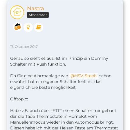
Nastra
Moderator
17. Oktober 2017
Genau so sieht es aus. Ist im Prinzip ein Dummy
Schalter mit Push funktion.
Da für eine Alarmanlage wie
HSV-Steph
schon
erwähnt hat ein eigener Schalter fehlt ist das
eigentlich die beste möglichkeit.
Offtopic:
Habe z.B. auch über IFTTT einen Schalter mir gebaut
der die Tado Thermostate in HomeKit vom
Manuellenmodus wieder in den Automodus bringt.
Diesen habe ich mit der Heizen Taste am Thermostat