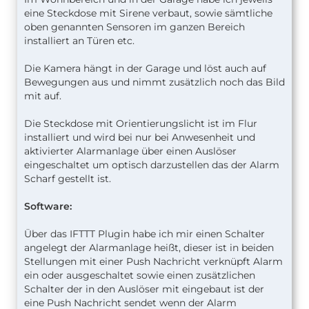
eine Steckdose mit Sirene verbaut, sowie sämtliche
oben genannten Sensoren im ganzen Bereich
installiert an Türen etc.
Die Kamera hängt in der Garage und löst auch auf
Bewegungen aus und nimmt zusätzlich noch das Bild
mit auf.
Die Steckdose mit Orientierungslicht ist im Flur
installiert und wird bei nur bei Anwesenheit und
aktivierter Alarmanlage über einen Auslöser
eingeschaltet um optisch darzustellen das der Alarm
Scharf gestellt ist.
Software:
Über das IFTTT Plugin habe ich mir einen Schalter
angelegt der Alarmanlage heißt, dieser ist in beiden
Stellungen mit einer Push Nachricht verknüpft Alarm
ein oder ausgeschaltet sowie einen zusätzlichen
Schalter der in den Auslöser mit eingebaut ist der
eine Push Nachricht sendet wenn der Alarm