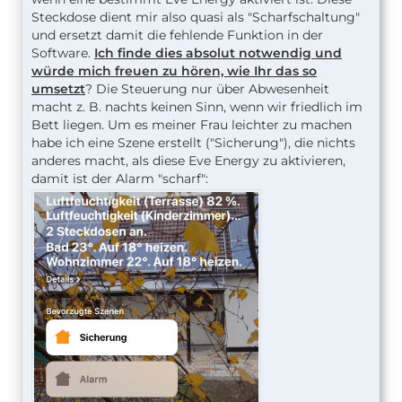
Steckdose dient mir also quasi als "Scharfschaltung"
und ersetzt damit die fehlende Funktion in der
Software.
Ich finde dies absolut notwendig und
würde mich freuen zu hören, wie Ihr das so
umsetzt
? Die Steuerung nur über Abwesenheit
macht z. B. nachts keinen Sinn, wenn wir friedlich im
Bett liegen. Um es meiner Frau leichter zu machen
habe ich eine Szene erstellt ("Sicherung"), die nichts
anderes macht, als diese Eve Energy zu aktivieren,
damit ist der Alarm "scharf":