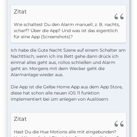
Zitat
Wie schaltest Du den Alarm manuell, z. B. nachts,
scharf? Über die App? Und was ist das eigentlich
für eine App (Screenshots)?
Ich habe die Gute Nacht Szene auf einem Schalter am
Nachttisch, wenn ich ins Bett gehe dann drück ich
einmal alles geht aus, rollos schließen und Alarm
geht an. Morgens mit dem Wecker geht die
Alarmanlage wieder aus.
Die App ist die Gelbe Home App aus dem App Store,
diese hat schon alle neuen iOS 11 funktion
implementiert bei üm anlegen von Auslösern.
Zitat
Hast Du die Hue Motions alle mit eingebunden?