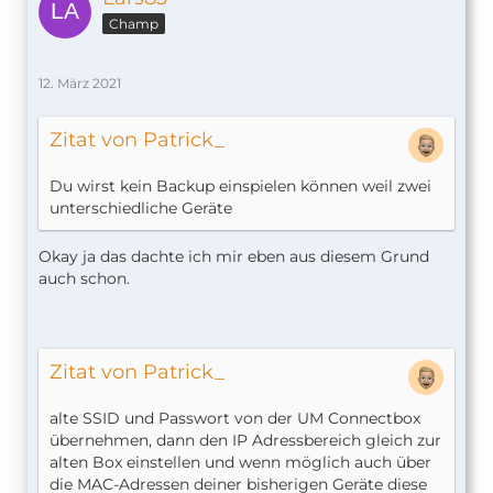
Champ
12. März 2021
Zitat von Patrick_
Du wirst kein Backup einspielen können weil zwei
unterschiedliche Geräte
Okay ja das dachte ich mir eben aus diesem Grund
auch schon.
Zitat von Patrick_
alte SSID und Passwort von der UM Connectbox
übernehmen, dann den IP Adressbereich gleich zur
alten Box einstellen und wenn möglich auch über
die MAC-Adressen deiner bisherigen Geräte diese