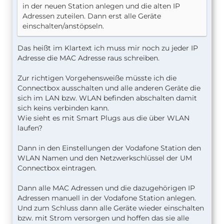
in der neuen Station anlegen und die alten IP
Adressen zuteilen. Dann erst alle Geräte
einschalten/anstöpseln.
Das heißt im Klartext ich muss mir noch zu jeder IP
Adresse die MAC Adresse raus schreiben.
Zur richtigen Vorgehensweiße müsste ich die
Connectbox ausschalten und alle anderen Geräte die
sich im LAN bzw. WLAN befinden abschalten damit
sich keins verbinden kann.
Wie sieht es mit Smart Plugs aus die über WLAN
laufen?
Dann in den Einstellungen der Vodafone Station den
WLAN Namen und den Netzwerkschlüssel der UM
Connectbox eintragen.
Dann alle MAC Adressen und die dazugehörigen IP
Adressen manuell in der Vodafone Station anlegen.
Und zum Schluss dann alle Geräte wieder einschalten
bzw. mit Strom versorgen und hoffen das sie alle