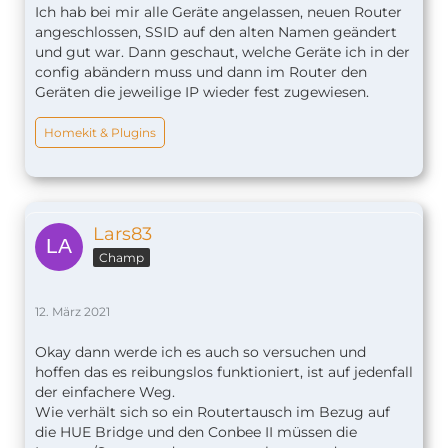
Ich hab bei mir alle Geräte angelassen, neuen Router
angeschlossen, SSID auf den alten Namen geändert
und gut war. Dann geschaut, welche Geräte ich in der
config abändern muss und dann im Router den
Geräten die jeweilige IP wieder fest zugewiesen.
Homekit & Plugins
Lars83
Champ
12. März 2021
Okay dann werde ich es auch so versuchen und
hoffen das es reibungslos funktioniert, ist auf jedenfall
der einfachere Weg.
Wie verhält sich so ein Routertausch im Bezug auf
die HUE Bridge und den Conbee II müssen die