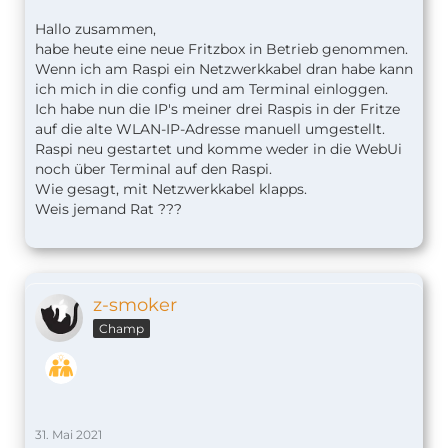
Hallo zusammen,
habe heute eine neue Fritzbox in Betrieb genommen.
Wenn ich am Raspi ein Netzwerkkabel dran habe kann
ich mich in die config und am Terminal einloggen.
Ich habe nun die IP's meiner drei Raspis in der Fritze
auf die alte WLAN-IP-Adresse manuell umgestellt.
Raspi neu gestartet und komme weder in die WebUi
noch über Terminal auf den Raspi.
Wie gesagt, mit Netzwerkkabel klapps.
Weis jemand Rat ???
z-smoker
Champ
31. Mai 2021