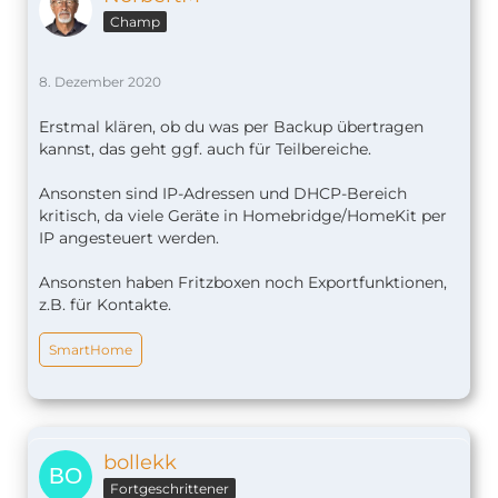
Champ
8. Dezember 2020
Erstmal klären, ob du was per Backup übertragen
kannst, das geht ggf. auch für Teilbereiche.
Ansonsten sind IP-Adressen und DHCP-Bereich
kritisch, da viele Geräte in Homebridge/HomeKit per
IP angesteuert werden.
Ansonsten haben Fritzboxen noch Exportfunktionen,
z.B. für Kontakte.
SmartHome
bollekk
Fortgeschrittener