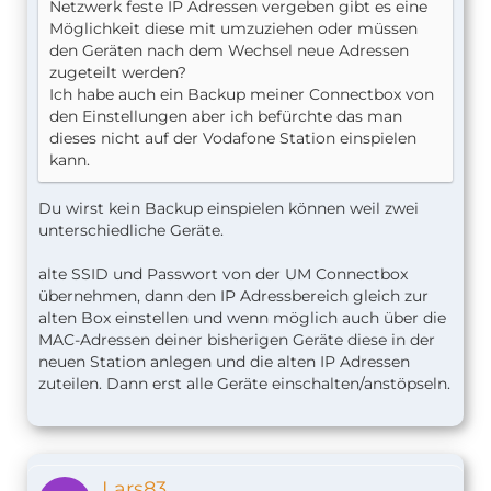
Netzwerk feste IP Adressen vergeben gibt es eine
Möglichkeit diese mit umzuziehen oder müssen
den Geräten nach dem Wechsel neue Adressen
zugeteilt werden?
Ich habe auch ein Backup meiner Connectbox von
den Einstellungen aber ich befürchte das man
dieses nicht auf der Vodafone Station einspielen
kann.
Du wirst kein Backup einspielen können weil zwei
unterschiedliche Geräte.
alte SSID und Passwort von der UM Connectbox
übernehmen, dann den IP Adressbereich gleich zur
alten Box einstellen und wenn möglich auch über die
MAC-Adressen deiner bisherigen Geräte diese in der
neuen Station anlegen und die alten IP Adressen
zuteilen. Dann erst alle Geräte einschalten/anstöpseln.
Lars83