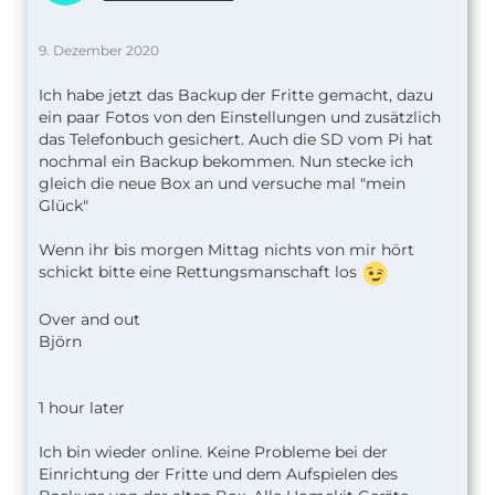
9. Dezember 2020
Ich habe jetzt das Backup der Fritte gemacht, dazu
ein paar Fotos von den Einstellungen und zusätzlich
das Telefonbuch gesichert. Auch die SD vom Pi hat
nochmal ein Backup bekommen. Nun stecke ich
gleich die neue Box an und versuche mal "mein
Glück"
Wenn ihr bis morgen Mittag nichts von mir hört
schickt bitte eine Rettungsmanschaft los
Over and out
Björn
1 hour later
Ich bin wieder online. Keine Probleme bei der
Einrichtung der Fritte und dem Aufspielen des