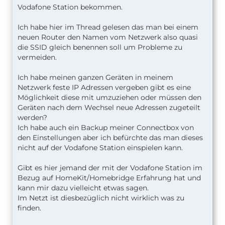
Vodafone Station bekommen.
Ich habe hier im Thread gelesen das man bei einem
neuen Router den Namen vom Netzwerk also quasi
die SSID gleich benennen soll um Probleme zu
vermeiden.
Ich habe meinen ganzen Geräten in meinem
Netzwerk feste IP Adressen vergeben gibt es eine
Möglichkeit diese mit umzuziehen oder müssen den
Geräten nach dem Wechsel neue Adressen zugeteilt
werden?
Ich habe auch ein Backup meiner Connectbox von
den Einstellungen aber ich befürchte das man dieses
nicht auf der Vodafone Station einspielen kann.
Gibt es hier jemand der mit der Vodafone Station im
Bezug auf HomeKit/Homebridge Erfahrung hat und
kann mir dazu vielleicht etwas sagen.
Im Netzt ist diesbezüglich nicht wirklich was zu
finden.