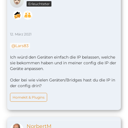
Erleuchteter
12. März 2021
Lars83
Ich würd den Geräten einfach die IP belassen, welche
sie bekommen haben und in meiner config die IP der
Geräte anpassen.
Oder bei wie vielen Geräten/Bridges hast du die IP in
der config drin?
Homekit & Plugins
NorbertM