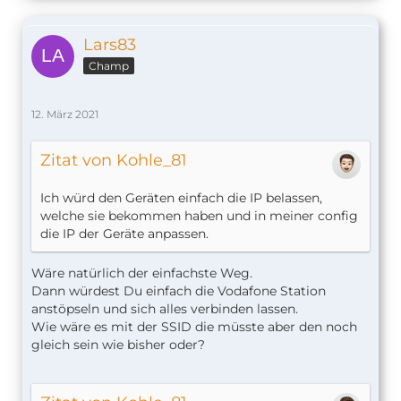
Lars83
Champ
12. März 2021
Zitat von Kohle_81
Ich würd den Geräten einfach die IP belassen,
welche sie bekommen haben und in meiner config
die IP der Geräte anpassen.
Wäre natürlich der einfachste Weg.
Dann würdest Du einfach die Vodafone Station
anstöpseln und sich alles verbinden lassen.
Wie wäre es mit der SSID die müsste aber den noch
gleich sein wie bisher oder?