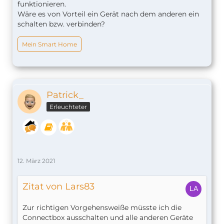
funktionieren.
Wäre es von Vorteil ein Gerät nach dem anderen ein
schalten bzw. verbinden?
Mein Smart Home
Patrick_
Erleuchteter
12. März 2021
Zitat von Lars83
Zur richtigen Vorgehensweiße müsste ich die
Connectbox ausschalten und alle anderen Geräte