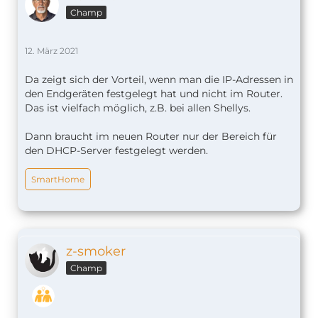
Champ
12. März 2021
Da zeigt sich der Vorteil, wenn man die IP-Adressen in
den Endgeräten festgelegt hat und nicht im Router.
Das ist vielfach möglich, z.B. bei allen Shellys.
Dann braucht im neuen Router nur der Bereich für
den DHCP-Server festgelegt werden.
SmartHome
z-smoker
Champ