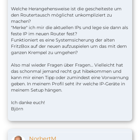
Welche Herangehensweise ist die gescheiteste um
den Routertausch möglichst unkompliziert zu
machen?
"Merke" ich mir die aktuellen IPs und lege sie dann als
feste IP im neuen Router fest?
Funktioniert es eine Systemsicherung der alten
FritzBox auf der neuen aufzuspielen um das mit dem
ganzen Krempel zu umgehen?
Also mal wieder Fragen über Fragen... Vielleicht hat
das schonmal jemand recht gut hibekommen und
kann mir einen Tipp oder zumindest eine Vorwarnung
geben. In meinem Profil seht ihr welche IP-Geräte in
meinem Setup hängen.
Ich danke euch!
Björn
NorbertM