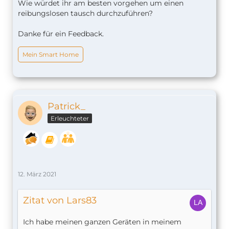
Wie würdet ihr am besten vorgehen um einen
reibungslosen tausch durchzuführen?
Danke für ein Feedback.
Mein Smart Home
Patrick_
Erleuchteter
12. März 2021
Zitat von Lars83
Ich habe meinen ganzen Geräten in meinem