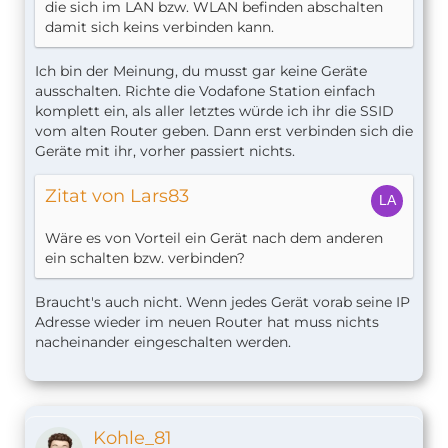
die sich im LAN bzw. WLAN befinden abschalten
damit sich keins verbinden kann.
Ich bin der Meinung, du musst gar keine Geräte
ausschalten. Richte die Vodafone Station einfach
komplett ein, als aller letztes würde ich ihr die SSID
vom alten Router geben. Dann erst verbinden sich die
Geräte mit ihr, vorher passiert nichts.
Zitat von Lars83
Wäre es von Vorteil ein Gerät nach dem anderen
ein schalten bzw. verbinden?
Braucht's auch nicht. Wenn jedes Gerät vorab seine IP
Adresse wieder im neuen Router hat muss nichts
nacheinander eingeschalten werden.
Kohle_81