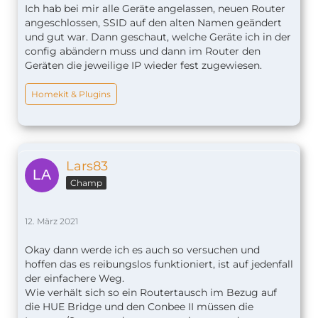
Ich hab bei mir alle Geräte angelassen, neuen Router
angeschlossen, SSID auf den alten Namen geändert
und gut war. Dann geschaut, welche Geräte ich in der
config abändern muss und dann im Router den
Geräten die jeweilige IP wieder fest zugewiesen.
Homekit & Plugins
Lars83
Champ
12. März 2021
Okay dann werde ich es auch so versuchen und
hoffen das es reibungslos funktioniert, ist auf jedenfall
der einfachere Weg.
Wie verhält sich so ein Routertausch im Bezug auf
die HUE Bridge und den Conbee II müssen die