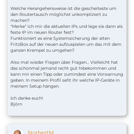
Welche Herangehensweise ist die gescheiteste um
den Routertausch möglichst unkompliziert zu
machen?
"Merke" ich mir die aktuellen IPs und lege sie dann als
feste IP im neuen Router fest?
Funktioniert es eine Systemsicherung der alten
FritzBox auf der neuen aufzuspielen um das mit dem
ganzen Krempel zu umgehen?
Also mal wieder Fragen über Fragen... Vielleicht hat
das schonmal jemand recht gut hibekommen und
kann mir einen Tipp oder zumindest eine Vorwarnung
geben. In meinem Profil seht ihr welche IP-Geräte in
meinem Setup hängen.
Ich danke euch!
Björn
NorbertM