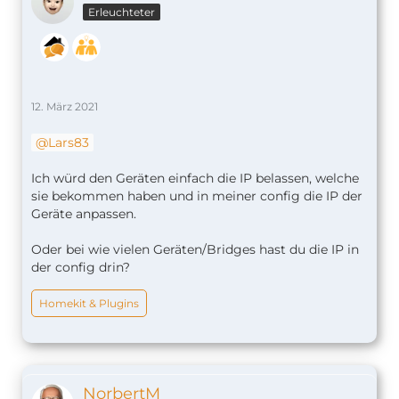
Erleuchteter
12. März 2021
Lars83
Ich würd den Geräten einfach die IP belassen, welche
sie bekommen haben und in meiner config die IP der
Geräte anpassen.
Oder bei wie vielen Geräten/Bridges hast du die IP in
der config drin?
Homekit & Plugins
NorbertM