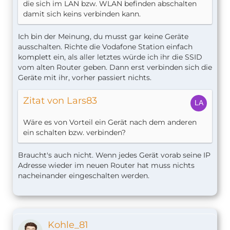
die sich im LAN bzw. WLAN befinden abschalten
damit sich keins verbinden kann.
Ich bin der Meinung, du musst gar keine Geräte
ausschalten. Richte die Vodafone Station einfach
komplett ein, als aller letztes würde ich ihr die SSID
vom alten Router geben. Dann erst verbinden sich die
Geräte mit ihr, vorher passiert nichts.
Zitat von Lars83
Wäre es von Vorteil ein Gerät nach dem anderen
ein schalten bzw. verbinden?
Braucht's auch nicht. Wenn jedes Gerät vorab seine IP
Adresse wieder im neuen Router hat muss nichts
nacheinander eingeschalten werden.
Kohle_81