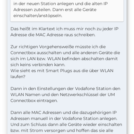
in der neuen Station anlegen und die alten IP
Adressen zuteilen. Dann erst alle Geräte
einschalten/anstöpseln.
Das heißt im Klartext ich muss mir noch zu jeder IP
Adresse die MAC Adresse raus schreiben.
Zur richtigen Vorgehensweiße müsste ich die
Connectbox ausschalten und alle anderen Geräte die
sich im LAN bzw. WLAN befinden abschalten damit
sich keins verbinden kann.
Wie sieht es mit Smart Plugs aus die über WLAN
laufen?
Dann in den Einstellungen der Vodafone Station den
WLAN Namen und den Netzwerkschlüssel der UM
Connectbox eintragen.
Dann alle MAC Adressen und die dazugehörigen IP
Adressen manuell in der Vodafone Station anlegen.
Und zum Schluss dann alle Geräte wieder einschalten
bzw. mit Strom versorgen und hoffen das sie alle