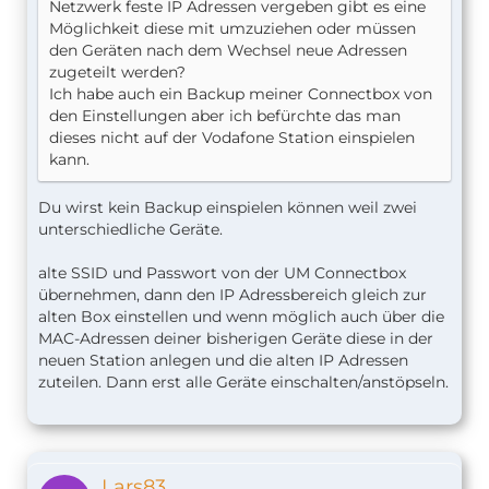
Netzwerk feste IP Adressen vergeben gibt es eine
Möglichkeit diese mit umzuziehen oder müssen
den Geräten nach dem Wechsel neue Adressen
zugeteilt werden?
Ich habe auch ein Backup meiner Connectbox von
den Einstellungen aber ich befürchte das man
dieses nicht auf der Vodafone Station einspielen
kann.
Du wirst kein Backup einspielen können weil zwei
unterschiedliche Geräte.
alte SSID und Passwort von der UM Connectbox
übernehmen, dann den IP Adressbereich gleich zur
alten Box einstellen und wenn möglich auch über die
MAC-Adressen deiner bisherigen Geräte diese in der
neuen Station anlegen und die alten IP Adressen
zuteilen. Dann erst alle Geräte einschalten/anstöpseln.
Lars83