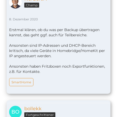
Champ
8. Dezember 2020
Erstmal klären, ob du was per Backup übertragen
kannst, das geht ggf. auch für Teilbereiche.
Ansonsten sind IP-Adressen und DHCP-Bereich
kritisch, da viele Geräte in Homebridge/HomeKit per
IP angesteuert werden.
Ansonsten haben Fritzboxen noch Exportfunktionen,
z.B. für Kontakte.
SmartHome
bollekk
Fortgeschrittener