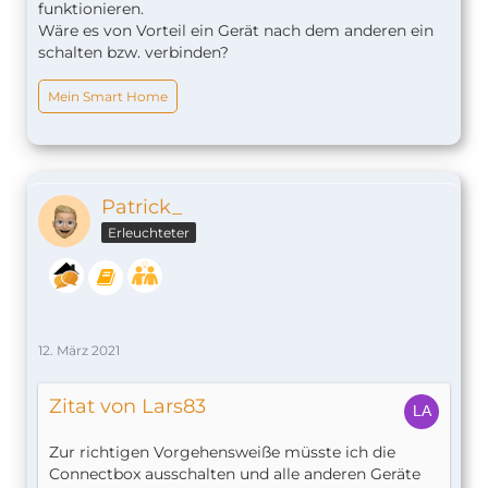
funktionieren.
Wäre es von Vorteil ein Gerät nach dem anderen ein
schalten bzw. verbinden?
Mein Smart Home
Patrick_
Erleuchteter
12. März 2021
Zitat von Lars83
Zur richtigen Vorgehensweiße müsste ich die
Connectbox ausschalten und alle anderen Geräte