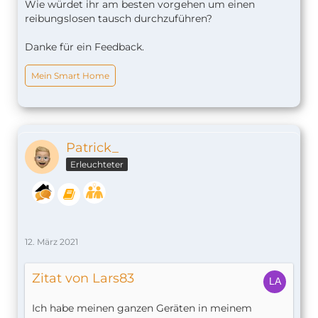
Wie würdet ihr am besten vorgehen um einen
reibungslosen tausch durchzuführen?
Danke für ein Feedback.
Mein Smart Home
Patrick_
Erleuchteter
12. März 2021
Zitat von Lars83
Ich habe meinen ganzen Geräten in meinem