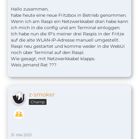
Hallo zusammen,
habe heute eine neue Fritzbox in Betrieb genommen.
Wenn ich am Raspi ein Netzwerkkabel dran habe kann
ich mich in die config und am Terminal einloggen.
Ich habe nun die IP's meiner drei Raspis in der Fritze
auf die alte WLAN-IP-Adresse manuell umgestellt.
Raspi neu gestartet und komme weder in die WebUi
noch über Terminal auf den Raspi.
Wie gesagt, mit Netzwerkkabel klapps.
Weis jemand Rat ???
z-smoker
Champ
31. Mai 2021