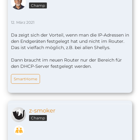
Champ
12. März 2021
Da zeigt sich der Vorteil, wenn man die IP-Adressen in
den Endgeräten festgelegt hat und nicht im Router.
Das ist vielfach möglich, z.B. bei allen Shellys.
Dann braucht im neuen Router nur der Bereich für
den DHCP-Server festgelegt werden.
SmartHome
z-smoker
Champ