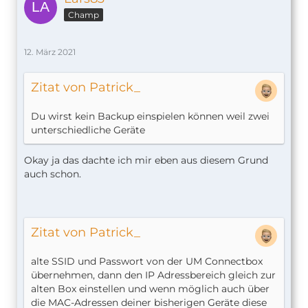
Champ
12. März 2021
Zitat von Patrick_
Du wirst kein Backup einspielen können weil zwei
unterschiedliche Geräte
Okay ja das dachte ich mir eben aus diesem Grund
auch schon.
Zitat von Patrick_
alte SSID und Passwort von der UM Connectbox
übernehmen, dann den IP Adressbereich gleich zur
alten Box einstellen und wenn möglich auch über
die MAC-Adressen deiner bisherigen Geräte diese