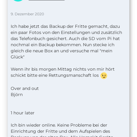
9. Dezember 2020
Ich habe jetzt das Backup der Fritte gemacht, dazu
ein paar Fotos von den Einstellungen und zusätzlich
das Telefonbuch gesichert. Auch die SD vom Pi hat
nochmal ein Backup bekommen. Nun stecke ich
gleich die neue Box an und versuche mal "mein
Glück"
Wenn ihr bis morgen Mittag nichts von mir hört
schickt bitte eine Rettungsmanschaft los
Over and out
Björn
1 hour later
Ich bin wieder online. Keine Probleme bei der
Einrichtung der Fritte und dem Aufspielen des