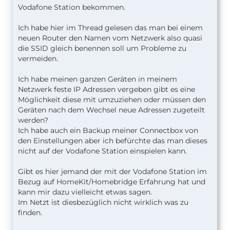
Vodafone Station bekommen.
Ich habe hier im Thread gelesen das man bei einem
neuen Router den Namen vom Netzwerk also quasi
die SSID gleich benennen soll um Probleme zu
vermeiden.
Ich habe meinen ganzen Geräten in meinem
Netzwerk feste IP Adressen vergeben gibt es eine
Möglichkeit diese mit umzuziehen oder müssen den
Geräten nach dem Wechsel neue Adressen zugeteilt
werden?
Ich habe auch ein Backup meiner Connectbox von
den Einstellungen aber ich befürchte das man dieses
nicht auf der Vodafone Station einspielen kann.
Gibt es hier jemand der mit der Vodafone Station im
Bezug auf HomeKit/Homebridge Erfahrung hat und
kann mir dazu vielleicht etwas sagen.
Im Netzt ist diesbezüglich nicht wirklich was zu
finden.