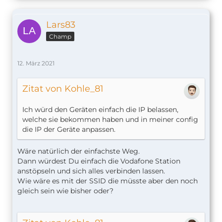
Lars83
Champ
12. März 2021
Zitat von Kohle_81
Ich würd den Geräten einfach die IP belassen,
welche sie bekommen haben und in meiner config
die IP der Geräte anpassen.
Wäre natürlich der einfachste Weg.
Dann würdest Du einfach die Vodafone Station
anstöpseln und sich alles verbinden lassen.
Wie wäre es mit der SSID die müsste aber den noch
gleich sein wie bisher oder?