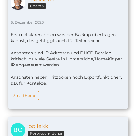
Champ
8. Dezember 2020
Erstmal klären, ob du was per Backup übertragen
kannst, das geht ggf. auch für Teilbereiche.
Ansonsten sind IP-Adressen und DHCP-Bereich
kritisch, da viele Geräte in Homebridge/HomeKit per
IP angesteuert werden.
Ansonsten haben Fritzboxen noch Exportfunktionen,
z.B. für Kontakte.
SmartHome
bollekk
Fortgeschrittener