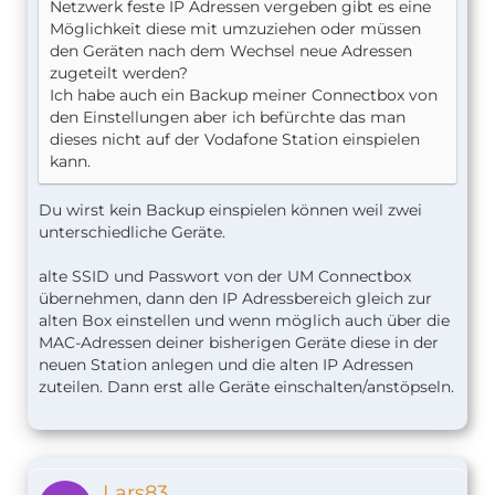
Netzwerk feste IP Adressen vergeben gibt es eine
Möglichkeit diese mit umzuziehen oder müssen
den Geräten nach dem Wechsel neue Adressen
zugeteilt werden?
Ich habe auch ein Backup meiner Connectbox von
den Einstellungen aber ich befürchte das man
dieses nicht auf der Vodafone Station einspielen
kann.
Du wirst kein Backup einspielen können weil zwei
unterschiedliche Geräte.
alte SSID und Passwort von der UM Connectbox
übernehmen, dann den IP Adressbereich gleich zur
alten Box einstellen und wenn möglich auch über die
MAC-Adressen deiner bisherigen Geräte diese in der
neuen Station anlegen und die alten IP Adressen
zuteilen. Dann erst alle Geräte einschalten/anstöpseln.
Lars83