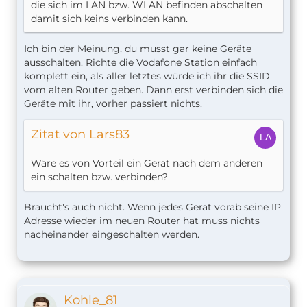
die sich im LAN bzw. WLAN befinden abschalten
damit sich keins verbinden kann.
Ich bin der Meinung, du musst gar keine Geräte
ausschalten. Richte die Vodafone Station einfach
komplett ein, als aller letztes würde ich ihr die SSID
vom alten Router geben. Dann erst verbinden sich die
Geräte mit ihr, vorher passiert nichts.
Zitat von Lars83
Wäre es von Vorteil ein Gerät nach dem anderen
ein schalten bzw. verbinden?
Braucht's auch nicht. Wenn jedes Gerät vorab seine IP
Adresse wieder im neuen Router hat muss nichts
nacheinander eingeschalten werden.
Kohle_81