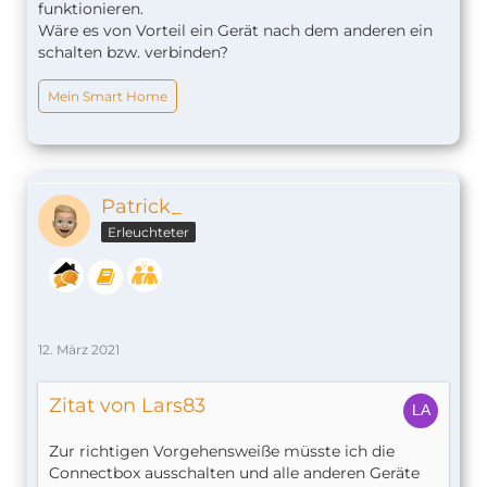
funktionieren.
Wäre es von Vorteil ein Gerät nach dem anderen ein
schalten bzw. verbinden?
Mein Smart Home
Patrick_
Erleuchteter
12. März 2021
Zitat von Lars83
Zur richtigen Vorgehensweiße müsste ich die
Connectbox ausschalten und alle anderen Geräte