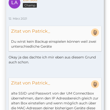
Champ
12. März 2021
Zitat von Patrick_
Du wirst kein Backup einspielen können weil zwei
unterschiedliche Geräte
Okay ja das dachte ich mir eben aus diesem Grund
auch schon.
Zitat von Patrick_
alte SSID und Passwort von der UM Connectbox
übernehmen, dann den IP Adressbereich gleich zur
alten Box einstellen und wenn möglich auch über
die MAC-Adressen deiner bisherigen Geräte diese