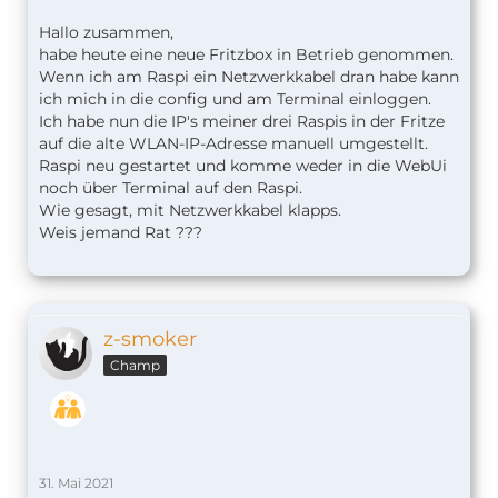
Hallo zusammen,
habe heute eine neue Fritzbox in Betrieb genommen.
Wenn ich am Raspi ein Netzwerkkabel dran habe kann
ich mich in die config und am Terminal einloggen.
Ich habe nun die IP's meiner drei Raspis in der Fritze
auf die alte WLAN-IP-Adresse manuell umgestellt.
Raspi neu gestartet und komme weder in die WebUi
noch über Terminal auf den Raspi.
Wie gesagt, mit Netzwerkkabel klapps.
Weis jemand Rat ???
z-smoker
Champ
31. Mai 2021