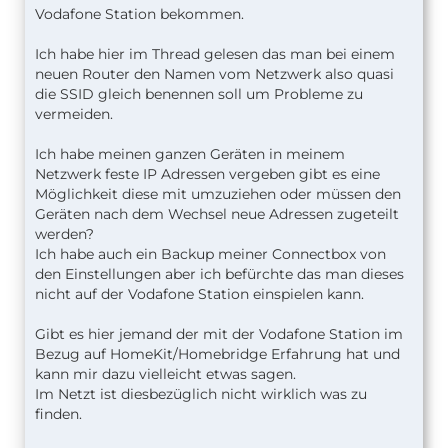
Vodafone Station bekommen.
Ich habe hier im Thread gelesen das man bei einem
neuen Router den Namen vom Netzwerk also quasi
die SSID gleich benennen soll um Probleme zu
vermeiden.
Ich habe meinen ganzen Geräten in meinem
Netzwerk feste IP Adressen vergeben gibt es eine
Möglichkeit diese mit umzuziehen oder müssen den
Geräten nach dem Wechsel neue Adressen zugeteilt
werden?
Ich habe auch ein Backup meiner Connectbox von
den Einstellungen aber ich befürchte das man dieses
nicht auf der Vodafone Station einspielen kann.
Gibt es hier jemand der mit der Vodafone Station im
Bezug auf HomeKit/Homebridge Erfahrung hat und
kann mir dazu vielleicht etwas sagen.
Im Netzt ist diesbezüglich nicht wirklich was zu
finden.