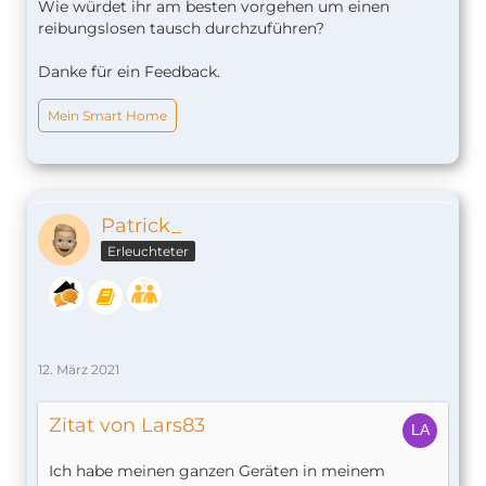
Wie würdet ihr am besten vorgehen um einen
reibungslosen tausch durchzuführen?
Danke für ein Feedback.
Mein Smart Home
Patrick_
Erleuchteter
12. März 2021
Zitat von Lars83
Ich habe meinen ganzen Geräten in meinem