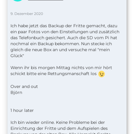
9. Dezember 2020
Ich habe jetzt das Backup der Fritte gemacht, dazu
ein paar Fotos von den Einstellungen und zusätzlich
das Telefonbuch gesichert. Auch die SD vom Pi hat
nochmal ein Backup bekommen. Nun stecke ich
gleich die neue Box an und versuche mal "mein
Glück"
Wenn ihr bis morgen Mittag nichts von mir hört
schickt bitte eine Rettungsmanschaft los
Over and out
Björn
1 hour later
Ich bin wieder online. Keine Probleme bei der
Einrichtung der Fritte und dem Aufspielen des