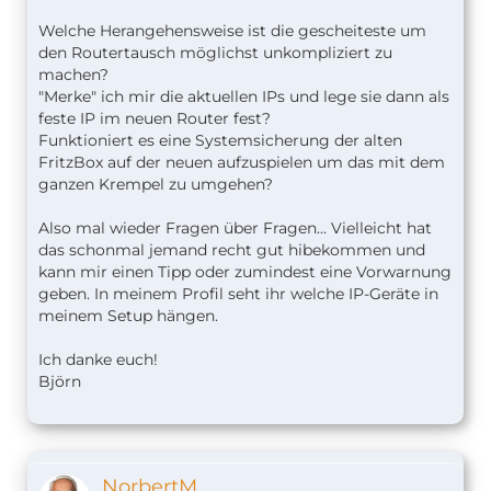
Welche Herangehensweise ist die gescheiteste um
den Routertausch möglichst unkompliziert zu
machen?
"Merke" ich mir die aktuellen IPs und lege sie dann als
feste IP im neuen Router fest?
Funktioniert es eine Systemsicherung der alten
FritzBox auf der neuen aufzuspielen um das mit dem
ganzen Krempel zu umgehen?
Also mal wieder Fragen über Fragen... Vielleicht hat
das schonmal jemand recht gut hibekommen und
kann mir einen Tipp oder zumindest eine Vorwarnung
geben. In meinem Profil seht ihr welche IP-Geräte in
meinem Setup hängen.
Ich danke euch!
Björn
NorbertM