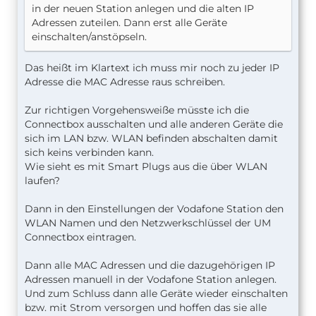
in der neuen Station anlegen und die alten IP
Adressen zuteilen. Dann erst alle Geräte
einschalten/anstöpseln.
Das heißt im Klartext ich muss mir noch zu jeder IP
Adresse die MAC Adresse raus schreiben.
Zur richtigen Vorgehensweiße müsste ich die
Connectbox ausschalten und alle anderen Geräte die
sich im LAN bzw. WLAN befinden abschalten damit
sich keins verbinden kann.
Wie sieht es mit Smart Plugs aus die über WLAN
laufen?
Dann in den Einstellungen der Vodafone Station den
WLAN Namen und den Netzwerkschlüssel der UM
Connectbox eintragen.
Dann alle MAC Adressen und die dazugehörigen IP
Adressen manuell in der Vodafone Station anlegen.
Und zum Schluss dann alle Geräte wieder einschalten
bzw. mit Strom versorgen und hoffen das sie alle