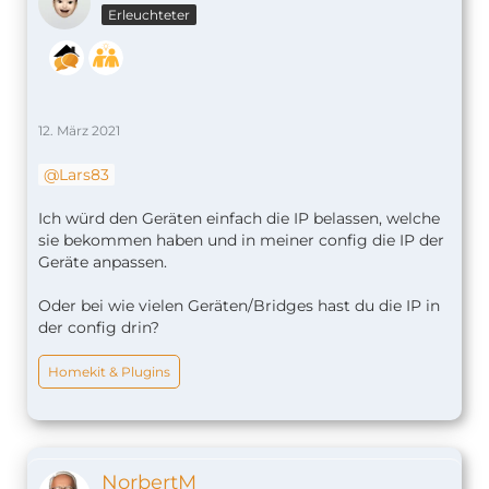
Erleuchteter
12. März 2021
Lars83
Ich würd den Geräten einfach die IP belassen, welche
sie bekommen haben und in meiner config die IP der
Geräte anpassen.
Oder bei wie vielen Geräten/Bridges hast du die IP in
der config drin?
Homekit & Plugins
NorbertM