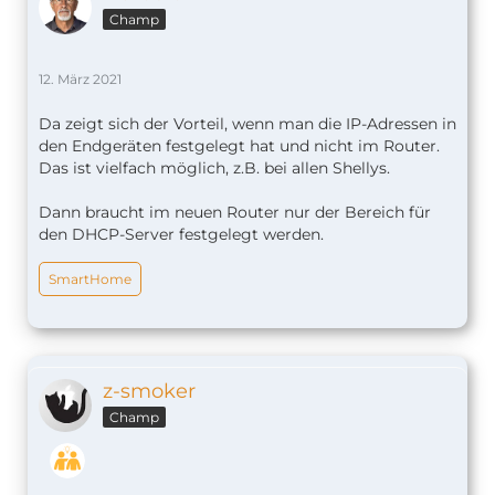
Champ
12. März 2021
Da zeigt sich der Vorteil, wenn man die IP-Adressen in
den Endgeräten festgelegt hat und nicht im Router.
Das ist vielfach möglich, z.B. bei allen Shellys.
Dann braucht im neuen Router nur der Bereich für
den DHCP-Server festgelegt werden.
SmartHome
z-smoker
Champ