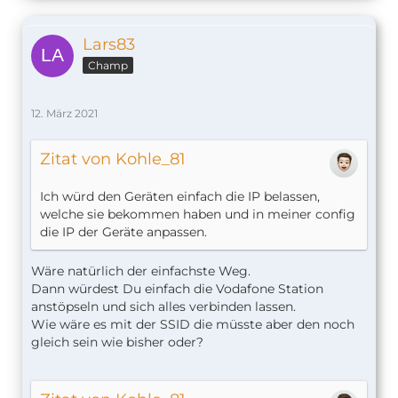
Lars83
Champ
12. März 2021
Zitat von Kohle_81
Ich würd den Geräten einfach die IP belassen,
welche sie bekommen haben und in meiner config
die IP der Geräte anpassen.
Wäre natürlich der einfachste Weg.
Dann würdest Du einfach die Vodafone Station
anstöpseln und sich alles verbinden lassen.
Wie wäre es mit der SSID die müsste aber den noch
gleich sein wie bisher oder?