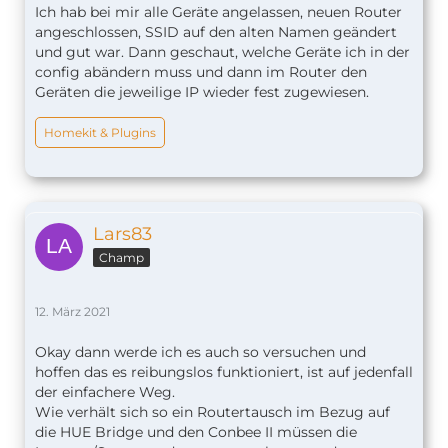
Ich hab bei mir alle Geräte angelassen, neuen Router
angeschlossen, SSID auf den alten Namen geändert
und gut war. Dann geschaut, welche Geräte ich in der
config abändern muss und dann im Router den
Geräten die jeweilige IP wieder fest zugewiesen.
Homekit & Plugins
Lars83
Champ
12. März 2021
Okay dann werde ich es auch so versuchen und
hoffen das es reibungslos funktioniert, ist auf jedenfall
der einfachere Weg.
Wie verhält sich so ein Routertausch im Bezug auf
die HUE Bridge und den Conbee II müssen die