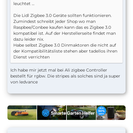
leuchtet ...
Die Lidl Zigbee 3.0 Geräte sollten funktionieren.
Zumindest schreibt jeder Shop wo man
Raspbee/Conbee kaufen kann das es Zigbee 3.0
kompatibel ist. Auf der Herstellerseite findet man
dazu leider nix.
Habe selbst Zigbee 3.0 Dinmaktoren die nicht auf
der Kompatibilitätsliste stehen aber tadellos ihren
Dienst verrichten
Ich habe mir jetzt mal bei Ali zigbee Controller
bestellt für rgbw. Die stripes als solches sind ja super
von ledvance