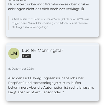
Du solltest unbedingt Warnhinweise oben drüber
anbringen nicht das dich noch wer verklagt 😁
2 Mal editiert, zuletzt von EinsZwei (
23. Januar 2021
) aus
folgendem Grund: Ein Beitrag von Motschi mit diesem
Beitrag zusammengefügt.
Lucifer Morningstar
Gast
8. Dezember 2020
Also den Lidl Bewegungssensor habe ich über
RaspBee2 und Homebridge jetzt zum laufen
bekommen. Aber die Automation ist recht langsam.
Liegt aber nicht am Sensor oder ?