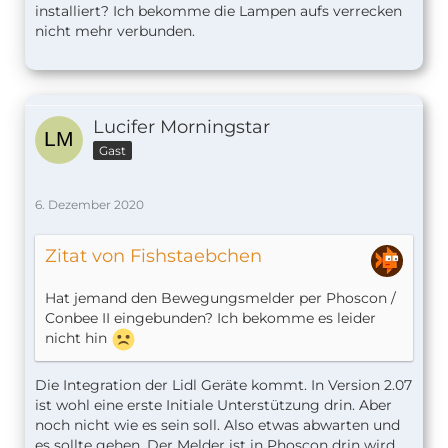
installiert? Ich bekomme die Lampen aufs verrecken
nicht mehr verbunden.
Lucifer Morningstar
Gast
6. Dezember 2020
Zitat von Fishstaebchen
Hat jemand den Bewegungsmelder per Phoscon /
Conbee II eingebunden? Ich bekomme es leider
nicht hin
Die Integration der Lidl Geräte kommt. In Version 2.07
ist wohl eine erste Initiale Unterstützung drin. Aber
noch nicht wie es sein soll. Also etwas abwarten und
es sollte gehen. Der Melder ist in Phoscon drin wird