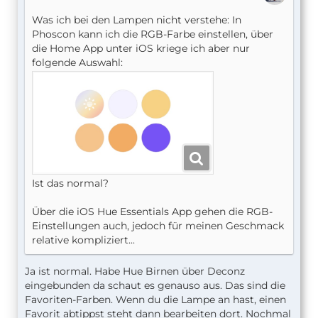
Was ich bei den Lampen nicht verstehe: In
Phoscon kann ich die RGB-Farbe einstellen, über
die Home App unter iOS kriege ich aber nur
folgende Auswahl:
Ist das normal?
Über die iOS Hue Essentials App gehen die RGB-
Einstellungen auch, jedoch für meinen Geschmack
relative kompliziert...
Ja ist normal. Habe Hue Birnen über Deconz
eingebunden da schaut es genauso aus. Das sind die
Favoriten-Farben. Wenn du die Lampe an hast, einen
Favorit abtippst steht dann bearbeiten dort. Nochmal