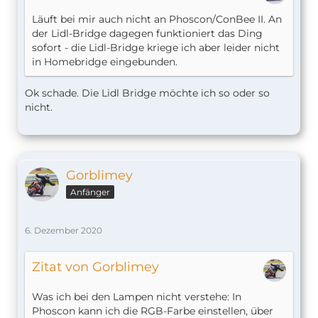
Läuft bei mir auch nicht an Phoscon/ConBee II. An
der Lidl-Bridge dagegen funktioniert das Ding
sofort - die Lidl-Bridge kriege ich aber leider nicht
in Homebridge eingebunden.
Ok schade. Die Lidl Bridge möchte ich so oder so
nicht.
Gorblimey
Anfänger
6. Dezember 2020
Zitat von Gorblimey
Was ich bei den Lampen nicht verstehe: In
Phoscon kann ich die RGB-Farbe einstellen, über