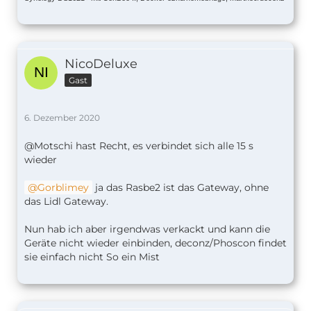
NicoDeluxe
Gast
6. Dezember 2020
@Motschi hast Recht, es verbindet sich alle 15 s
wieder
Gorblimey
ja das Rasbe2 ist das Gateway, ohne
das Lidl Gateway.
Nun hab ich aber irgendwas verkackt und kann die
Geräte nicht wieder einbinden, deconz/Phoscon findet
sie einfach nicht So ein Mist