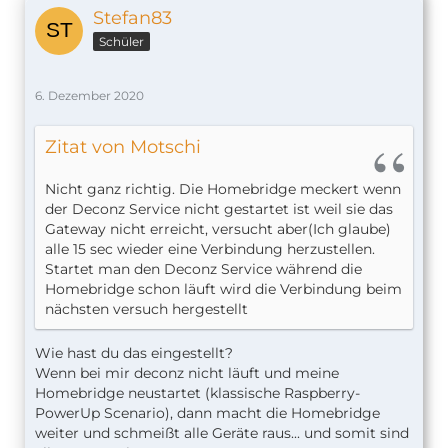
Stefan83
Schüler
6. Dezember 2020
Zitat von Motschi
Nicht ganz richtig. Die Homebridge meckert wenn
der Deconz Service nicht gestartet ist weil sie das
Gateway nicht erreicht, versucht aber(Ich glaube)
alle 15 sec wieder eine Verbindung herzustellen.
Startet man den Deconz Service während die
Homebridge schon läuft wird die Verbindung beim
nächsten versuch hergestellt
Wie hast du das eingestellt?
Wenn bei mir deconz nicht läuft und meine
Homebridge neustartet (klassische Raspberry-
PowerUp Scenario), dann macht die Homebridge
weiter und schmeißt alle Geräte raus... und somit sind