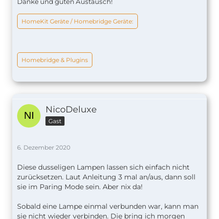
Danke und guten Austausch!
HomeKit Geräte / Homebridge Geräte:
Homebridge & Plugins
NicoDeluxe
Gast
6. Dezember 2020
Diese dusseligen Lampen lassen sich einfach nicht
zurücksetzen. Laut Anleitung 3 mal an/aus, dann soll
sie im Paring Mode sein. Aber nix da!
Sobald eine Lampe einmal verbunden war, kann man
sie nicht wieder verbinden. Die bring ich morgen