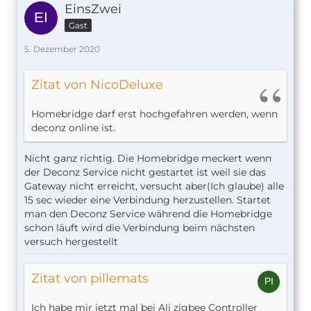
EinsZwei
Gast
5. Dezember 2020
Zitat von NicoDeluxe
Homebridge darf erst hochgefahren werden, wenn
deconz online ist.
Nicht ganz richtig. Die Homebridge meckert wenn
der Deconz Service nicht gestartet ist weil sie das
Gateway nicht erreicht, versucht aber(Ich glaube) alle
15 sec wieder eine Verbindung herzustellen. Startet
man den Deconz Service während die Homebridge
schon läuft wird die Verbindung beim nächsten
versuch hergestellt
Zitat von pillemats
Ich habe mir jetzt mal bei Ali zigbee Controller