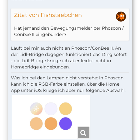
Zitat von Fishstaebchen
Hat jemand den Bewegungsmelder per Phoscon /
Conbee II eingebunden?
Läuft bei mir auch nicht an Phoscon/ConBee II. An
der Lidl-Bridge dagegen funktioniert das Ding sofort
- die Lidl-Bridge kriege ich aber leider nicht in
Homebridge eingebunden.
Was ich bei den Lampen nicht verstehe: In Phoscon
kann ich die RGB-Farbe einstellen, über die Home
App unter iOS kriege ich aber nur folgende Auswahl: