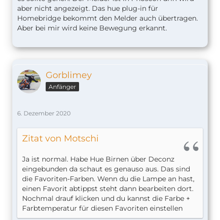
aber nicht angezeigt. Das hue plug-in für
Homebridge bekommt den Melder auch übertragen.
Aber bei mir wird keine Bewegung erkannt.
Gorblimey
Anfänger
6. Dezember 2020
Zitat von Motschi
Ja ist normal. Habe Hue Birnen über Deconz
eingebunden da schaut es genauso aus. Das sind
die Favoriten-Farben. Wenn du die Lampe an hast,
einen Favorit abtippst steht dann bearbeiten dort.
Nochmal drauf klicken und du kannst die Farbe +
Farbtemperatur für diesen Favoriten einstellen