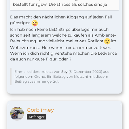
bestellt für rgbw. Die stripes als solches sind ja
Das macht den nächtlichen Klogang auf jeden Fall
günstiger
Ich hab noch keine LED Strips überlege mir auch
schon seit längerem welche zu kaufen als Ambiente-
Beleuchtung und vielleicht mal etwas Rotlicht
im
Wohnzimmer... Hue waren mir da immer zu teuer.
Wenn ich dich richtig verstehe machen die Ledvance
da auch nur gute Figur, oder ?
Einmal editiert, zuletzt von
Spy
(
5. Dezember 2020
) aus
folgendem Grund: Ein Beitrag von Motschi mit diesem
Beitrag zusammengefügt.
Gorblimey
Anfänger