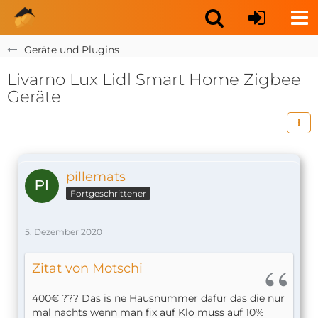
Geräte und Plugins
Livarno Lux Lidl Smart Home Zigbee
Geräte
pillemats
Fortgeschrittener
5. Dezember 2020
Zitat von Motschi
400€ ??? Das is ne Hausnummer dafür das die nur
mal nachts wenn man fix auf Klo muss auf 10%