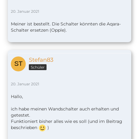
20. Januar 2021
Meiner ist bestellt. Die Schalter könnten die Aqara-
Schalter ersetzen (Opple).
Stefan83
Schüler
20. Januar 2021
Hallo,
ich habe meinen Wandschalter auch erhalten und
getestet.
Funktioniert bisher alles wie es soll (und im Beitrag
beschrieben
)