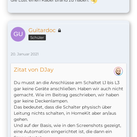
die Lust einen Kabel Brand zu haben.
Guitardoc
Schüler
20. Januar 2021
Zitat von DJay
Du musst an die Anschlüsse am Schaltet L1 bis L3
gar keine Geräte anschließen. Haben wir auch nicht
gemacht. Wie im Beitrag geschrieben, wir haben
gar keine Deckenlampen.
Das bedeutet, dass die Schalter physisch über
Leitung nichts schalten, in HomeKit aber an/aus
gehen.
Und auf der Basis, wie in den Screenshots gezeigt,
eine Automation eingerichtet ist, die dann ein