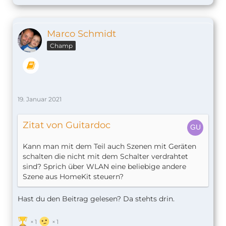
Marco Schmidt
Champ
19. Januar 2021
Zitat von Guitardoc
Kann man mit dem Teil auch Szenen mit Geräten
schalten die nicht mit dem Schalter verdrahtet
sind? Sprich über WLAN eine beliebige andere
Szene aus HomeKit steuern?
Hast du den Beitrag gelesen? Da stehts drin.
1
1