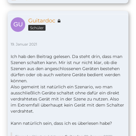
Guitardoc
Schüler
19. Januar 2021
Ich hab den Beitrag gelesen. Da steht drin, dass man
Szenen schalten kann. Mir ist nur nicht klar, ob die
Szenen aus den angeschlossenen Geräten bestehen
dürfen oder ob auch weitere Geräte bedient werden
können.
Also gemeint ist natürlich ein Szenario, wo man
ausschließlich Geräte schaltet ohne dafür ein direkt
verdrahtetes Gerät mit in der Szene zu nutzen. Also
im Extremfall überhaupt kein Gerät mit dem Schalter
verdrahtet.
Kann natürlich sein, dass ich es überlesen habe?