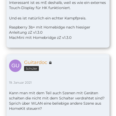
Interessant ist es mE deshalb, weil es wie ein externes
Touch-Display für HK funktioniert.
Und es ist natürlich ein echter Kampfpreis.
Raspberry 3b+ mit Homebidge nach hiesiger
Anleitung zZ v1.
3.0
MacMini mit Homebridge zZ v1.3.0
Guitardoc
Schüler
19. Januar 2021
Kann man mit dem Teil auch Szenen mit Geräten
schalten die nicht mit dem Schalter verdrahtet sind?
Sprich über WLAN eine beliebige andere Szene aus
HomeKit steuern?