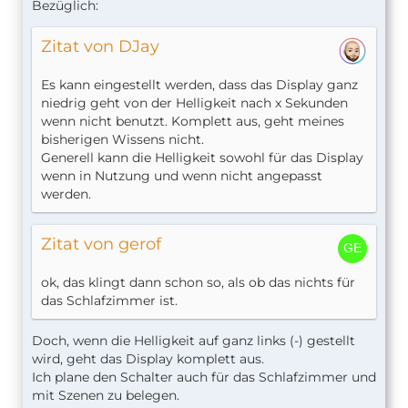
Bezüglich:
Zitat von DJay
Es kann eingestellt werden, dass das Display ganz
niedrig geht von der Helligkeit nach x Sekunden
wenn nicht benutzt. Komplett aus, geht meines
bisherigen Wissens nicht.
Generell kann die Helligkeit sowohl für das Display
wenn in Nutzung und wenn nicht angepasst
werden.
Zitat von gerof
ok, das klingt dann schon so, als ob das nichts für
das Schlafzimmer ist.
Doch, wenn die Helligkeit auf ganz links (-) gestellt
wird, geht das Display komplett aus.
Ich plane den Schalter auch für das Schlafzimmer und
mit Szenen zu belegen.