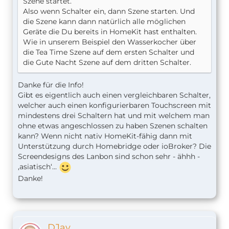
Szene startet.
Also wenn Schalter ein, dann Szene starten. Und
die Szene kann dann natürlich alle möglichen
Geräte die Du bereits in HomeKit hast enthalten.
Wie in unserem Beispiel den Wasserkocher über
die Tea Time Szene auf dem ersten Schalter und
die Gute Nacht Szene auf dem dritten Schalter.
Danke für die Info!
Gibt es eigentlich auch einen vergleichbaren Schalter,
welcher auch einen konfigurierbaren Touchscreen mit
mindestens drei Schaltern hat und mit welchem man
ohne etwas angeschlossen zu haben Szenen schalten
kann? Wenn nicht nativ HomeKit-fähig dann mit
Unterstützung durch Homebridge oder ioBroker? Die
Screendesigns des Lanbon sind schon sehr - ähhh -
‚asiatisch‘...
Danke!
DJay