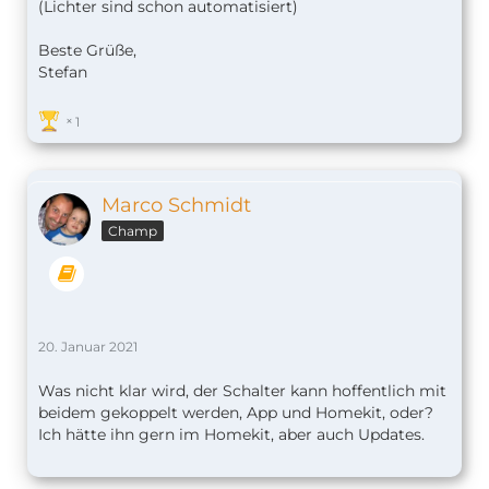
(Lichter sind schon automatisiert)
Beste Grüße,
Stefan
1
Marco Schmidt
Champ
20. Januar 2021
Was nicht klar wird, der Schalter kann hoffentlich mit
beidem gekoppelt werden, App und Homekit, oder?
Ich hätte ihn gern im Homekit, aber auch Updates.