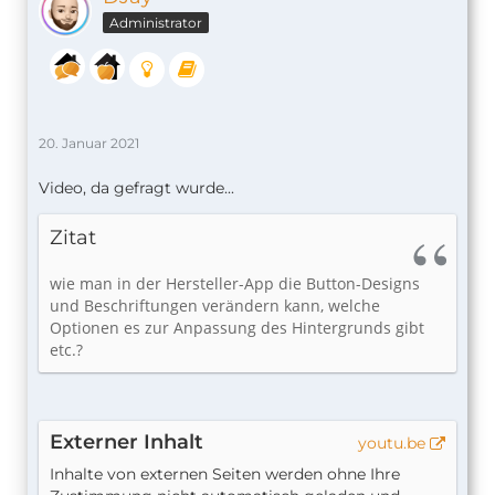
Administrator
20. Januar 2021
Video, da gefragt wurde...
Zitat
wie man in der Hersteller-App die Button-Designs
und Beschriftungen verändern kann, welche
Optionen es zur Anpassung des Hintergrunds gibt
etc.?
Externer Inhalt
youtu.be
Inhalte von externen Seiten werden ohne Ihre