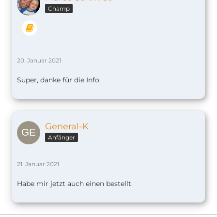
Champ
20. Januar 2021
Super, danke für die Info.
General-K
Anfänger
21. Januar 2021
Habe mir jetzt auch einen bestellt.