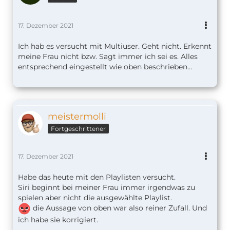
17. Dezember 2021
Ich hab es versucht mit Multiuser. Geht nicht. Erkennt
meine Frau nicht bzw. Sagt immer ich sei es. Alles
entsprechend eingestellt wie oben beschrieben…
meistermolli
Fortgeschrittener
17. Dezember 2021
Habe das heute mit den Playlisten versucht.
Siri beginnt bei meiner Frau immer irgendwas zu
spielen aber nicht die ausgewählte Playlist.
die Aussage von oben war also reiner Zufall. Und
ich habe sie korrigiert.