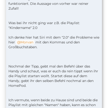
funktioniert. Die Aussage von vorher war reiner
Zufall!
Was bei ihr nicht ging war z.B. die Playlist:
"Kindername" 2.0
Ich denke hier hat Siri mit dem "2.0" die Probleme wie
hier
Morvan
mit den Kommas und den
Großbuchstaben.
Nochmal der Tipp, gebt mal den Befehl über das
Handy und schaut, was er euch da rein tippt wenn ihr
die Playlist starten wollt. Startet diese auf dem
Handy, gebt ihr den selben Befehl nochmal an den
HomePod.
Ich vermute, wenn beide zu Hause sind und beide die
Playlist mit gleichen "Namen" haben, kann es schon