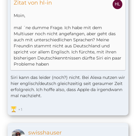
Zitat von hl-in
Moin,
mal ´ne dumme Frage. Ich habe mit dem
Multiuser noch nicht angefangen, aber geht das
auch mit unterschiedlichen Sprachen? Meine
Freundin stammt nicht aus Deutschland und
spricht vor allem Englisch. Ich fürchte, mit ihren
bisherigen Deutschkenntnissen dürfte Siri ein paar
Probleme haben
Siri kann das leider (noch?) nicht. Bei Alexa nutzen wir
hier englisch/deutsch gleichzeitig seit geraumer Zeit
erfolgreich. Ich hoffe also, dass Apple da irgendwann
mal nachzieht.
1
swisshauser