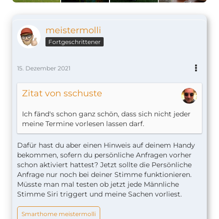
meistermolli
Fortgeschrittener
15. Dezember 2021
Zitat von sschuste
Ich fänd's schon ganz schön, dass sich nicht jeder
meine Termine vorlesen lassen darf.
Dafür hast du aber einen Hinweis auf deinem Handy
bekommen, sofern du persönliche Anfragen vorher
schon aktiviert hattest? Jetzt sollte die Persönliche
Anfrage nur noch bei deiner Stimme funktionieren.
Müsste man mal testen ob jetzt jede Männliche
Stimme Siri triggert und meine Sachen vorliest.
Smarthome meistermolli