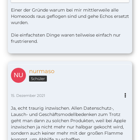
Einer der Gründe warum bei mir mittlerweile alle
Homeoods raus geflogen sind und gehe Echos ersetzt
wurden.
Die einfachsten Dinge waren teilweise einfach nur
frustrierend.
nurmaso
Schüler
15. Dezember 2021
Ja, echt traurig inzwischen. Allen Datenschutz-,
Lausch- und Geschäftsmodellbedenken zum Trotz
geht man dann zu solchen Produkten, weil bei Apple
inzwischen ja nicht mehr nur halbgar gekocht wird,
sondern auch keiner mehr mit der großen Flamme
kommt, um Abhilfe zu schaffen.