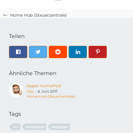
Home Hub (Steuerzentrale)
Teilen
Ähnliche Themen
Apple HomePod
Maz
6. Juni 2017
Home Hub (Steuerzentrale)
Tags
Siri
HomePod
Multiuser