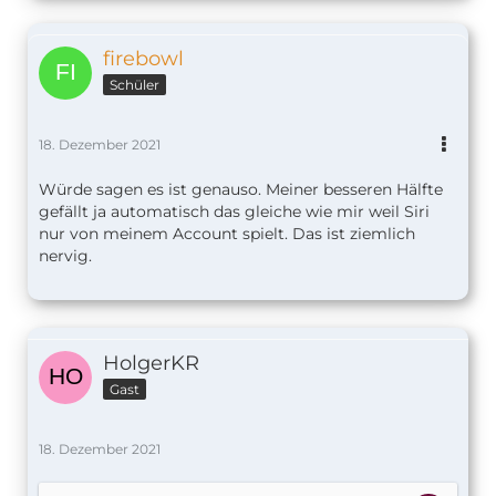
firebowl
Schüler
18. Dezember 2021
Würde sagen es ist genauso. Meiner besseren Hälfte
gefällt ja automatisch das gleiche wie mir weil Siri
nur von meinem Account spielt. Das ist ziemlich
nervig.
HolgerKR
Gast
18. Dezember 2021