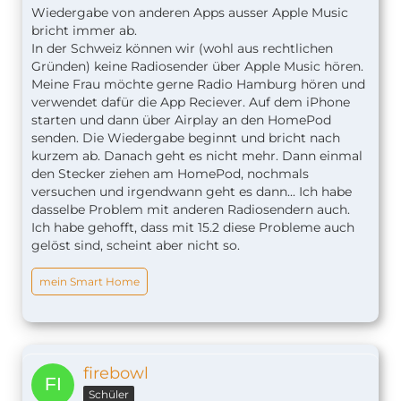
Wiedergabe von anderen Apps ausser Apple Music
bricht immer ab.
In der Schweiz können wir (wohl aus rechtlichen
Gründen) keine Radiosender über Apple Music hören.
Meine Frau möchte gerne Radio Hamburg hören und
verwendet dafür die App Reciever. Auf dem iPhone
starten und dann über Airplay an den HomePod
senden. Die Wiedergabe beginnt und bricht nach
kurzem ab. Danach geht es nicht mehr. Dann einmal
den Stecker ziehen am HomePod, nochmals
versuchen und irgendwann geht es dann... Ich habe
dasselbe Problem mit anderen Radiosendern auch.
Ich habe gehofft, dass mit 15.2 diese Probleme auch
gelöst sind, scheint aber nicht so.
mein Smart Home
firebowl
Schüler