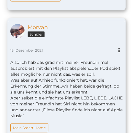
Morvan
Schüler
15. Dezember 2021
Also ich hab das grad mit meiner Freundin mal
ausprobiert mit den Playlist abspielen…der Pod spielt
alles mögliche, nur nicht das, was er soll.
Was aber auf Anhieb funktioniert hat, war die
Erkennung der Stimme…wir haben beide gefragt, ob
sie uns kennt und sie hat uns erkannt.
Aber selbst die einfachste Playlist LEBE, LIEBE, LACHE
von meiner Freundin hat Siri nicht hin bekommen
und antwortet „Diese Playlist finde ich nicht auf Apple
Music“
Mein Smart Home