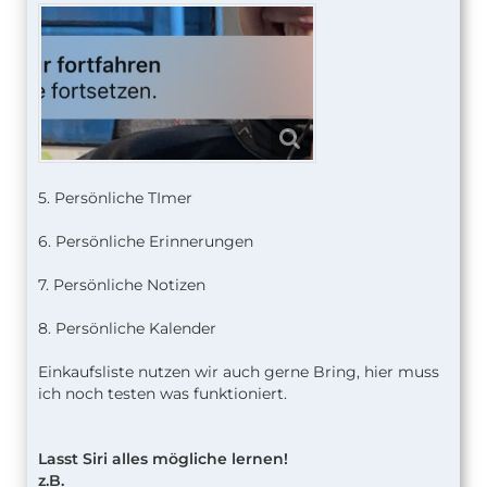
5. Persönliche TImer
6. Persönliche Erinnerungen
7. Persönliche Notizen
8. Persönliche Kalender
Einkaufsliste nutzen wir auch gerne Bring, hier muss
ich noch testen was funktioniert.
Lasst Siri alles mögliche lernen!
z.B.