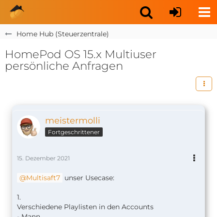
Home Hub (Steuerzentrale)
HomePod OS 15.x Multiuser
persönliche Anfragen
meistermolli
Fortgeschrittener
15. Dezember 2021
Multisaft7
unser Usecase:
1.
Verschiedene Playlisten in den Accounts
- Mann