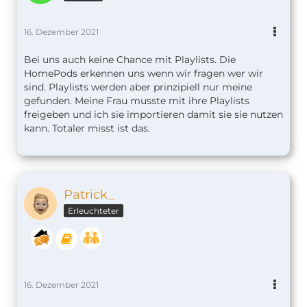
16. Dezember 2021
Bei uns auch keine Chance mit Playlists. Die
HomePods erkennen uns wenn wir fragen wer wir
sind. Playlists werden aber prinzipiell nur meine
gefunden. Meine Frau musste mit ihre Playlists
freigeben und ich sie importieren damit sie sie nutzen
kann. Totaler misst ist das.
Patrick_
Erleuchteter
16. Dezember 2021