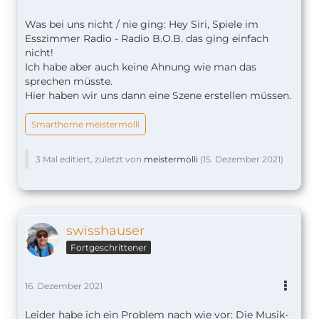
Was bei uns nicht / nie ging: Hey Siri, Spiele im
Esszimmer Radio - Radio B.O.B. das ging einfach
nicht!
Ich habe aber auch keine Ahnung wie man das
sprechen müsste.
Hier haben wir uns dann eine Szene erstellen müssen.
Smarthome meistermolli
3 Mal editiert, zuletzt von
meistermolli
(
15. Dezember 2021
)
swisshauser
Fortgeschrittener
16. Dezember 2021
Leider habe ich ein Problem nach wie vor: Die Musik-