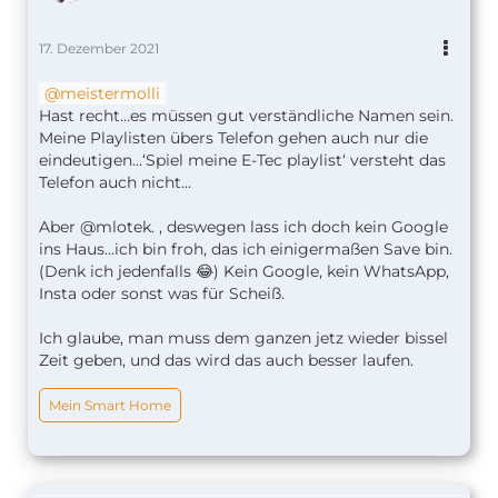
17. Dezember 2021
meistermolli
Hast recht…es müssen gut verständliche Namen sein.
Meine Playlisten übers Telefon gehen auch nur die
eindeutigen…‘Spiel meine E-Tec playlist‘ versteht das
Telefon auch nicht…
Aber @mlotek. , deswegen lass ich doch kein Google
ins Haus…ich bin froh, das ich einigermaßen Save bin.
(Denk ich jedenfalls 😂) Kein Google, kein WhatsApp,
Insta oder sonst was für Scheiß.
Ich glaube, man muss dem ganzen jetz wieder bissel
Zeit geben, und das wird das auch besser laufen.
Mein Smart Home