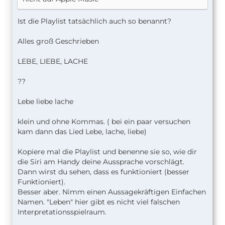
Ist die Playlist tatsächlich auch so benannt?
Alles groß Geschrieben
LEBE, LIEBE, LACHE
??
Lebe liebe lache
klein und ohne Kommas. ( bei ein paar versuchen
kam dann das Lied Lebe, lache, liebe)
Kopiere mal die Playlist und benenne sie so, wie dir
die Siri am Handy deine Aussprache vorschlägt.
Dann wirst du sehen, dass es funktioniert (besser
Funktioniert).
Besser aber. Nimm einen Aussagekräftigen Einfachen
Namen. "Leben" hier gibt es nicht viel falschen
Interpretationsspielraum.