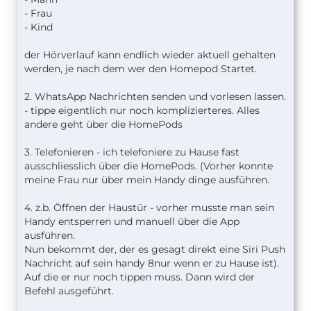
- Frau
- Kind
der Hörverlauf kann endlich wieder aktuell gehalten
werden, je nach dem wer den Homepod Startet.
2. WhatsApp Nachrichten senden und vorlesen lassen.
- tippe eigentlich nur noch komplizierteres. Alles
andere geht über die HomePods
3. Telefonieren - ich telefoniere zu Hause fast
ausschliesslich über die HomePods. (Vorher konnte
meine Frau nur über mein Handy dinge ausführen.
4. z.b. Öffnen der Haustür - vorher musste man sein
Handy entsperren und manuell über die App
ausführen.
Nun bekommt der, der es gesagt direkt eine Siri Push
Nachricht auf sein handy 8nur wenn er zu Hause ist).
Auf die er nur noch tippen muss. Dann wird der
Befehl ausgeführt.