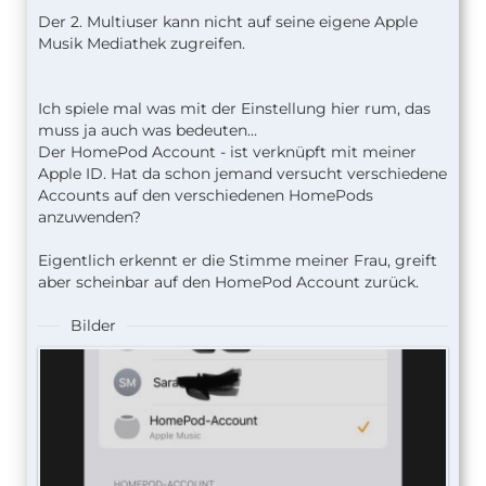
Der 2. Multiuser kann nicht auf seine eigene Apple
Musik Mediathek zugreifen.
Ich spiele mal was mit der Einstellung hier rum, das
muss ja auch was bedeuten…
Der HomePod Account - ist verknüpft mit meiner
Apple ID. Hat da schon jemand versucht verschiedene
Accounts auf den verschiedenen HomePods
anzuwenden?
Eigentlich erkennt er die Stimme meiner Frau, greift
aber scheinbar auf den HomePod Account zurück.
Bilder