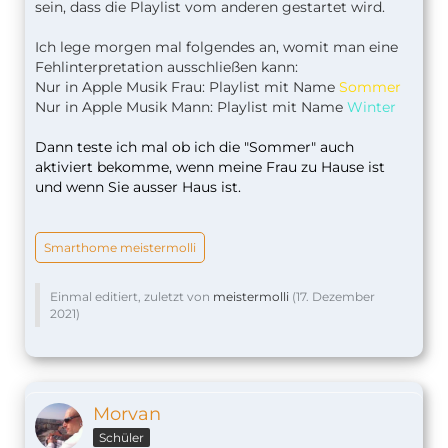
sein, dass die Playlist vom anderen gestartet wird.
Ich lege morgen mal folgendes an, womit man eine
Fehlinterpretation ausschließen kann:
Nur in Apple Musik Frau: Playlist mit Name
Sommer
Nur in Apple Musik Mann: Playlist mit Name
Winter
Dann teste ich mal ob ich die "Sommer" auch
aktiviert bekomme, wenn meine Frau zu Hause ist
und wenn Sie ausser Haus ist.
Smarthome meistermolli
Einmal editiert, zuletzt von
meistermolli
(
17. Dezember
2021
)
Morvan
Schüler