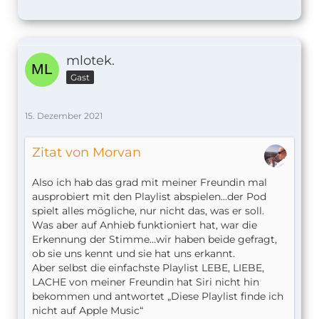
mlotek.
Gast
15. Dezember 2021
Zitat von Morvan
Also ich hab das grad mit meiner Freundin mal
ausprobiert mit den Playlist abspielen…der Pod
spielt alles mögliche, nur nicht das, was er soll.
Was aber auf Anhieb funktioniert hat, war die
Erkennung der Stimme…wir haben beide gefragt,
ob sie uns kennt und sie hat uns erkannt.
Aber selbst die einfachste Playlist LEBE, LIEBE,
LACHE von meiner Freundin hat Siri nicht hin
bekommen und antwortet „Diese Playlist finde ich
nicht auf Apple Music“