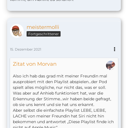
meistermolli
Fortgeschrittener
15. Dezember 2021
Zitat von Morvan
Also ich hab das grad mit meiner Freundin mal
ausprobiert mit den Playlist abspielen…der Pod
spielt alles mögliche, nur nicht das, was er soll.
Was aber auf Anhieb funktioniert hat, war die
Erkennung der Stimme…wir haben beide gefragt,
ob sie uns kennt und sie hat uns erkannt.
Aber selbst die einfachste Playlist LEBE, LIEBE,
LACHE von meiner Freundin hat Siri nicht hin
bekommen und antwortet „Diese Playlist finde ich
nicht auf Apple Music“