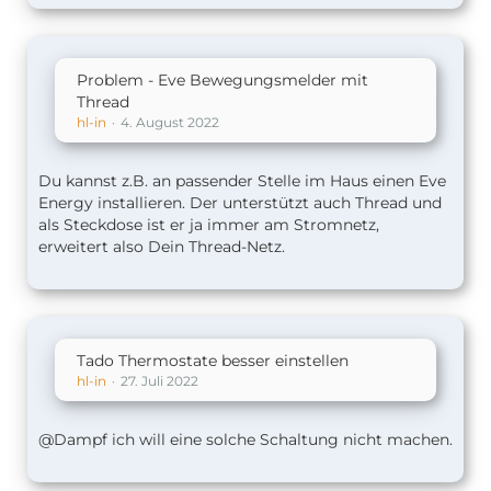
Problem - Eve Bewegungsmelder mit
Thread
hl-in
4. August 2022
Du kannst z.B. an passender Stelle im Haus einen Eve
Energy installieren. Der unterstützt auch Thread und
als Steckdose ist er ja immer am Stromnetz,
erweitert also Dein Thread-Netz.
Tado Thermostate besser einstellen
hl-in
27. Juli 2022
@Dampf ich will eine solche Schaltung nicht machen.