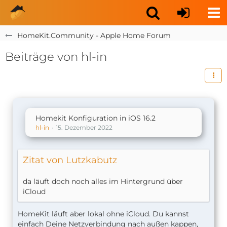
HomeKit.Community - Apple Home Forum
Beiträge von hl-in
Homekit Konfiguration in iOS 16.2
hl-in
15. Dezember 2022
Zitat von Lutzkabutz
da läuft doch noch alles im Hintergrund über
iCloud
HomeKit läuft aber lokal ohne iCloud. Du kannst
einfach Deine Netzverbindung nach außen kappen,