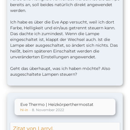
bereits an, soll beides natürlich direkt angewendet
werden.
Ich habe es über die Eve App versucht, weil ich dort
Farbe, Helligkeit und ein/aus getrennt steuern kann.
Das dachte ich zumindest. Wenn die Lampe
eingeschaltet ist, klappt der Wechsel auch. Ist die
Lampe aber ausgeschaltet, so ändert sich nichts. Das
heißt, beim späteren Einschaltet werden die
unveränderten Einstellungen angewendet.
Geht das überhaupt, was ich haben möchte? Also
ausgeschaltete Lampen steuern?
Eve Thermo | Heizkörperthermostat
hl-in
8. November 2022
Zitat von LarryL