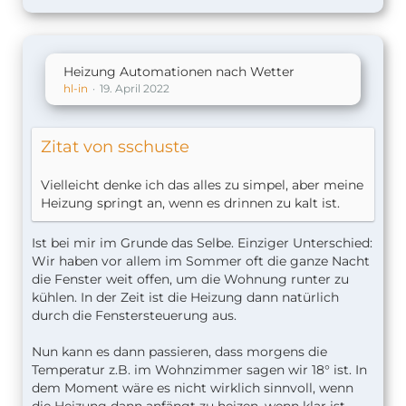
Heizung Automationen nach Wetter
hl-in
19. April 2022
Zitat von sschuste
Vielleicht denke ich das alles zu simpel, aber meine
Heizung springt an, wenn es drinnen zu kalt ist.
Ist bei mir im Grunde das Selbe. Einziger Unterschied:
Wir haben vor allem im Sommer oft die ganze Nacht
die Fenster weit offen, um die Wohnung runter zu
kühlen. In der Zeit ist die Heizung dann natürlich
durch die Fenstersteuerung aus.
Nun kann es dann passieren, dass morgens die
Temperatur z.B. im Wohnzimmer sagen wir 18° ist. In
dem Moment wäre es nicht wirklich sinnvoll, wenn