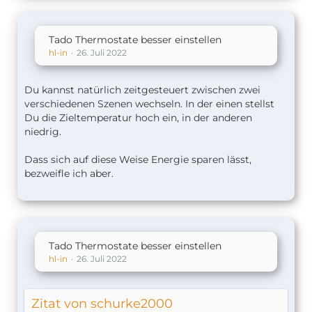
Tado Thermostate besser einstellen
hl-in
26. Juli 2022
Du kannst natürlich zeitgesteuert zwischen zwei
verschiedenen Szenen wechseln. In der einen stellst
Du die Zieltemperatur hoch ein, in der anderen
niedrig.
Dass sich auf diese Weise Energie sparen lässt,
bezweifle ich aber.
Tado Thermostate besser einstellen
hl-in
26. Juli 2022
Zitat von schurke2000