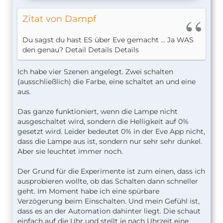
Zitat von Dampf
Du sagst du hast ES über Eve gemacht … Ja WAS
den genau? Detail Details Details
Ich habe vier Szenen angelegt. Zwei schalten
(ausschließlich) die Farbe, eine schaltet an und eine
aus.
Das ganze funktioniert, wenn die Lampe nicht
ausgeschaltet wird, sondern die Helligkeit auf 0%
gesetzt wird. Leider bedeutet 0% in der Eve App nicht,
dass die Lampe aus ist, sondern nur sehr sehr dunkel.
Aber sie leuchtet immer noch.
Der Grund für die Experimente ist zum einen, dass ich
ausprobieren wollte, ob das Schalten dann schneller
geht. Im Moment habe ich eine spürbare
Verzögerung beim Einschalten. Und mein Gefühl ist,
dass es an der Automation dahinter liegt. Die schaut
einfach auf die Uhr und stellt je nach Uhrzeit eine