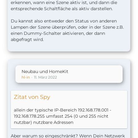
erkennen, wann eine Szene aktiv ist, und dann die
entsprechende Schaltfläche als aktiv darstellen.
Du kannst also entweder den Status von anderen
Lampen der Szene überprüfen, oder in der Szene z.B.
einen Dummy-Schalter aktivieren, der dann
abgefragt wird.
Neubau und HomeKit
hl-in
11. März 2022
Zitat von Spy
allein der typische IP-Bereich 192.168.178.001 -
192.168.178.255 umfasst 254 (0 und 255 nicht
nutzbar) nutzbare Adressen
Aber warum so eingeschränkt? Wenn Dein Netzwerk