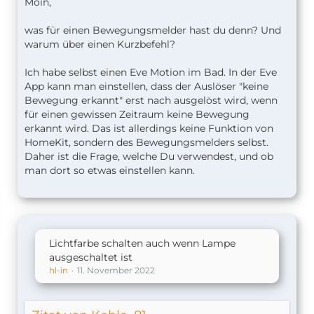
Moin,
was für einen Bewegungsmelder hast du denn? Und
warum über einen Kurzbefehl?
Ich habe selbst einen Eve Motion im Bad. In der Eve
App kann man einstellen, dass der Auslöser "keine
Bewegung erkannt" erst nach ausgelöst wird, wenn
für einen gewissen Zeitraum keine Bewegung
erkannt wird. Das ist allerdings keine Funktion von
HomeKit, sondern des Bewegungsmelders selbst.
Daher ist die Frage, welche Du verwendest, und ob
man dort so etwas einstellen kann.
Lichtfarbe schalten auch wenn Lampe
ausgeschaltet ist
hl-in
11. November 2022