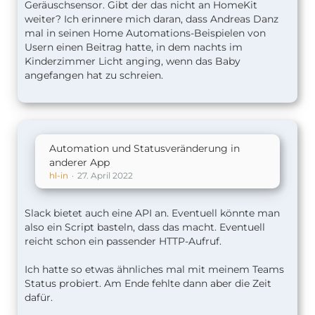
Geräuschsensor. Gibt der das nicht an HomeKit
weiter? Ich erinnere mich daran, dass Andreas Danz
mal in seinen Home Automations-Beispielen von
Usern einen Beitrag hatte, in dem nachts im
Kinderzimmer Licht anging, wenn das Baby
angefangen hat zu schreien.
Automation und Statusveränderung in
anderer App
hl-in
27. April 2022
Slack bietet auch eine API an. Eventuell könnte man
also ein Script basteln, dass das macht. Eventuell
reicht schon ein passender HTTP-Aufruf.
Ich hatte so etwas ähnliches mal mit meinem Teams
Status probiert. Am Ende fehlte dann aber die Zeit
dafür.