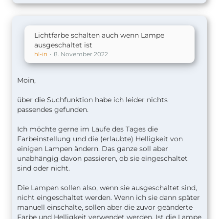
Lichtfarbe schalten auch wenn Lampe
ausgeschaltet ist
hl-in
8. November 2022
Moin,
über die Suchfunktion habe ich leider nichts
passendes gefunden.
Ich möchte gerne im Laufe des Tages die
Farbeinstellung und die (erlaubte) Helligkeit von
einigen Lampen ändern. Das ganze soll aber
unabhängig davon passieren, ob sie eingeschaltet
sind oder nicht.
Die Lampen sollen also, wenn sie ausgeschaltet sind,
nicht eingeschaltet werden. Wenn ich sie dann später
manuell einschalte, sollen aber die zuvor geänderte
Farbe und Helligkeit verwendet werden. Ist die Lampe