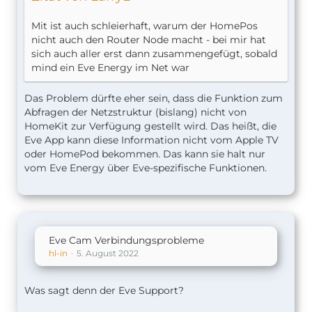
Mit ist auch schleierhaft, warum der HomePos
nicht auch den Router Node macht - bei mir hat
sich auch aller erst dann zusammengefügt, sobald
mind ein Eve Energy im Net war
Das Problem dürfte eher sein, dass die Funktion zum
Abfragen der Netzstruktur (bislang) nicht von
HomeKit zur Verfügung gestellt wird. Das heißt, die
Eve App kann diese Information nicht vom Apple TV
oder HomePod bekommen. Das kann sie halt nur
vom Eve Energy über Eve-spezifische Funktionen.
Eve Cam Verbindungsprobleme
hl-in
5. August 2022
Was sagt denn der Eve Support?