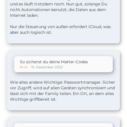
und es läuft trotzdem noch. Nun gut, solange Du
nicht Automationen benutzt, die Daten aus dem
Internet laden.
Nur die Steuerung von außen erfordert iCloud, was
aber auch logisch ist.
So sicherst du deine Matter-Codes
hl-in
15. Dezember 2022
Wie alles andere Wichtige: Passwortmanager. Sicher
vor Zugriff, wird auf allen Geräten synchronisiert und
lässt sich mit der Family teilen. Ein Ort, an dem alles
Wichtige griffbereit ist.