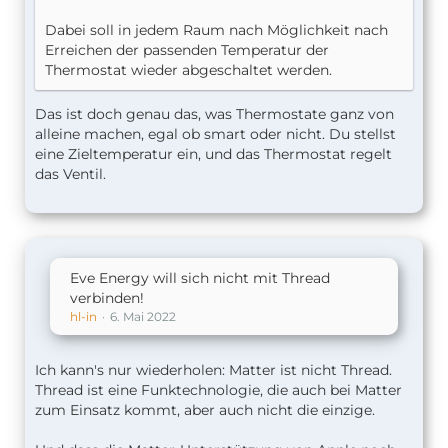
Dabei soll in jedem Raum nach Möglichkeit nach
Erreichen der passenden Temperatur der
Thermostat wieder abgeschaltet werden.
Das ist doch genau das, was Thermostate ganz von
alleine machen, egal ob smart oder nicht. Du stellst
eine Zieltemperatur ein, und das Thermostat regelt
das Ventil.
Eve Energy will sich nicht mit Thread
verbinden!
hl-in
6. Mai 2022
Ich kann's nur wiederholen: Matter ist nicht Thread.
Thread ist eine Funktechnologie, die auch bei Matter
zum Einsatz kommt, aber auch nicht die einzige.