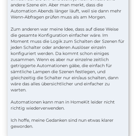
andere Szene ein. Aber man merkt, dass die
Automation Abends länger läuft, weil sie dann mehr
Wenn-Abfragen prüfen muss als am Morgen.
Zum anderen war meine Idee, dass auf diese Weise
die gesamte Konfiguration einfacher wäre. Im
Moment muss die Logik zum Schalten der Szenen für
jeden Schalter oder anderen Auslöser einzeln
konfiguriert werden. Da kommt schon einiges
zusammen. Wenn es aber nur einzelne zeitlich
getriggerte Automationen gäbe, die einfach für
sämtliche Lampen die Szenen festlegen, und
gleichzeitig die Schalter nur ein/aus schalten, dann
wäre das alles übersichtlicher und einfacher zu
warten.
Automationen kann man in HomeKit leider nicht
richtig wiederverwenden.
Ich hoffe, meine Gedanken sind nun etwas klarer
geworden.