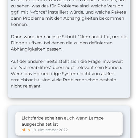
zu sehen, was das für Probleme sind, welche Version
ggf. mit "--force" installiert würde, und welche Pakete
dann Probleme mit den Abhängigkeiten bekommen
können.
Dann wäre der nächste Schritt "Nom audit fix", um die
Dinge zu fixen, bei denen die zu den definierten
Abhängigkeiten passen.
Auf der anderen Seite stellt sich die Frage, inwieweit
die "vulnerabilities" überhaupt relevant sein können.
Wenn das Homebridge System nicht von außen
erreichbar ist, sind viele Probleme schon deshalb
nicht relevant.
Lichtfarbe schalten auch wenn Lampe
ausgeschaltet ist
hl-in
9. November 2022