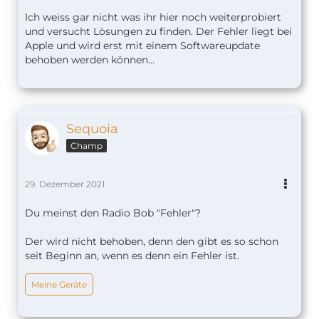
Ich weiss gar nicht was ihr hier noch weiterprobiert
und versucht Lösungen zu finden. Der Fehler liegt bei
Apple und wird erst mit einem Softwareupdate
behoben werden können…
Sequoia
Champ
29. Dezember 2021
Du meinst den Radio Bob "Fehler"?
Der wird nicht behoben, denn den gibt es so schon
seit Beginn an, wenn es denn ein Fehler ist.
Meine Geräte