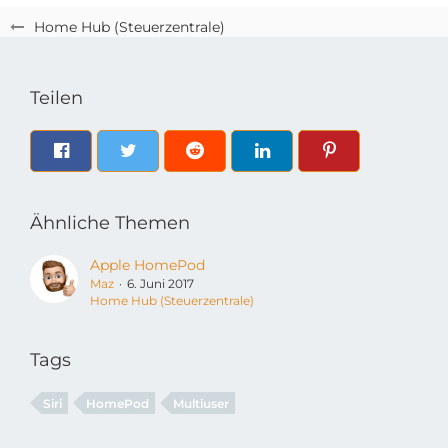
Home Hub (Steuerzentrale)
Teilen
Ähnliche Themen
Apple HomePod
Maz
6. Juni 2017
Home Hub (Steuerzentrale)
Tags
Siri
HomePod
Multiuser