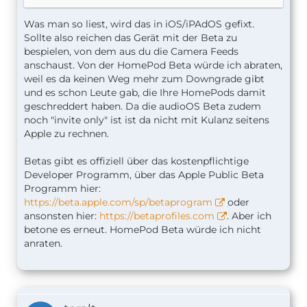
Was man so liest, wird das in iOS/iPAdOS gefixt.
Sollte also reichen das Gerät mit der Beta zu
bespielen, von dem aus du die Camera Feeds
anschaust. Von der HomePod Beta würde ich abraten,
weil es da keinen Weg mehr zum Downgrade gibt
und es schon Leute gab, die Ihre HomePods damit
geschreddert haben. Da die audioOS Beta zudem
noch "invite only" ist ist da nicht mit Kulanz seitens
Apple zu rechnen.
Betas gibt es offiziell über das kostenpflichtige
Developer Programm, über das Apple Public Beta
Programm hier:
https://beta.apple.com/sp/betaprogram
oder
ansonsten hier:
https://betaprofiles.com
. Aber ich
betone es erneut. HomePod Beta würde ich nicht
anraten.