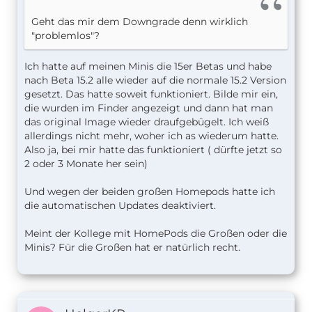
Geht das mir dem Downgrade denn wirklich
"problemlos"?
Ich hatte auf meinen Minis die 15er Betas und habe
nach Beta 15.2 alle wieder auf die normale 15.2 Version
gesetzt. Das hatte soweit funktioniert. Bilde mir ein,
die wurden im Finder angezeigt und dann hat man
das original Image wieder draufgebügelt. Ich weiß
allerdings nicht mehr, woher ich as wiederum hatte.
Also ja, bei mir hatte das funktioniert ( dürfte jetzt so
2 oder 3 Monate her sein)
Und wegen der beiden großen Homepods hatte ich
die automatischen Updates deaktiviert.
Meint der Kollege mit HomePods die Großen oder die
Minis? Für die Großen hat er natürlich recht.