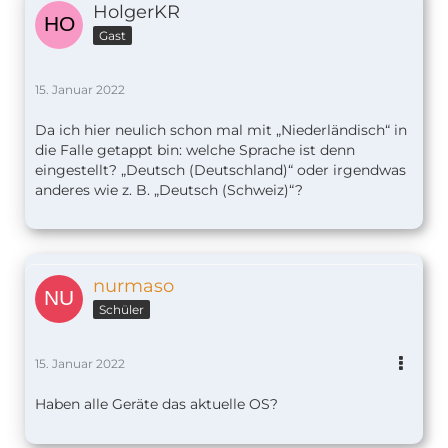
HolgerKR
Gast
15. Januar 2022
Da ich hier neulich schon mal mit „Niederländisch“ in
die Falle getappt bin: welche Sprache ist denn
eingestellt? „Deutsch (Deutschland)“ oder irgendwas
anderes wie z. B. „Deutsch (Schweiz)“?
nurmaso
Schüler
15. Januar 2022
Haben alle Geräte das aktuelle OS?