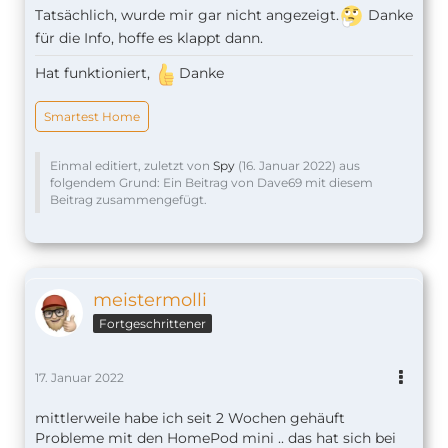
Tatsächlich, wurde mir gar nicht angezeigt.
Danke
für die Info, hoffe es klappt dann.
Hat funktioniert,
Danke
Smartest Home
Einmal editiert, zuletzt von
Spy
(
16. Januar 2022
) aus
folgendem Grund: Ein Beitrag von Dave69 mit diesem
Beitrag zusammengefügt.
meistermolli
Fortgeschrittener
17. Januar 2022
mittlerweile habe ich seit 2 Wochen gehäuft
Probleme mit den HomePod mini .. das hat sich bei