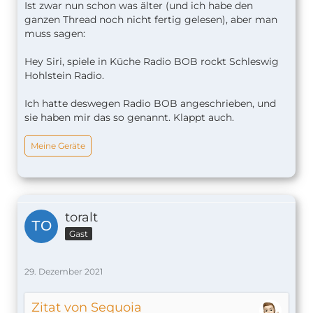
Ist zwar nun schon was älter (und ich habe den
ganzen Thread noch nicht fertig gelesen), aber man
muss sagen:
Hey Siri, spiele in Küche Radio BOB rockt Schleswig
Hohlstein Radio.
Ich hatte deswegen Radio BOB angeschrieben, und
sie haben mir das so genannt. Klappt auch.
Meine Geräte
toralt
Gast
29. Dezember 2021
Zitat von Sequoia