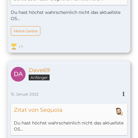
Du hast höchst wahrscheinlich nicht das aktuellste
OS...
Meine Geräte
1
Dave69
Anfänger
15. Januar 2022
Zitat von Sequoia
Du hast höchst wahrscheinlich nicht das aktuellste
OS...