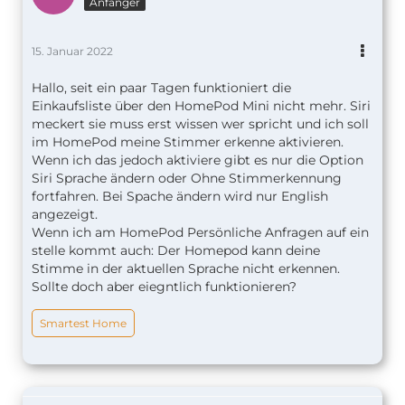
Anfänger
15. Januar 2022
Hallo, seit ein paar Tagen funktioniert die
Einkaufsliste über den HomePod Mini nicht mehr. Siri
meckert sie muss erst wissen wer spricht und ich soll
im HomePod meine Stimmer erkenne aktivieren.
Wenn ich das jedoch aktiviere gibt es nur die Option
Siri Sprache ändern oder Ohne Stimmerkennung
fortfahren. Bei Spache ändern wird nur English
angezeigt.
Wenn ich am HomePod Persönliche Anfragen auf ein
stelle kommt auch: Der Homepod kann deine
Stimme in der aktuellen Sprache nicht erkennen.
Sollte doch aber eiegntlich funktionieren?
Smartest Home