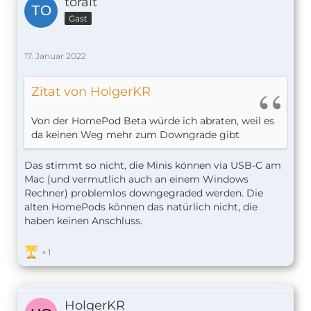
toralt
Gast
17. Januar 2022
Zitat von HolgerKR
Von der HomePod Beta würde ich abraten, weil es
da keinen Weg mehr zum Downgrade gibt
Das stimmt so nicht, die Minis können via USB-C am
Mac (und vermutlich auch an einem Windows
Rechner) problemlos downgegraded werden. Die
alten HomePods können das natürlich nicht, die
haben keinen Anschluss.
1
HolgerKR