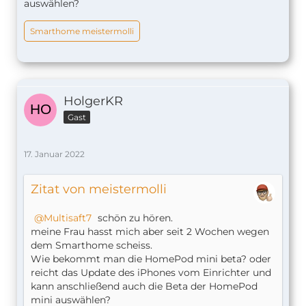
auswählen?
Smarthome meistermolli
HolgerKR
Gast
17. Januar 2022
Zitat von meistermolli
Multisaft7
schön zu hören.
meine Frau hasst mich aber seit 2 Wochen wegen
dem Smarthome scheiss.
Wie bekommt man die HomePod mini beta? oder
reicht das Update des iPhones vom Einrichter und
kann anschließend auch die Beta der HomePod
mini auswählen?