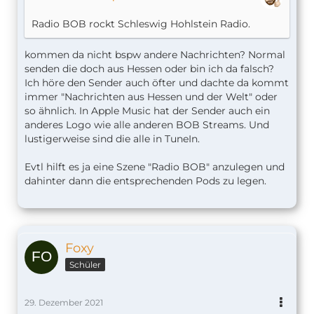
Radio BOB rockt Schleswig Hohlstein Radio.
kommen da nicht bspw andere Nachrichten? Normal
senden die doch aus Hessen oder bin ich da falsch?
Ich höre den Sender auch öfter und dachte da kommt
immer "Nachrichten aus Hessen und der Welt" oder
so ähnlich. In Apple Music hat der Sender auch ein
anderes Logo wie alle anderen BOB Streams. Und
lustigerweise sind die alle in TuneIn.
Evtl hilft es ja eine Szene "Radio BOB" anzulegen und
dahinter dann die entsprechenden Pods zu legen.
Foxy
Schüler
29. Dezember 2021