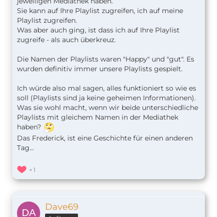
jeweiligen Mediathek haben.
Sie kann auf Ihre Playlist zugreifen, ich auf meine
Playlist zugreifen.
Was aber auch ging, ist dass ich auf Ihre Playlist
zugreife - als auch überkreuz.
Die Namen der Playlists waren "Happy" und "gut". Es
wurden definitiv immer unsere Playlists gespielt.
Ich würde also mal sagen, alles funktioniert so wie es
soll (Playlists sind ja keine geheimen Informationen).
Was sie wohl macht, wenn wir beide unterschiedliche
Playlists mit gleichem Namen in der Mediathek
haben?
Das Frederick, ist eine Geschichte für einen anderen
Tag...
1
Dave69