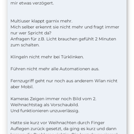
mir etwas verzögert.
Multiuser klappt garnix mehr.
Mich selber erkennt sie nicht mehr und fragt immer
nur wer Spricht da?
Anfragen für z.B. Licht brauchen gefühlt 2 Minuten
zum schalten.
Klingeln nicht mehr bei Türklinken.
Führen nicht mehr alle Automationen aus.
Fernzugriff geht nur noch aus anderem Wlan nicht
aber Mobil.
Kameras Zeigen immer noch Bild vom 2.
Weihnachtstag als Vorschaubild.
Und funktionieren unzuverlässig.
Hatte sie kurz vor Weihnachten durch Finger
Auflegen zurück gesetzt, da ging es kurz und dann