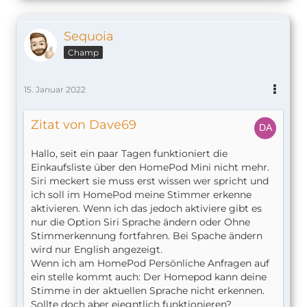
Sequoia
Champ
15. Januar 2022
Zitat von Dave69
Hallo, seit ein paar Tagen funktioniert die
Einkaufsliste über den HomePod Mini nicht mehr.
Siri meckert sie muss erst wissen wer spricht und
ich soll im HomePod meine Stimmer erkenne
aktivieren. Wenn ich das jedoch aktiviere gibt es
nur die Option Siri Sprache ändern oder Ohne
Stimmerkennung fortfahren. Bei Spache ändern
wird nur English angezeigt.
Wenn ich am HomePod Persönliche Anfragen auf
ein stelle kommt auch: Der Homepod kann deine
Stimme in der aktuellen Sprache nicht erkennen.
Sollte doch aber eiegntlich funktionieren?