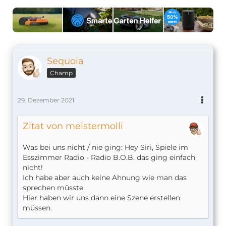
Sequoia
Champ
29. Dezember 2021
Zitat von meistermolli
Was bei uns nicht / nie ging: Hey Siri, Spiele im
Esszimmer Radio - Radio B.O.B. das ging einfach
nicht!
Ich habe aber auch keine Ahnung wie man das
sprechen müsste.
Hier haben wir uns dann eine Szene erstellen
müssen.