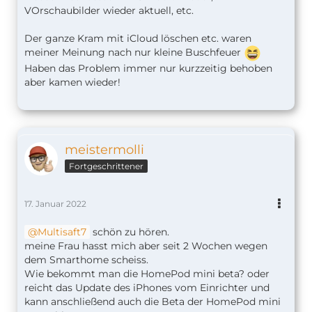
VOrschaubilder wieder aktuell, etc.
Der ganze Kram mit iCloud löschen etc. waren
meiner Meinung nach nur kleine Buschfeuer
Haben das Problem immer nur kurzzeitig behoben
aber kamen wieder!
meistermolli
Fortgeschrittener
17. Januar 2022
Multisaft7
schön zu hören.
meine Frau hasst mich aber seit 2 Wochen wegen
dem Smarthome scheiss.
Wie bekommt man die HomePod mini beta? oder
reicht das Update des iPhones vom Einrichter und
kann anschließend auch die Beta der HomePod mini