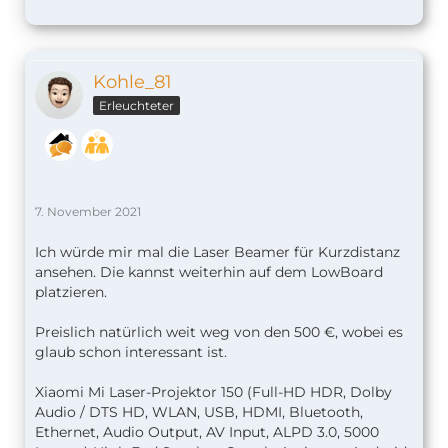
Kohle_81
Erleuchteter
7. November 2021
Ich würde mir mal die Laser Beamer für Kurzdistanz
ansehen. Die kannst weiterhin auf dem LowBoard
platzieren.
Preislich natürlich weit weg von den 500 €, wobei es
glaub schon interessant ist.
Xiaomi Mi Laser-Projektor 150 (Full-HD HDR, Dolby
Audio / DTS HD, WLAN, USB, HDMI, Bluetooth,
Ethernet, Audio Output, AV Input, ALPD 3.0, 5000