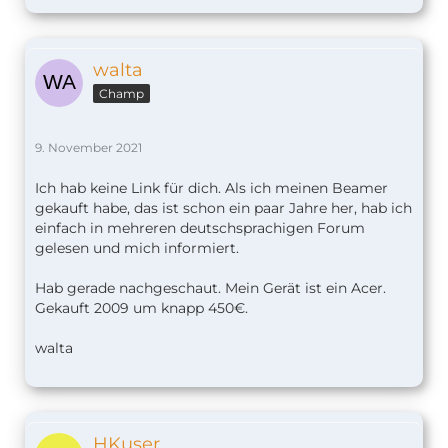
walta
Champ
9. November 2021
Ich hab keine Link für dich. Als ich meinen Beamer
gekauft habe, das ist schon ein paar Jahre her, hab ich
einfach in mehreren deutschsprachigen Forum
gelesen und mich informiert.
Hab gerade nachgeschaut. Mein Gerät ist ein Acer.
Gekauft 2009 um knapp 450€.
walta
HKuser