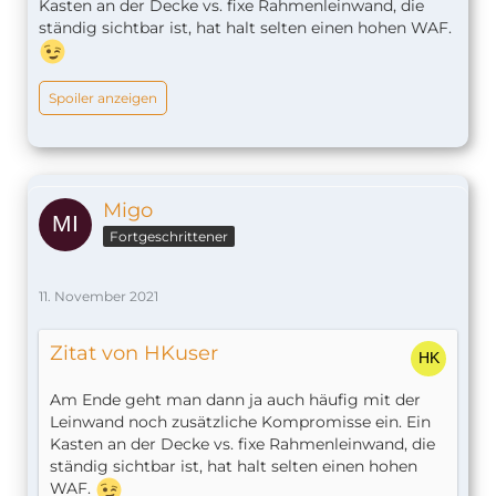
Kasten an der Decke vs. fixe Rahmenleinwand, die
ständig sichtbar ist, hat halt selten einen hohen WAF.
Spoiler anzeigen
Migo
Fortgeschrittener
11. November 2021
Zitat von HKuser
Am Ende geht man dann ja auch häufig mit der
Leinwand noch zusätzliche Kompromisse ein. Ein
Kasten an der Decke vs. fixe Rahmenleinwand, die
ständig sichtbar ist, hat halt selten einen hohen
WAF.