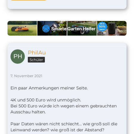
PhilAu
Schüler
7. November 2021
Ein paar Anmerkungen meiner Seite.
4K und 500 Euro wird unmöglich.
Bei 500 Euro würde ich wegen einem gebrauchten
Ausschau halten.
Paar Daten wären nicht schlecht… wie groß soll die
Leinwand werden? wie groß ist der Abstand?