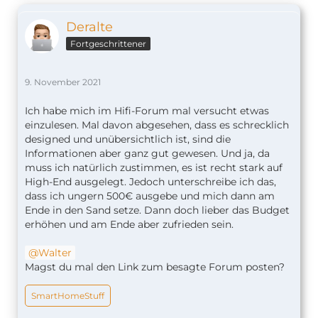
Deralte
Fortgeschrittener
9. November 2021
Ich habe mich im Hifi-Forum mal versucht etwas
einzulesen. Mal davon abgesehen, dass es schrecklich
designed und unübersichtlich ist, sind die
Informationen aber ganz gut gewesen. Und ja, da
muss ich natürlich zustimmen, es ist recht stark auf
High-End ausgelegt. Jedoch unterschreibe ich das,
dass ich ungern 500€ ausgebe und mich dann am
Ende in den Sand setze. Dann doch lieber das Budget
erhöhen und am Ende aber zufrieden sein.
Walter
Magst du mal den Link zum besagte Forum posten?
SmartHomeStuff