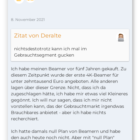
8. November 2021
Zitat von Deralte
nichtsdestotrotz kann ich mal im
Gebrauchtsegment gucken
Ich habe meinen Beamer vor fünf Jahren gekauft. Zu
diesem Zeitpunkt wurde der erste 4K-Beamer für
unter zehntausend Euro angeboten. Alle anderen
lagen über dieser Grenze. Nicht, dass ich da
zugeschlagen hätte, ich habe mir etwas viel Kleineres
gegönnt. Ich will nur sagen, dass ich mir nicht
vorstellen kann, das der Gebrauchtmarkt irgendwas
Brauchbares anbietet - aber ich habe nichts
recherchiert.
Ich hatte damals null Plan von Beamern und habe
den auch heute noch nicht. Aber mit "null Plan"