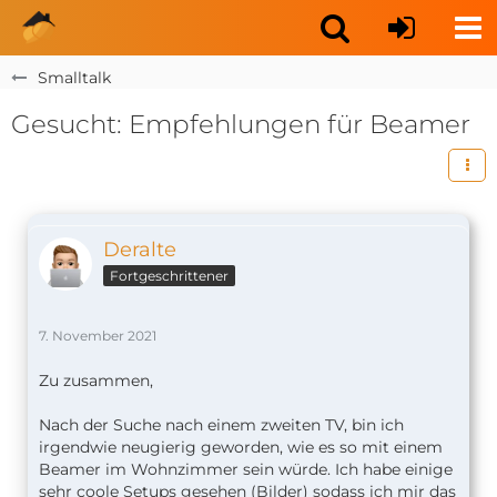
Smalltalk
Gesucht: Empfehlungen für Beamer
Deralte
Fortgeschrittener
7. November 2021
Zu zusammen,
Nach der Suche nach einem zweiten TV, bin ich
irgendwie neugierig geworden, wie es so mit einem
Beamer im Wohnzimmer sein würde. Ich habe einige
sehr coole Setups gesehen (Bilder) sodass ich mir das