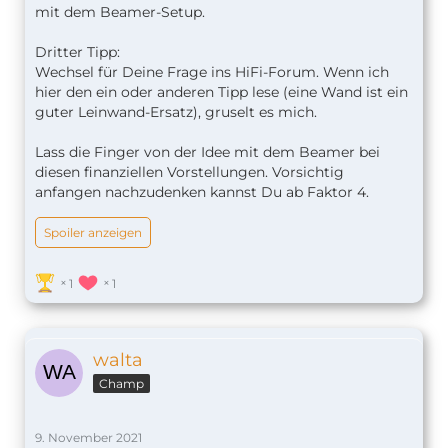
mit dem Beamer-Setup.
Dritter Tipp:
Wechsel für Deine Frage ins HiFi-Forum. Wenn ich
hier den ein oder anderen Tipp lese (eine Wand ist ein
guter Leinwand-Ersatz), gruselt es mich.
Lass die Finger von der Idee mit dem Beamer bei
diesen finanziellen Vorstellungen. Vorsichtig
anfangen nachzudenken kannst Du ab Faktor 4.
Spoiler anzeigen
1
1
walta
Champ
9. November 2021