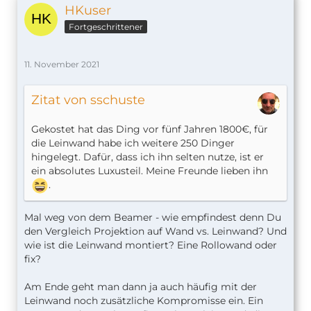
HKuser
Fortgeschrittener
11. November 2021
Zitat von sschuste
Gekostet hat das Ding vor fünf Jahren 1800€, für
die Leinwand habe ich weitere 250 Dinger
hingelegt. Dafür, dass ich ihn selten nutze, ist er
ein absolutes Luxusteil. Meine Freunde lieben ihn
.
Mal weg von dem Beamer - wie empfindest denn Du
den Vergleich Projektion auf Wand vs. Leinwand? Und
wie ist die Leinwand montiert? Eine Rollowand oder
fix?
Am Ende geht man dann ja auch häufig mit der
Leinwand noch zusätzliche Kompromisse ein. Ein