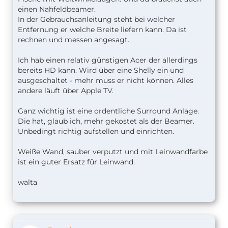
einen Nahfeldbeamer.
In der Gebrauchsanleitung steht bei welcher
Entfernung er welche Breite liefern kann. Da ist
rechnen und messen angesagt.
Ich hab einen relativ günstigen Acer der allerdings
bereits HD kann. Wird über eine Shelly ein und
ausgeschaltet - mehr muss er nicht können. Alles
andere läuft über Apple TV.
Ganz wichtig ist eine ordentliche Surround Anlage.
Die hat, glaub ich, mehr gekostet als der Beamer.
Unbedingt richtig aufstellen und einrichten.
Weiße Wand, sauber verputzt und mit Leinwandfarbe
ist ein guter Ersatz für Leinwand.
walta