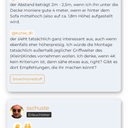
der Abstand beträgt 2m - 2,5m, wenn ich ihn unter die
Decke moniere gute 4 meter, wenn er hinter dem
Sofa mittelhoch (also auf ca. 1,8m Höhe) aufgestellt
wird.
Kohle_81
der sieht tatsächlich ganz interessant aus, auch wenn
ebenfalls eher höherpreisig. Ich würde die Montage
tatsächlich außerhalb jeglicher Griffweiter des
(Klein)Kindes vornehmen wollen. Ich denke, wenn 4K
kein Kriterium ist, dann sähe etwas aus, right? Gibt es
dort Empfehlungen, die ihr machen könnt?
SmartHomeStuff
sschuste
Erleuchteter