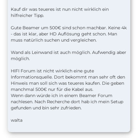
Kauf dir was teueres ist nun nicht wirklich ein
hilfreicher Tipp.
Gute Beamer um 500€ sind schon machbar. Keine 4k
- das ist klar, aber HD Auflösung geht schon. Man
muss natürlich suchen und vergleichen.
Wand als Leinwand ist auch möglich. Aufwendig aber
möglich.
HIFI Forum ist nicht wirklich eine gute
Informationsquelle. Dort bekommt man sehr oft den
Hinweis man soll sich was teueres kaufen. Die geben
manchmal 500€ nur für die Kabel aus.
Wenn dann würde ich in einem Beamer Forum
nachlesen. Nach Recherche dort hab ich mein Setup
gefunden und bin sehr zufrieden.
walta