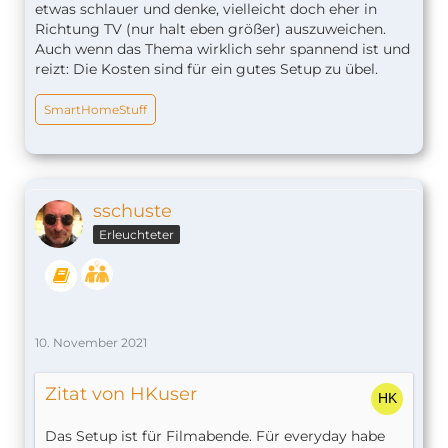
etwas schlauer und denke, vielleicht doch eher in
Richtung TV (nur halt eben größer) auszuweichen.
Auch wenn das Thema wirklich sehr spannend ist und
reizt: Die Kosten sind für ein gutes Setup zu übel.
SmartHomeStuff
sschuste
Erleuchteter
10. November 2021
Zitat von HKuser
Das Setup ist für Filmabende. Für everyday habe