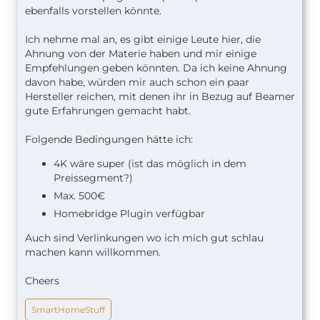
ebenfalls vorstellen könnte.
Ich nehme mal an, es gibt einige Leute hier, die
Ahnung von der Materie haben und mir einige
Empfehlungen geben könnten. Da ich keine Ahnung
davon habe, würden mir auch schon ein paar
Hersteller reichen, mit denen ihr in Bezug auf Beamer
gute Erfahrungen gemacht habt.
Folgende Bedingungen hätte ich:
4K wäre super (ist das möglich in dem
Preissegment?)
Max. 500€
Homebridge Plugin verfügbar
Auch sind Verlinkungen wo ich mich gut schlau
machen kann willkommen.
Cheers
SmartHomeStuff