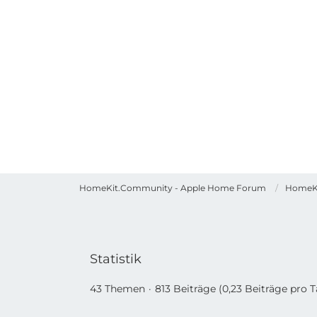
HomeKit.Community - Apple Home Forum
HomeK
Statistik
43 Themen
813 Beiträge (0,23 Beiträge pro 