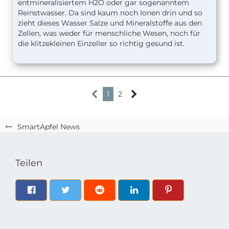
entmineralisiertem H2O oder gar sogenanntem
Reinstwasser. Da sind kaum noch Ionen drin und so
zieht dieses Wasser Salze und Mineralstoffe aus den
Zellen, was weder für menschliche Wesen, noch für
die klitzekleinen Einzeller so richtig gesund ist.
1
2
SmartApfel News
Teilen