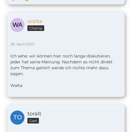
walta
Champ
28. April 2023
Ich sehe: wir können hier noch lange diskutieren,
jeder hat seine Meinung. Nachdem es nicht direkt
zum Thema gehört werde ich nichts mehr dazu
sagen.
Walta
toralt
Gast