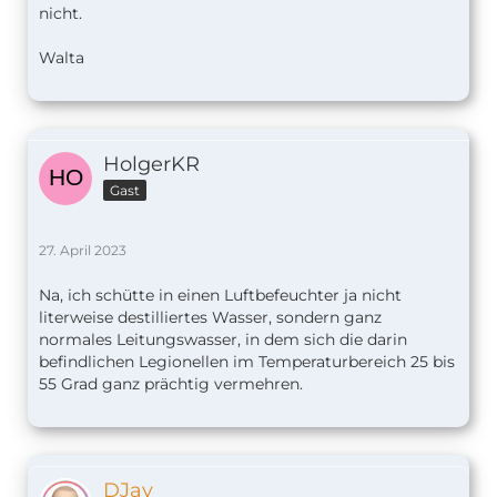
nicht.
Walta
HolgerKR
Gast
27. April 2023
Na, ich schütte in einen Luftbefeuchter ja nicht
literweise destilliertes Wasser, sondern ganz
normales Leitungswasser, in dem sich die darin
befindlichen Legionellen im Temperaturbereich 25 bis
55 Grad ganz prächtig vermehren.
DJay