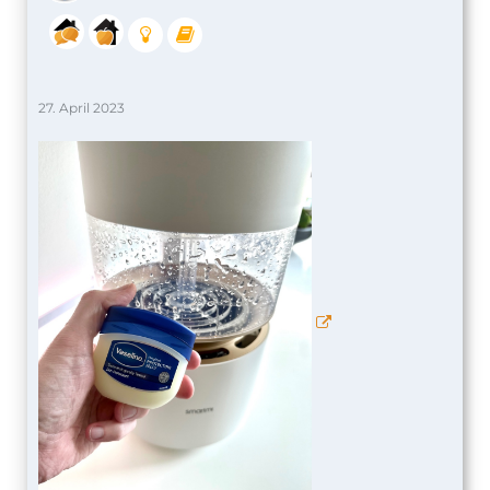
27. April 2023