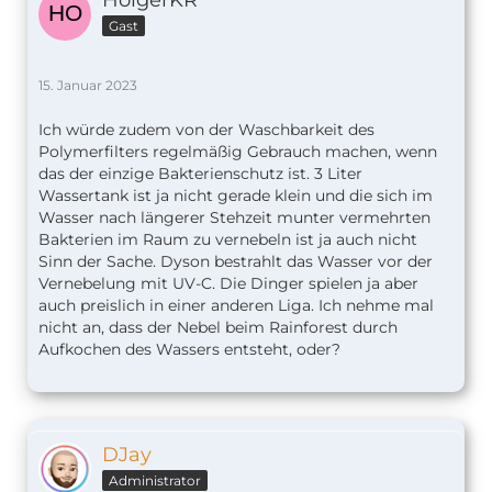
HolgerKR
Gast
15. Januar 2023
Ich würde zudem von der Waschbarkeit des
Polymerfilters regelmäßig Gebrauch machen, wenn
das der einzige Bakterienschutz ist. 3 Liter
Wassertank ist ja nicht gerade klein und die sich im
Wasser nach längerer Stehzeit munter vermehrten
Bakterien im Raum zu vernebeln ist ja auch nicht
Sinn der Sache. Dyson bestrahlt das Wasser vor der
Vernebelung mit UV-C. Die Dinger spielen ja aber
auch preislich in einer anderen Liga. Ich nehme mal
nicht an, dass der Nebel beim Rainforest durch
Aufkochen des Wassers entsteht, oder?
DJay
Administrator