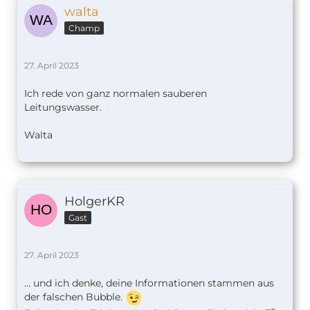
walta
Champ
27. April 2023
Ich rede von ganz normalen sauberen
Leitungswasser.
Walta
HolgerKR
Gast
27. April 2023
… und ich denke, deine Informationen stammen aus
der falschen Bubble.