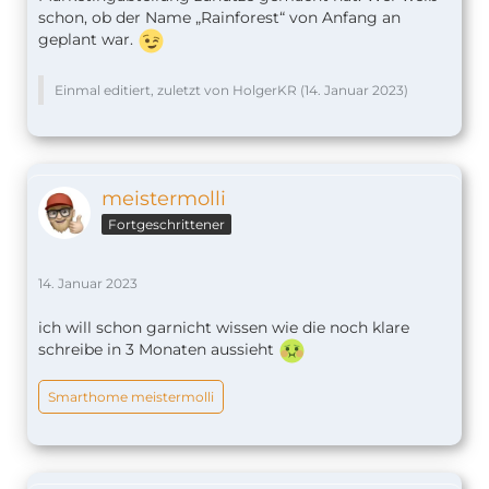
schon, ob der Name „Rainforest“ von Anfang an
geplant war.
Einmal editiert, zuletzt von HolgerKR (
14. Januar 2023
)
meistermolli
Fortgeschrittener
14. Januar 2023
ich will schon garnicht wissen wie die noch klare
schreibe in 3 Monaten aussieht
Smarthome meistermolli