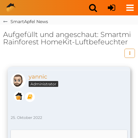
SmartApfel News
Aufgefüllt und angeschaut: Smartmi
Rainforest HomeKit-Luftbefeuchter
yannic
Administrator
25. Oktober 2022