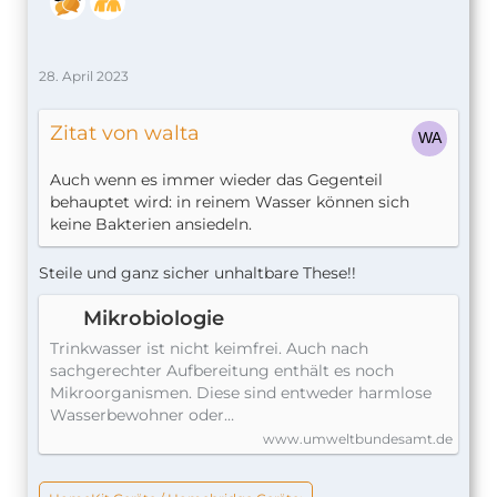
28. April 2023
Zitat von walta
Auch wenn es immer wieder das Gegenteil
behauptet wird: in reinem Wasser können sich
keine Bakterien ansiedeln.
Steile und ganz sicher unhaltbare These!!
Mikrobiologie
Trinkwasser ist nicht keimfrei. Auch nach
sachgerechter Aufbereitung enthält es noch
Mikroorganismen. Diese sind entweder harmlose
Wasserbewohner oder…
www.umweltbundesamt.de