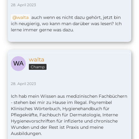
28. April 2023
walta
auch wenn es nicht dazu gehört, jetzt bin
ich neugierig, wo kann man darüber was lesen? Ich
lerne immer gerne was dazu.
walta
Champ
28. April 2023
Ich hab mein Wissen aus medizinischen Fachbüchern
- stehen bei mir zu Hause im Regal. Psyrembel
Klinisches Wörterbuch, Hygienehandbuch für
Pflegekräfte, Fachbuch für Dermatologie, Interne
Hygienevorschriften für infizierte und chronische
Wunden und der Rest ist Praxis und meine
Ausbildungen.