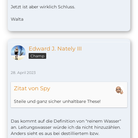
Jetzt ist aber wirklich Schluss.
Walta
Edward J. Nately III
Champ
28. April 2023
Zitat von Spy
Steile und ganz sicher unhaltbare These!
Das kommt auf die Definition von "reinem Wasser"
an. Leitungswasser würde ich da nicht hinzuzählen.
Anders sieht es aus bei destilliertem bzw.