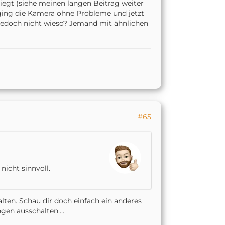
liegt (siehe meinen langen Beitrag weiter
ging die Kamera ohne Probleme und jetzt
jedoch nicht wieso? Jemand mit ähnlichen
#65
nicht sinnvoll.
halten. Schau dir doch einfach ein anderes
gen ausschalten....