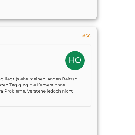
#66
ng liegt (siehe meinen langen Beitrag
anzen Tag ging die Kamera ohne
a Probleme. Verstehe jedoch nicht