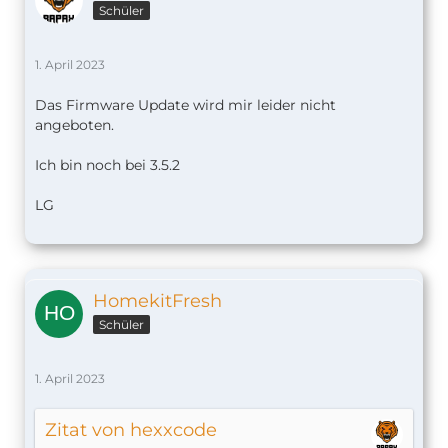
Schüler
1. April 2023
Das Firmware Update wird mir leider nicht
angeboten.
Ich bin noch bei 3.5.2
LG
HomekitFresh
Schüler
1. April 2023
Zitat von hexxcode