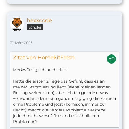
hexxcode
Schüler
31. März 2023
Zitat von HomekitFresh
Merkwürdig, ich auch nicht.
Hatte die ersten 2 Tage das Gefühl, dass es an
meiner Stromleitung liegt (siehe meinen langen
Beitrag weiter oben), aber ich bin gerade etwas
verwundert, denn den ganzen Tag ging die Kamera
ohne Probleme und jetzt (komisch, immer zur
Nacht) macht die Kamera Probleme. Verstehe
jedoch nicht wieso? Jemand mit ähnlichen
Problemen?