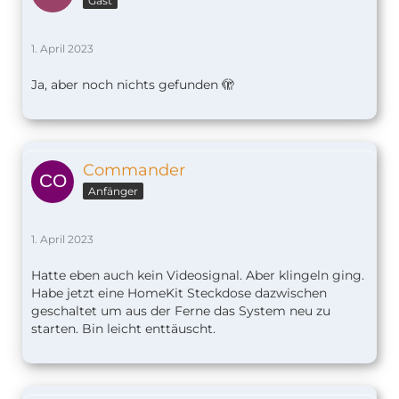
Gast
1. April 2023
Ja, aber noch nichts gefunden 🫣
Commander
Anfänger
1. April 2023
Hatte eben auch kein Videosignal. Aber klingeln ging.
Habe jetzt eine HomeKit Steckdose dazwischen
geschaltet um aus der Ferne das System neu zu
starten. Bin leicht enttäuscht.