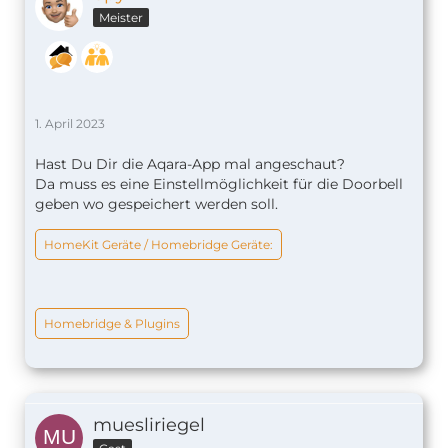
Meister
1. April 2023
Hast Du Dir die Aqara-App mal angeschaut?
Da muss es eine Einstellmöglichkeit für die Doorbell
geben wo gespeichert werden soll.
HomeKit Geräte / Homebridge Geräte:
Homebridge & Plugins
muesliriegel