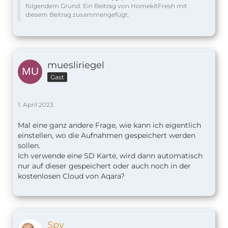
folgendem Grund: Ein Beitrag von HomekitFresh mit
diesem Beitrag zusammengefügt.
muesliriegel
Gast
1. April 2023
Mal eine ganz andere Frage, wie kann ich eigentlich
einstellen, wo die Aufnahmen gespeichert werden
sollen.
Ich verwende eine SD Karte, wird dann automatisch
nur auf dieser gespeichert oder auch noch in der
kostenlosen Cloud von Aqara?
Spy