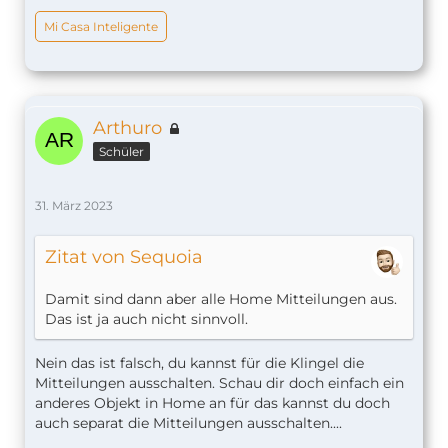
Mi Casa Inteligente
Arthuro
Schüler
31. März 2023
Zitat von Sequoia
Damit sind dann aber alle Home Mitteilungen aus.
Das ist ja auch nicht sinnvoll.
Nein das ist falsch, du kannst für die Klingel die
Mitteilungen ausschalten. Schau dir doch einfach ein
anderes Objekt in Home an für das kannst du doch
auch separat die Mitteilungen ausschalten....