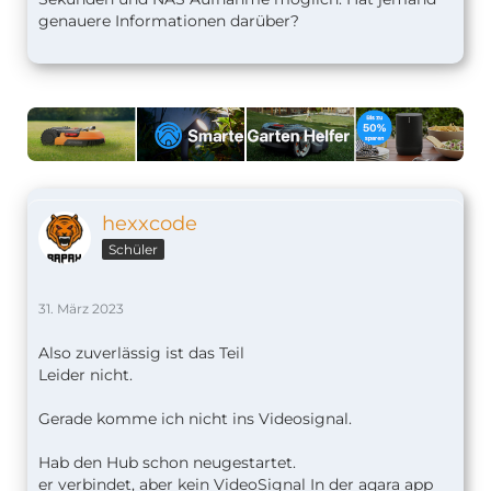
genauere Informationen darüber?
hexxcode
Schüler
31. März 2023
Also zuverlässig ist das Teil
Leider nicht.
Gerade komme ich nicht ins Videosignal.
Hab den Hub schon neugestartet.
er verbindet, aber kein VideoSignal In der aqara app