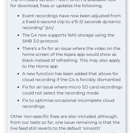
for download, fixes or updates the following;
Event recordings have now been adjusted from
a fixed 6-second clip to a
“6-12 seconds dynamic
recording” [sic]
The G4 now supports NAS storage using the
SMB 3.0 protocol
There’s a fix for an issue where the video on the
home screen of the Aqara app would show as
black instead of refreshing. This may also apply
to the Home app
A new function has been added that allows for
cloud recording if the G4 is forcibly dismantled
Fix for an issue where micro SD card recordings
could not select the recording mode
Fix to optimise occasional incomplete cloud
recordings
Other non-specific fixes are also included, although,
from our tests so far, one issue remaining is that the
live feed still reverts to the default ‘smooth’