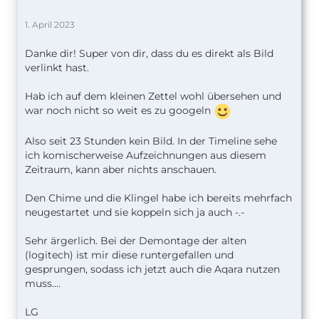
1. April 2023
Danke dir! Super von dir, dass du es direkt als Bild
verlinkt hast.
Hab ich auf dem kleinen Zettel wohl übersehen und
war noch nicht so weit es zu googeln
Also seit 23 Stunden kein Bild. In der Timeline sehe
ich komischerweise Aufzeichnungen aus diesem
Zeitraum, kann aber nichts anschauen.
Den Chime und die Klingel habe ich bereits mehrfach
neugestartet und sie koppeln sich ja auch -.-
Sehr ärgerlich. Bei der Demontage der alten
(logitech) ist mir diese runtergefallen und
gesprungen, sodass ich jetzt auch die Aqara nutzen
muss….
LG