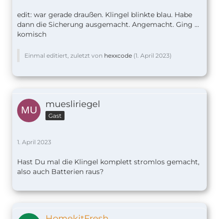
edit: war gerade draußen. Klingel blinkte blau. Habe
dann die Sicherung ausgemacht. Angemacht. Ging …
komisch
Einmal editiert, zuletzt von
hexxcode
(
1. April 2023
)
muesliriegel
Gast
1. April 2023
Hast Du mal die Klingel komplett stromlos gemacht,
also auch Batterien raus?
HomekitFresh