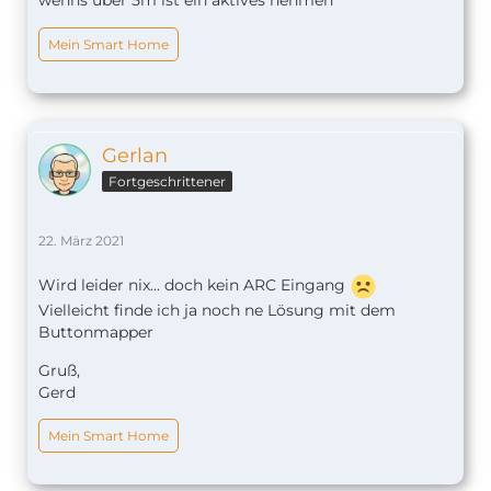
Mein Smart Home
Gerlan
Fortgeschrittener
22. März 2021
Wird leider nix... doch kein ARC Eingang
Vielleicht finde ich ja noch ne Lösung mit dem
Buttonmapper
Gruß,
Gerd
Mein Smart Home