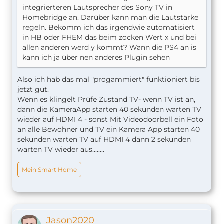
integrierteren Lautsprecher des Sony TV in
Homebridge an. Darüber kann man die Lautstärke
regeln. Bekomm ich das irgendwie automatisiert
in HB oder FHEM das beim zocken Wert x und bei
allen anderen werd y kommt? Wann die PS4 an is
kann ich ja über nen anderes Plugin sehen
Also ich hab das mal "progammiert" funktioniert bis
jetzt gut.
Wenn es klingelt Prüfe Zustand TV- wenn TV ist an,
dann die KameraApp starten 40 sekunden warten TV
wieder auf HDMI 4 - sonst Mit Videodoorbell ein Foto
an alle Bewohner und TV ein Kamera App starten 40
sekunden warten TV auf HDMI 4 dann 2 sekunden
warten TV wieder aus........
Mein Smart Home
Jason2020