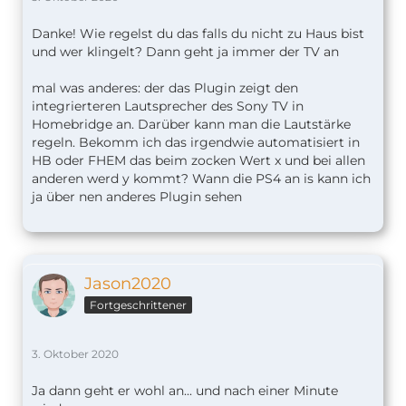
Danke! Wie regelst du das falls du nicht zu Haus bist
und wer klingelt? Dann geht ja immer der TV an
mal was anderes: der das Plugin zeigt den
integrierteren Lautsprecher des Sony TV in
Homebridge an. Darüber kann man die Lautstärke
regeln. Bekomm ich das irgendwie automatisiert in
HB oder FHEM das beim zocken Wert x und bei allen
anderen werd y kommt? Wann die PS4 an is kann ich
ja über nen anderes Plugin sehen
Jason2020
Fortgeschrittener
3. Oktober 2020
Ja dann geht er wohl an... und nach einer Minute