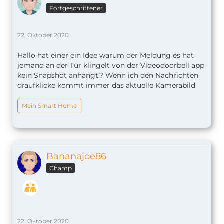
Fortgeschrittener
22. Oktober 2020
Hallo hat einer ein Idee warum der Meldung es hat
jemand an der Tür klingelt von der Videodoorbell app
kein Snapshot anhängt.? Wenn ich den Nachrichten
draufklicke kommt immer das aktuelle Kamerabild
Mein Smart Home
Bananajoe86
Champ
22. Oktober 2020