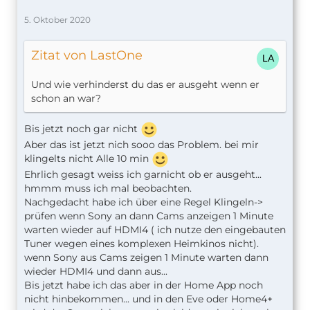
5. Oktober 2020
Zitat von LastOne
Und wie verhinderst du das er ausgeht wenn er
schon an war?
Bis jetzt noch gar nicht
Aber das ist jetzt nich sooo das Problem. bei mir
klingelts nicht Alle 10 min
Ehrlich gesagt weiss ich garnicht ob er ausgeht...
hmmm muss ich mal beobachten.
Nachgedacht habe ich über eine Regel Klingeln->
prüfen wenn Sony an dann Cams anzeigen 1 Minute
warten wieder auf HDMI4 ( ich nutze den eingebauten
Tuner wegen eines komplexen Heimkinos nicht).
wenn Sony aus Cams zeigen 1 Minute warten dann
wieder HDMI4 und dann aus...
Bis jetzt habe ich das aber in der Home App noch
nicht hinbekommen... und in den Eve oder Home4+