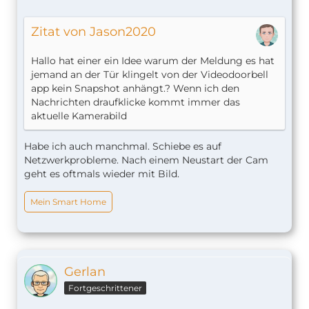
Zitat von Jason2020
Hallo hat einer ein Idee warum der Meldung es hat
jemand an der Tür klingelt von der Videodoorbell
app kein Snapshot anhängt.? Wenn ich den
Nachrichten draufklicke kommt immer das
aktuelle Kamerabild
Habe ich auch manchmal. Schiebe es auf
Netzwerkprobleme. Nach einem Neustart der Cam
geht es oftmals wieder mit Bild.
Mein Smart Home
Gerlan
Fortgeschrittener