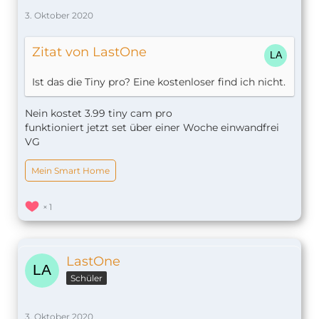
3. Oktober 2020
Zitat von LastOne
Ist das die Tiny pro? Eine kostenloser find ich nicht.
Nein kostet 3.99 tiny cam pro
funktioniert jetzt set über einer Woche einwandfrei
VG
Mein Smart Home
1
LastOne
Schüler
3. Oktober 2020