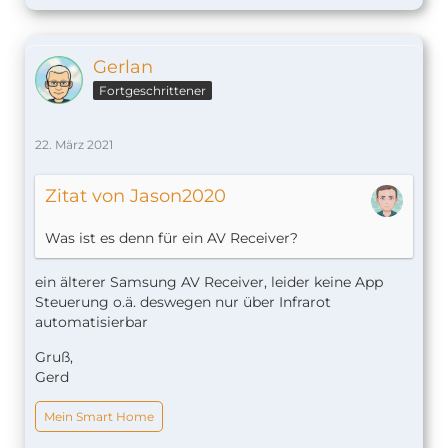
Gerlan
Fortgeschrittener
22. März 2021
Zitat von Jason2020
Was ist es denn für ein AV Receiver?
ein älterer Samsung AV Receiver, leider keine App
Steuerung o.ä. deswegen nur über Infrarot
automatisierbar
Gruß,
Gerd
Mein Smart Home