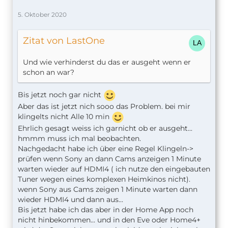
5. Oktober 2020
Zitat von LastOne
Und wie verhinderst du das er ausgeht wenn er
schon an war?
Bis jetzt noch gar nicht
Aber das ist jetzt nich sooo das Problem. bei mir
klingelts nicht Alle 10 min
Ehrlich gesagt weiss ich garnicht ob er ausgeht...
hmmm muss ich mal beobachten.
Nachgedacht habe ich über eine Regel Klingeln->
prüfen wenn Sony an dann Cams anzeigen 1 Minute
warten wieder auf HDMI4 ( ich nutze den eingebauten
Tuner wegen eines komplexen Heimkinos nicht).
wenn Sony aus Cams zeigen 1 Minute warten dann
wieder HDMI4 und dann aus...
Bis jetzt habe ich das aber in der Home App noch
nicht hinbekommen... und in den Eve oder Home4+