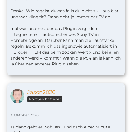
Danke! Wie regelst du das falls du nicht zu Haus bist
und wer klingelt? Dann geht ja immer der TV an
mal was anderes: der das Plugin zeigt den
integrierteren Lautsprecher des Sony TV in
Homebridge an. Darüber kann man die Lautstärke
regeln. Bekomm ich das irgendwie automatisiert in
HB oder FHEM das beim zocken Wert x und bei allen
anderen werd y kommt? Wann die PS4 an is kann ich
ja über nen anderes Plugin sehen
Jason2020
Fortgeschrittener
3. Oktober 2020
Ja dann geht er wohl an... und nach einer Minute