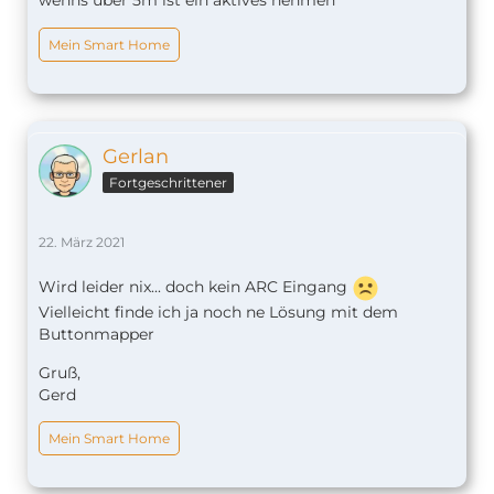
Mein Smart Home
Gerlan
Fortgeschrittener
22. März 2021
Wird leider nix... doch kein ARC Eingang
Vielleicht finde ich ja noch ne Lösung mit dem
Buttonmapper
Gruß,
Gerd
Mein Smart Home