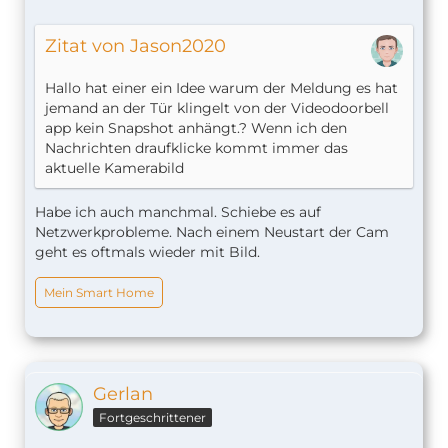
Zitat von Jason2020
Hallo hat einer ein Idee warum der Meldung es hat
jemand an der Tür klingelt von der Videodoorbell
app kein Snapshot anhängt.? Wenn ich den
Nachrichten draufklicke kommt immer das
aktuelle Kamerabild
Habe ich auch manchmal. Schiebe es auf
Netzwerkprobleme. Nach einem Neustart der Cam
geht es oftmals wieder mit Bild.
Mein Smart Home
Gerlan
Fortgeschrittener