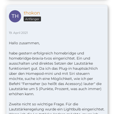
thokon
Anfänger
19. April 2021
Hallo zusammen,
habe gestern erfolgreich homebridge und
homebridge-bravia-tvos eingerichtet. Ein und
ausschalten und direktes Setzen der Lautstärke
funktioniert gut. Da ich das Plug-in hauptsächlich
über den Homepod-mini und mit Siri steuern
möchte, suche ich eine Möglichkeit, wie ich per
Befehl "Fernseher (so heißt das Acessory) lauter" die
Lautstärke um 5 (Punkte, Prozent, was auch immer)
erhöhen kann.
Zweite nicht so wichtige Frage. Für die
Lautstärkeregelung wurde ein Lightbulb eingerichtet.