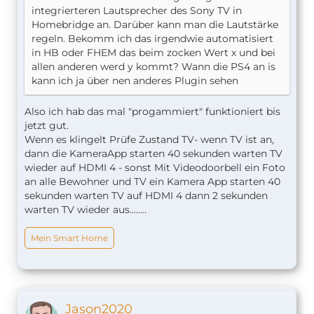
integrierteren Lautsprecher des Sony TV in
Homebridge an. Darüber kann man die Lautstärke
regeln. Bekomm ich das irgendwie automatisiert
in HB oder FHEM das beim zocken Wert x und bei
allen anderen werd y kommt? Wann die PS4 an is
kann ich ja über nen anderes Plugin sehen
Also ich hab das mal "progammiert" funktioniert bis
jetzt gut.
Wenn es klingelt Prüfe Zustand TV- wenn TV ist an,
dann die KameraApp starten 40 sekunden warten TV
wieder auf HDMI 4 - sonst Mit Videodoorbell ein Foto
an alle Bewohner und TV ein Kamera App starten 40
sekunden warten TV auf HDMI 4 dann 2 sekunden
warten TV wieder aus........
Mein Smart Home
Jason2020