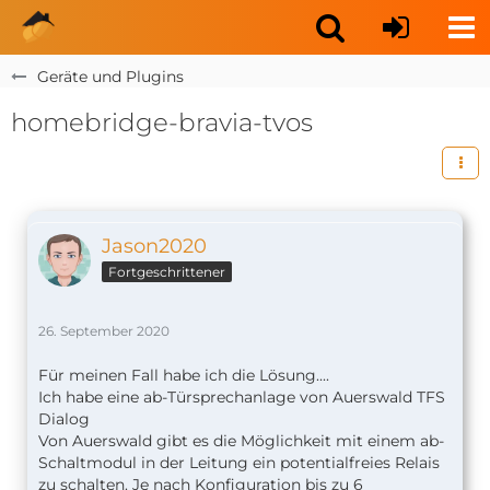
Geräte und Plugins
homebridge-bravia-tvos
Jason2020
Fortgeschrittener
26. September 2020
Für meinen Fall habe ich die Lösung....
Ich habe eine ab-Türsprechanlage von Auerswald TFS
Dialog
Von Auerswald gibt es die Möglichkeit mit einem ab-
Schaltmodul in der Leitung ein potentialfreies Relais
zu schalten. Je nach Konfiguration bis zu 6