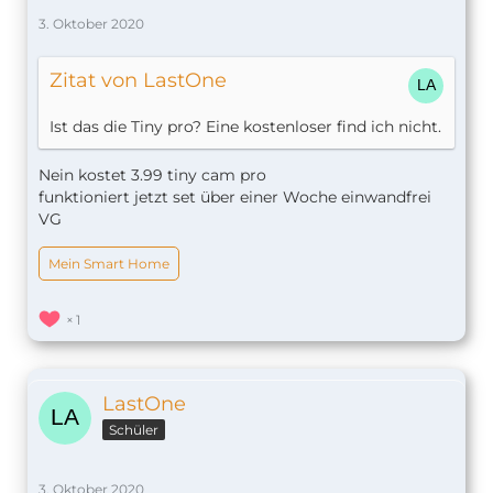
3. Oktober 2020
Zitat von LastOne
Ist das die Tiny pro? Eine kostenloser find ich nicht.
Nein kostet 3.99 tiny cam pro
funktioniert jetzt set über einer Woche einwandfrei
VG
Mein Smart Home
1
LastOne
Schüler
3. Oktober 2020