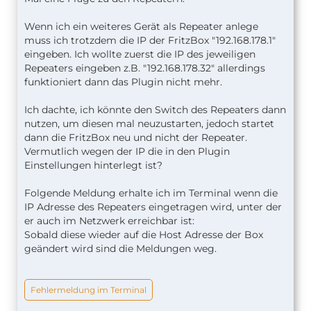
Wenn ich ein weiteres Gerät als Repeater anlege
muss ich trotzdem die IP der FritzBox "192.168.178.1"
eingeben. Ich wollte zuerst die IP des jeweiligen
Repeaters eingeben z.B. "192.168.178.32" allerdings
funktioniert dann das Plugin nicht mehr.
Ich dachte, ich könnte den Switch des Repeaters dann
nutzen, um diesen mal neuzustarten, jedoch startet
dann die FritzBox neu und nicht der Repeater.
Vermutlich wegen der IP die in den Plugin
Einstellungen hinterlegt ist?
Folgende Meldung erhalte ich im Terminal wenn die
IP Adresse des Repeaters eingetragen wird, unter der
er auch im Netzwerk erreichbar ist:
Sobald diese wieder auf die Host Adresse der Box
geändert wird sind die Meldungen weg.
Fehlermeldung im Terminal