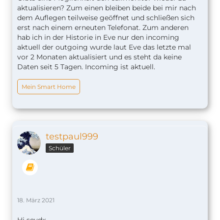
aktualisieren? Zum einen bleiben beide bei mir nach
dem Auflegen teilweise geöffnet und schließen sich
erst nach einem erneuten Telefonat. Zum anderen
hab ich in der Historie in Eve nur den incoming
aktuell der outgoing wurde laut Eve das letzte mal
vor 2 Monaten aktualisiert und es steht da keine
Daten seit 5 Tagen. Incoming ist aktuell.
Mein Smart Home
testpaul999
Schüler
18. März 2021
Hi seydx,