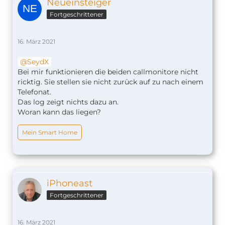
Neueinsteiger
Fortgeschrittener
16. März 2021
SeydX
Bei mir funktionieren die beiden callmonitore nicht
ricktig. Sie stellen sie nicht zurück auf zu nach einem
Telefonat.
Das log zeigt nichts dazu an.
Woran kann das liegen?
Mein Smart Home
iPhoneast
Fortgeschrittener
16. März 2021