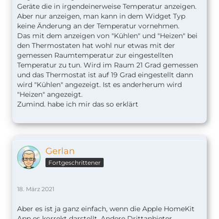
Geräte die in irgendeinerweise Temperatur anzeigen.
Aber nur anzeigen, man kann in dem Widget Typ
keine Änderung an der Temperatur vornehmen.
Das mit dem anzeigen von "Kühlen" und "Heizen" bei
den Thermostaten hat wohl nur etwas mit der
gemessen Raumtemperatur zur eingestellten
Temperatur zu tun. Wird im Raum 21 Grad gemessen
und das Thermostat ist auf 19 Grad eingestellt dann
wird "Kühlen" angezeigt. Ist es anderherum wird
"Heizen" angezeigt.
Zumind. habe ich mir das so erklärt
Gerlan
Fortgeschrittener
18. März 2021
Aber es ist ja ganz einfach, wenn die Apple HomeKit
App es korrekt darstellt. Andere Drittanbieter