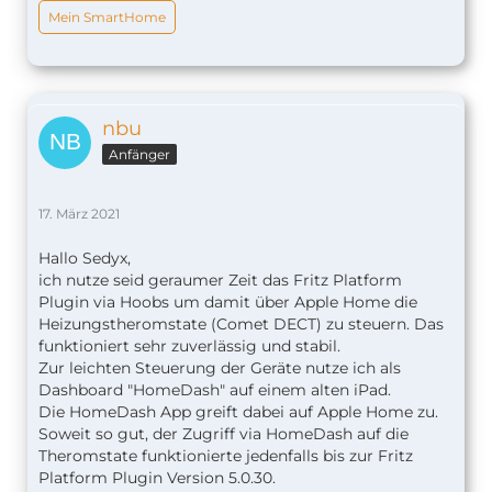
Mein SmartHome
nbu
Anfänger
17. März 2021
Hallo Sedyx,
ich nutze seid geraumer Zeit das Fritz Platform
Plugin via Hoobs um damit über Apple Home die
Heizungstheromstate (Comet DECT) zu steuern. Das
funktioniert sehr zuverlässig und stabil.
Zur leichten Steuerung der Geräte nutze ich als
Dashboard "HomeDash" auf einem alten iPad.
Die HomeDash App greift dabei auf Apple Home zu.
Soweit so gut, der Zugriff via HomeDash auf die
Theromstate funktionierte jedenfalls bis zur Fritz
Platform Plugin Version 5.0.30.