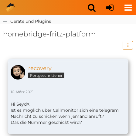
Geräte und Plugins
homebridge-fritz-platform
recovery
Fortgeschrittener
16. März 2021
Hi SeydX
Ist es möglich über Callmonitor sich eine telegram
Nachricht zu schicken wenn jemand anruft?
Das die Nummer geschickt wird?