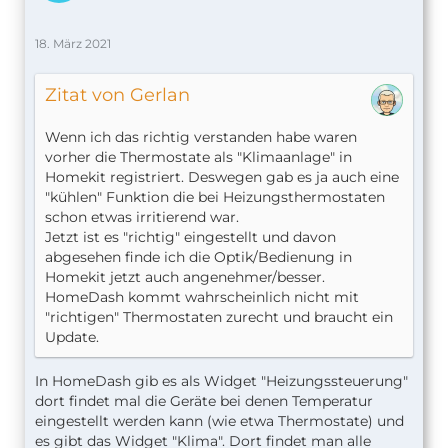
18. März 2021
Zitat von Gerlan
Wenn ich das richtig verstanden habe waren
vorher die Thermostate als "Klimaanlage" in
Homekit registriert. Deswegen gab es ja auch eine
"kühlen" Funktion die bei Heizungsthermostaten
schon etwas irritierend war.
Jetzt ist es "richtig" eingestellt und davon
abgesehen finde ich die Optik/Bedienung in
Homekit jetzt auch angenehmer/besser.
HomeDash kommt wahrscheinlich nicht mit
"richtigen" Thermostaten zurecht und braucht ein
Update.
In HomeDash gib es als Widget "Heizungssteuerung"
dort findet mal die Geräte bei denen Temperatur
eingestellt werden kann (wie etwa Thermostate) und
es gibt das Widget "Klima". Dort findet man alle