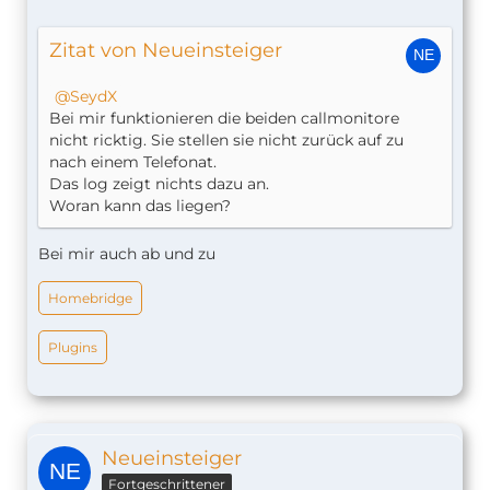
Zitat von Neueinsteiger
SeydX
Bei mir funktionieren die beiden callmonitore
nicht ricktig. Sie stellen sie nicht zurück auf zu
nach einem Telefonat.
Das log zeigt nichts dazu an.
Woran kann das liegen?
Bei mir auch ab und zu
Homebridge
Plugins
Neueinsteiger
Fortgeschrittener