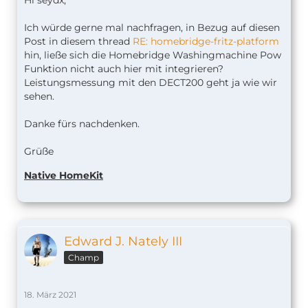
Ich würde gerne mal nachfragen, in Bezug auf diesen
Post in diesem thread
RE: homebridge-fritz-platform
hin, ließe sich die
Homebridge Washingmachine Pow
Funktion nicht auch hier mit integrieren?
Leistungsmessung mit den DECT200 geht ja wie wir
sehen.
Danke fürs nachdenken.
Grüße
Native HomeKit
Edward J. Nately III
Champ
18. März 2021