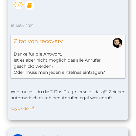
16. März 2021
Zitat von recovery
Danke für die Antwort.
Ist es aber nicht möglich das alle Anrufer
geschickt werden?
Oder muss man jeden einzelnes eintragen?
Wie meinst du das? Das Plugin ersetzt das @-Zeichen
automatisch durch den Anrufer, egal wer anruft
seydx.de