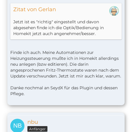
Zitat von Gerlan
Jetzt ist es "richtig" eingestellt und davon
abgesehen finde ich die Optik/Bedienung in
Homekit jetzt auch angenehmer/besser.
Finde ich auch. Meine Automationen zur
Heizungssteuerung mußte ich in Homekit allerdings
neu anlegen (bzw editieren). Die darin
angesprochenen Fritz-Thermostate waren nach dem
Update verschwunden. Jetzt ist mir auch klar, warum.
Danke nochmal an SeydX für das Plugin und dessen
Pflege.
nbu
Anfänger