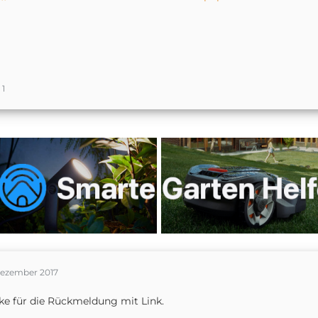
1
Dezember 2017
e für die Rückmeldung mit Link.