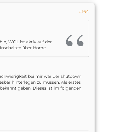
#164
in, WOL ist aktiv auf der
 einschalten über Home.
chwierigkeit bei mir war der shutdown
sbar hinterlegen zu müssen. Als erstes
 bekannt geben. Dieses ist im folgenden