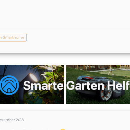
in Smarthome
Dezember 2018