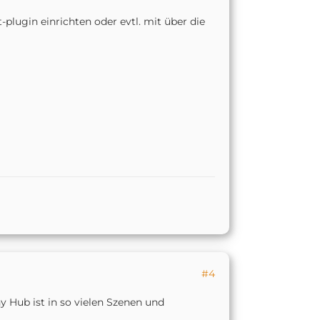
plugin einrichten oder evtl. mit über die
#4
 Hub ist in so vielen Szenen und