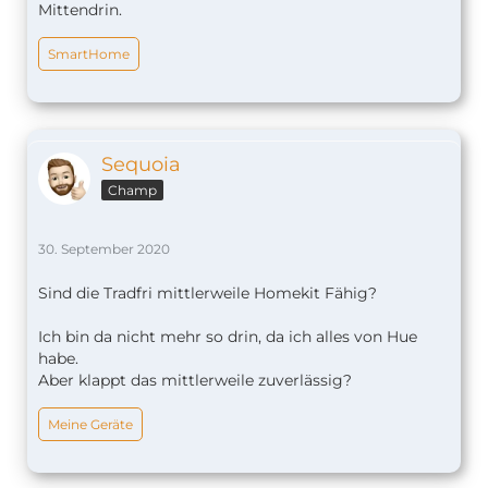
Mittendrin.
SmartHome
Sequoia
Champ
30. September 2020
Sind die Tradfri mittlerweile Homekit Fähig?
Ich bin da nicht mehr so drin, da ich alles von Hue
habe.
Aber klappt das mittlerweile zuverlässig?
Meine Geräte