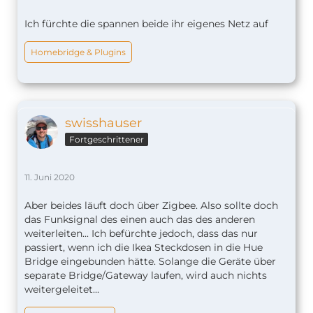
Ich fürchte die spannen beide ihr eigenes Netz auf
Homebridge & Plugins
swisshauser
Fortgeschrittener
11. Juni 2020
Aber beides läuft doch über Zigbee. Also sollte doch
das Funksignal des einen auch das des anderen
weiterleiten... Ich befürchte jedoch, dass das nur
passiert, wenn ich die Ikea Steckdosen in die Hue
Bridge eingebunden hätte. Solange die Geräte über
separate Bridge/Gateway laufen, wird auch nichts
weitergeleitet...