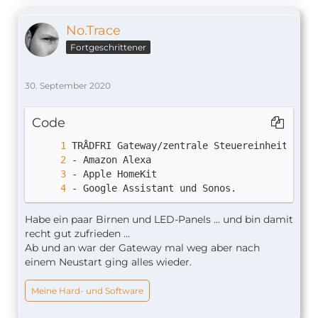
No.Trace
Fortgeschrittener
30. September 2020
Code
- Google Assistant und Sonos.
Habe ein paar Birnen und LED-Panels ... und bin damit
recht gut zufrieden ...
Ab und an war der Gateway mal weg aber nach
einem Neustart ging alles wieder.
Meine Hard- und Software