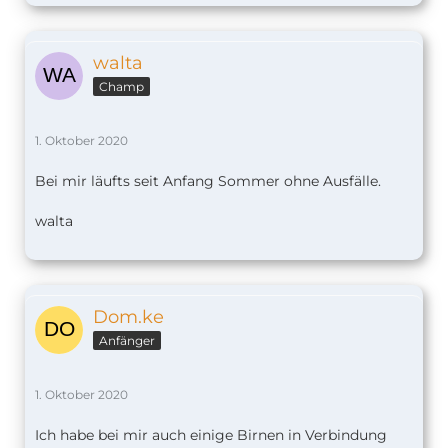
walta
Champ
1. Oktober 2020
Bei mir läufts seit Anfang Sommer ohne Ausfälle.
walta
Dom.ke
Anfänger
1. Oktober 2020
Ich habe bei mir auch einige Birnen in Verbindung