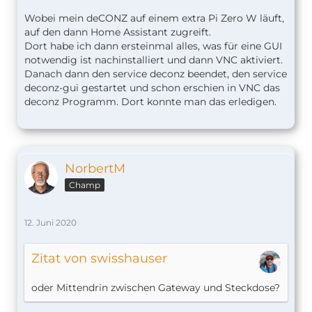
Wobei mein deCONZ auf einem extra Pi Zero W läuft,
auf den dann Home Assistant zugreift.
Dort habe ich dann ersteinmal alles, was für eine GUI
notwendig ist nachinstalliert und dann VNC aktiviert.
Danach dann den service deconz beendet, den service
deconz-gui gestartet und schon erschien in VNC das
deconz Programm. Dort konnte man das erledigen.
NorbertM
Champ
12. Juni 2020
Zitat von swisshauser
oder Mittendrin zwischen Gateway und Steckdose?