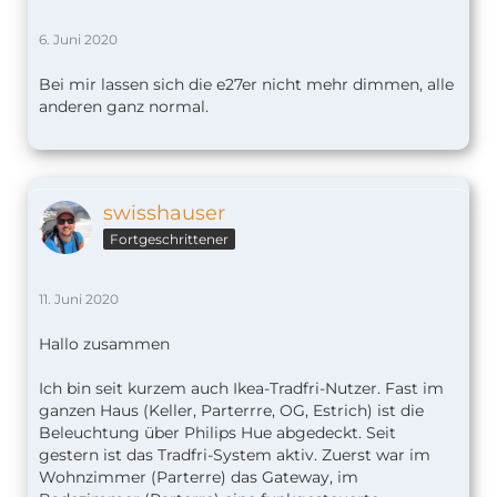
6. Juni 2020
Bei mir lassen sich die e27er nicht mehr dimmen, alle
anderen ganz normal.
swisshauser
Fortgeschrittener
11. Juni 2020
Hallo zusammen
Ich bin seit kurzem auch Ikea-Tradfri-Nutzer. Fast im
ganzen Haus (Keller, Parterrre, OG, Estrich) ist die
Beleuchtung über Philips Hue abgedeckt. Seit
gestern ist das Tradfri-System aktiv. Zuerst war im
Wohnzimmer (Parterre) das Gateway, im