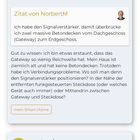
Zitat von NorbertM
Ich habe den Signalverstärker, damit überbrücke
ich zwei massive Betondecken vom Dachgeschoss
(Gateway) zum Erdgeschoss.
Gut zu wissen. ich bin etwas erstaunt, dass das
Gateway so wenig Reichweite hat. Mein Haus ist
ziemlich alt und hat keine Betondecken. Trotzdem
habe ich Verbindungsprobleme. Wo soll man denn
den Signalverstärker positionieren? In der Nähe der
entfernten funkgesteuerten Steckdose (oder welches
Gerät auch immer) oder Mittendrin zwischen
Gateway und Steckdose?
mein Smart Home