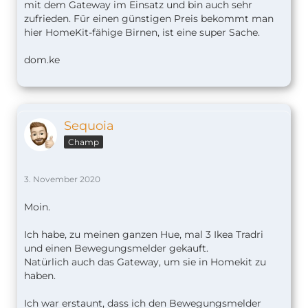
mit dem Gateway im Einsatz und bin auch sehr
zufrieden. Für einen günstigen Preis bekommt man
hier HomeKit-fähige Birnen, ist eine super Sache.
dom.ke
Sequoia
Champ
3. November 2020
Moin.
Ich habe, zu meinen ganzen Hue, mal 3 Ikea Tradri
und einen Bewegungsmelder gekauft.
Natürlich auch das Gateway, um sie in Homekit zu
haben.
Ich war erstaunt, dass ich den Bewegungsmelder