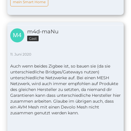
mein Smart Home
m4d-maNu
Gast
11. Juni 2020
Auch wenn beides Zigbee ist, so bauen sie (da sie
unterschiedliche Bridges/Gateways nutzen)
unterschiedliche Netzwerke auf. Bei einen MESH
Netzwerk, wird auch immer empfohlen auf Produkte
des gleichen Hersteller zu setzten, da niemand dir
Garantieren kann dass unterschiedliche Hersteller hier
zusammen arbeiten. Glaube im übrigen auch, dass
ein AVM Mesh mit einen Devolo Mesh nicht
zusammen genutzt werden kann.