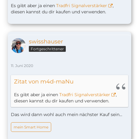
Es gibt aber ja einen
Tradfri Signalverstärker
,
diesen kannst du dir kaufen und verwenden.
swisshauser
Fortgeschrittener
11. Juni 2020
Zitat von m4d-maNu
Es gibt aber ja einen
Tradfri Signalverstärker
,
diesen kannst du dir kaufen und verwenden.
Das wird dann wohl auch mein nächster Kauf sein...
mein Smart Home