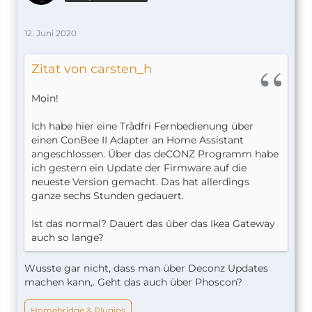
12. Juni 2020
Zitat von carsten_h
Moin!
Ich habe hier eine Trådfri Fernbedienung über
einen ConBee II Adapter an Home Assistant
angeschlossen. Über das deCONZ Programm habe
ich gestern ein Update der Firmware auf die
neueste Version gemacht. Das hat allerdings
ganze sechs Stunden gedauert.
Ist das normal? Dauert das über das Ikea Gateway
auch so lange?
Wusste gar nicht, dass man über Deconz Updates
machen kann,. Geht das auch über Phoscon?
Homebridge & Plugins