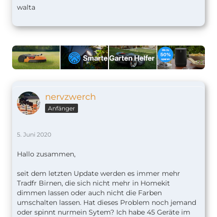
walta
nervzwerch
Anfänger
5. Juni 2020
Hallo zusammen,
seit dem letzten Update werden es immer mehr
Tradfr Birnen, die sich nicht mehr in Homekit
dimmen lassen oder auch nicht die Farben
umschalten lassen. Hat dieses Problem noch jemand
oder spinnt nurmein Sytem? Ich habe 45 Geräte im