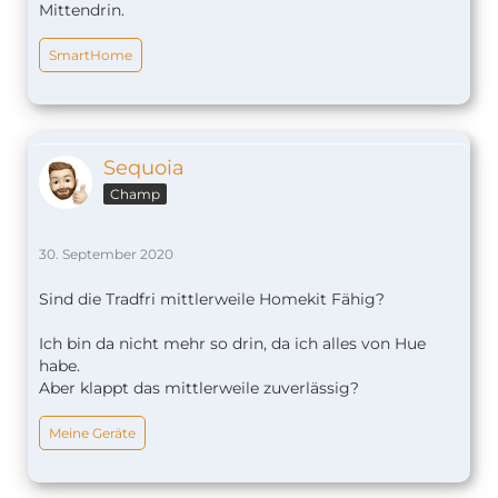
Mittendrin.
SmartHome
Sequoia
Champ
30. September 2020
Sind die Tradfri mittlerweile Homekit Fähig?
Ich bin da nicht mehr so drin, da ich alles von Hue
habe.
Aber klappt das mittlerweile zuverlässig?
Meine Geräte