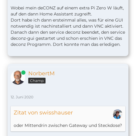
Wobei mein deCONZ auf einem extra Pi Zero W läuft,
auf den dann Home Assistant zugreift.
Dort habe ich dann ersteinmal alles, was für eine GUI
notwendig ist nachinstalliert und dann VNC aktiviert.
Danach dann den service deconz beendet, den service
deconz-gui gestartet und schon erschien in VNC das
deconz Programm. Dort konnte man das erledigen.
Online
NorbertM
Champ
12. Juni 2020
Zitat von swisshauser
oder Mittendrin zwischen Gateway und Steckdose?