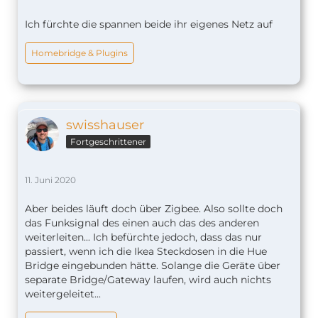
Ich fürchte die spannen beide ihr eigenes Netz auf
Homebridge & Plugins
swisshauser
Fortgeschrittener
11. Juni 2020
Aber beides läuft doch über Zigbee. Also sollte doch
das Funksignal des einen auch das des anderen
weiterleiten... Ich befürchte jedoch, dass das nur
passiert, wenn ich die Ikea Steckdosen in die Hue
Bridge eingebunden hätte. Solange die Geräte über
separate Bridge/Gateway laufen, wird auch nichts
weitergeleitet...