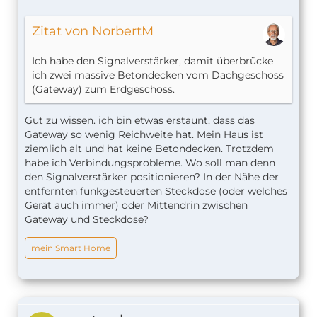
Zitat von NorbertM
Ich habe den Signalverstärker, damit überbrücke
ich zwei massive Betondecken vom Dachgeschoss
(Gateway) zum Erdgeschoss.
Gut zu wissen. ich bin etwas erstaunt, dass das
Gateway so wenig Reichweite hat. Mein Haus ist
ziemlich alt und hat keine Betondecken. Trotzdem
habe ich Verbindungsprobleme. Wo soll man denn
den Signalverstärker positionieren? In der Nähe der
entfernten funkgesteuerten Steckdose (oder welches
Gerät auch immer) oder Mittendrin zwischen
Gateway und Steckdose?
mein Smart Home