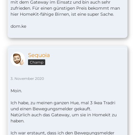
mit dem Gateway im Einsatz und bin auch sehr
zufrieden. Für einen günstigen Preis bekommt man
hier HomeKit-fähige Birnen, ist eine super Sache.
dom.ke
Sequoia
Champ
3. November 2020
Moin.
Ich habe, zu meinen ganzen Hue, mal 3 Ikea Tradri
und einen Bewegungsmelder gekauft.
Natürlich auch das Gateway, um sie in Homekit zu
haben.
Ich war erstaunt, dass ich den Bewegungsmelder