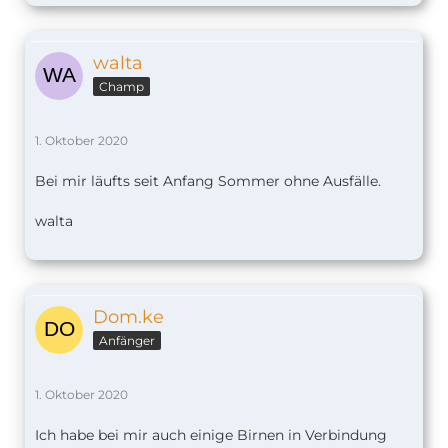
walta
Champ
1. Oktober 2020
Bei mir läufts seit Anfang Sommer ohne Ausfälle.
walta
Dom.ke
Anfänger
1. Oktober 2020
Ich habe bei mir auch einige Birnen in Verbindung