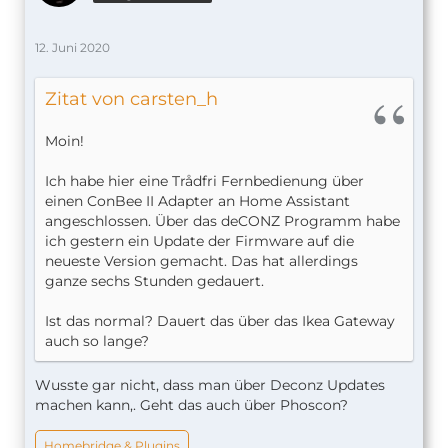
12. Juni 2020
Zitat von carsten_h
Moin!
Ich habe hier eine Trådfri Fernbedienung über
einen ConBee II Adapter an Home Assistant
angeschlossen. Über das deCONZ Programm habe
ich gestern ein Update der Firmware auf die
neueste Version gemacht. Das hat allerdings
ganze sechs Stunden gedauert.
Ist das normal? Dauert das über das Ikea Gateway
auch so lange?
Wusste gar nicht, dass man über Deconz Updates
machen kann,. Geht das auch über Phoscon?
Homebridge & Plugins