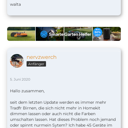
walta
nervzwerch
Anfänger
5. Juni 2020
Hallo zusammen,
seit dem letzten Update werden es immer mehr
Tradfr Birnen, die sich nicht mehr in Homekit
dimmen lassen oder auch nicht die Farben
umschalten lassen. Hat dieses Problem noch jemand
oder spinnt nurmein Sytem? Ich habe 45 Geräte im