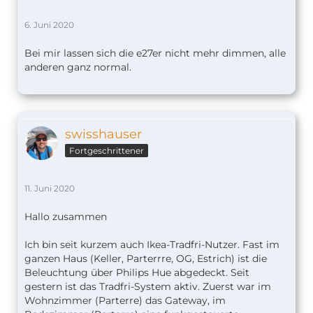
6. Juni 2020
Bei mir lassen sich die e27er nicht mehr dimmen, alle
anderen ganz normal.
swisshauser
Fortgeschrittener
11. Juni 2020
Hallo zusammen
Ich bin seit kurzem auch Ikea-Tradfri-Nutzer. Fast im
ganzen Haus (Keller, Parterrre, OG, Estrich) ist die
Beleuchtung über Philips Hue abgedeckt. Seit
gestern ist das Tradfri-System aktiv. Zuerst war im
Wohnzimmer (Parterre) das Gateway, im