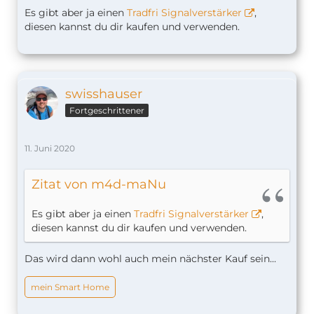
Es gibt aber ja einen
Tradfri Signalverstärker
,
diesen kannst du dir kaufen und verwenden.
swisshauser
Fortgeschrittener
11. Juni 2020
Zitat von m4d-maNu
Es gibt aber ja einen
Tradfri Signalverstärker
,
diesen kannst du dir kaufen und verwenden.
Das wird dann wohl auch mein nächster Kauf sein...
mein Smart Home