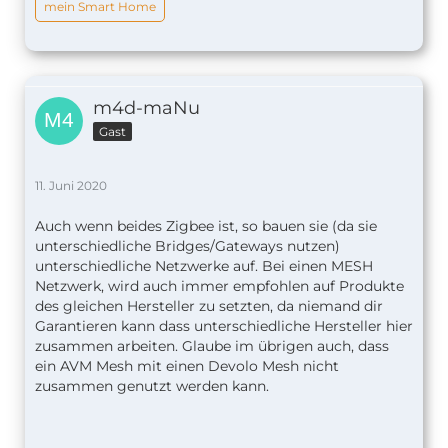
mein Smart Home
m4d-maNu
Gast
11. Juni 2020
Auch wenn beides Zigbee ist, so bauen sie (da sie
unterschiedliche Bridges/Gateways nutzen)
unterschiedliche Netzwerke auf. Bei einen MESH
Netzwerk, wird auch immer empfohlen auf Produkte
des gleichen Hersteller zu setzten, da niemand dir
Garantieren kann dass unterschiedliche Hersteller hier
zusammen arbeiten. Glaube im übrigen auch, dass
ein AVM Mesh mit einen Devolo Mesh nicht
zusammen genutzt werden kann.