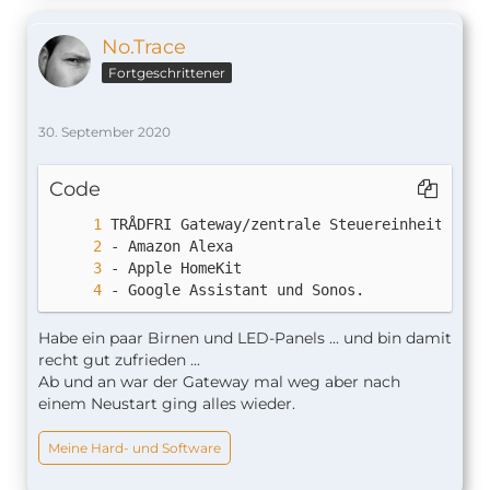
No.Trace
Fortgeschrittener
30. September 2020
Code
- Google Assistant und Sonos.
Habe ein paar Birnen und LED-Panels ... und bin damit
recht gut zufrieden ...
Ab und an war der Gateway mal weg aber nach
einem Neustart ging alles wieder.
Meine Hard- und Software