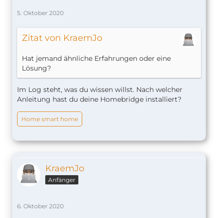
5. Oktober 2020
Zitat von KraemJo
Hat jemand ähnliche Erfahrungen oder eine
Lösung?
Im Log steht, was du wissen willst. Nach welcher
Anleitung hast du deine Homebridge installiert?
Home smart home
KraemJo
Anfänger
6. Oktober 2020