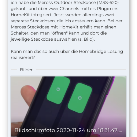
ich habe die Meross Outdoor Steckdose (MSS-620)
gekauft und über zwei Channels mittels Plugin ins
HomeKit integriert. Jetzt werden allerdings zwei
separate Steckdosen, die ich ansteuern kann. Bei der
Meross Steckdose mit HomeKit erhält man einen
Schalter, den man "öffnen" kann und dort die
jeweilige Steckdose auswählen (s. Bild).
Kann man das so auch über die Homebridge Lösung
realisieren?
Bilder
Bildschirmfoto 2020-11-24 um 18.31.47.png