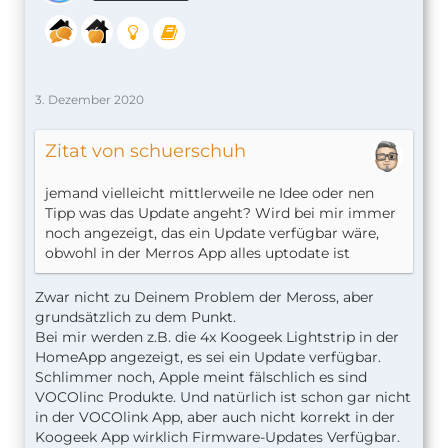
3. Dezember 2020
Zitat von schuerschuh
jemand vielleicht mittlerweile ne Idee oder nen
Tipp was das Update angeht? Wird bei mir immer
noch angezeigt, das ein Update verfügbar wäre,
obwohl in der Merros App alles uptodate ist
Zwar nicht zu Deinem Problem der Meross, aber
grundsätzlich zu dem Punkt.
Bei mir werden z.B. die 4x Koogeek Lightstrip in der
HomeApp angezeigt, es sei ein Update verfügbar.
Schlimmer noch, Apple meint fälschlich es sind
VOCOlinc Produkte. Und natürlich ist schon gar nicht
in der VOCOlink App, aber auch nicht korrekt in der
Koogeek App wirklich Firmware-Updates Verfügbar.