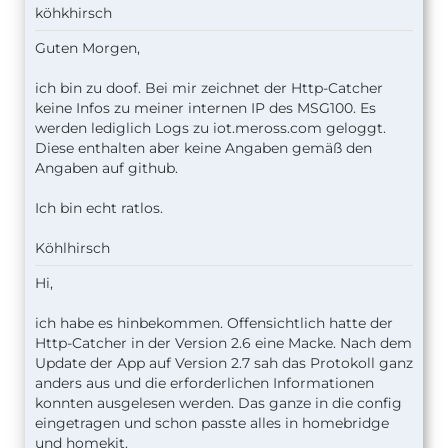
köhkhirsch
Guten Morgen,
ich bin zu doof. Bei mir zeichnet der Http-Catcher
keine Infos zu meiner internen IP des MSG100. Es
werden lediglich Logs zu iot.meross.com geloggt.
Diese enthalten aber keine Angaben gemäß den
Angaben auf github.
Ich bin echt ratlos.
Köhlhirsch
Hi,
ich habe es hinbekommen. Offensichtlich hatte der
Http-Catcher in der Version 2.6 eine Macke. Nach dem
Update der App auf Version 2.7 sah das Protokoll ganz
anders aus und die erforderlichen Informationen
konnten ausgelesen werden. Das ganze in die config
eingetragen und schon passte alles in homebridge
und homekit.