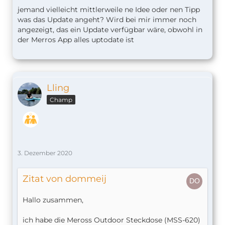
jemand vielleicht mittlerweile ne Idee oder nen Tipp
was das Update angeht? Wird bei mir immer noch
angezeigt, das ein Update verfügbar wäre, obwohl in
der Merros App alles uptodate ist
Lling
Champ
3. Dezember 2020
Zitat von dommeij
Hallo zusammen,
ich habe die Meross Outdoor Steckdose (MSS-620)