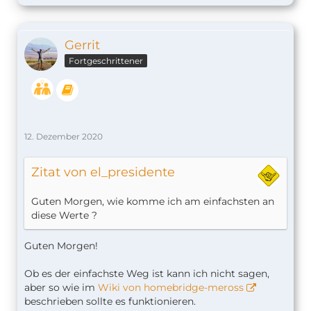
Gerrit
Fortgeschrittener
12. Dezember 2020
Zitat von el_presidente
Guten Morgen, wie komme ich am einfachsten an
diese Werte ?
Guten Morgen!
Ob es der einfachste Weg ist kann ich nicht sagen,
aber so wie im
Wiki von homebridge-meross
beschrieben sollte es funktionieren.