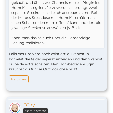
gekauft und über zwei Channels mittels Plugin ins
HomeKit integriert. Jetzt werden allerdings zwei
separate Steckdosen, die ich ansteuern kann. Bei
der Meross Steckdose mit HomeKit erhält man
einen Schalter, den man "öffnen" kann und dort die
jeweilige Steckdose auswählen (s. Bild).
Kann man das so auch über die Homebridge
Lösung realisieren?
Falls das Problem noch existiert: du kannst in
homekit die felder seperat anzeigen und dann kannst
du beide extra schalten. Nen Hombedrige Plugin
brauchst du für die Outdoor dose nicht.
Hardware
DJay
Administrator