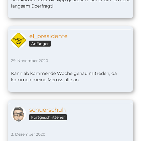
langsam überfragt!
el_presidente
Anfänger
29. November 2020
Kann ab kommende Woche genau mitreden, da
kommen meine Meross alle an.
schuerschuh
Fortgeschrittener
3. Dezember 2020