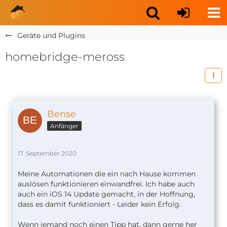
Geräte und Plugins
homebridge-meross
Bense
Anfänger
17. September 2020
Meine Automationen die ein nach Hause kommen
auslösen funktionieren einwandfrei. Ich habe auch
auch ein iOS 14 Update gemacht, in der Hoffnung,
dass es damit funktioniert - Leider kein Erfolg.
Wenn jemand noch einen Tipp hat, dann gerne her