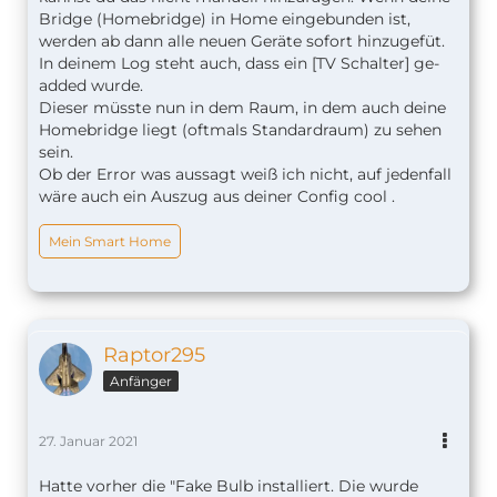
Bridge (Homebridge) in Home eingebunden ist,
werden ab dann alle neuen Geräte sofort hinzugefüt.
In deinem Log steht auch, dass ein [TV Schalter] ge-
added wurde.
Dieser müsste nun in dem Raum, in dem auch deine
Homebridge liegt (oftmals Standardraum) zu sehen
sein.
Ob der Error was aussagt weiß ich nicht, auf jedenfall
wäre auch ein Auszug aus deiner Config cool .
Mein Smart Home
Raptor295
Anfänger
27. Januar 2021
Hatte vorher die "Fake Bulb installiert. Die wurde