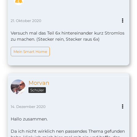
21. Oktober 2020
Versuch mal das Teil 6x hintereinander kurz Stromlos
zu machen. (Stecker rein, Stecker raus 6x)
Mein Smart Home
Morvan
Schüler
14. Dezember 2020
Hallo zusammen.
Da ich nicht wirklich nen passendes Thema gefunden