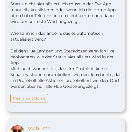
Status nicht aktualisiert. Ich muss in der Eve App
manuell aktualisieren oder wenn ich die Home App
offen hab ›› Telefon sperren ›› entsperren und dann
wird der korrekte Wert angezeigt.
Wie kann ich das ändern, das es automatisch
aktualisiert wird?
Bei den Hue Lampen und Steckdosen kann ich live
beobachten, wie der Status aktualisiert wird in der
App.
Mich auch wundert ist, dass im Protokoll keine
Schalteraktionen protokolliert werden. Ich dachte, das
im Protokoll alle Aktionen protokolliert werden. Dort
werden aber nur alle Hue Geräte angezeigt.
Mein Smart Home
sschuste