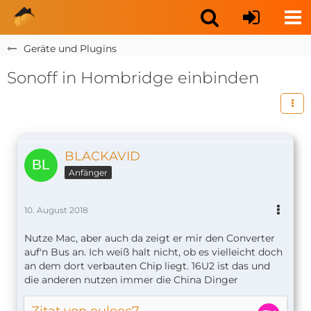
Geräte und Plugins
Sonoff in Hombridge einbinden
BLACKAVID
Anfänger
10. August 2018
Nutze Mac, aber auch da zeigt er mir den Converter
auf'n Bus an. Ich weiß halt nicht, ob es vielleicht doch
an dem dort verbauten Chip liegt. 16U2 ist das und
die anderen nutzen immer die China Dinger