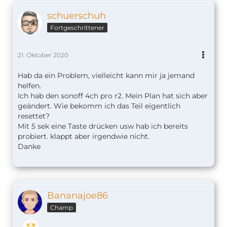
schuerschuh
Fortgeschrittener
21. Oktober 2020
Hab da ein Problem, vielleicht kann mir ja jemand
helfen.
Ich hab den sonoff 4ch pro r2. Mein Plan hat sich aber
geändert. Wie bekomm ich das Teil eigentlich
resettet?
Mit 5 sek eine Taste drücken usw hab ich bereits
probiert. klappt aber irgendwie nicht.
Danke
Bananajoe86
Champ