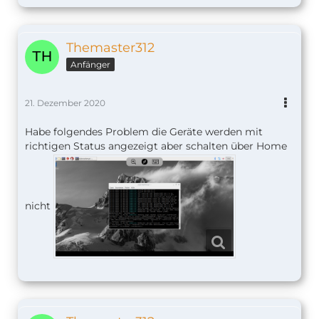
Themaster312
Anfänger
21. Dezember 2020
Habe folgendes Problem die Geräte werden mit
richtigen Status angezeigt aber schalten über Home
nicht