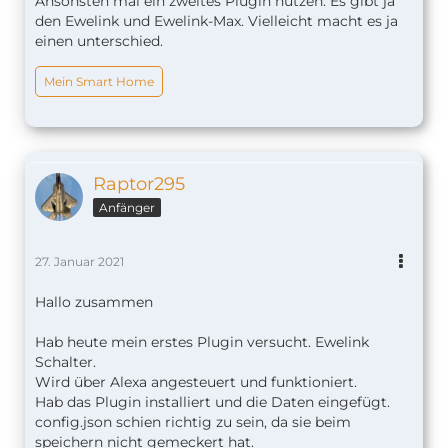
Ansonsten mal ein zweites Plugin nutzen. Es gibt ja
den Ewelink und Ewelink-Max. Vielleicht macht es ja
einen unterschied.
Mein Smart Home
Raptor295
Anfänger
27. Januar 2021
Hallo zusammen
Hab heute mein erstes Plugin versucht. Ewelink
Schalter.
Wird über Alexa angesteuert und funktioniert.
Hab das Plugin installiert und die Daten eingefügt.
config.json schien richtig zu sein, da sie beim
speichern nicht gemeckert hat.