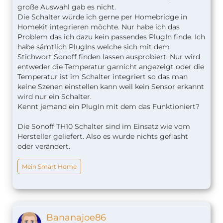
große Auswahl gab es nicht.
Die Schalter würde ich gerne per Homebridge in
Homekit integrieren möchte. Nur habe ich das
Problem das ich dazu kein passendes PlugIn finde. Ich
habe sämtlich PlugIns welche sich mit dem
Stichwort Sonoff finden lassen ausprobiert. Nur wird
entweder die Temperatur garnicht angezeigt oder die
Temperatur ist im Schalter integriert so das man
keine Szenen einstellen kann weil kein Sensor erkannt
wird nur ein Schalter.
Kennt jemand ein PlugIn mit dem das Funktioniert?
Die Sonoff TH10 Schalter sind im Einsatz wie vom
Hersteller geliefert. Also es wurde nichts geflasht
oder verändert.
Mein Smart Home
Bananajoe86