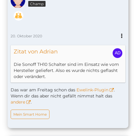
Champ
20. Oktober 2020
Zitat von Adrian
Die Sonoff TH10 Schalter sind im Einsatz wie vom
Hersteller geliefert. Also es wurde nichts geflasht
oder verändert.
Das war am Freitag schon das
Ewelink-Plugin
.
Wenn dir das aber nicht gefällt nimmst halt das
andere
.
Mein Smart Home