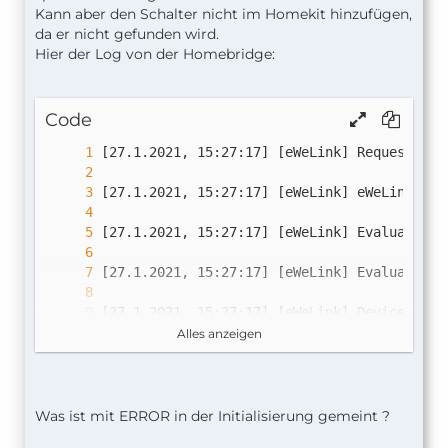
Kann aber den Schalter nicht im Homekit hinzufügen,
da er nicht gefunden wird.
Hier der Log von der Homebridge:
Code
Alles anzeigen
Was ist mit ERROR in der Initialisierung gemeint ?