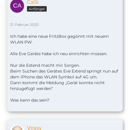
CaSi
Anfänger
21. Februar 2020
Ich habe eine neue FritzBox gegönnt mit neuem
WLAN PW.
Alle Eve Geräte habe ich neu einrichten müssen.
Nur die Extend macht mir Sorgen.
Beim Suchen des Gerätes Eve Extend springt nun auf
dem iPhone das WLAN Symbol auf 4G um.
Dann kommt die Meldung „Gerät konnte nicht
hinzugefügt werden“
Was kann das sein?
Vossy