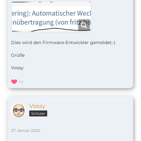
Dies wird den Firmware-Entwickler gemeldet;-)
Grüße
Vossy
1
Vossy
Schüler
27. Januar 2020