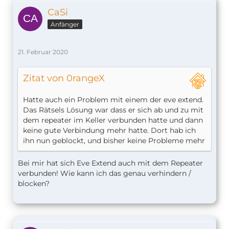
CaSi
Anfänger
21. Februar 2020
Zitat von 0rangeX
Hatte auch ein Problem mit einem der eve extend.
Das Rätsels Lösung war dass er sich ab und zu mit
dem repeater im Keller verbunden hatte und dann
keine gute Verbindung mehr hatte. Dort hab ich
ihn nun geblockt, und bisher keine Probleme mehr
Bei mir hat sich Eve Extend auch mit dem Repeater
verbunden! Wie kann ich das genau verhindern /
blocken?