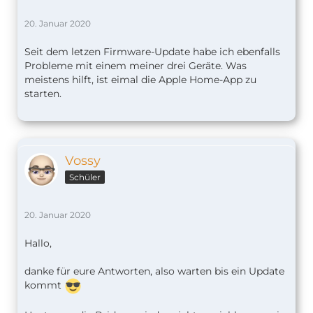
20. Januar 2020
Seit dem letzen Firmware-Update habe ich ebenfalls
Probleme mit einem meiner drei Geräte. Was
meistens hilft, ist eimal die Apple Home-App zu
starten.
Vossy
Schüler
20. Januar 2020
Hallo,
danke für eure Antworten, also warten bis ein Update
kommt