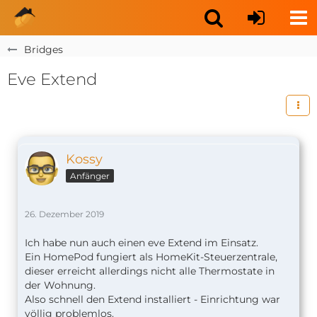
Bridges
Eve Extend
Kossy
Anfänger
26. Dezember 2019
Ich habe nun auch einen eve Extend im Einsatz.
Ein HomePod fungiert als HomeKit-Steuerzentrale,
dieser erreicht allerdings nicht alle Thermostate in
der Wohnung.
Also schnell den Extend installiert - Einrichtung war
völlig problemlos.