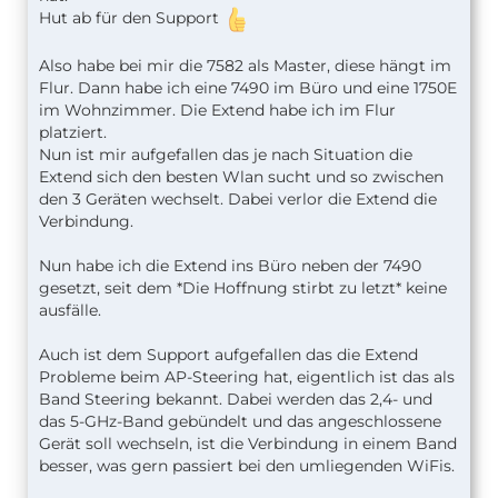
Hut ab für den Support
Also habe bei mir die 7582 als Master, diese hängt im
Flur. Dann habe ich eine 7490 im Büro und eine 1750E
im Wohnzimmer. Die Extend habe ich im Flur
platziert.
Nun ist mir aufgefallen das je nach Situation die
Extend sich den besten Wlan sucht und so zwischen
den 3 Geräten wechselt. Dabei verlor die Extend die
Verbindung.
Nun habe ich die Extend ins Büro neben der 7490
gesetzt, seit dem *Die Hoffnung stirbt zu letzt* keine
ausfälle.
Auch ist dem Support aufgefallen das die Extend
Probleme beim AP-Steering hat, eigentlich ist das als
Band Steering bekannt. Dabei werden das 2,4- und
das 5-GHz-Band gebündelt und das angeschlossene
Gerät soll wechseln, ist die Verbindung in einem Band
besser, was gern passiert bei den umliegenden WiFis.