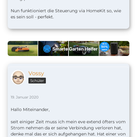
Nun funktioniert die Steuerung via HomeKit so, wie
es sein soll - perfekt.
Vossy
Schüler
19. Januar 2020
Hallo Miteinander,
seit einiger Zeit muss ich mein eve extend öfters vom
Strom nehmen da er seine Verbindung verloren hat,
denke mal das er sich aufgehangen hat. Hat einer von