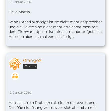
19. Januar 2020
Hallo Martin,
wenn Extend aussteigt ist sie nicht mehr ansprechbar
und die Geräte sind nicht mehr erreichbar, dass mit
dem Firmware Update ist mir auch schon aufgefallen.
Habe ich aber erstmal vernachlässigt.
0rangeX
Champ
19. Januar 2020
Hatte auch ein Problem mit einem der eve extend.
Das Rätsels Lösung war dass er sich ab und zu mit