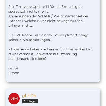
Seit Firmware Update 1.1 für die Extends geht
sporadisch nichts mehr...
Anpassungen der WLANs / Positionswechsel der
Extends ( welche zuvor nicht bewegt wurden )
bringen nichts.
Ein EVE Room - auf einem Extend plaziert bringt
keinerlei Verbesserungen...
Ich denke da haben die Damen und Herren bei EVE
etwas verbockt... abwarten auf Besserung
oder jemand eine Idee?
Grüße
Simon
ghh04
Anfänger