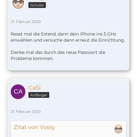
Schüler
21. Februar 2020
Reset mal die Extend, dann dein iPhone ins 5 GHz
einwählen und versuche dann erneut die Einrichtung.
Denke mal das durch das neue Passwort die
Probleme kommen.
CaSi
Anfänger
21. Februar 2020
Zitat von Vossy