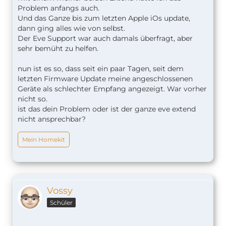
Problem anfangs auch.
Und das Ganze bis zum letzten Apple iOs update,
dann ging alles wie von selbst.
Der Eve Support war auch damals überfragt, aber
sehr bemüht zu helfen.
nun ist es so, dass seit ein paar Tagen, seit dem
letzten Firmware Update meine angeschlossenen
Geräte als schlechter Empfang angezeigt. War vorher
nicht so.
ist das dein Problem oder ist der ganze eve extend
nicht ansprechbar?
Mein Homekit
Vossy
Schüler