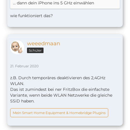
... dann dein iPhone ins 5 GHz einwählen
wie funktioniert das?
weeedmaan
Schüler
21. Februar 2020
z.B. Durch temporäres deaktivieren des 2,4GHz
WLAN.
Das ist zumindest bei ner FritzBox die einfachste
Variante, wenn beide WLAN Netzwerke die gleiche
SSiD haben.
Mein Smart Home Equipment & Homebridge Plugins