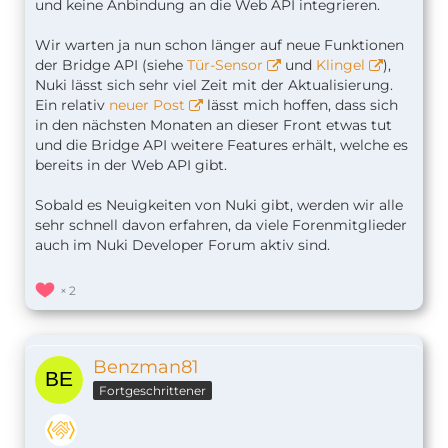
und keine Anbindung an die Web API integrieren.
Wir warten ja nun schon länger auf neue Funktionen
der Bridge API (siehe
Tür-Sensor
und
Klingel
),
Nuki lässt sich sehr viel Zeit mit der Aktualisierung.
Ein relativ
neuer Post
lässt mich hoffen, dass sich
in den nächsten Monaten an dieser Front etwas tut
und die Bridge API weitere Features erhält, welche es
bereits in der Web API gibt.
Sobald es Neuigkeiten von Nuki gibt, werden wir alle
sehr schnell davon erfahren, da viele Forenmitglieder
auch im Nuki Developer Forum aktiv sind.
2
Benzman81
Fortgeschrittener