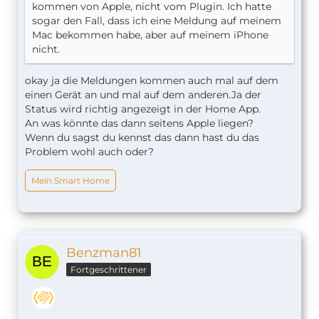
kommen von Apple, nicht vom Plugin. Ich hatte
sogar den Fall, dass ich eine Meldung auf meinem
Mac bekommen habe, aber auf meinem iPhone
nicht.
okay ja die Meldungen kommen auch mal auf dem
einen Gerät an und mal auf dem anderen.Ja der
Status wird richtig angezeigt in der Home App.
An was könnte das dann seitens Apple liegen?
Wenn du sagst du kennst das dann hast du das
Problem wohl auch oder?
Mein Smart Home
Benzman81
Fortgeschrittener