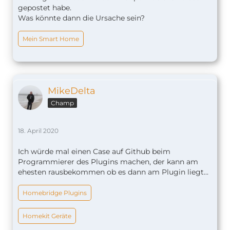
gepostet habe.
Was könnte dann die Ursache sein?
Mein Smart Home
MikeDelta
Champ
18. April 2020
Ich würde mal einen Case auf Github beim
Programmierer des Plugins machen, der kann am
ehesten rausbekommen ob es dann am Plugin liegt...
Homebridge Plugins
Homekit Geräte