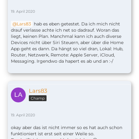
19. April 2020
Lars83
hab es eben getestet. Da ich mich nicht
drauf verlasse achte ich net so dadrauf. Woran das
liegt, keinen Plan. Manchmal kann ich auch diverse
Devices nicht über Siri Steuern, aber über die Home
App geht es dann. Da hängt so viel dran, Lokal: Hub,
Router, Netzwerk, Remote: Apple Server, iCloud,
Messaging. Irgendwo da hapert es ab und an :-/
Lars83
Champ
19. April 2020
okay aber das ist nicht immer so es hat auch schon
funktioniert ist erst seit einer Weile so.