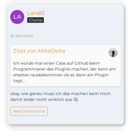
Lars83
Champ
19. April 2020
Zitat von MikeDelta
Ich würde mal einen Case auf Github beim
Programmierer des Plugins machen, der kann am
ehesten rausbekommen ob es dann am Plugin
liegt...
okay wie genau muss ich das machen kenn mich
damit leider nicht wirklich aus 🤔
Mein Smart Home