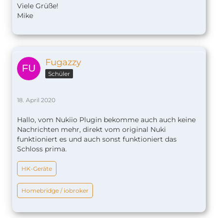
Viele Grüße!
Mike
Fugazzy
Schüler
18. April 2020
Hallo, vom Nukiio Plugin bekomme auch auch keine
Nachrichten mehr, direkt vom original Nuki
funktioniert es und auch sonst funktioniert das
Schloss prima.
HK-Geräte
Homebridge / iobroker