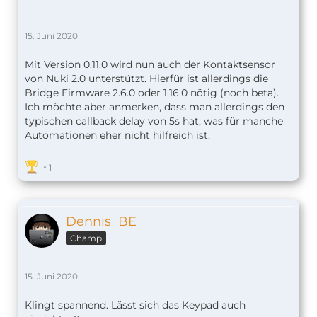
15. Juni 2020
Mit Version 0.11.0 wird nun auch der Kontaktsensor
von Nuki 2.0 unterstützt. Hierfür ist allerdings die
Bridge Firmware 2.6.0 oder 1.16.0 nötig (noch beta).
Ich möchte aber anmerken, dass man allerdings den
typischen callback delay von 5s hat, was für manche
Automationen eher nicht hilfreich ist.
1
Dennis_BE
Champ
15. Juni 2020
Klingt spannend. Lässt sich das Keypad auch