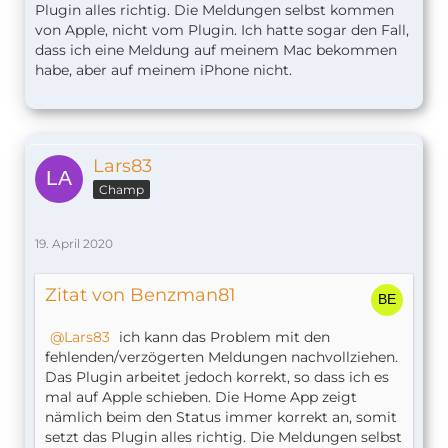
Plugin alles richtig. Die Meldungen selbst kommen
von Apple, nicht vom Plugin. Ich hatte sogar den Fall,
dass ich eine Meldung auf meinem Mac bekommen
habe, aber auf meinem iPhone nicht.
Lars83
Champ
19. April 2020
Zitat von Benzman81
Lars83
ich kann das Problem mit den
fehlenden/verzögerten Meldungen nachvollziehen.
Das Plugin arbeitet jedoch korrekt, so dass ich es
mal auf Apple schieben. Die Home App zeigt
nämlich beim den Status immer korrekt an, somit
setzt das Plugin alles richtig. Die Meldungen selbst