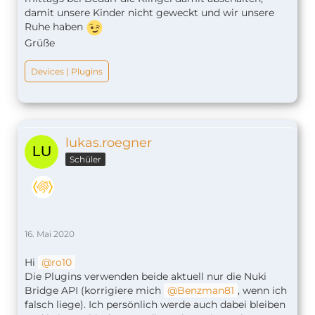
damit unsere Kinder nicht geweckt und wir unsere
Ruhe haben
Grüße
Devices | Plugins
lukas.roegner
Schüler
16. Mai 2020
Hi
ro10
Die Plugins verwenden beide aktuell nur die Nuki
Bridge API (korrigiere mich
Benzman81
, wenn ich
falsch liege). Ich persönlich werde auch dabei bleiben