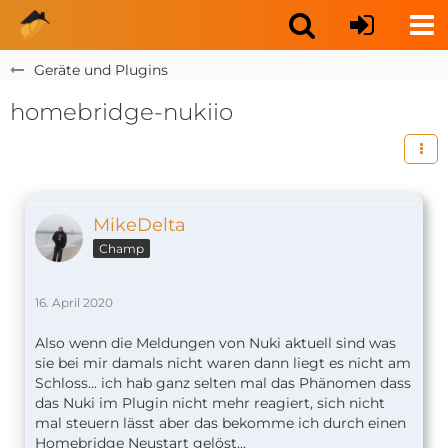
Geräte und Plugins
homebridge-nukiio
MikeDelta
Champ
16. April 2020
Also wenn die Meldungen von Nuki aktuell sind was
sie bei mir damals nicht waren dann liegt es nicht am
Schloss... ich hab ganz selten mal das Phänomen dass
das Nuki im Plugin nicht mehr reagiert, sich nicht
mal steuern lässt aber das bekomme ich durch einen
Homebridge Neustart gelöst...