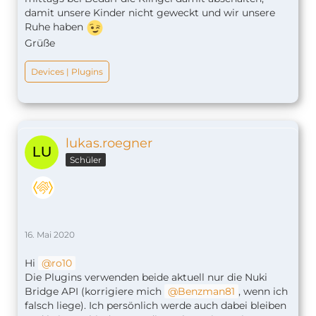
damit unsere Kinder nicht geweckt und wir unsere
Ruhe haben
Grüße
Devices | Plugins
lukas.roegner
Schüler
16. Mai 2020
Hi
ro10
Die Plugins verwenden beide aktuell nur die Nuki
Bridge API (korrigiere mich
Benzman81
, wenn ich
falsch liege). Ich persönlich werde auch dabei bleiben