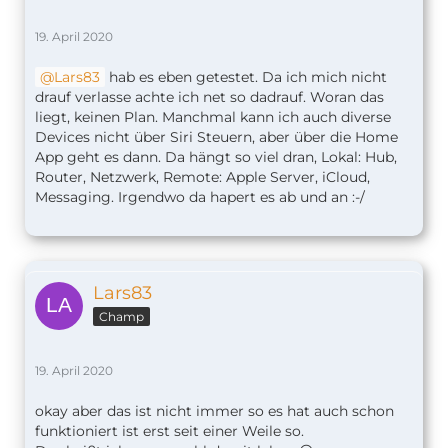
19. April 2020
Lars83
hab es eben getestet. Da ich mich nicht
drauf verlasse achte ich net so dadrauf. Woran das
liegt, keinen Plan. Manchmal kann ich auch diverse
Devices nicht über Siri Steuern, aber über die Home
App geht es dann. Da hängt so viel dran, Lokal: Hub,
Router, Netzwerk, Remote: Apple Server, iCloud,
Messaging. Irgendwo da hapert es ab und an :-/
Lars83
Champ
19. April 2020
okay aber das ist nicht immer so es hat auch schon
funktioniert ist erst seit einer Weile so.