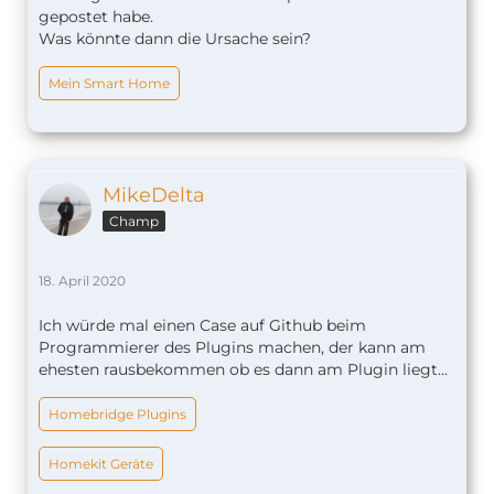
gepostet habe.
Was könnte dann die Ursache sein?
Mein Smart Home
MikeDelta
Champ
18. April 2020
Ich würde mal einen Case auf Github beim
Programmierer des Plugins machen, der kann am
ehesten rausbekommen ob es dann am Plugin liegt...
Homebridge Plugins
Homekit Geräte