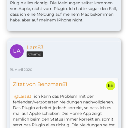
Plugin alles richtig. Die Meldungen selbst kommen
von Apple, nicht vom Plugin. Ich hatte sogar den Fall,
dass ich eine Meldung auf meinem Mac bekommen
habe, aber auf meinem iPhone nicht.
Lars83
Champ
19. April 2020
Zitat von Benzman81
Lars83
ich kann das Problem mit den
fehlenden/verzögerten Meldungen nachvollziehen.
Das Plugin arbeitet jedoch korrekt, so dass ich es
mal auf Apple schieben. Die Home App zeigt
nämlich beim den Status immer korrekt an, somit
setzt das Plugin alles richtig. Die Meldungen selbst