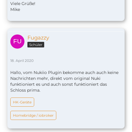
Viele Grüße!
Mike
Fugazzy
Schüler
18. April 2020
Hallo, vom Nukiio Plugin bekomme auch auch keine
Nachrichten mehr, direkt vom original Nuki
funktioniert es und auch sonst funktioniert das
Schloss prima.
HK-Geräte
Homebridge / iobroker