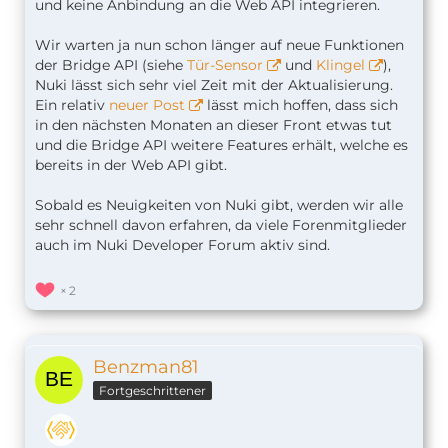
und keine Anbindung an die Web API integrieren.
Wir warten ja nun schon länger auf neue Funktionen
der Bridge API (siehe
Tür-Sensor
und
Klingel
),
Nuki lässt sich sehr viel Zeit mit der Aktualisierung.
Ein relativ
neuer Post
lässt mich hoffen, dass sich
in den nächsten Monaten an dieser Front etwas tut
und die Bridge API weitere Features erhält, welche es
bereits in der Web API gibt.
Sobald es Neuigkeiten von Nuki gibt, werden wir alle
sehr schnell davon erfahren, da viele Forenmitglieder
auch im Nuki Developer Forum aktiv sind.
2
Benzman81
Fortgeschrittener