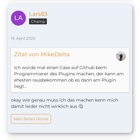
Lars83
Champ
19. April 2020
Zitat von MikeDelta
Ich würde mal einen Case auf Github beim
Programmierer des Plugins machen, der kann am
ehesten rausbekommen ob es dann am Plugin
liegt...
okay wie genau muss ich das machen kenn mich
damit leider nicht wirklich aus 🤔
Mein Smart Home