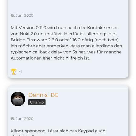
15. Juni 2020
Mit Version 0.11.0 wird nun auch der Kontaktsensor
von Nuki 2.0 unterstützt. Hierfür ist allerdings die
Bridge Firmware 2.6.0 oder 1.16.0 nötig (noch beta).
Ich möchte aber anmerken, dass man allerdings den
typischen callback delay von 5s hat, was für manche
Automationen eher nicht hilfreich ist.
1
Dennis_BE
Champ
15. Juni 2020
Klingt spannend. Lässt sich das Keypad auch