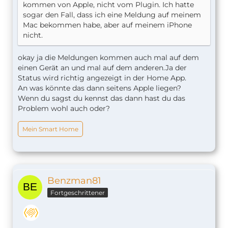
kommen von Apple, nicht vom Plugin. Ich hatte
sogar den Fall, dass ich eine Meldung auf meinem
Mac bekommen habe, aber auf meinem iPhone
nicht.
okay ja die Meldungen kommen auch mal auf dem
einen Gerät an und mal auf dem anderen.Ja der
Status wird richtig angezeigt in der Home App.
An was könnte das dann seitens Apple liegen?
Wenn du sagst du kennst das dann hast du das
Problem wohl auch oder?
Mein Smart Home
Benzman81
Fortgeschrittener