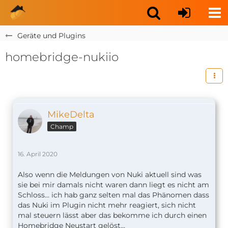
Geräte und Plugins
homebridge-nukiio
MikeDelta
Champ
16. April 2020
Also wenn die Meldungen von Nuki aktuell sind was
sie bei mir damals nicht waren dann liegt es nicht am
Schloss... ich hab ganz selten mal das Phänomen dass
das Nuki im Plugin nicht mehr reagiert, sich nicht
mal steuern lässt aber das bekomme ich durch einen
Homebridge Neustart gelöst...