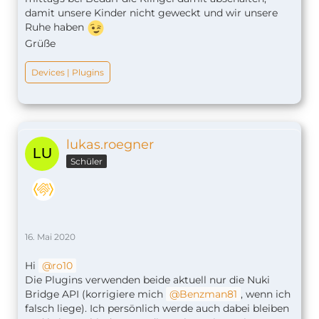
damit unsere Kinder nicht geweckt und wir unsere
Ruhe haben
Grüße
Devices | Plugins
lukas.roegner
Schüler
16. Mai 2020
Hi
ro10
Die Plugins verwenden beide aktuell nur die Nuki
Bridge API (korrigiere mich
Benzman81
, wenn ich
falsch liege). Ich persönlich werde auch dabei bleiben