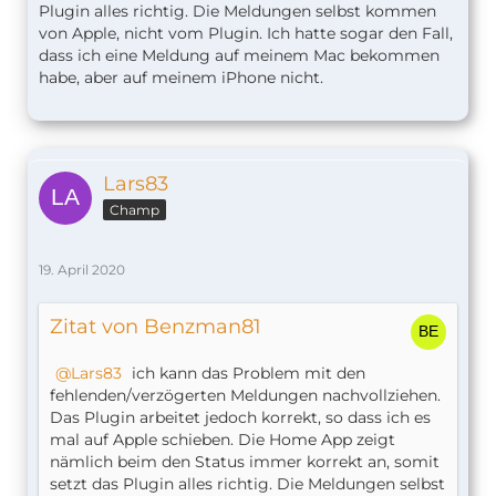
Plugin alles richtig. Die Meldungen selbst kommen
von Apple, nicht vom Plugin. Ich hatte sogar den Fall,
dass ich eine Meldung auf meinem Mac bekommen
habe, aber auf meinem iPhone nicht.
Lars83
Champ
19. April 2020
Zitat von Benzman81
Lars83
ich kann das Problem mit den
fehlenden/verzögerten Meldungen nachvollziehen.
Das Plugin arbeitet jedoch korrekt, so dass ich es
mal auf Apple schieben. Die Home App zeigt
nämlich beim den Status immer korrekt an, somit
setzt das Plugin alles richtig. Die Meldungen selbst