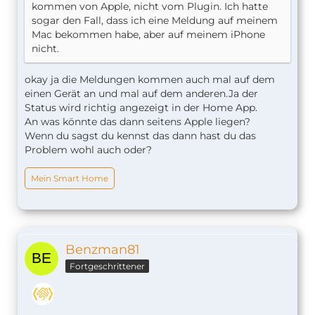
kommen von Apple, nicht vom Plugin. Ich hatte
sogar den Fall, dass ich eine Meldung auf meinem
Mac bekommen habe, aber auf meinem iPhone
nicht.
okay ja die Meldungen kommen auch mal auf dem
einen Gerät an und mal auf dem anderen.Ja der
Status wird richtig angezeigt in der Home App.
An was könnte das dann seitens Apple liegen?
Wenn du sagst du kennst das dann hast du das
Problem wohl auch oder?
Mein Smart Home
Benzman81
Fortgeschrittener