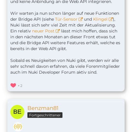
und keine Anbindung an die Web API integrieren.
Wir warten ja nun schon länger auf neue Funktionen
der Bridge API (siehe
Tür-Sensor
und
Klingel
),
Nuki lässt sich sehr viel Zeit mit der Aktualisierung.
Ein relativ
neuer Post
lässt mich hoffen, dass sich
in den nächsten Monaten an dieser Front etwas tut
und die Bridge API weitere Features erhält, welche es
bereits in der Web API gibt.
Sobald es Neuigkeiten von Nuki gibt, werden wir alle
sehr schnell davon erfahren, da viele Forenmitglieder
auch im Nuki Developer Forum aktiv sind.
2
Benzman81
Fortgeschrittener