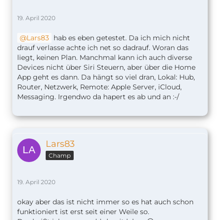
19. April 2020
Lars83
hab es eben getestet. Da ich mich nicht
drauf verlasse achte ich net so dadrauf. Woran das
liegt, keinen Plan. Manchmal kann ich auch diverse
Devices nicht über Siri Steuern, aber über die Home
App geht es dann. Da hängt so viel dran, Lokal: Hub,
Router, Netzwerk, Remote: Apple Server, iCloud,
Messaging. Irgendwo da hapert es ab und an :-/
Lars83
Champ
19. April 2020
okay aber das ist nicht immer so es hat auch schon
funktioniert ist erst seit einer Weile so.