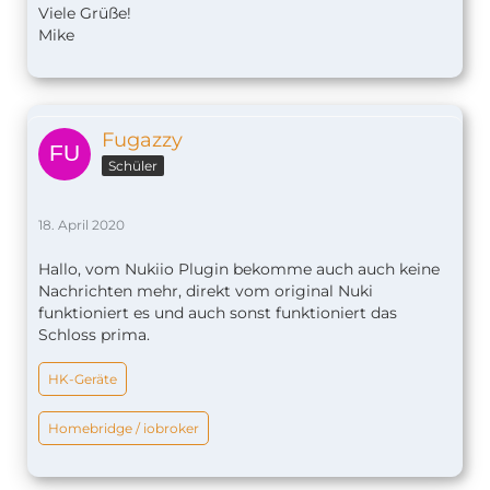
Viele Grüße!
Mike
Fugazzy
Schüler
18. April 2020
Hallo, vom Nukiio Plugin bekomme auch auch keine
Nachrichten mehr, direkt vom original Nuki
funktioniert es und auch sonst funktioniert das
Schloss prima.
HK-Geräte
Homebridge / iobroker