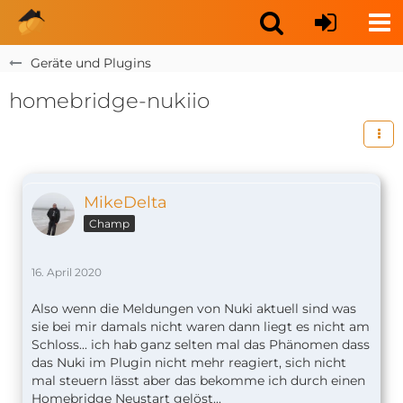
Geräte und Plugins
homebridge-nukiio
MikeDelta
Champ
16. April 2020
Also wenn die Meldungen von Nuki aktuell sind was
sie bei mir damals nicht waren dann liegt es nicht am
Schloss... ich hab ganz selten mal das Phänomen dass
das Nuki im Plugin nicht mehr reagiert, sich nicht
mal steuern lässt aber das bekomme ich durch einen
Homebridge Neustart gelöst...