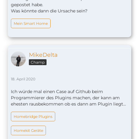
gepostet habe.
Was könnte dann die Ursache sein?
Mein Smart Home
MikeDelta
Champ
18. April 2020
Ich würde mal einen Case auf Github beim
Programmierer des Plugins machen, der kann am
ehesten rausbekommen ob es dann am Plugin liegt...
Homebridge Plugins
Homekit Geräte