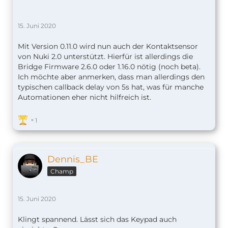
15. Juni 2020
Mit Version 0.11.0 wird nun auch der Kontaktsensor
von Nuki 2.0 unterstützt. Hierfür ist allerdings die
Bridge Firmware 2.6.0 oder 1.16.0 nötig (noch beta).
Ich möchte aber anmerken, dass man allerdings den
typischen callback delay von 5s hat, was für manche
Automationen eher nicht hilfreich ist.
1
Dennis_BE
Champ
15. Juni 2020
Klingt spannend. Lässt sich das Keypad auch