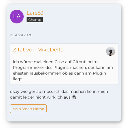
Lars83
Champ
19. April 2020
Zitat von MikeDelta
Ich würde mal einen Case auf Github beim
Programmierer des Plugins machen, der kann am
ehesten rausbekommen ob es dann am Plugin
liegt...
okay wie genau muss ich das machen kenn mich
damit leider nicht wirklich aus 🤔
Mein Smart Home