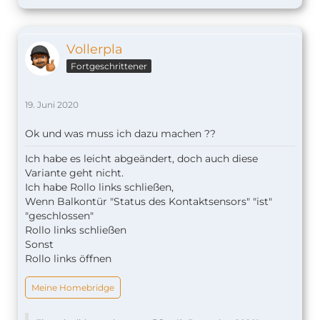
Vollerpla
Fortgeschrittener
19. Juni 2020
Ok und was muss ich dazu machen ??
Ich habe es leicht abgeändert, doch auch diese
Variante geht nicht.
Ich habe Rollo links schließen,
Wenn Balkontür "Status des Kontaktsensors" "ist"
"geschlossen"
Rollo links schließen
Sonst
Rollo links öffnen
Meine Homebridge