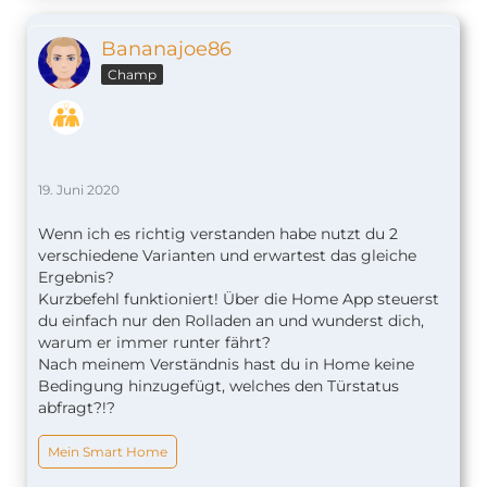
Bananajoe86
Champ
19. Juni 2020
Wenn ich es richtig verstanden habe nutzt du 2
verschiedene Varianten und erwartest das gleiche
Ergebnis?
Kurzbefehl funktioniert! Über die Home App steuerst
du einfach nur den Rolladen an und wunderst dich,
warum er immer runter fährt?
Nach meinem Verständnis hast du in Home keine
Bedingung hinzugefügt, welches den Türstatus
abfragt?!?
Mein Smart Home