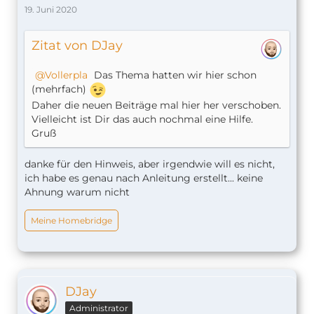
19. Juni 2020
Zitat von DJay
Vollerpla
Das Thema hatten wir hier schon
(mehrfach)
Daher die neuen Beiträge mal hier her verschoben.
Vielleicht ist Dir das auch nochmal eine Hilfe.
Gruß
danke für den Hinweis, aber irgendwie will es nicht,
ich habe es genau nach Anleitung erstellt... keine
Ahnung warum nicht
Meine Homebridge
DJay
Administrator