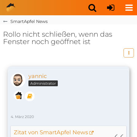
SmartApfel News
Rollo nicht schließen, wenn das
Fenster noch geöffnet ist
yannic
Administrator
4. März 2020
Zitat von SmartApfel News