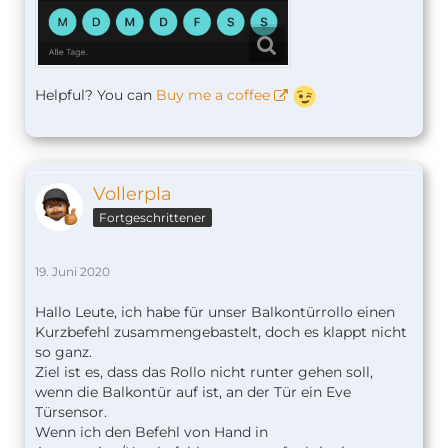
Helpful? You can
Buy me a coffee
Vollerpla
Fortgeschrittener
19. Juni 2020
Hallo Leute, ich habe für unser Balkontürrollo einen
Kurzbefehl zusammengebastelt, doch es klappt nicht
so ganz.
Ziel ist es, dass das Rollo nicht runter gehen soll,
wenn die Balkontür auf ist, an der Tür ein Eve
Türsensor.
Wenn ich den Befehl von Hand in