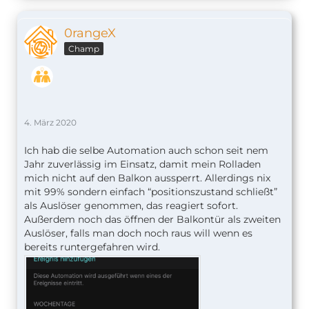
0rangeX
Champ
4. März 2020
Ich hab die selbe Automation auch schon seit nem
Jahr zuverlässig im Einsatz, damit mein Rolladen
mich nicht auf den Balkon aussperrt. Allerdings nix
mit 99% sondern einfach “positionszustand schließt”
als Auslöser genommen, das reagiert sofort.
Außerdem noch das öffnen der Balkontür als zweiten
Auslöser, falls man doch noch raus will wenn es
bereits runtergefahren wird.