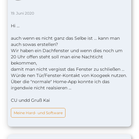
19. Juni 2020
Hi ...
auch wenn es nicht ganz das Selbe ist ... kann man
auch sowas erstellen?
Wir haben ein Dachfenster und wenn dies noch um
20 Uhr offen steht soll man eine Nachticht
bekommen,
damit man nicht vergisst das Fenster zu schließen ...
Würde nen Tür/Fenster-Kontakt von Koogeek nutzen.
Über die "normale" Home-App konnte ich das
irgendwie nicht realsieren ...
CU undd Gruß Kai
Meine Hard- und Software