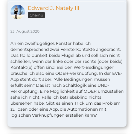
Edward J. Nately III
Champ
23. August 2020
An ein zweiflügeliges Fenster habe ich
dementsprechend zwei Fensterkontakte angebracht.
Das Rollo dunkelt beide Flügel ab und soll sich nicht
schließen, wenn der linke oder der rechte (oder beide)
Kontakt(e) offen sind. Bei den Wert-Bedingungen
brauche ich also eine ODER-Verknüpfung. In der EVE-
App steht dort aber: "Alle Bedingungen müssen
erfüllt sein." Das ist nach Schaltlogik eine UND-
Verknüpfung. Eine Möglichkeit auf ODER umzustellen
sehe ich nicht. Falls ich betriebsblind nichts
übersehen habe: Gibt es einen Trick um das Problem
zu lösen oder eine App
,
die Automationen mit
logischen Verknüpfungen erstellen kann?