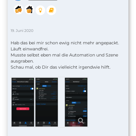
19. Juni 2020
Hab das bei mir schon ewig nicht mehr angepackt.
Läuft einwandfrei.
Musste selbst eben mal die Automation und Szene
ausgraben.
Schau mal, ob Dir das vielleicht irgendwie hilft.