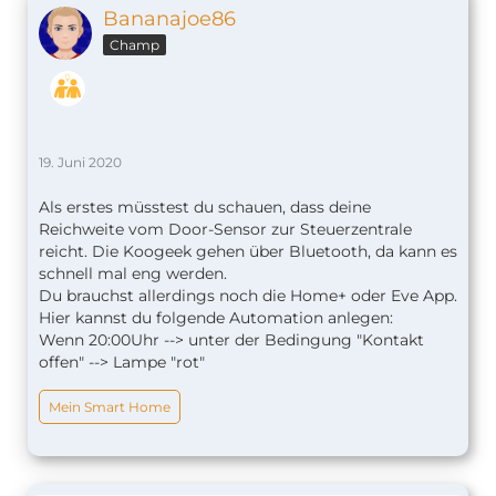
Bananajoe86
Champ
19. Juni 2020
Als erstes müsstest du schauen, dass deine
Reichweite vom Door-Sensor zur Steuerzentrale
reicht. Die Koogeek gehen über Bluetooth, da kann es
schnell mal eng werden.
Du brauchst allerdings noch die Home+ oder Eve App.
Hier kannst du folgende Automation anlegen:
Wenn 20:00Uhr --> unter der Bedingung "Kontakt
offen" --> Lampe "rot"
Mein Smart Home