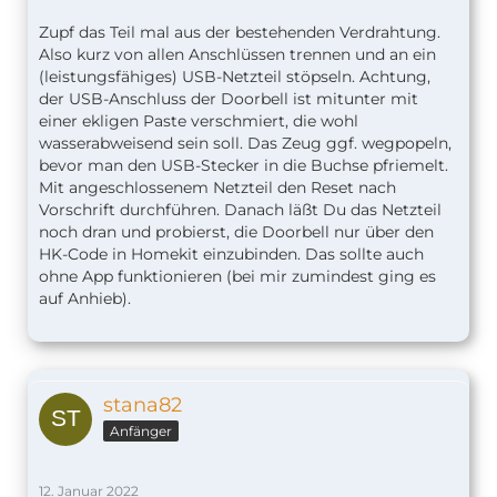
Zupf das Teil mal aus der bestehenden Verdrahtung.
Also kurz von allen Anschlüssen trennen und an ein
(leistungsfähiges) USB-Netzteil stöpseln. Achtung,
der USB-Anschluss der Doorbell ist mitunter mit
einer ekligen Paste verschmiert, die wohl
wasserabweisend sein soll. Das Zeug ggf. wegpopeln,
bevor man den USB-Stecker in die Buchse pfriemelt.
Mit angeschlossenem Netzteil den Reset nach
Vorschrift durchführen. Danach läßt Du das Netzteil
noch dran und probierst, die Doorbell nur über den
HK-Code in Homekit einzubinden. Das sollte auch
ohne App funktionieren (bei mir zumindest ging es
auf Anhieb).
stana82
Anfänger
12. Januar 2022