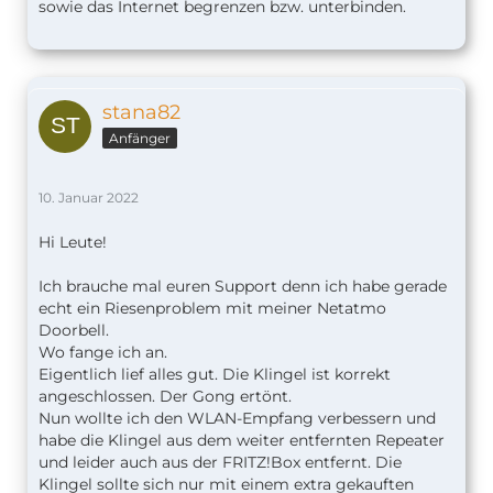
sowie das Internet begrenzen bzw. unterbinden.
stana82
Anfänger
10. Januar 2022
Hi Leute!
Ich brauche mal euren Support denn ich habe gerade
echt ein Riesenproblem mit meiner Netatmo
Doorbell.
Wo fange ich an.
Eigentlich lief alles gut. Die Klingel ist korrekt
angeschlossen. Der Gong ertönt.
Nun wollte ich den WLAN-Empfang verbessern und
habe die Klingel aus dem weiter entfernten Repeater
und leider auch aus der FRITZ!Box entfernt. Die
Klingel sollte sich nur mit einem extra gekauften