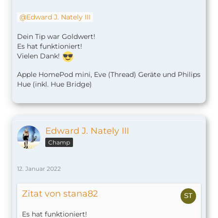
Edward J. Nately III
Dein Tip war Goldwert!
Es hat funktioniert!
Vielen Dank!
Apple HomePod mini, Eve (Thread) Geräte und Philips
Hue (inkl. Hue Bridge)
Edward J. Nately III
Champ
12. Januar 2022
Zitat von stana82
Es hat funktioniert!