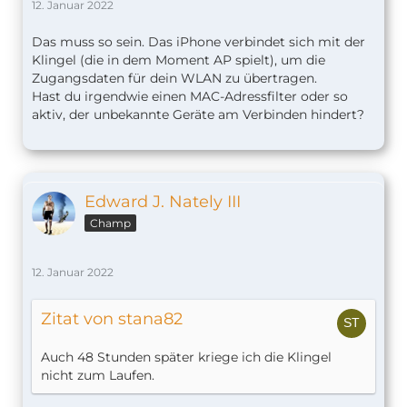
12. Januar 2022
Das muss so sein. Das iPhone verbindet sich mit der
Klingel (die in dem Moment AP spielt), um die
Zugangsdaten für dein WLAN zu übertragen.
Hast du irgendwie einen MAC-Adressfilter oder so
aktiv, der unbekannte Geräte am Verbinden hindert?
Edward J. Nately III
Champ
12. Januar 2022
Zitat von stana82
Auch 48 Stunden später kriege ich die Klingel
nicht zum Laufen.