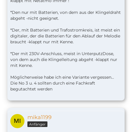
klappt mit Netatmo immer !
*Den nur mit Batterien, von dem aus der Klingeldraht
abgeht -nicht geeignet.
*Der, mit Batterien und Trafostromkreis, ist meist ein
digitaler, der die Batterien für den Ablauf der Melodie
braucht -klappt nur mit Kenne.
*Der mit 230V-Anschluss, meist in UnterputzDose,
von dem auch die Klingelleitung abgeht -klappt nur
mit Kenne.
Möglicherweise habe ich eine Variante vergessen...
Die No 3 u. 4 sollten durch eine Fachkraft
begutachtet werden
mika1199
Anfänger