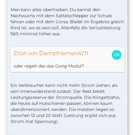
Man kann alles übertreiben. Du kannst den
Nachwuchs mit dem Sattelschlepper zur Schule
fahren oder mit dem Corsa. Bleibt im Ergebnis gleich:
Kind ist, wo es sein soll. Allenfalls die Verlustleistung
fällt minimal höher aus.
Zitat von Dampfriemen4711
oder regelt das das Gong-Modul?
Ein Verbraucher kann nicht mehr Strom ziehen, als
sein Innenwiderstand zulässt. Der Rest bleibt
Leistungsreserve der Stromquelle. Die Klingeltrafos,
die heute auf Hutschienen passen, können kaum
überdimensioniert werden. Die meisten liegen so
zwischen 12 und 20 Watt (Leistung ergibt sich aus
Strom mal Spannung).