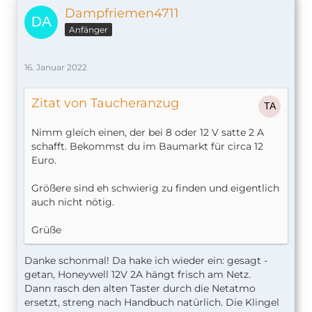
Dampfriemen4711
Anfänger
16. Januar 2022
Zitat von Taucheranzug
Nimm gleich einen, der bei 8 oder 12 V satte 2 A
schafft. Bekommst du im Baumarkt für circa 12
Euro.
Größere sind eh schwierig zu finden und eigentlich
auch nicht nötig.
Grüße
Danke schonmal! Da hake ich wieder ein: gesagt -
getan, Honeywell 12V 2A hängt frisch am Netz.
Dann rasch den alten Taster durch die Netatmo
ersetzt, streng nach Handbuch natürlich. Die Klingel