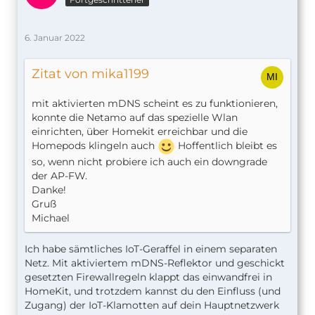
6. Januar 2022
Zitat von mika1199
mit aktivierten mDNS scheint es zu funktionieren,
konnte die Netamo auf das spezielle Wlan
einrichten, über Homekit erreichbar und die
Homepods klingeln auch
Hoffentlich bleibt es
so, wenn nicht probiere ich auch ein downgrade
der AP-FW.
Danke!
Gruß
Michael
Ich habe sämtliches IoT-Geraffel in einem separaten
Netz. Mit aktiviertem mDNS-Reflektor und geschickt
gesetzten Firewallregeln klappt das einwandfrei in
HomeKit, und trotzdem kannst du den Einfluss (und
Zugang) der IoT-Klamotten auf dein Hauptnetzwerk