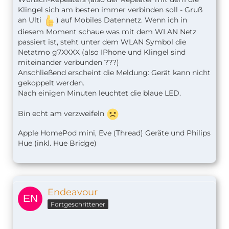
Klingel sich am besten immer verbinden soll - Gruß
an Ulti
) auf Mobiles Datennetz. Wenn ich in
diesem Moment schaue was mit dem WLAN Netz
passiert ist, steht unter dem WLAN Symbol die
Netatmo g7XXXX (also IPhone und Klingel sind
miteinander verbunden ???)
Anschließend erscheint die Meldung: Gerät kann nicht
gekoppelt werden.
Nach einigen Minuten leuchtet die blaue LED.
Bin echt am verzweifeln
Apple HomePod mini, Eve (Thread) Geräte und Philips
Hue (inkl. Hue Bridge)
Endeavour
Fortgeschrittener