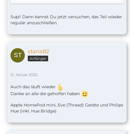
Supi! Dann kannst Du jetzt versuchen, das Teil wieder
regulär anzuschließen.
stana82
Anfänger
12. Januar 2022
Auch das läuft wieder
Danke an alle die geholfen haben
Apple HomePod mini, Eve (Thread) Geräte und Philips
Hue (inkl. Hue Bridge)