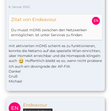
6. Januar 2022
Zitat von Endeavour
Du musst mDNS zwischen den Netzwerken
ermöglichen. Ist unter Services zu finden.
mit aktivierten mDNS scheint es zu funktionieren,
konnte die Netamo auf das spezielle Wlan einrichten,
über Homekit erreichbar und die Homepods klingeln
auch
Hoffentlich bleibt es so, wenn nicht probiere
ich auch ein downgrade der AP-FW.
Danke!
Gruß
Michael
Endeavour
Fortgeschrittener