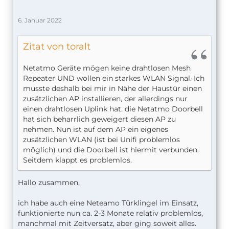
6. Januar 2022
Zitat von toralt
Netatmo Geräte mögen keine drahtlosen Mesh
Repeater UND wollen ein starkes WLAN Signal. Ich
musste deshalb bei mir in Nähe der Haustür einen
zusätzlichen AP installieren, der allerdings nur
einen drahtlosen Uplink hat. die Netatmo Doorbell
hat sich beharrlich geweigert diesen AP zu
nehmen. Nun ist auf dem AP ein eigenes
zusätzlichen WLAN (ist bei Unifi problemlos
möglich) und die Doorbell ist hiermit verbunden.
Seitdem klappt es problemlos.
Hallo zusammen,
ich habe auch eine Neteamo Türklingel im Einsatz,
funktionierte nun ca. 2-3 Monate relativ problemlos,
manchmal mit Zeitversatz, aber ging soweit alles.