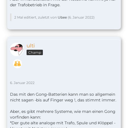
der Trafobetrieb in Frage.
2 Mal editiert, zuletzt von
Ubee
(
6. Januar 2022
)
ulti
Champ
6. Januar 2022
Das mit den Gong-Batterien kann man so allgemein
nicht sagen -bis auf Finger weg !, das stimmt immer.
Aber, es gibt mehrere Systeme, wie man einen Gong
vorfinden kann:
*Der gute alte analoge mit Trafo, Spule und Klöppel -