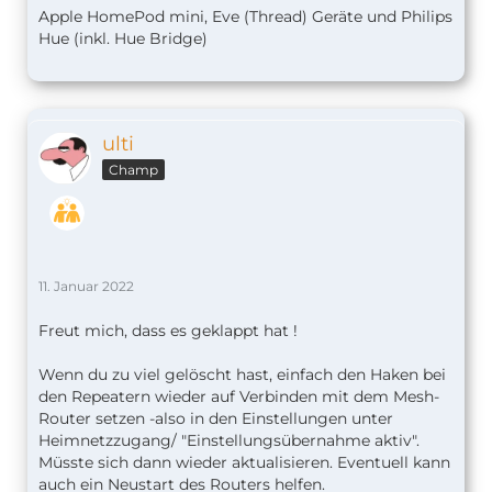
Apple HomePod mini, Eve (Thread) Geräte und Philips
Hue (inkl. Hue Bridge)
ulti
Champ
11. Januar 2022
Freut mich, dass es geklappt hat !
Wenn du zu viel gelöscht hast, einfach den Haken bei
den Repeatern wieder auf Verbinden mit dem Mesh-
Router setzen -also in den Einstellungen unter
Heimnetzzugang/ "Einstellungsübernahme aktiv".
Müsste sich dann wieder aktualisieren. Eventuell kann
auch ein Neustart des Routers helfen.