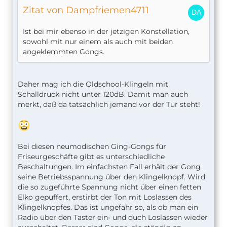
Zitat von Dampfriemen4711
Ist bei mir ebenso in der jetzigen Konstellation,
sowohl mit nur einem als auch mit beiden
angeklemmten Gongs.
Daher mag ich die Oldschool-Klingeln mit
Schalldruck nicht unter 120dB. Damit man auch
merkt, daß da tatsächlich jemand vor der Tür steht!
Bei diesen neumodischen Ging-Gongs für
Friseurgeschäfte gibt es unterschiedliche
Beschaltungen. Im einfachsten Fall erhält der Gong
seine Betriebsspannung über den Klingelknopf. Wird
die so zugeführte Spannung nicht über einen fetten
Elko gepuffert, erstirbt der Ton mit Loslassen des
Klingelknopfes. Das ist ungefähr so, als ob man ein
Radio über den Taster ein- und duch Loslassen wieder