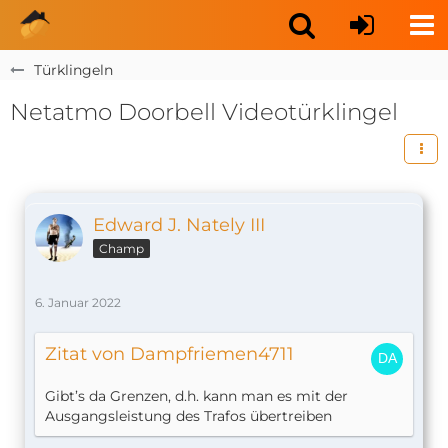
Türklingeln
Netatmo Doorbell Videotürklingel
Edward J. Nately III
Champ
6. Januar 2022
Zitat von Dampfriemen4711
Gibt’s da Grenzen, d.h. kann man es mit der
Ausgangsleistung des Trafos übertreiben