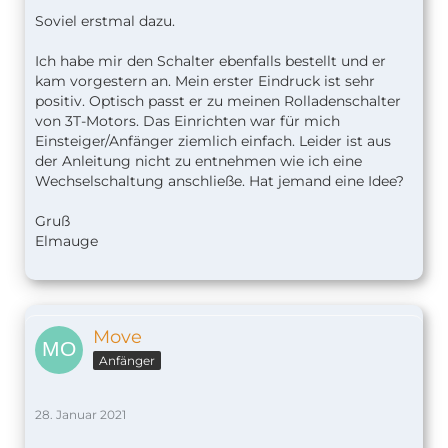
Soviel erstmal dazu.
Ich habe mir den Schalter ebenfalls bestellt und er
kam vorgestern an. Mein erster Eindruck ist sehr
positiv. Optisch passt er zu meinen Rolladenschalter
von 3T-Motors. Das Einrichten war für mich
Einsteiger/Anfänger ziemlich einfach. Leider ist aus
der Anleitung nicht zu entnehmen wie ich eine
Wechselschaltung anschließe. Hat jemand eine Idee?
Gruß
Elmauge
Move
Anfänger
28. Januar 2021