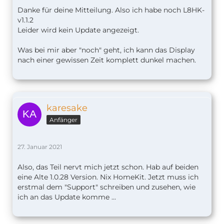
Danke für deine Mitteilung. Also ich habe noch L8HK-
v1.1.2
Leider wird kein Update angezeigt.
Was bei mir aber "noch" geht, ich kann das Display
nach einer gewissen Zeit komplett dunkel machen.
karesake
Anfänger
27. Januar 2021
Also, das Teil nervt mich jetzt schon. Hab auf beiden
eine Alte 1.0.28 Version. Nix HomeKit. Jetzt muss ich
erstmal dem "Support" schreiben und zusehen, wie
ich an das Update komme ...