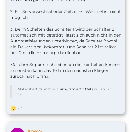
2. Ein Serverwechsel oder Zeitzonen Wechsel ist nicht
möglich.
3. Beim Schalten des Schalter 1 wird der Schalter 2
automatisch mit betätigt (lässt sich auch nicht in den
Automatisierungen unterbinden, da Schalter 2 wohl
ein Dauersignal bekommt) und Schalter 2 ist selbst
nur über die Home-App bedienbar.
Mal dem Support schreiben ob die mir helfen können
ansonsten kann das Teil in den nächsten Flieger
zurück nach China.
2 Mal editiert, zuletzt von
Programiertrottel
(
27. Januar
2021
)
2
ao4w