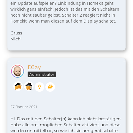
ein Update aufspielen? Einbindung in Homekit geht
wirklich ganz einfach. Jedoch ist das mit den Schaltern
noch nicht sauber gelöst. Schalter 2 reagiert nicht in
Homekit, wenn man diesen auf dem Display schaltet.
Gruss
Michi
DJay
Administrator
27. Januar 2021
Hi. Das mit den Schalter(n) kann ich nicht bestätigen.
Habe alle drei möglichen Schalter aktiviert und diese
werden unmittelbar, so wie ich sie am gerät schalte,