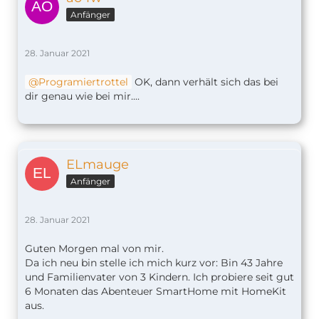
Anfänger
28. Januar 2021
Programiertrottel
OK, dann verhält sich das bei
dir genau wie bei mir....
ELmauge
Anfänger
28. Januar 2021
Guten Morgen mal von mir.
Da ich neu bin stelle ich mich kurz vor: Bin 43 Jahre
und Familienvater von 3 Kindern. Ich probiere seit gut
6 Monaten das Abenteuer SmartHome mit HomeKit
aus.