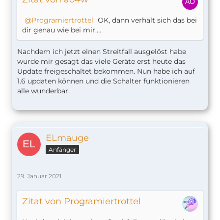
Programiertrottel
OK, dann verhält sich das bei
dir genau wie bei mir....
Nachdem ich jetzt einen Streitfall ausgelöst habe
wurde mir gesagt das viele Geräte erst heute das
Update freigeschaltet bekommen. Nun habe ich auf
1.6 updaten können und die Schalter funktionieren
alle wunderbar.
ELmauge
Anfänger
29. Januar 2021
Zitat von Programiertrottel