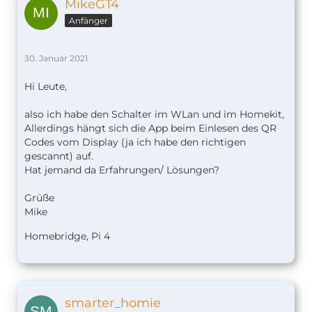
MikeGT4
Anfänger
30. Januar 2021
Hi Leute,
also ich habe den Schalter im WLan und im Homekit,
Allerdings hängt sich die App beim Einlesen des QR
Codes vom Display (ja ich habe den richtigen
gescannt) auf.
Hat jemand da Erfahrungen/ Lösungen?
Grüße
Mike
Homebridge, Pi 4
smarter_homie