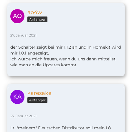
ao4w
Anfänger
27. Januar 2021
der Schalter zeigt bei mir 1.1.2 an und in Homekit wird
mir 1.0.1 angezeigt.
Ich würde mich freuen, wenn du uns dann mitteilst,
wie man an die Updates kommt.
karesake
Anfänger
27. Januar 2021
Lt. "meinem" Deutschen Distributor soll mein L8