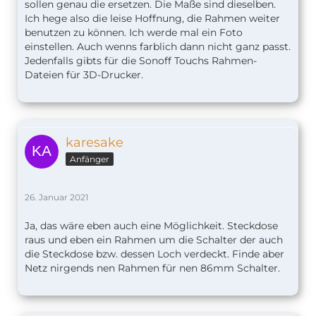
sollen genau die ersetzen. Die Maße sind dieselben.
Ich hege also die leise Hoffnung, die Rahmen weiter
benutzen zu können. Ich werde mal ein Foto
einstellen. Auch wenns farblich dann nicht ganz passt.
Jedenfalls gibts für die Sonoff Touchs Rahmen-
Dateien für 3D-Drucker.
karesake
Anfänger
26. Januar 2021
Ja, das wäre eben auch eine Möglichkeit. Steckdose
raus und eben ein Rahmen um die Schalter der auch
die Steckdose bzw. dessen Loch verdeckt. Finde aber
Netz nirgends nen Rahmen für nen 86mm Schalter.