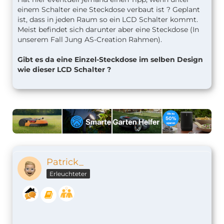
einem Schalter eine Steckdose verbaut ist ? Geplant
ist, dass in jeden Raum so ein LCD Schalter kommt.
Meist befindet sich darunter aber eine Steckdose (In
unserem Fall Jung AS-Creation Rahmen).
Gibt es da eine Einzel-Steckdose im selben Design
wie dieser LCD Schalter ?
Patrick_
Erleuchteter