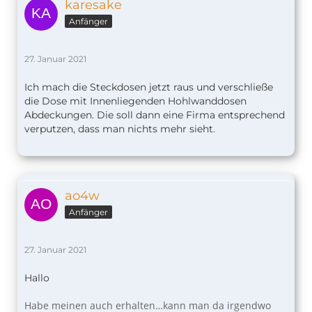
karesake
Anfänger
27. Januar 2021
Ich mach die Steckdosen jetzt raus und verschließe
die Dose mit Innenliegenden Hohlwanddosen
Abdeckungen. Die soll dann eine Firma entsprechend
verputzen, dass man nichts mehr sieht.
ao4w
Anfänger
27. Januar 2021
Hallo
Habe meinen auch erhalten…kann man da irgendwo