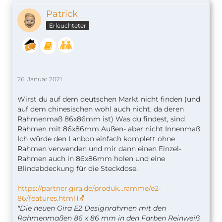
Patrick_
Erleuchteter
26. Januar 2021
Wirst du auf dem deutschen Markt nicht finden (und
auf dem chinesischen wohl auch nicht, da deren
Rahmenmaß 86x86mm ist) Was du findest, sind
Rahmen mit 86x86mm Außen- aber nicht Innenmaß.
Ich würde den Lanbon einfach komplett ohne
Rahmen verwenden und mir dann einen Einzel-
Rahmen auch in 86x86mm holen und eine
Blindabdeckung für die Steckdose.
https://partner.gira.de/produk…ramme/e2-
86/features.html
"Die neuen Gira E2 Designrahmen mit den
Rahmenmaßen 86 x 86 mm in den Farben Reinweiß