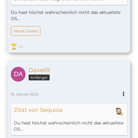
Du hast höchst wahrscheinlich nicht das aktuellste
OS...
Meine Geräte
1
Dave69
Anfänger
15. Januar 2022
Zitat von Sequoia
Du hast höchst wahrscheinlich nicht das aktuellste
OS...