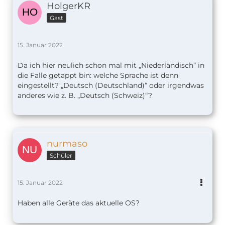
HolgerKR
Gast
15. Januar 2022
Da ich hier neulich schon mal mit „Niederländisch“ in
die Falle getappt bin: welche Sprache ist denn
eingestellt? „Deutsch (Deutschland)“ oder irgendwas
anderes wie z. B. „Deutsch (Schweiz)“?
nurmaso
Schüler
15. Januar 2022
Haben alle Geräte das aktuelle OS?