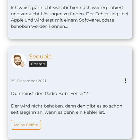
Ich weiss gar nicht was ihr hier noch weiterprobiert
und versucht Lösungen zu finden. Der Fehler liegt bei
Apple und wird erst mit einem Softwareupdate
behoben werden können…
Sequoia
Champ
29. Dezember 2021
Du meinst den Radio Bob "Fehler"?
Der wird nicht behoben, denn den gibt es so schon
seit Beginn an, wenn es denn ein Fehler ist.
Meine Geräte