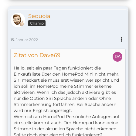
Sequoia
Champ
15. Januar 2022
Zitat von Dave69
Hallo, seit ein paar Tagen funktioniert die
Einkaufsliste über den HomePod Mini nicht mehr.
Siri meckert sie muss erst wissen wer spricht und
ich soll im HomePod meine Stimmer erkenne
aktivieren. Wenn ich das jedoch aktiviere gibt es
nur die Option Siri Sprache ändern oder Ohne
Stimmerkennung fortfahren. Bei Spache ändern
wird nur English angezeigt.
Wenn ich am HomePod Persönliche Anfragen auf
ein stelle kommt auch: Der Homepod kann deine
Stimme in der aktuellen Sprache nicht erkennen.
Sollte doch aber eiegntlich funktionieren?