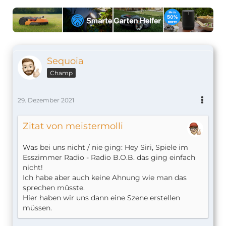
Sequoia
Champ
29. Dezember 2021
Zitat von meistermolli
Was bei uns nicht / nie ging: Hey Siri, Spiele im
Esszimmer Radio - Radio B.O.B. das ging einfach
nicht!
Ich habe aber auch keine Ahnung wie man das
sprechen müsste.
Hier haben wir uns dann eine Szene erstellen
müssen.