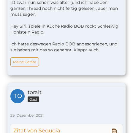
Ist zwar nun schon was älter (und ich habe den
ganzen Thread noch nicht fertig gelesen), aber man
muss sagen:
Hey Siri, spiele in Küche Radio BOB rockt Schleswig
Hohlstein Radio.
Ich hatte deswegen Radio BOB angeschrieben, und
sie haben mir das so genannt. Klappt auch.
Meine Geräte
toralt
Gast
29. Dezember 2021
Zitat von Sequoia