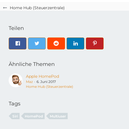
Home Hub (Steuerzentrale)
Teilen
Ähnliche Themen
Apple HomePod
Maz
6. Juni 2017
Home Hub (Steuerzentrale)
Tags
Siri
HomePod
Multiuser