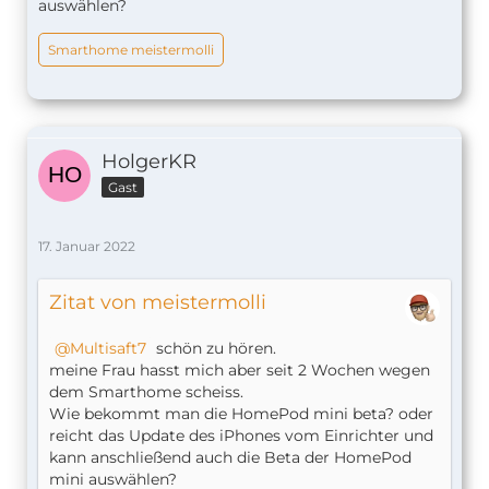
auswählen?
Smarthome meistermolli
HolgerKR
Gast
17. Januar 2022
Zitat von meistermolli
Multisaft7
schön zu hören.
meine Frau hasst mich aber seit 2 Wochen wegen
dem Smarthome scheiss.
Wie bekommt man die HomePod mini beta? oder
reicht das Update des iPhones vom Einrichter und
kann anschließend auch die Beta der HomePod
mini auswählen?