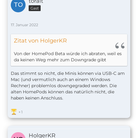
toralt
Gast
17. Januar 2022
Zitat von HolgerKR
Von der HomePod Beta würde ich abraten, weil es
da keinen Weg mehr zum Downgrade gibt
Das stimmt so nicht, die Minis können via USB-C am
Mac (und vermutlich auch an einem Windows
Rechner) problemlos downgegraded werden. Die
alten HomePods können das natürlich nicht, die
haben keinen Anschluss.
1
HolgerKR