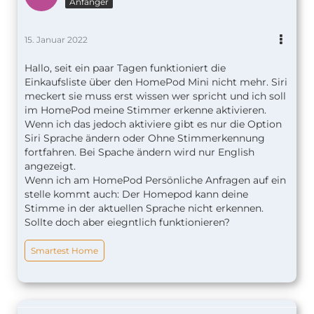
Anfänger
15. Januar 2022
Hallo, seit ein paar Tagen funktioniert die
Einkaufsliste über den HomePod Mini nicht mehr. Siri
meckert sie muss erst wissen wer spricht und ich soll
im HomePod meine Stimmer erkenne aktivieren.
Wenn ich das jedoch aktiviere gibt es nur die Option
Siri Sprache ändern oder Ohne Stimmerkennung
fortfahren. Bei Spache ändern wird nur English
angezeigt.
Wenn ich am HomePod Persönliche Anfragen auf ein
stelle kommt auch: Der Homepod kann deine
Stimme in der aktuellen Sprache nicht erkennen.
Sollte doch aber eiegntlich funktionieren?
Smartest Home