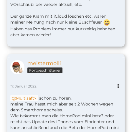
VOrschaubilder wieder aktuell, etc.
Der ganze Kram mit iCloud löschen etc. waren
meiner Meinung nach nur kleine Buschfeuer
Haben das Problem immer nur kurzzeitig behoben
aber kamen wieder!
meistermolli
Fortgeschrittener
17. Januar 2022
Multisaft7
schön zu hören.
meine Frau hasst mich aber seit 2 Wochen wegen
dem Smarthome scheiss.
Wie bekommt man die HomePod mini beta? oder
reicht das Update des iPhones vom Einrichter und
kann anschließend auch die Beta der HomePod mini