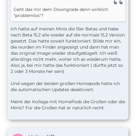
Geht das mir dem Downgrade denn wirklich
"problemlos"?
Ich hatte auf meinen Minis die 15er Betas und habe
nach Beta 15.2 alle wieder auf die normale 15.2 Version
gesetzt. Das hatte soweit funktioniert. Bilde mir ein,
die wurden im Finder angezeigt und dann hat man
das original Image wieder draufgebügelt. Ich weiß
allerdings nicht mehr, woher ich as wiederum hatte.
Also ja, bei mir hatte das funktioniert ( dürfte jetzt so
2 oder 3 Monate her sein)
Und wegen der beiden großen Homepods hatte ich
die automatischen Updates deaktiviert.
Meint der Kollege mit HomePods die Großen oder die
Minis? Für die Großen hat er natürlich recht.