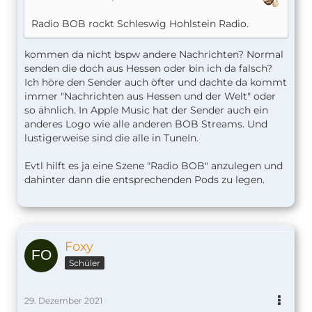
Radio BOB rockt Schleswig Hohlstein Radio.
kommen da nicht bspw andere Nachrichten? Normal
senden die doch aus Hessen oder bin ich da falsch?
Ich höre den Sender auch öfter und dachte da kommt
immer "Nachrichten aus Hessen und der Welt" oder
so ähnlich. In Apple Music hat der Sender auch ein
anderes Logo wie alle anderen BOB Streams. Und
lustigerweise sind die alle in TuneIn.
Evtl hilft es ja eine Szene "Radio BOB" anzulegen und
dahinter dann die entsprechenden Pods zu legen.
Foxy
Schüler
29. Dezember 2021