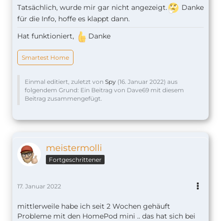
Tatsächlich, wurde mir gar nicht angezeigt.
Danke
für die Info, hoffe es klappt dann.
Hat funktioniert,
Danke
Smartest Home
Einmal editiert, zuletzt von
Spy
(
16. Januar 2022
) aus
folgendem Grund: Ein Beitrag von Dave69 mit diesem
Beitrag zusammengefügt.
meistermolli
Fortgeschrittener
17. Januar 2022
mittlerweile habe ich seit 2 Wochen gehäuft
Probleme mit den HomePod mini .. das hat sich bei