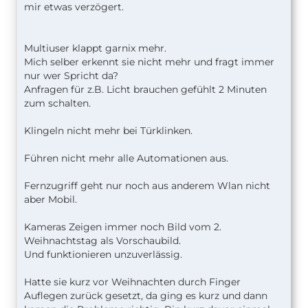
mir etwas verzögert.
Multiuser klappt garnix mehr.
Mich selber erkennt sie nicht mehr und fragt immer
nur wer Spricht da?
Anfragen für z.B. Licht brauchen gefühlt 2 Minuten
zum schalten.
Klingeln nicht mehr bei Türklinken.
Führen nicht mehr alle Automationen aus.
Fernzugriff geht nur noch aus anderem Wlan nicht
aber Mobil.
Kameras Zeigen immer noch Bild vom 2.
Weihnachtstag als Vorschaubild.
Und funktionieren unzuverlässig.
Hatte sie kurz vor Weihnachten durch Finger
Auflegen zurück gesetzt, da ging es kurz und dann