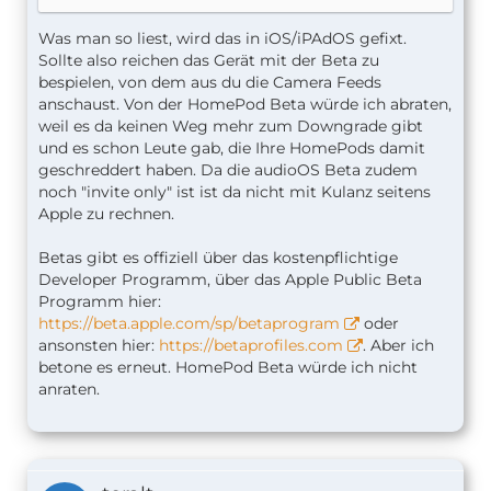
Was man so liest, wird das in iOS/iPAdOS gefixt.
Sollte also reichen das Gerät mit der Beta zu
bespielen, von dem aus du die Camera Feeds
anschaust. Von der HomePod Beta würde ich abraten,
weil es da keinen Weg mehr zum Downgrade gibt
und es schon Leute gab, die Ihre HomePods damit
geschreddert haben. Da die audioOS Beta zudem
noch "invite only" ist ist da nicht mit Kulanz seitens
Apple zu rechnen.
Betas gibt es offiziell über das kostenpflichtige
Developer Programm, über das Apple Public Beta
Programm hier:
https://beta.apple.com/sp/betaprogram
oder
ansonsten hier:
https://betaprofiles.com
. Aber ich
betone es erneut. HomePod Beta würde ich nicht
anraten.