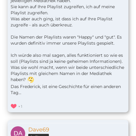
jeweiligen Mediathek haben.
Sie kann auf Ihre Playlist zugreifen, ich auf meine
Playlist zugreifen.
Was aber auch ging, ist dass ich auf Ihre Playlist
zugreife - als auch überkreuz.
Die Namen der Playlists waren "Happy" und "gut". Es
wurden definitiv immer unsere Playlists gespielt.
Ich würde also mal sagen, alles funktioniert so wie es
soll (Playlists sind ja keine geheimen Informationen).
Was sie wohl macht, wenn wir beide unterschiedliche
Playlists mit gleichem Namen in der Mediathek
haben?
Das Frederick, ist eine Geschichte für einen anderen
Tag...
1
Dave69