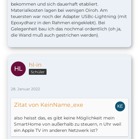
bekommen und sich dauerhaft etabliert.
Materialkosten lagen bei wenigen Oiroh. Am
teuersten war noch der Adapter USBc-Lightning (mit
Epoxydharz in den Rahmen eingeklebt). Bei
Gelegenheit bau ich das nochmal ordentlich (oh ja,
die Wand muß auch gestrichen werden).
hl-in
Schüler
28. Januar 2022
Zitat von KeinName_exe
also heisst das, es gibt keine Möglichkeit mein
SmartHome von außerhalb zu steuern, n Uhr weil
ein Apple TV im anderen Netzwerk ist?