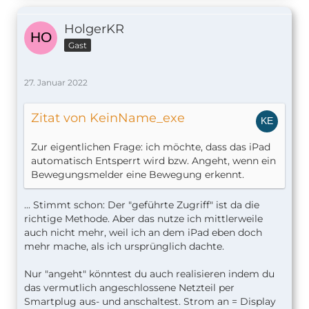
HolgerKR
Gast
27. Januar 2022
Zitat von KeinName_exe
Zur eigentlichen Frage: ich möchte, dass das iPad
automatisch Entsperrt wird bzw. Angeht, wenn ein
Bewegungsmelder eine Bewegung erkennt.
... Stimmt schon: Der "geführte Zugriff" ist da die
richtige Methode. Aber das nutze ich mittlerweile
auch nicht mehr, weil ich an dem iPad eben doch
mehr mache, als ich ursprünglich dachte.
Nur "angeht" könntest du auch realisieren indem du
das vermutlich angeschlossene Netzteil per
Smartplug aus- und anschaltest. Strom an = Display