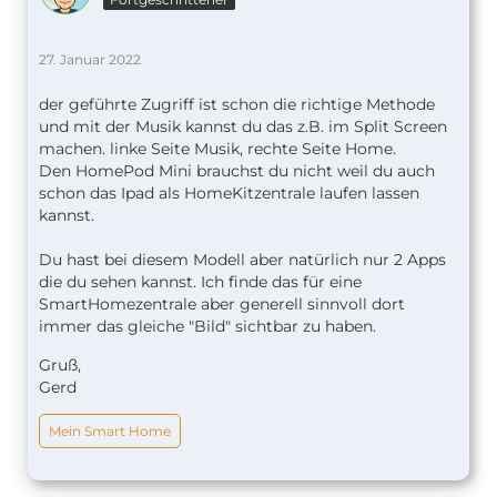
27. Januar 2022
der geführte Zugriff ist schon die richtige Methode
und mit der Musik kannst du das z.B. im Split Screen
machen. linke Seite Musik, rechte Seite Home.
Den HomePod Mini brauchst du nicht weil du auch
schon das Ipad als HomeKitzentrale laufen lassen
kannst.
Du hast bei diesem Modell aber natürlich nur 2 Apps
die du sehen kannst. Ich finde das für eine
SmartHomezentrale aber generell sinnvoll dort
immer das gleiche "Bild" sichtbar zu haben.
Gruß,
Gerd
Mein Smart Home