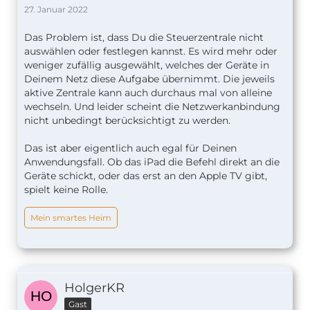
27. Januar 2022
Das Problem ist, dass Du die Steuerzentrale nicht
auswählen oder festlegen kannst. Es wird mehr oder
weniger zufällig ausgewählt, welches der Geräte in
Deinem Netz diese Aufgabe übernimmt. Die jeweils
aktive Zentrale kann auch durchaus mal von alleine
wechseln. Und leider scheint die Netzwerkanbindung
nicht unbedingt berücksichtigt zu werden.
Das ist aber eigentlich auch egal für Deinen
Anwendungsfall. Ob das iPad die Befehl direkt an die
Geräte schickt, oder das erst an den Apple TV gibt,
spielt keine Rolle.
Mein smartes Heim
HolgerKR
Gast