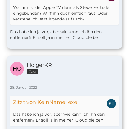
Warum ist der Apple TV dann als Steuerzentrale
eingebunden? Wirf ihn doch einfach raus. Oder
verstehe ich jetzt irgendwas falsch?
Das habe ich ja vor, aber wie kann ich ihn den
entfernen? Er soll ja in meiner iCloud bleiben
HolgerKR
Gast
28. Januar 2022
Zitat von KeinName_exe
Das habe ich ja vor, aber wie kann ich ihn den
entfernen? Er soll ja in meiner iCloud bleiben