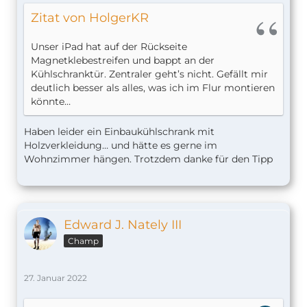
Zitat von HolgerKR
Unser iPad hat auf der Rückseite
Magnetklebestreifen und bappt an der
Kühlschranktür. Zentraler geht’s nicht. Gefällt mir
deutlich besser als alles, was ich im Flur montieren
könnte…
Haben leider ein Einbaukühlschrank mit
Holzverkleidung… und hätte es gerne im
Wohnzimmer hängen. Trotzdem danke für den Tipp
Edward J. Nately III
Champ
27. Januar 2022