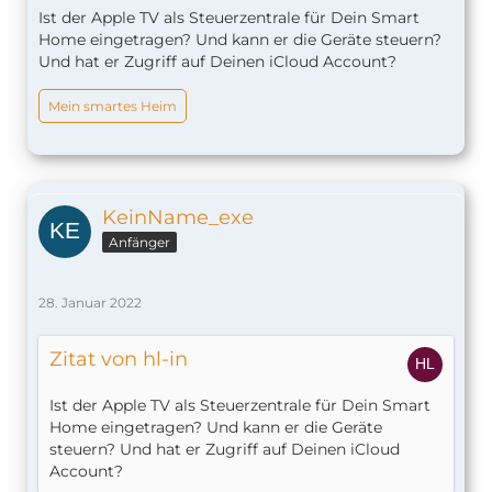
Ist der Apple TV als Steuerzentrale für Dein Smart
Home eingetragen? Und kann er die Geräte steuern?
Und hat er Zugriff auf Deinen iCloud Account?
Mein smartes Heim
KeinName_exe
Anfänger
28. Januar 2022
Zitat von hl-in
Ist der Apple TV als Steuerzentrale für Dein Smart
Home eingetragen? Und kann er die Geräte
steuern? Und hat er Zugriff auf Deinen iCloud
Account?