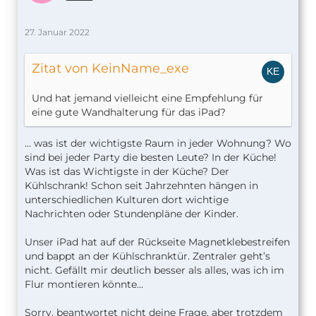
27. Januar 2022
Zitat von KeinName_exe
Und hat jemand vielleicht eine Empfehlung für
eine gute Wandhalterung für das iPad?
… was ist der wichtigste Raum in jeder Wohnung? Wo
sind bei jeder Party die besten Leute? In der Küche!
Was ist das Wichtigste in der Küche? Der
Kühlschrank! Schon seit Jahrzehnten hängen in
unterschiedlichen Kulturen dort wichtige
Nachrichten oder Stundenpläne der Kinder.
Unser iPad hat auf der Rückseite Magnetklebestreifen
und bappt an der Kühlschranktür. Zentraler geht’s
nicht. Gefällt mir deutlich besser als alles, was ich im
Flur montieren könnte…
Sorry, beantwortet nicht deine Frage, aber trotzdem