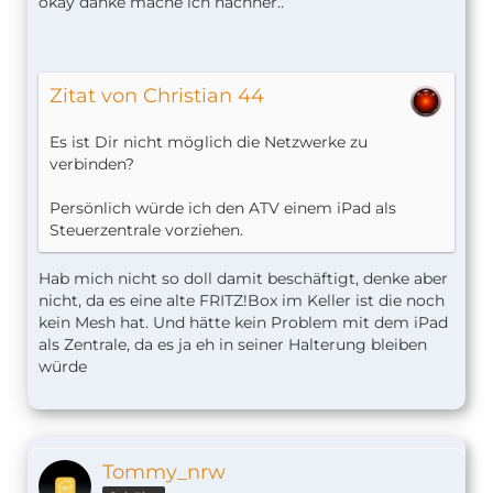
okay danke mache ich nachher..
Zitat von Christian 44
Es ist Dir nicht möglich die Netzwerke zu
verbinden?
Persönlich würde ich den ATV einem iPad als
Steuerzentrale vorziehen.
Hab mich nicht so doll damit beschäftigt, denke aber
nicht, da es eine alte FRITZ!Box im Keller ist die noch
kein Mesh hat. Und hätte kein Problem mit dem iPad
als Zentrale, da es ja eh in seiner Halterung bleiben
würde
Tommy_nrw