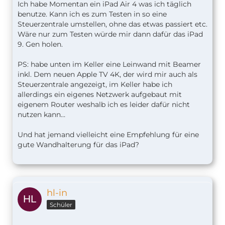
Ich habe Momentan ein iPad Air 4 was ich täglich
benutze. Kann ich es zum Testen in so eine
Steuerzentrale umstellen, ohne das etwas passiert etc.
Wäre nur zum Testen würde mir dann dafür das iPad
9. Gen holen.
PS: habe unten im Keller eine Leinwand mit Beamer
inkl. Dem neuen Apple TV 4K, der wird mir auch als
Steuerzentrale angezeigt, im Keller habe ich
allerdings ein eigenes Netzwerk aufgebaut mit
eigenem Router weshalb ich es leider dafür nicht
nutzen kann…
Und hat jemand vielleicht eine Empfehlung für eine
gute Wandhalterung für das iPad?
hl-in
Schüler