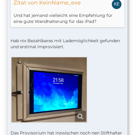
Zitat von KeinName_exe
Und hat jemand vielleicht eine Empfehlung für
eine gute Wandhalterung für das iPad?
Hab nix Bezahlbares mit Lademöglichkeit gefunden
und erstmal improvisiert.
Das Provisorium hat inzwischen noch nen Stifthalter