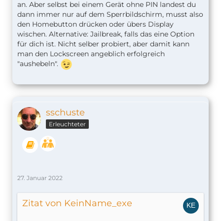
an. Aber selbst bei einem Gerät ohne PIN landest du
dann immer nur auf dem Sperrbildschirm, musst also
den Homebutton drücken oder übers Display
wischen. Alternative: Jailbreak, falls das eine Option
für dich ist. Nicht selber probiert, aber damit kann
man den Lockscreen angeblich erfolgreich
"aushebeln".
sschuste
Erleuchteter
27. Januar 2022
Zitat von KeinName_exe