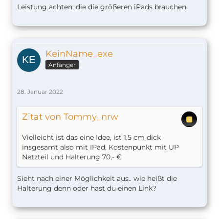
Leistung achten, die die größeren iPads brauchen.
KeinName_exe
Anfänger
28. Januar 2022
Zitat von Tommy_nrw
Vielleicht ist das eine Idee, ist 1,5 cm dick
insgesamt also mit IPad, Kostenpunkt mit UP
Netzteil und Halterung 70,- €
Sieht nach einer Möglichkeit aus.. wie heißt die
Halterung denn oder hast du einen Link?