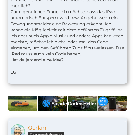
möglich?
Zur eigentlichen Frage: ich möchte, dass das iPad
automatisch Entsperrt wird bzw. Angeht, wenn ein
Bewegungsmelder eine Bewegung erkennt. Ich
kenne die Möglichkeit mit dem geführten Zugriff.. da
ich aber auch Apple Musik und andere Apps benutzen
möchte, möchte ich nicht jedes mal den Code
eingeben, um den Geführten Zugriff zu verlassen. Das
iPad muss auch kein Code haben.
Hat da jemand eine Idee?
LG
Gerlan
Fortgeschrittener