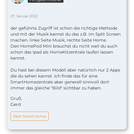
27. Januar 2022
der geführte Zugriff ist schon die richtige Methode
und mit der Musik kannst du das z.B. im Split Screen
machen. linke Seite Musik, rechte Seite Home.
Den HomePod Mini brauchst du nicht weil du auch
schon das Ipad als HomeKitzentrale laufen lassen
kannst.
Du hast bei diesem Modell aber natürlich nur 2 Apps
die du sehen kannst. Ich finde das für eine
SmartHomezentrale aber generell sinnvoll dort
immer das gleiche "Bild" sichtbar zu haben.
Gruß,
Gerd
Mein Smart Home