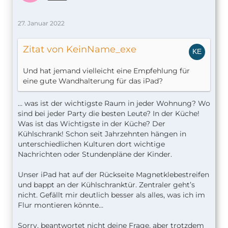
27. Januar 2022
Zitat von KeinName_exe
Und hat jemand vielleicht eine Empfehlung für
eine gute Wandhalterung für das iPad?
… was ist der wichtigste Raum in jeder Wohnung? Wo
sind bei jeder Party die besten Leute? In der Küche!
Was ist das Wichtigste in der Küche? Der
Kühlschrank! Schon seit Jahrzehnten hängen in
unterschiedlichen Kulturen dort wichtige
Nachrichten oder Stundenpläne der Kinder.
Unser iPad hat auf der Rückseite Magnetklebestreifen
und bappt an der Kühlschranktür. Zentraler geht’s
nicht. Gefällt mir deutlich besser als alles, was ich im
Flur montieren könnte…
Sorry, beantwortet nicht deine Frage, aber trotzdem