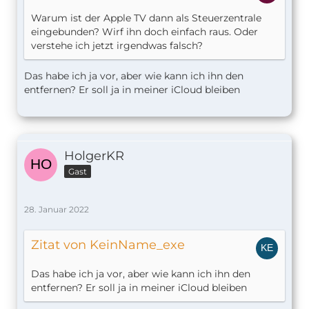
Warum ist der Apple TV dann als Steuerzentrale
eingebunden? Wirf ihn doch einfach raus. Oder
verstehe ich jetzt irgendwas falsch?
Das habe ich ja vor, aber wie kann ich ihn den
entfernen? Er soll ja in meiner iCloud bleiben
HolgerKR
Gast
28. Januar 2022
Zitat von KeinName_exe
Das habe ich ja vor, aber wie kann ich ihn den
entfernen? Er soll ja in meiner iCloud bleiben