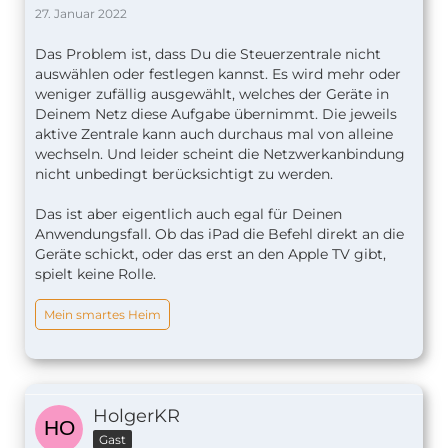
27. Januar 2022
Das Problem ist, dass Du die Steuerzentrale nicht
auswählen oder festlegen kannst. Es wird mehr oder
weniger zufällig ausgewählt, welches der Geräte in
Deinem Netz diese Aufgabe übernimmt. Die jeweils
aktive Zentrale kann auch durchaus mal von alleine
wechseln. Und leider scheint die Netzwerkanbindung
nicht unbedingt berücksichtigt zu werden.
Das ist aber eigentlich auch egal für Deinen
Anwendungsfall. Ob das iPad die Befehl direkt an die
Geräte schickt, oder das erst an den Apple TV gibt,
spielt keine Rolle.
Mein smartes Heim
HolgerKR
Gast