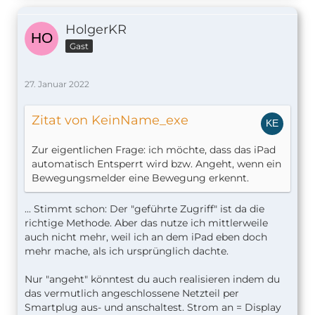
HolgerKR
Gast
27. Januar 2022
Zitat von KeinName_exe
Zur eigentlichen Frage: ich möchte, dass das iPad
automatisch Entsperrt wird bzw. Angeht, wenn ein
Bewegungsmelder eine Bewegung erkennt.
... Stimmt schon: Der "geführte Zugriff" ist da die
richtige Methode. Aber das nutze ich mittlerweile
auch nicht mehr, weil ich an dem iPad eben doch
mehr mache, als ich ursprünglich dachte.
Nur "angeht" könntest du auch realisieren indem du
das vermutlich angeschlossene Netzteil per
Smartplug aus- und anschaltest. Strom an = Display