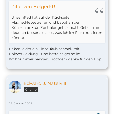
Zitat von HolgerKR
Unser iPad hat auf der Rückseite
Magnetklebestreifen und bappt an der
Kühlschranktür. Zentraler geht’s nicht. Gefällt mir
deutlich besser als alles, was ich im Flur montieren
könnte…
Haben leider ein Einbaukühlschrank mit
Holzverkleidung… und hätte es gerne im
Wohnzimmer hängen. Trotzdem danke für den Tipp
Edward J. Nately III
Champ
27. Januar 2022