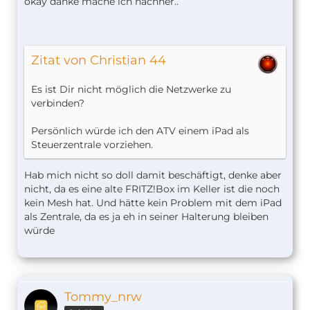
okay danke mache ich nachher..
Zitat von Christian 44
Es ist Dir nicht möglich die Netzwerke zu
verbinden?
Persönlich würde ich den ATV einem iPad als
Steuerzentrale vorziehen.
Hab mich nicht so doll damit beschäftigt, denke aber
nicht, da es eine alte FRITZ!Box im Keller ist die noch
kein Mesh hat. Und hätte kein Problem mit dem iPad
als Zentrale, da es ja eh in seiner Halterung bleiben
würde
Tommy_nrw