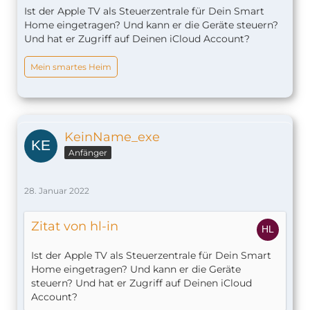
Ist der Apple TV als Steuerzentrale für Dein Smart
Home eingetragen? Und kann er die Geräte steuern?
Und hat er Zugriff auf Deinen iCloud Account?
Mein smartes Heim
KeinName_exe
Anfänger
28. Januar 2022
Zitat von hl-in
Ist der Apple TV als Steuerzentrale für Dein Smart
Home eingetragen? Und kann er die Geräte
steuern? Und hat er Zugriff auf Deinen iCloud
Account?