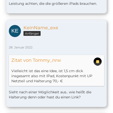
Leistung achten, die die größeren iPads brauchen.
KeinName_exe
Anfänger
28. Januar 2022
Zitat von Tommy_nrw
Vielleicht ist das eine Idee, ist 1,5 cm dick
insgesamt also mit IPad, Kostenpunkt mit UP
Netzteil und Halterung 70,- €
Sieht nach einer Möglichkeit aus.. wie heißt die
Halterung denn oder hast du einen Link?