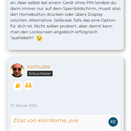
an. Aber selbst bei einem Gerät ohne PIN landest du
dann immer nur auf dem Sperrbildschirm, musst also
den Homebutton drücken oder übers Display
wischen. Alternative: Jailbreak, falls das eine Option
für dich ist. Nicht selber probiert, aber damit kann
man den Lockscreen angeblich erfolgreich
"aushebeln".
sschuste
Erleuchteter
27. Januar 2022
Zitat von KeinName_exe