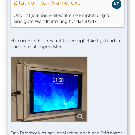
Zitat von KeinName_exe
Und hat jemand vielleicht eine Empfehlung für
eine gute Wandhalterung für das iPad?
Hab nix Bezahlbares mit Lademöglichkeit gefunden
und erstmal improvisiert.
Das Provisorium hat inzwischen noch nen Stifthalter