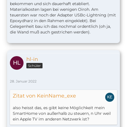
bekommen und sich dauerhaft etabliert.
Materialkosten lagen bei wenigen Oiroh. Am
teuersten war noch der Adapter USBc-Lightning (mit
Epoxydharz in den Rahmen eingeklebt). Bei
Gelegenheit bau ich das nochmal ordentlich (oh ja,
die Wand muß auch gestrichen werden).
hl-in
Schüler
28. Januar 2022
Zitat von KeinName_exe
also heisst das, es gibt keine Möglichkeit mein
SmartHome von außerhalb zu steuern, n Uhr weil
ein Apple TV im anderen Netzwerk ist?