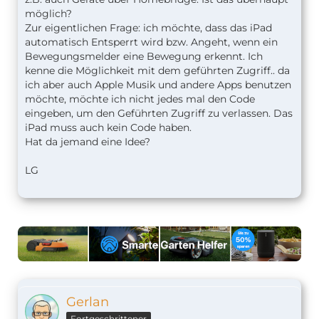
möglich?
Zur eigentlichen Frage: ich möchte, dass das iPad
automatisch Entsperrt wird bzw. Angeht, wenn ein
Bewegungsmelder eine Bewegung erkennt. Ich
kenne die Möglichkeit mit dem geführten Zugriff.. da
ich aber auch Apple Musik und andere Apps benutzen
möchte, möchte ich nicht jedes mal den Code
eingeben, um den Geführten Zugriff zu verlassen. Das
iPad muss auch kein Code haben.
Hat da jemand eine Idee?
LG
Gerlan
Fortgeschrittener