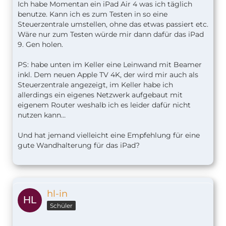
Ich habe Momentan ein iPad Air 4 was ich täglich
benutze. Kann ich es zum Testen in so eine
Steuerzentrale umstellen, ohne das etwas passiert etc.
Wäre nur zum Testen würde mir dann dafür das iPad
9. Gen holen.
PS: habe unten im Keller eine Leinwand mit Beamer
inkl. Dem neuen Apple TV 4K, der wird mir auch als
Steuerzentrale angezeigt, im Keller habe ich
allerdings ein eigenes Netzwerk aufgebaut mit
eigenem Router weshalb ich es leider dafür nicht
nutzen kann…
Und hat jemand vielleicht eine Empfehlung für eine
gute Wandhalterung für das iPad?
hl-in
Schüler