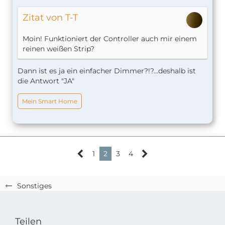
Zitat von T-T
Moin! Funktioniert der Controller auch mir einem
reinen weißen Strip?
Dann ist es ja ein einfacher Dimmer?!?...deshalb ist
die Antwort "JA"
Mein Smart Home
1
2
3
4
Sonstiges
Teilen