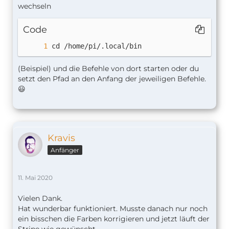
wechseln
Code
cd /home/pi/.local/bin
(Beispiel) und die Befehle von dort starten oder du
setzt den Pfad an den Anfang der
jeweiligen Befehle.
😃
Kravis
Anfänger
11. Mai 2020
Vielen Dank.
Hat wunderbar funktioniert. Musste danach nur noch
ein bisschen die Farben korrigieren und jetzt läuft der