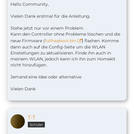
Hallo Community,
Vielen Dank erstmal für die Anleitung.
Stehe jetzt nur vor einem Problem.
Kann den Controller ohne Probleme löschen und die
)
neue Firmware (
fullhaaboot.bin
flashen. Komme
dann auch auf die Config-Seite um die WLAN
Einstellungen zu aktualisieren. Finde ihn auch in
meinem WLAN, jedoch kann ich ihn zum Homekit
nicht hinzufügen.
Jemand eine Idee oder alternative
Vielen Dank
T-T
Schüler