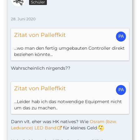
Schüler
28. Juni 2020
Zitat von Palleffkit
...wo man den fertig umgebauten Controller direkt
beziehen könnte...
Wahrscheinlich nirgends??
Zitat von Palleffkit
...Leider hab ich das notwendige Equipment nicht
um das zu machen..
Dann vlt. eher was HK natives? Wie
Osram (bzw.
Ledvance) LED Band
für kleines Geld