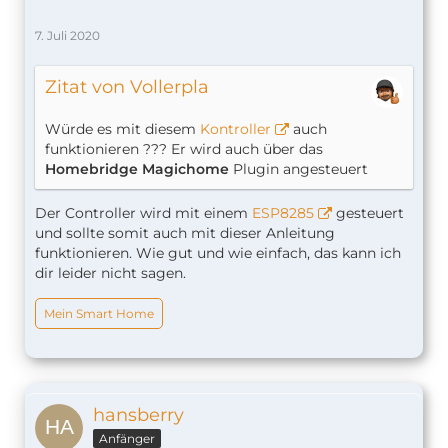
7. Juli 2020
Zitat von Vollerpla
Würde es mit diesem
Kontroller
auch
funktionieren ??? Er wird auch über das
Homebridge Magichome
Plugin angesteuert
Der Controller wird mit einem
ESP8285
gesteuert
und sollte somit auch mit dieser Anleitung
funktionieren. Wie gut und wie einfach, das kann ich
dir leider nicht sagen.
Mein Smart Home
hansberry
Anfänger