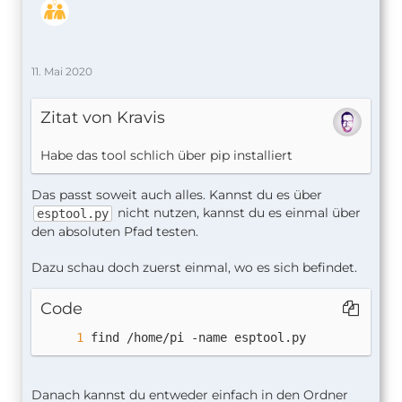
11. Mai 2020
Zitat von Kravis
Habe das tool schlich über pip installiert
Das passt soweit auch alles. Kannst du es über
nicht nutzen, kannst du es einmal über
esptool.py
den absoluten Pfad testen.
Dazu schau doch zuerst einmal, wo es sich befindet.
Code
find /home/pi -name esptool.py
Danach kannst du entweder einfach in den Ordner