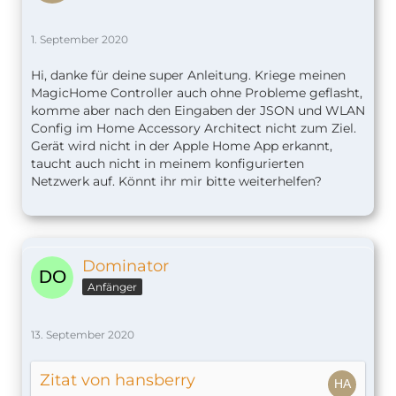
1. September 2020
Hi, danke für deine super Anleitung. Kriege meinen
MagicHome Controller auch ohne Probleme geflasht,
komme aber nach den Eingaben der JSON und WLAN
Config im Home Accessory Architect nicht zum Ziel.
Gerät wird nicht in der Apple Home App erkannt,
taucht auch nicht in meinem konfigurierten
Netzwerk auf. Könnt ihr mir bitte weiterhelfen?
Dominator
Anfänger
13. September 2020
Zitat von hansberry