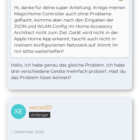
Hi, danke für deine super Anleitung. Kriege meinen
MagicHome Controller auch ohne Probleme
geflasht, komme aber nach den Eingaben der
JSON und WLAN Config im Home Accessory
Architect nicht zum Ziel. Gerät wird nicht in der
Apple Home App erkannt, taucht auch nicht in
meinem konfigurierten Netzwerk auf. Könnt ihr
mir bitte weiterhelfen?
Hallo, ich habe genau das gleiche Problem. Ich habe
drei verschiedene Geräte mehrfach probiert. Hast du
das Problem lösen können?
xerox00
Anfänger
1. Dezember 2020