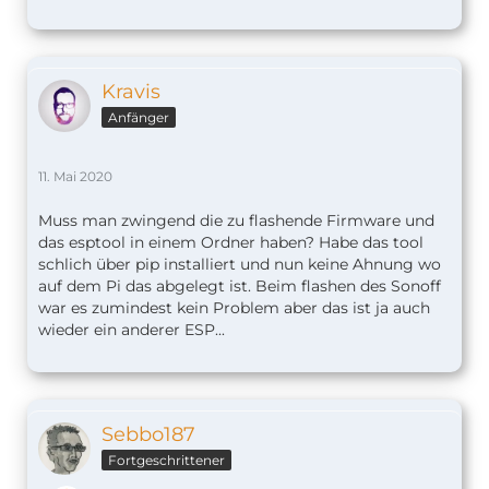
Kravis
Anfänger
11. Mai 2020
Muss man zwingend die zu flashende Firmware und
das esptool in einem Ordner haben? Habe das tool
schlich über pip installiert und nun keine Ahnung wo
auf dem Pi das abgelegt ist. Beim flashen des Sonoff
war es zumindest kein Problem aber das ist ja auch
wieder ein anderer ESP...
Sebbo187
Fortgeschrittener