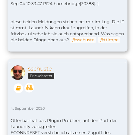
Sep 04 10:33:47 PI24 homebridge[30388]: }
diese beiden Meldungen stehen bei mir im Log. Die IP
stimmt. Laundrify kann drauf zugreifen, in der
fritzbox-ui sehe ich sie auch entsprechend. Was sagen
die beiden Dinge oben aus?
sschuste
ttimpe
sschuste
Erleuchteter
4. September 2020
Offenbar hat das Plugin Problem, auf den Port der
Laundrify zuzugreifen.
ECONNRESET verstehe ich als einen Zugriff des