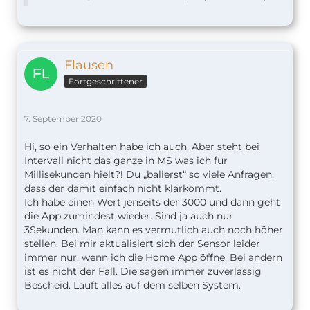
Flausen
Fortgeschrittener
7. September 2020
Hi, so ein Verhalten habe ich auch. Aber steht bei
Intervall nicht das ganze in MS was ich fur
Millisekunden hielt?! Du „ballerst“ so viele Anfragen,
dass der damit einfach nicht klarkommt.
Ich habe einen Wert jenseits der 3000 und dann geht
die App zumindest wieder. Sind ja auch nur
3Sekunden. Man kann es vermutlich auch noch höher
stellen. Bei mir aktualisiert sich der Sensor leider
immer nur, wenn ich die Home App öffne. Bei andern
ist es nicht der Fall. Die sagen immer zuverlässig
Bescheid. Läuft alles auf dem selben System.