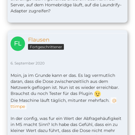
Server, auf dem Homebridge läuft, auf die Laundrify-
Adapter zugreifen?
Flausen
Fortgeschrittener
6. September 2020
Moin, ja im Grunde kann er das. Es lag vermutlich
daran, dass die Dose zwischenzeitlich aus dem
Netzwerk geflogen ist. Nun ist es wieder erreichbar.
Brauchst du noch Tester für das Plugin
Die Maschine läuft täglich, mitunter mehrfach.
ttimpe
In der config, was fur ein Wert der Abfragehäufigkeit
in MS macht Sinn? Ich habe das Gefühl, dass ein zu
kleiner Wert dazu führt, dass die Dose nicht mehr