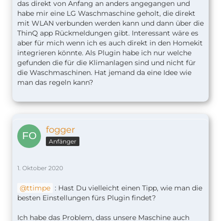
das direkt von Anfang an anders angegangen und
habe mir eine LG Waschmaschine geholt, die direkt
mit WLAN verbunden werden kann und dann über die
ThinQ app Rückmeldungen gibt. Interessant wäre es
aber für mich wenn ich es auch direkt in den Homekit
integrieren könnte. Als Plugin habe ich nur welche
gefunden die für die Klimanlagen sind und nicht für
die Waschmaschinen. Hat jemand da eine Idee wie
man das regeln kann?
fogger
Anfänger
1. Oktober 2020
ttimpe
: Hast Du vielleicht einen Tipp, wie man die
besten Einstellungen fürs Plugin findet?
Ich habe das Problem, dass unsere Maschine auch