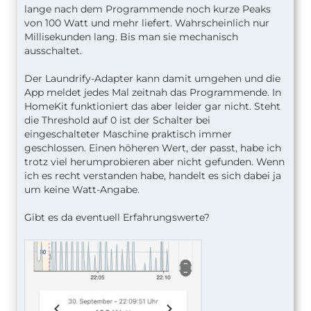
lange nach dem Programmende noch kurze Peaks
von 100 Watt und mehr liefert. Wahrscheinlich nur
Millisekunden lang. Bis man sie mechanisch
ausschaltet.
Der Laundrify-Adapter kann damit umgehen und die
App meldet jedes Mal zeitnah das Programmende. In
HomeKit funktioniert das aber leider gar nicht. Steht
die Threshold auf 0 ist der Schalter bei
eingeschalteter Maschine praktisch immer
geschlossen. Einen höheren Wert, der passt, habe ich
trotz viel herumprobieren aber nicht gefunden. Wenn
ich es recht verstanden habe, handelt es sich dabei ja
um keine Watt-Angabe.
Gibt es da eventuell Erfahrungswerte?