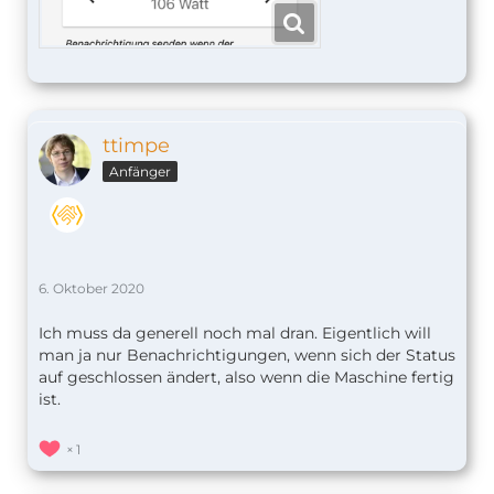
ttimpe
Anfänger
6. Oktober 2020
Ich muss da generell noch mal dran. Eigentlich will
man ja nur Benachrichtigungen, wenn sich der Status
auf geschlossen ändert, also wenn die Maschine fertig
ist.
1