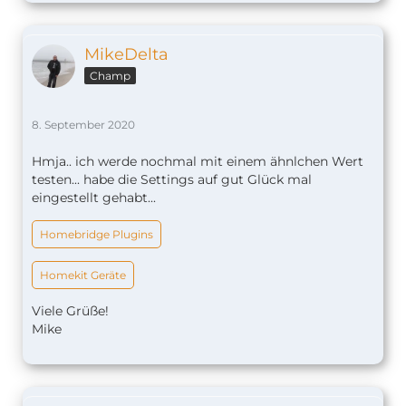
MikeDelta
Champ
8. September 2020
Hmja.. ich werde nochmal mit einem ähnlchen Wert
testen... habe die Settings auf gut Glück mal
eingestellt gehabt...
Homebridge Plugins
Homekit Geräte
Viele Grüße!
Mike