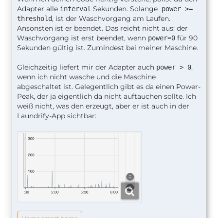
Adapter alle
Sekunden. Solange
interval
power >=
, ist der Waschvorgang am Laufen.
threshold
Ansonsten ist er beendet. Das reicht nicht aus: der
Waschvorgang ist erst beendet, wenn
für 90
power=0
Sekunden gültig ist. Zumindest bei meiner Maschine.
Gleichzeitig liefert mir der Adapter auch
,
power > 0
wenn ich nicht wasche und die Maschine
abgeschaltet ist. Gelegentlich gibt es da einen Power-
Peak, der ja eigentlich da nicht auftauchen sollte. Ich
weiß nicht, was den erzeugt, aber er ist auch in der
Laundrify-App sichtbar: