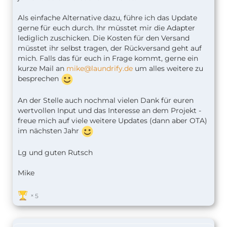
Als einfache Alternative dazu, führe ich das Update
gerne für euch durch. Ihr müsstet mir die Adapter
lediglich zuschicken. Die Kosten für den Versand
müsstet ihr selbst tragen, der Rückversand geht auf
mich. Falls das für euch in Frage kommt, gerne ein
kurze Mail an
mike@laundrify.de
um alles weitere zu
besprechen
An der Stelle auch nochmal vielen Dank für euren
wertvollen Input und das Interesse an dem Projekt -
freue mich auf viele weitere Updates (dann aber OTA)
im nächsten Jahr
Lg und guten Rutsch
Mike
5