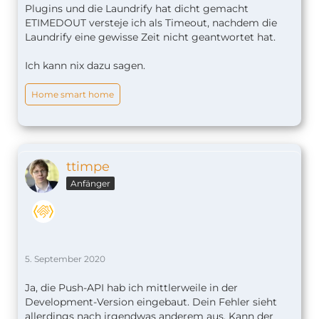
Plugins und die Laundrify hat dicht gemacht
ETIMEDOUT versteje ich als Timeout, nachdem die
Laundrify eine gewisse Zeit nicht geantwortet hat.
Ich kann nix dazu sagen.
Home smart home
ttimpe
Anfänger
5. September 2020
Ja, die Push-API hab ich mittlerweile in der
Development-Version eingebaut. Dein Fehler sieht
allerdings nach irgendwas anderem aus. Kann der