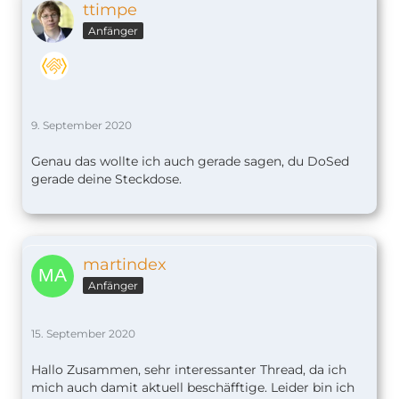
ttimpe
Anfänger
9. September 2020
Genau das wollte ich auch gerade sagen, du DoSed
gerade deine Steckdose.
martindex
Anfänger
15. September 2020
Hallo Zusammen, sehr interessanter Thread, da ich
mich auch damit aktuell beschäfftige. Leider bin ich