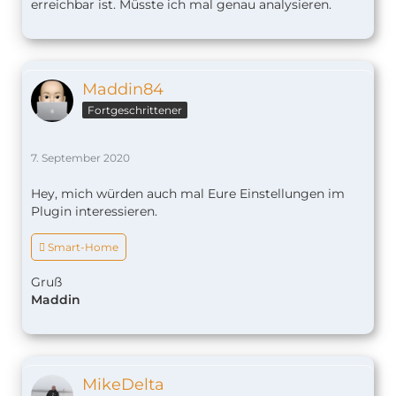
erreichbar ist. Müsste ich mal genau analysieren.
Maddin84
Fortgeschrittener
7. September 2020
Hey, mich würden auch mal Eure Einstellungen im
Plugin interessieren.
 Smart-Home
Gruß
Maddin
MikeDelta