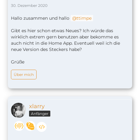
30. Dezember 2020
Hallo zusammen und hallo
ttimpe
Gibt es hier schon etwas Neues? Ich würde das
wirklich extrem gern benutzen aber bekomme es
auch nicht in die Home App. Eventuell weil ich die
neue Version des Steckers habe?
Grüße
Über mich
xlarry
Anfänger