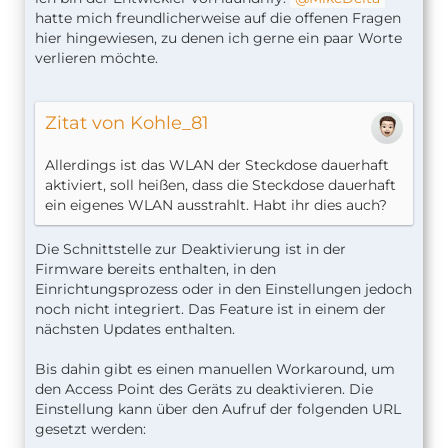
hatte mich freundlicherweise auf die offenen Fragen
hier hingewiesen, zu denen ich gerne ein paar Worte
verlieren möchte.
Zitat von Kohle_81
Allerdings ist das WLAN der Steckdose dauerhaft
aktiviert, soll heißen, dass die Steckdose dauerhaft
ein eigenes WLAN ausstrahlt. Habt ihr dies auch?
Die Schnittstelle zur Deaktivierung ist in der
Firmware bereits enthalten, in den
Einrichtungsprozess oder in den Einstellungen jedoch
noch nicht integriert. Das Feature ist in einem der
nächsten Updates enthalten.
Bis dahin gibt es einen manuellen Workaround, um
den Access Point des Geräts zu deaktivieren. Die
Einstellung kann über den Aufruf der folgenden URL
gesetzt werden: