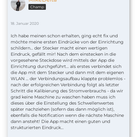
Champ
18. Januar 2020
Ich habe meinen schon erhalten, ging echt fix und
möchte meine ersten Eindrücke von der Einrichtung
schildern... der Stecker macht einen wertigen
Eindruck, gefällt mir! Nach dem einstecken in die
vorgesehene Steckdose wird mittels der App die
Einrichtung durchgeführt... als erstes verbindet sich
die App mit dem Stecker und dann mit dem eigenen
WLAN ... der Verbindungsaufbau klappte problemlos -
nach der erfolgreichen Verbindung folgt als letzter
Schritt die Kalibierung des Stromverbrauchs - da wir
grad keine Maschine zu waschen haben muss ich
dieses über die Einstellung des Schwellenwertes
später nachziehen (sofern das dann möglich ist),
ebenfalls die Notification wenn die nächste Maschine
dann ansteht! Die App macht einen guten und
strukturierten Eindruck...