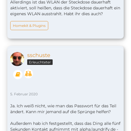
Allerdings ist das WLAN der Steckdose dauerhaft
aktiviert, soll heißen, dass die Steckdose dauerhaft ein
eigenes WLAN ausstrahlt. Habt ihr dies auch?
Homekit & Plugins
sschuste
Erleuchteter
5. Februar 2020
Ja. Ich weiß nicht, wie man das Passwort für das Teil
ändert. Kann mir jemand auf die Sprünge helfen?
Außerdem hab ich festgestellt, dass das Ding alle fünf
Sekunden Kontakt aufnimmt mit alpha.laundrify.de -