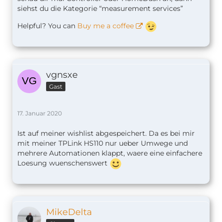
siehst du die Kategorie “measurement services”
Helpful? You can
Buy me a coffee
vgnsxe
Gast
17. Januar 2020
Ist auf meiner wishlist abgespeichert. Da es bei mir
mit meiner TPLink HS110 nur ueber Umwege und
mehrere Automationen klappt, waere eine einfachere
Loesung wuenschenswert
MikeDelta