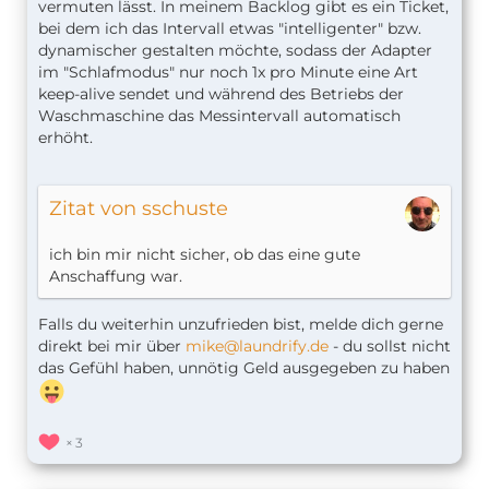
vermuten lässt. In meinem Backlog gibt es ein Ticket,
bei dem ich das Intervall etwas "intelligenter" bzw.
dynamischer gestalten möchte, sodass der Adapter
im "Schlafmodus" nur noch 1x pro Minute eine Art
keep-alive sendet und während des Betriebs der
Waschmaschine das Messintervall automatisch
erhöht.
Zitat von sschuste
ich bin mir nicht sicher, ob das eine gute
Anschaffung war.
Falls du weiterhin unzufrieden bist, melde dich gerne
direkt bei mir über
mike@laundrify.de
- du sollst nicht
das Gefühl haben, unnötig Geld ausgegeben zu haben
3