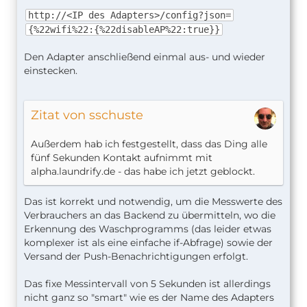
http://<IP des Adapters>/config?json=
{%22wifi%22:{%22disableAP%22:true}}
Den Adapter anschließend einmal aus- und wieder
einstecken.
Zitat von sschuste
Außerdem hab ich festgestellt, dass das Ding alle
fünf Sekunden Kontakt aufnimmt mit
alpha.laundrify.de - das habe ich jetzt geblockt.
Das ist korrekt und notwendig, um die Messwerte des
Verbrauchers an das Backend zu übermitteln, wo die
Erkennung des Waschprogramms (das leider etwas
komplexer ist als eine einfache if-Abfrage) sowie der
Versand der Push-Benachrichtigungen erfolgt.
Das fixe Messintervall von 5 Sekunden ist allerdings
nicht ganz so "smart" wie es der Name des Adapters