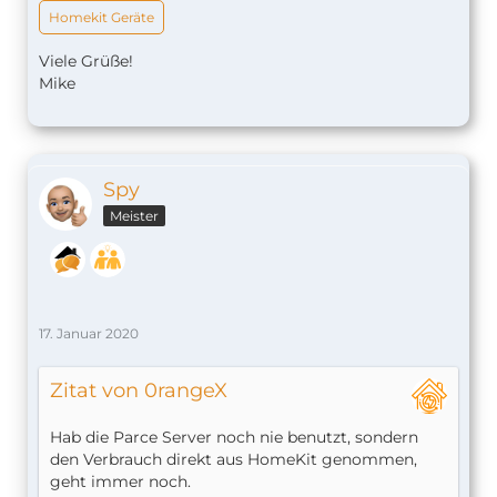
Homekit Geräte
Viele Grüße!
Mike
Spy
Meister
17. Januar 2020
Zitat von 0rangeX
Hab die Parce Server noch nie benutzt, sondern
den Verbrauch direkt aus HomeKit genommen,
geht immer noch.