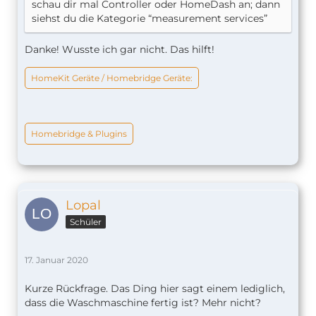
schau dir mal Controller oder HomeDash an; dann
siehst du die Kategorie “measurement services”
Danke! Wusste ich gar nicht. Das hilft!
HomeKit Geräte / Homebridge Geräte:
Homebridge & Plugins
Lopal
Schüler
17. Januar 2020
Kurze Rückfrage. Das Ding hier sagt einem lediglich,
dass die Waschmaschine fertig ist? Mehr nicht?