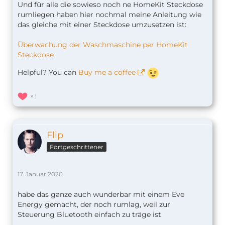
Und für alle die sowieso noch ne HomeKit Steckdose
rumliegen haben hier nochmal meine Anleitung wie
das gleiche mit einer Steckdose umzusetzen ist:
Überwachung der Waschmaschine per HomeKit
Steckdose
Helpful? You can
Buy me a coffee
1
Flip
Fortgeschrittener
17. Januar 2020
habe das ganze auch wunderbar mit einem Eve
Energy gemacht, der noch rumlag, weil zur
Steuerung Bluetooth einfach zu träge ist