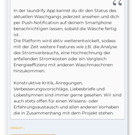
In der laundrify App kannst du dir den Status des
aktuellen Waschgangs jederzeit ansehen und dich
per Push-Notification auf deinem Smartphone
benachrichtigen lassen, sobald die Wäsche fertig
ist.
Die Platform wird aktiv weiterentwickelt, sodass
mit der Zeit weitere Features wie z.B. die Analyse
des Stromverbrauchs, eine Hochrechnung der
anfallenden Stromkosten oder ein Vergleich
Energieeffizienz mit anderen Waschmaschinen
hinzukommen.
Konstruktive Kritik, Anregungen,
Verbesserungsvorschläge, Liebesbriefe und
Lobeshymnen sind immer gerne gesehen. Wir sind
auch stets offen für einen Wissens- oder
Erfahrungsaustausch und allen anderen Vorhaben
die in Zusammenhang mit dem Projekt stehen.
Hilfreich?
ↆ