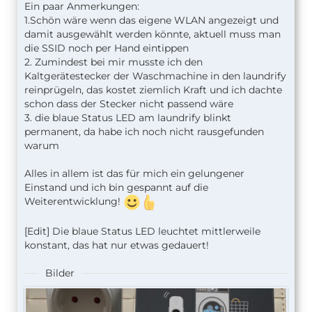
Ein paar Anmerkungen:
1.Schön wäre wenn das eigene WLAN angezeigt und
damit ausgewählt werden könnte, aktuell muss man
die SSID noch per Hand eintippen
2. Zumindest bei mir musste ich den
Kaltgerätestecker der Waschmachine in den laundrify
reinprügeln, das kostet ziemlich Kraft und ich dachte
schon dass der Stecker nicht passend wäre
3. die blaue Status LED am laundrify blinkt
permanent, da habe ich noch nicht rausgefunden
warum
Alles in allem ist das für mich ein gelungener
Einstand und ich bin gespannt auf die
Weiterentwicklung!
[Edit] Die blaue Status LED leuchtet mittlerweile
konstant, das hat nur etwas gedauert!
Bilder