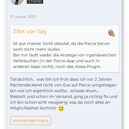
Champ
17. Januar 2020
Zitat von Spy
Ist aus meiner Sicht obsolet, da die Parce Server
wohl nicht mehr laufen.
Bei mir läuft weder die Anzeige von irgendwelchen
Verbräuchen (in der Parce-App und auch in
anderen Apps nicht), noch das Alexa-Plugin.
Tatsächlich... was bin ich froh dass ich vor 2 Jahren
flächendeckend nicht von Eve auf Parce umgstiegen
bin wie ich eigentlich wollte... schade drum...
Bestellt und schon im Versand, ging ja richtig fix und
ich bin schon echt neugierig was da noch alles an
Möglichkeiten kommt!
Homebridge Plugins