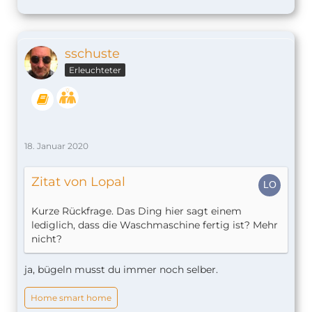
sschuste
Erleuchteter
18. Januar 2020
Zitat von Lopal
Kurze Rückfrage. Das Ding hier sagt einem
lediglich, dass die Waschmaschine fertig ist? Mehr
nicht?
ja, bügeln musst du immer noch selber.
Home smart home