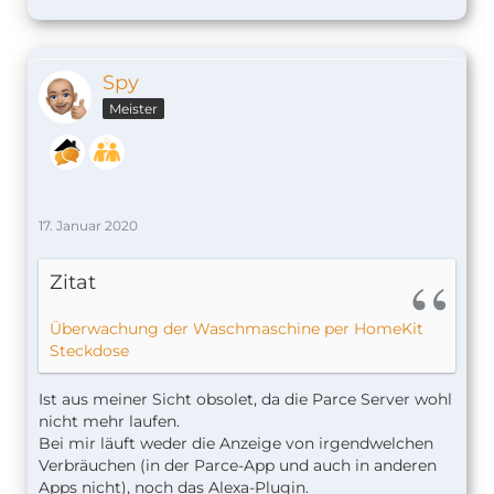
Spy
Meister
17. Januar 2020
Zitat
Überwachung der Waschmaschine per HomeKit
Steckdose
Ist aus meiner Sicht obsolet, da die Parce Server wohl
nicht mehr laufen.
Bei mir läuft weder die Anzeige von irgendwelchen
Verbräuchen (in der Parce-App und auch in anderen
Apps nicht), noch das Alexa-Plugin.