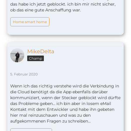
das habe ich jetzt geblockt. ich bin mir nicht sicher,
ob das eine gute Anschaffung war.
Home smart home
MikeDelta
Champ
5. Februar 2020
Wenn ich das richtig verstehe wird die Verbindung in
die Cloud benötigt da die App ebenfalls darüber
kommuniziert, wenn der Stecker geblockt wird dürfte
das Probleme geben... ich bin aber in losem eMail
Kontakt mit dem Entwickler und habe ihn gebeten
hier mal reinzuschauen und was zu den
aufgekommenen Fragen zu schreiben...