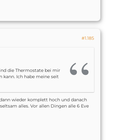
#1.185
ind die Thermostate bei mir
n kann. Ich habe meine seit
, dann wieder komplett hoch und danach
eltsam alles. Vor allen Dingen alle 6 Eve