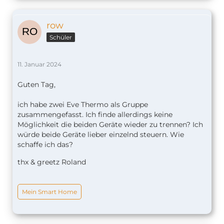
row
Schüler
11. Januar 2024
Guten Tag,
ich habe zwei Eve Thermo als Gruppe
zusammengefasst. Ich finde allerdings keine
Möglichkeit die beiden Geräte wieder zu trennen? Ich
würde beide Geräte lieber einzelnd steuern. Wie
schaffe ich das?
thx & greetz Roland
Mein Smart Home