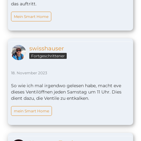
das auftritt.
Mein Smart Home
swisshauser
Fortgeschrittener
18. November 2023
So wie ich mal irgendwo gelesen habe, macht eve
dieses Ventilöffnen jeden Samstag um 11 Uhr. Dies
dient dazu, die Ventile zu entkalken.
mein Smart Home