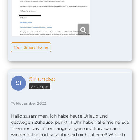
Mein Smart Home
Siriundso
Anfänger
17. November 2023
Hallo zusammen, ich habe heute Urlaub und
deswegen Zuhause, punkt 11 Uhr haben alle meine Eve
Thermos das rattern angefangen und kurz danach
wieder aufgehört, also ihr seid nicht alleine!! Wie ich