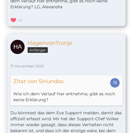
dem Verlauf hier entnehme, gibt es noch keine
Erklärung? LG, Alexandra
1
HagenvonTronje
Anfänger
17. November 2023
Zitat von Siriundso
Wie ich dem Verlauf hier entnehme, gibt es noch
keine Erklärung?
Du könntest das dem Eve Support melden, damit das
offiziell erfasst wird. Mir hat der Support-Chef Volker
immer wieder gesagt, dass dieses Verhalten nicht
bekannt ist, und dass ich der einzige wäre, bei dem