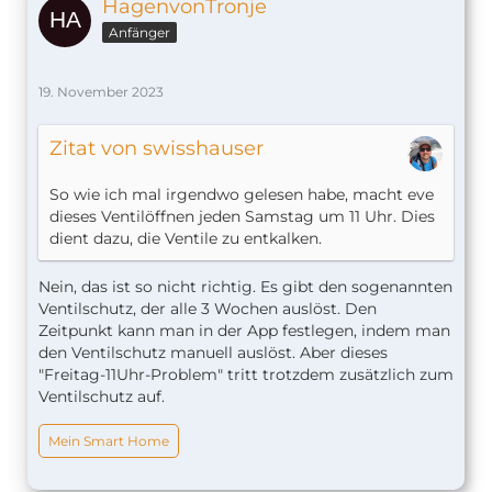
HagenvonTronje
Anfänger
19. November 2023
Zitat von swisshauser
So wie ich mal irgendwo gelesen habe, macht eve
dieses Ventilöffnen jeden Samstag um 11 Uhr. Dies
dient dazu, die Ventile zu entkalken.
Nein, das ist so nicht richtig. Es gibt den sogenannten
Ventilschutz, der alle 3 Wochen auslöst. Den
Zeitpunkt kann man in der App festlegen, indem man
den Ventilschutz manuell auslöst. Aber dieses
"Freitag-11Uhr-Problem" tritt trotzdem zusätzlich zum
Ventilschutz auf.
Mein Smart Home