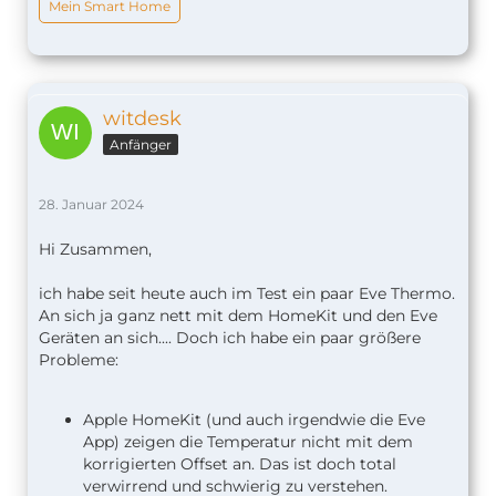
Mein Smart Home
witdesk
Anfänger
28. Januar 2024
Hi Zusammen,
ich habe seit heute auch im Test ein paar Eve Thermo.
An sich ja ganz nett mit dem HomeKit und den Eve
Geräten an sich.... Doch ich habe ein paar größere
Probleme:
Apple HomeKit (und auch irgendwie die Eve
App) zeigen die Temperatur nicht mit dem
korrigierten Offset an. Das ist doch total
verwirrend und schwierig zu verstehen.