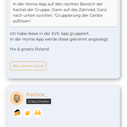
In der Home App auf den rechten Bereich der
Kachel der Gruppe. Dann auf das Zahnrad. Ganz
nach unten scrollen: "Gruppierung der Geräte
auflösen".
Ich habe diese in der EVE App gruppiert..
In der Home App werde diese getrennt angezeigt.
thx & greetz Roland
Mein Smart Home
Patrick_
Erleuchteter