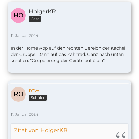
HolgerKR
Gast
11. Januar 2024
In der Home App auf den rechten Bereich der Kachel
der Gruppe. Dann auf das Zahnrad. Ganz nach unten
scrollen: "Gruppierung der Geräte auflösen".
row
Schüler
11. Januar 2024
Zitat von HolgerKR