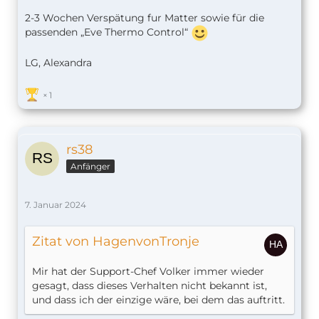
2-3 Wochen Verspätung fur Matter sowie für die
passenden „Eve Thermo Control“
LG, Alexandra
1
rs38
Anfänger
7. Januar 2024
Zitat von HagenvonTronje
Mir hat der Support-Chef Volker immer wieder
gesagt, dass dieses Verhalten nicht bekannt ist,
und dass ich der einzige wäre, bei dem das auftritt.