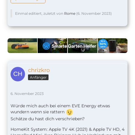
Einmal editiert, zuletzt von
Rome
(
6. November 2023
)
chrizkro
Anfänger
6. November 2023
Würde mich auch bei einem EVE Energy etwas
wundern wenn sie rattern
Schätze du hast dich verschrieben?
HomeKit System: Apple TV 4K (2021) & Apple TV HD, 4