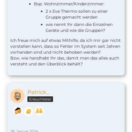
Bsp. Wohnzimmer/Kinderzimmer:
2 x Eve Thermo sollen zu einer
Gruppe gemacht werden
wie nennt Ihr dann die Einzelnen
Geräte und wie die Gruppen?
Ich freue mich auf etwas Mithilfe, da ich mir gar nicht
vorstellen kann, dass so Fehler im System seit Jahren
vorhanden sind und nicht behoben werden?
Bzw. wie handhabt Ihr das, damit man das alles auch
versteht und den Überblick behält?
Patrick_
Erleuchteter
28. Januar 2024