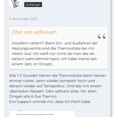
Anfänger
6. November 2023
Zitat von apfelcash
Inwiefern rattern? Beim Ein- und Ausfahren der
Heizungsventile sind die Thermostate bei mir
relativ laut. Ich weiß nur nicht ob man das als
rattern wahrnehmen kann. Ich habe meine seit
einem Jahr im Einsatz.
Alle 1-2 Stunden fahren die Thermostate beim Heizen
einmal runter, dann wieder komplett hoch und
danach wieder auf Temperatur. Und das mit einem
überlauten Rasseln. Sehr seltsam alles. Vor allen
Dingen alle 6 Eve Thermo.
Eve Support schrieb mir, dass ich Pech habe.